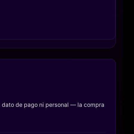
 dato de pago ni personal — la compra