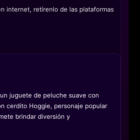
 internet, retírenlo de las plataformas
un juguete de peluche suave con
ón cerdito Hoggie, personaje popular
mete brindar diversión y