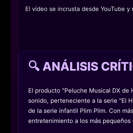
El vídeo se incrusta desde YouTube y n
🔍 ANÁLISIS CRÍ
El producto "Peluche Musical DX de
sonido, perteneciente a la serie "El
de la serie infantil Plim Plim. Con m
entretenimiento a los más pequeños 