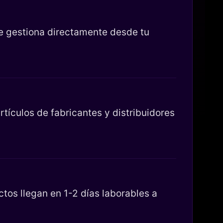
se gestiona directamente desde tu
tículos de fabricantes y distribuidores
os llegan en 1-2 días laborables a