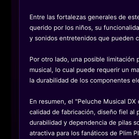
Entre las fortalezas generales de es
querido por los niños, su funcionalid
y sonidos entretenidos que pueden c
Por otro lado, una posible limitación
musical, lo cual puede requerir un m
la durabilidad de los componentes el
En resumen, el "Peluche Musical DX 
calidad de fabricación, diseño fiel a
durabilidad y dependencia de pilas s
atractiva para los fanáticos de Plim P