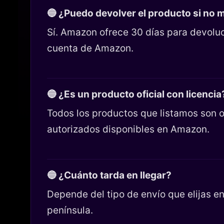
🔵 ¿Puedo devolver el producto si no
Sí. Amazon ofrece 30 días para devoluc
cuenta de Amazon.
🔵 ¿Es un producto oficial con licencia
Todos los productos que listamos son o
autorizados disponibles en Amazon.
🔵 ¿Cuánto tarda en llegar?
Depende del tipo de envío que elijas 
península.