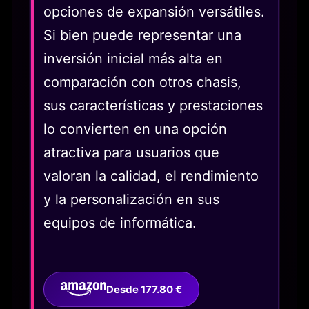
opciones de expansión versátiles.
Si bien puede representar una
inversión inicial más alta en
comparación con otros chasis,
sus características y prestaciones
lo convierten en una opción
atractiva para usuarios que
valoran la calidad, el rendimiento
y la personalización en sus
equipos de informática.
Desde 177.80 €