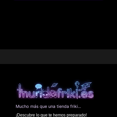
Mucho más que una tienda friki...
¡Descubre lo que te hemos preparado!