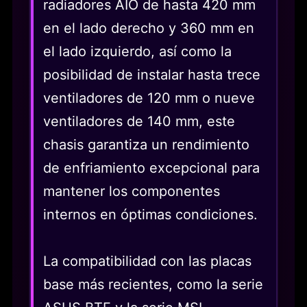
radiadores AIO de hasta 420 mm
en el lado derecho y 360 mm en
el lado izquierdo, así como la
posibilidad de instalar hasta trece
ventiladores de 120 mm o nueve
ventiladores de 140 mm, este
chasis garantiza un rendimiento
de enfriamiento excepcional para
mantener los componentes
internos en óptimas condiciones.
La compatibilidad con las placas
base más recientes, como la serie