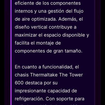
eficiente de los componentes
internos y una gestión del flujo
de aire optimizada. Además, el
diseño vertical contribuye a
maximizar el espacio disponible y
facilita el montaje de
componentes de gran tamaño.
En cuanto a funcionalidad, el
chasis Thermaltake The Tower
600 destaca por su
impresionante capacidad de
refrigeración. Con soporte para