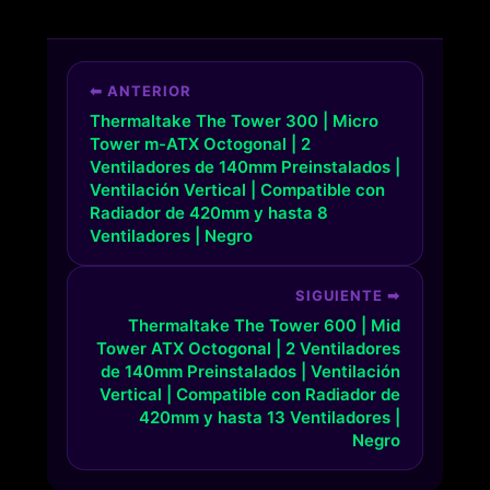
⬅ ANTERIOR
Thermaltake The Tower 300 | Micro
Tower m-ATX Octogonal | 2
Ventiladores de 140mm Preinstalados |
Ventilación Vertical | Compatible con
Radiador de 420mm y hasta 8
Ventiladores | Negro
SIGUIENTE ➡
Thermaltake The Tower 600 | Mid
Tower ATX Octogonal | 2 Ventiladores
de 140mm Preinstalados | Ventilación
Vertical | Compatible con Radiador de
420mm y hasta 13 Ventiladores |
Negro