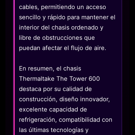
cables, permitiendo un acceso
sencillo y rápido para mantener el
interior del chasis ordenado y
libre de obstrucciones que
puedan afectar el flujo de aire.
En resumen, el chasis
Thermaltake The Tower 600
destaca por su calidad de
construcción, diseño innovador,
excelente capacidad de
refrigeración, compatibilidad con
las últimas tecnologías y