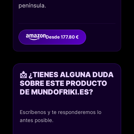
península.
Desde 177.80 €
📩 ¿TIENES ALGUNA DUDA
SOBRE ESTE PRODUCTO
DE MUNDOFRIKI.ES?
Escríbenos y te responderemos lo
antes posible.