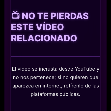
📺 NO TE PIERDAS
ESTE VÍDEO
RELACIONADO
El vídeo se incrusta desde YouTube y
no nos pertenece; si no quieren que
aparezca en internet, retírenlo de las
plataformas públicas.