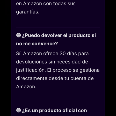
en Amazon con todas sus
garantías.
🔵 ¿Puedo devolver el producto si
no me convence?
Sí. Amazon ofrece 30 días para
devoluciones sin necesidad de
justificación. El proceso se gestiona
directamente desde tu cuenta de
Amazon.
🔵 ¿Es un producto oficial con