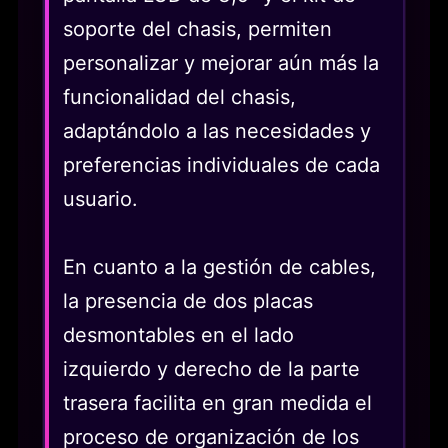
soporte del chasis, permiten
personalizar y mejorar aún más la
funcionalidad del chasis,
adaptándolo a las necesidades y
preferencias individuales de cada
usuario.
En cuanto a la gestión de cables,
la presencia de dos placas
desmontables en el lado
izquierdo y derecho de la parte
trasera facilita en gran medida el
proceso de organización de los