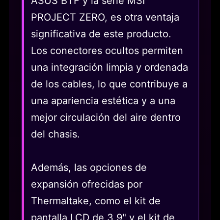
ASUS BTF y la serie MSI
PROJECT ZERO, es otra ventaja
significativa de este producto.
Los conectores ocultos permiten
una integración limpia y ordenada
de los cables, lo que contribuye a
una apariencia estética y a una
mejor circulación del aire dentro
del chasis.
Además, las opciones de
expansión ofrecidas por
Thermaltake, como el kit de
pantalla LCD de 3,9" y el kit de