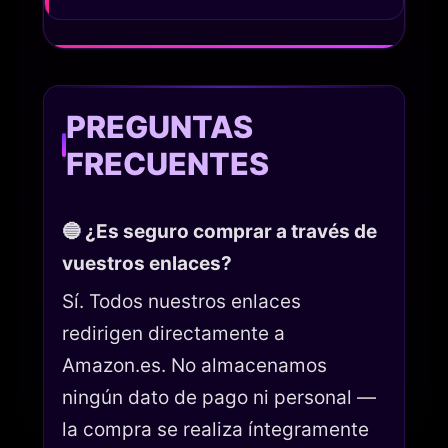
PREGUNTAS
FRECUENTES
🔵 ¿Es seguro comprar a través de
vuestros enlaces?
Sí. Todos nuestros enlaces
redirigen directamente a
Amazon.es. No almacenamos
ningún dato de pago ni personal —
la compra se realiza íntegramente