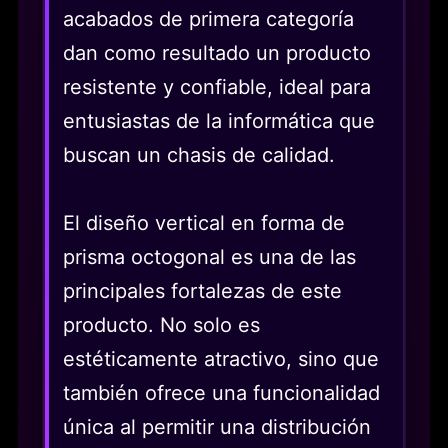
acabados de primera categoría
dan como resultado un producto
resistente y confiable, ideal para
entusiastas de la informática que
buscan un chasis de calidad.
El diseño vertical en forma de
prisma octogonal es una de las
principales fortalezas de este
producto. No solo es
estéticamente atractivo, sino que
también ofrece una funcionalidad
única al permitir una distribución