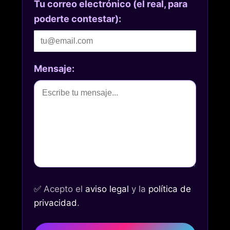
Tu correo electrónico (el real, para
poderte contestar):
Mensaje:
✅
Acepto el
aviso legal
y la
política de
privacidad
.