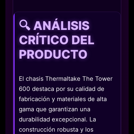
🔍 ANÁLISIS
CRÍTICO DEL
PRODUCTO
El chasis Thermaltake The Tower
600 destaca por su calidad de
fabricación y materiales de alta
gama que garantizan una
durabilidad excepcional. La
construcción robusta y los