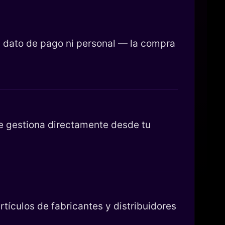
 dato de pago ni personal — la compra
se gestiona directamente desde tu
tículos de fabricantes y distribuidores