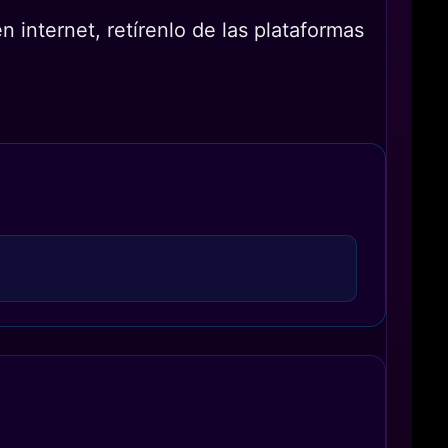
 internet, retírenlo de las plataformas