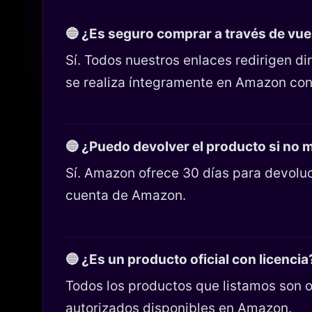
🔵 ¿Es seguro comprar a través de vu
Sí. Todos nuestros enlaces redirigen 
se realiza íntegramente en Amazon con
🔵 ¿Puedo devolver el producto si no
Sí. Amazon ofrece 30 días para devoluc
cuenta de Amazon.
🔵 ¿Es un producto oficial con licencia
Todos los productos que listamos son o
autorizados disponibles en Amazon.