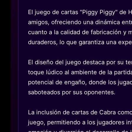
El juego de cartas "Piggy Piggy" de 
amigos, ofreciendo una dinámica entr
cuanto a la calidad de fabricación y
duraderos, lo que garantiza una exper
El diseño del juego destaca por su te
toque lúdico al ambiente de la partid
potencial de engaño, donde los jugad
saboteados por sus oponentes.
La inclusión de cartas de Cabra como
juego, permitiendo a los jugadores in