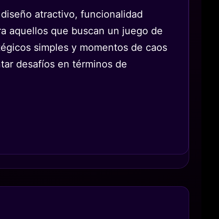
diseño atractivo, funcionalidad
ra aquellos que buscan un juego de
ratégicos simples y momentos de caos
ntar desafíos en términos de