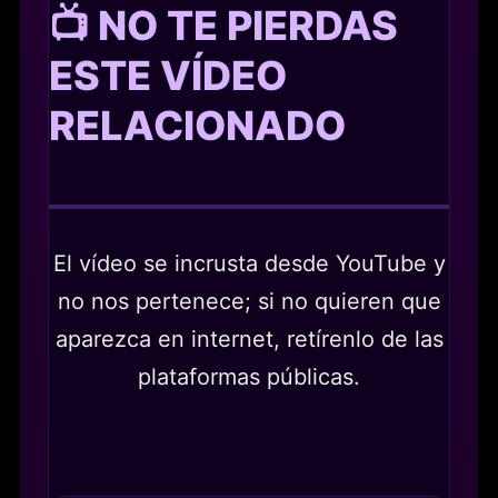
📺 NO TE PIERDAS
ESTE VÍDEO
RELACIONADO
El vídeo se incrusta desde YouTube y
no nos pertenece; si no quieren que
aparezca en internet, retírenlo de las
plataformas públicas.