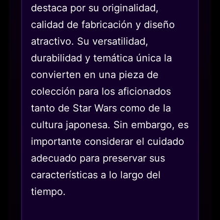
destaca por su originalidad,
calidad de fabricación y diseño
atractivo. Su versatilidad,
durabilidad y temática única la
convierten en una pieza de
colección para los aficionados
tanto de Star Wars como de la
cultura japonesa. Sin embargo, es
importante considerar el cuidado
adecuado para preservar sus
características a lo largo del
tiempo.