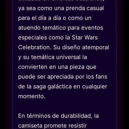
ya sea como una prenda casual
para el día a día o como un
atuendo temático para eventos
especiales como la Star Wars
Celebration. Su diseño atemporal
y su temática universal la
convierten en una pieza que
puede ser apreciada por los fans
de la saga galáctica en cualquier
momento.
En términos de durabilidad, la
camiseta promete resistir