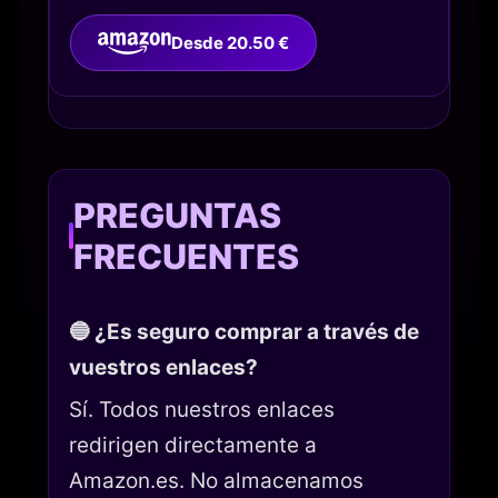
Desde 20.50 €
PREGUNTAS
FRECUENTES
🔵 ¿Es seguro comprar a través de
vuestros enlaces?
Sí. Todos nuestros enlaces
redirigen directamente a
Amazon.es. No almacenamos