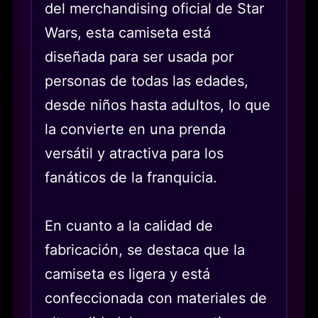
del merchandising oficial de Star
Wars, esta camiseta está
diseñada para ser usada por
personas de todas las edades,
desde niños hasta adultos, lo que
la convierte en una prenda
versátil y atractiva para los
fanáticos de la franquicia.
En cuanto a la calidad de
fabricación, se destaca que la
camiseta es ligera y está
confeccionada con materiales de