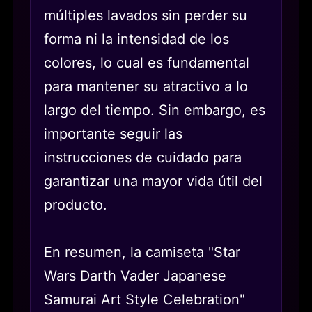
múltiples lavados sin perder su
forma ni la intensidad de los
colores, lo cual es fundamental
para mantener su atractivo a lo
largo del tiempo. Sin embargo, es
importante seguir las
instrucciones de cuidado para
garantizar una mayor vida útil del
producto.
En resumen, la camiseta "Star
Wars Darth Vader Japanese
Samurai Art Style Celebration"