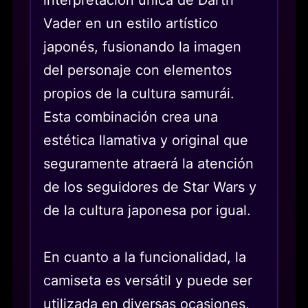
interpretación única de Darth
Vader en un estilo artístico
japonés, fusionando la imagen
del personaje con elementos
propios de la cultura samurái.
Esta combinación crea una
estética llamativa y original que
seguramente atraerá la atención
de los seguidores de Star Wars y
de la cultura japonesa por igual.
En cuanto a la funcionalidad, la
camiseta es versátil y puede ser
utilizada en diversas ocasiones,