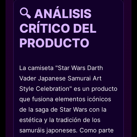
🔍 ANÁLISIS
CRÍTICO DEL
PRODUCTO
La camiseta "Star Wars Darth
Vader Japanese Samurai Art
Style Celebration" es un producto
que fusiona elementos icónicos
de la saga de Star Wars con la
estética y la tradición de los
samuráis japoneses. Como parte