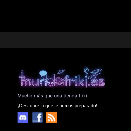
Mucho más que una tienda friki...
¡Descubre lo que te hemos preparado!