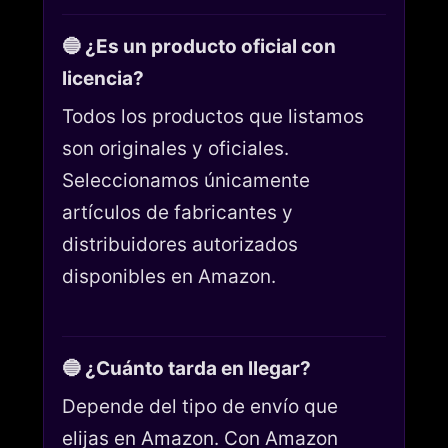
🔵 ¿Es un producto oficial con
licencia?
Todos los productos que listamos
son originales y oficiales.
Seleccionamos únicamente
artículos de fabricantes y
distribuidores autorizados
disponibles en Amazon.
🔵 ¿Cuánto tarda en llegar?
Depende del tipo de envío que
elijas en Amazon. Con Amazon