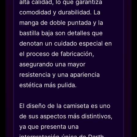
alta calidad, lo que garantiza
comodidad y durabilidad. La
manga de doble puntada y la
bastilla baja son detalles que
denotan un cuidado especial en
el proceso de fabricación,
asegurando una mayor
resistencia y una apariencia
estética más pulida.
El diseño de la camiseta es uno
de sus aspectos más distintivos,
ya que presenta una