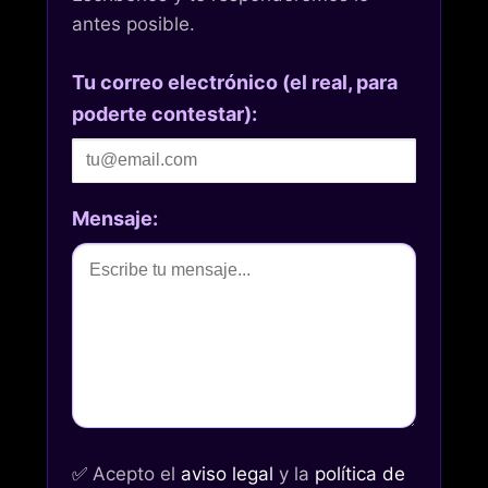
antes posible.
Tu correo electrónico (el real, para
poderte contestar):
Mensaje:
✅
Acepto el
aviso legal
y la
política de