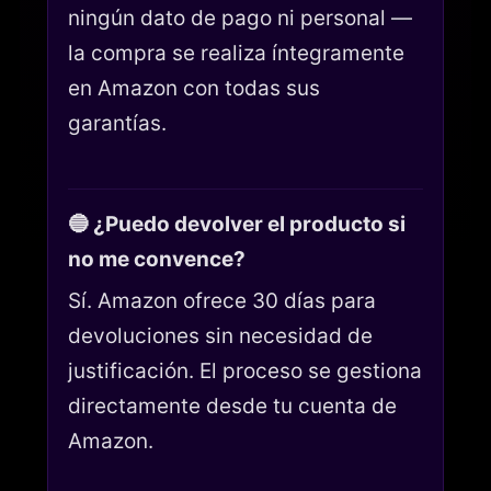
ningún dato de pago ni personal —
la compra se realiza íntegramente
en Amazon con todas sus
garantías.
🔵 ¿Puedo devolver el producto si
no me convence?
Sí. Amazon ofrece 30 días para
devoluciones sin necesidad de
justificación. El proceso se gestiona
directamente desde tu cuenta de
Amazon.