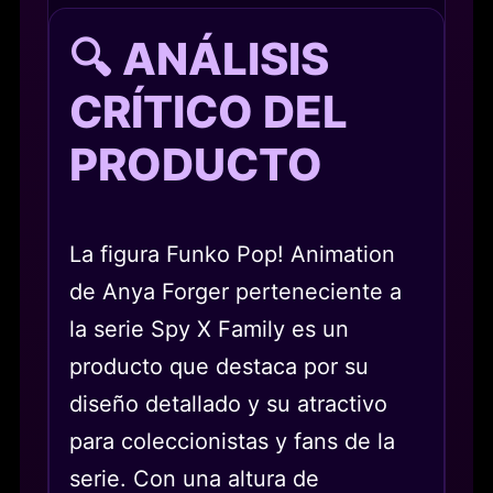
🔍 ANÁLISIS
CRÍTICO DEL
PRODUCTO
La figura Funko Pop! Animation
de Anya Forger perteneciente a
la serie Spy X Family es un
producto que destaca por su
diseño detallado y su atractivo
para coleccionistas y fans de la
serie. Con una altura de