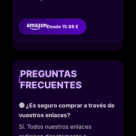
Desde 15.98 €
PREGUNTAS
FRECUENTES
🔵 ¿Es seguro comprar a través de
vuestros enlaces?
Sí. Todos nuestros enlaces