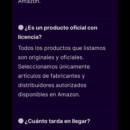
Amazon.
🔵 ¿Es un producto oficial con
licencia?
Todos los productos que listamos
son originales y oficiales.
Seleccionamos únicamente
artículos de fabricantes y
distribuidores autorizados
disponibles en Amazon.
🔵 ¿Cuánto tarda en llegar?