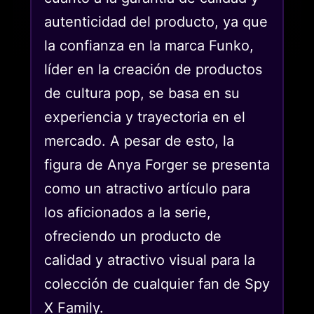
autenticidad del producto, ya que
la confianza en la marca Funko,
líder en la creación de productos
de cultura pop, se basa en su
experiencia y trayectoria en el
mercado. A pesar de esto, la
figura de Anya Forger se presenta
como un atractivo artículo para
los aficionados a la serie,
ofreciendo un producto de
calidad y atractivo visual para la
colección de cualquier fan de Spy
X Family.