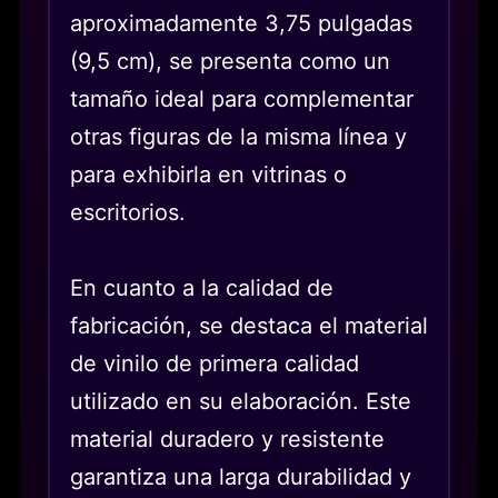
aproximadamente 3,75 pulgadas
(9,5 cm), se presenta como un
tamaño ideal para complementar
otras figuras de la misma línea y
para exhibirla en vitrinas o
escritorios.
En cuanto a la calidad de
fabricación, se destaca el material
de vinilo de primera calidad
utilizado en su elaboración. Este
material duradero y resistente
garantiza una larga durabilidad y