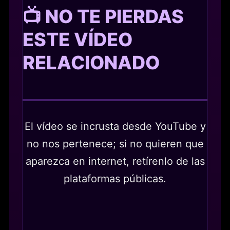
📺 NO TE PIERDAS
ESTE VÍDEO
RELACIONADO
El vídeo se incrusta desde YouTube y
no nos pertenece; si no quieren que
aparezca en internet, retírenlo de las
plataformas públicas.