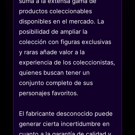
suma a la extensa gama de
productos coleccionables
disponibles en el mercado. La
posibilidad de ampliar la
colección con figuras exclusivas
y raras añade valor a la
experiencia de los coleccionistas,
quienes buscan tener un
conjunto completo de sus
personajes favoritos.
El fabricante desconocido puede
generar cierta incertidumbre en
cuanto a la garantía de calidad y