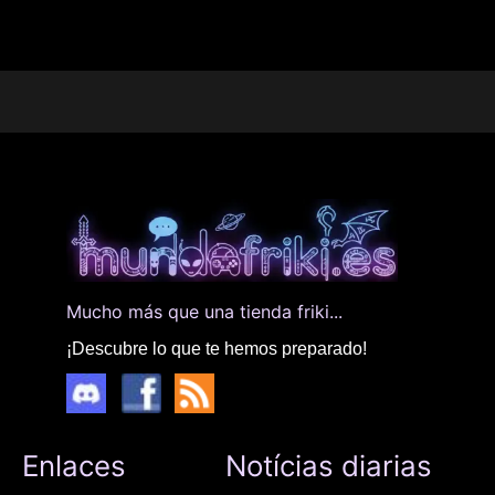
Mucho más que una tienda friki...
¡Descubre lo que te hemos preparado!
Enlaces
Notícias diarias