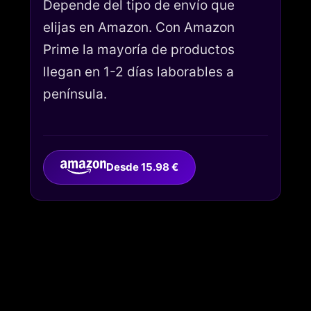
Depende del tipo de envío que
elijas en Amazon. Con Amazon
Prime la mayoría de productos
llegan en 1-2 días laborables a
península.
Desde 15.98 €