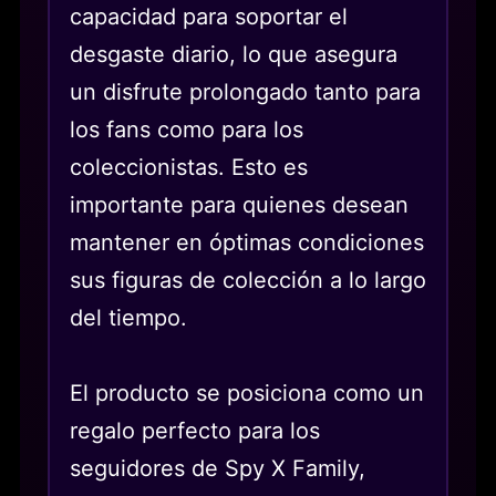
capacidad para soportar el
desgaste diario, lo que asegura
un disfrute prolongado tanto para
los fans como para los
coleccionistas. Esto es
importante para quienes desean
mantener en óptimas condiciones
sus figuras de colección a lo largo
del tiempo.
El producto se posiciona como un
regalo perfecto para los
seguidores de Spy X Family,