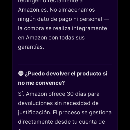
redirigen directamente a
Amazon.es. No almacenamos
ningún dato de pago ni personal —
la compra se realiza íntegramente
en Amazon con todas sus
garantías.
🔵 ¿Puedo devolver el producto si
no me convence?
Sí. Amazon ofrece 30 días para
devoluciones sin necesidad de
justificación. El proceso se gestiona
directamente desde tu cuenta de