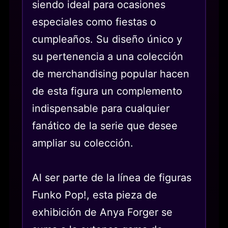
siendo ideal para ocasiones
especiales como fiestas o
cumpleaños. Su diseño único y
su pertenencia a una colección
de merchandising popular hacen
de esta figura un complemento
indispensable para cualquier
fanático de la serie que desee
ampliar su colección.
Al ser parte de la línea de figuras
Funko Pop!, esta pieza de
exhibición de Anya Forger se