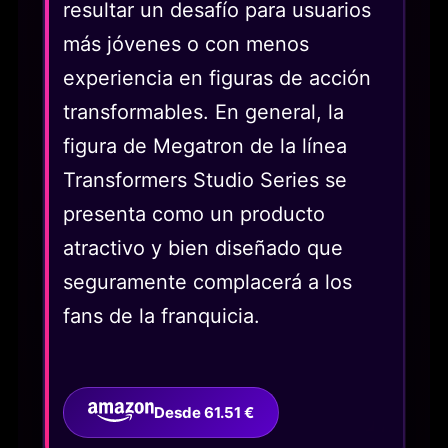
resultar un desafío para usuarios
más jóvenes o con menos
experiencia en figuras de acción
transformables. En general, la
figura de Megatron de la línea
Transformers Studio Series se
presenta como un producto
atractivo y bien diseñado que
seguramente complacerá a los
fans de la franquicia.
Desde 61.51 €