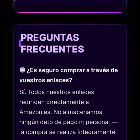
PREGUNTAS
FRECUENTES
🔵 ¿Es seguro comprar a través de
vuestros enlaces?
Sí. Todos nuestros enlaces
redirigen directamente a
Amazon.es. No almacenamos
ningún dato de pago ni personal —
la compra se realiza íntegramente