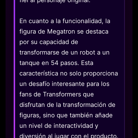
En cuanto a la funcionalidad, la
figura de Megatron se destaca
por su capacidad de
transformarse de un robot a un
tanque en 54 pasos. Esta
característica no solo proporciona
un desafío interesante para los
fans de Transformers que
disfrutan de la transformación de
figuras, sino que también añade
un nivel de interactividad y
diversión al jugar con el producto.