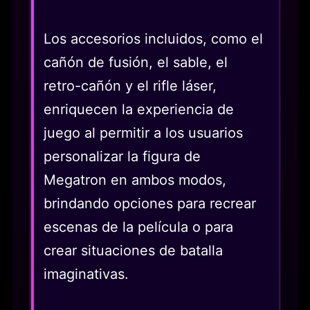
Los accesorios incluidos, como el
cañón de fusión, el sable, el
retro-cañón y el rifle láser,
enriquecen la experiencia de
juego al permitir a los usuarios
personalizar la figura de
Megatron en ambos modos,
brindando opciones para recrear
escenas de la película o para
crear situaciones de batalla
imaginativas.