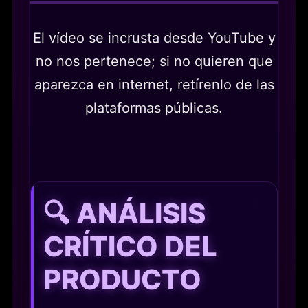
El vídeo se incrusta desde YouTube y
no nos pertenece; si no quieren que
aparezca en internet, retírenlo de las
plataformas públicas.
🔍 ANÁLISIS
CRÍTICO DEL
PRODUCTO