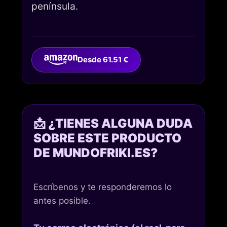
península.
Desde 61.51 €
📩 ¿TIENES ALGUNA DUDA
SOBRE ESTE PRODUCTO
DE MUNDOFRIKI.ES?
Escríbenos y te responderemos lo
antes posible.