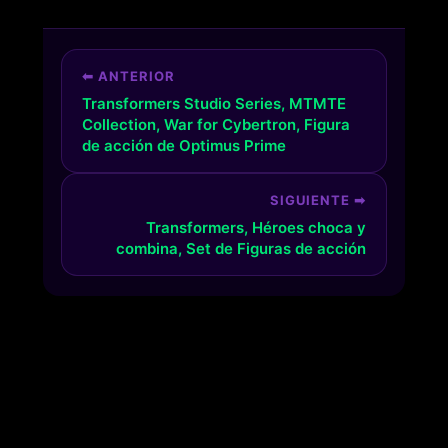
⬅ ANTERIOR
Transformers Studio Series, MTMTE
Collection, War for Cybertron, Figura
de acción de Optimus Prime
SIGUIENTE ➡
Transformers, Héroes choca y
combina, Set de Figuras de acción