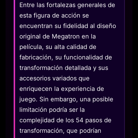
Entre las fortalezas generales de
esta figura de acción se
encuentran su fidelidad al diseño
original de Megatron en la
película, su alta calidad de
fabricación, su funcionalidad de
transformación detallada y sus
accesorios variados que
enriquecen la experiencia de
juego. Sin embargo, una posible
limitación podría ser la
complejidad de los 54 pasos de
transformación, que podrían