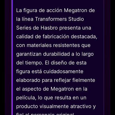
La figura de acción Megatron de
la línea Transformers Studio
Series de Hasbro presenta una
calidad de fabricación destacada,
con materiales resistentes que
garantizan durabilidad a lo largo
del tiempo. El diseño de esta
figura está cuidadosamente
elaborado para reflejar fielmente
el aspecto de Megatron en la
película, lo que resulta en un
producto visualmente atractivo y
fiel al personaje original.