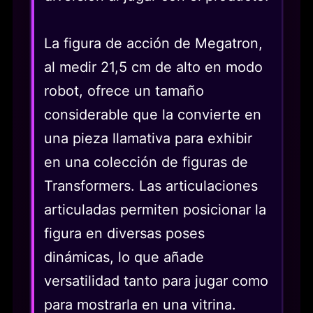
La figura de acción de Megatron,
al medir 21,5 cm de alto en modo
robot, ofrece un tamaño
considerable que la convierte en
una pieza llamativa para exhibir
en una colección de figuras de
Transformers. Las articulaciones
articuladas permiten posicionar la
figura en diversas poses
dinámicas, lo que añade
versatilidad tanto para jugar como
para mostrarla en una vitrina.