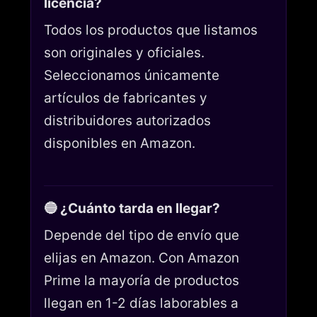
licencia?
Todos los productos que listamos
son originales y oficiales.
Seleccionamos únicamente
artículos de fabricantes y
distribuidores autorizados
disponibles en Amazon.
🔵 ¿Cuánto tarda en llegar?
Depende del tipo de envío que
elijas en Amazon. Con Amazon
Prime la mayoría de productos
llegan en 1-2 días laborables a