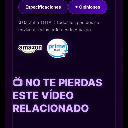
Especificaciones
⭐ Opiniones
🔒 Garantia TOTAL: Todos los pedidos se
envían directamente desde Amazon.
📺 NO TE PIERDAS
ESTE VÍDEO
RELACIONADO