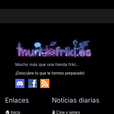
Mucho más que una tienda friki...
¡Descubre lo que te hemos preparado!
Enlaces
Notícias diarias
🏠 Inicio
🎬 Cine y series