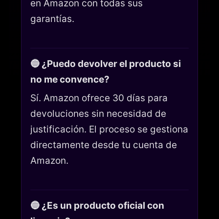
en Amazon con todas sus
garantías.
🔵 ¿Puedo devolver el producto si
no me convence?
Sí. Amazon ofrece 30 días para
devoluciones sin necesidad de
justificación. El proceso se gestiona
directamente desde tu cuenta de
Amazon.
🔵 ¿Es un producto oficial con