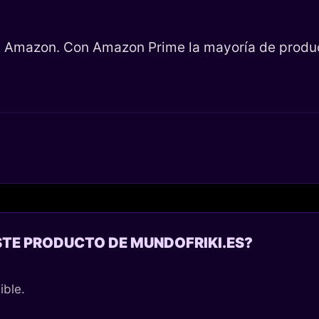
en Amazon. Con Amazon Prime la mayoría de product
STE PRODUCTO DE MUNDOFRIKI.ES?
ible.