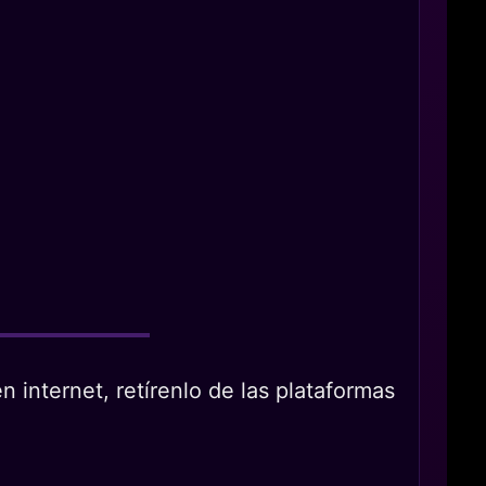
 internet, retírenlo de las plataformas