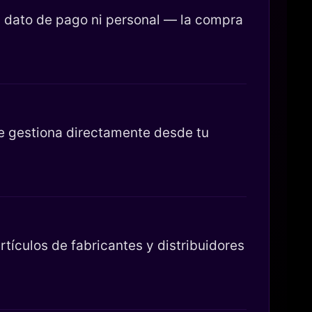
 dato de pago ni personal — la compra
se gestiona directamente desde tu
tículos de fabricantes y distribuidores