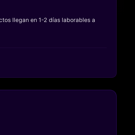
os llegan en 1-2 días laborables a