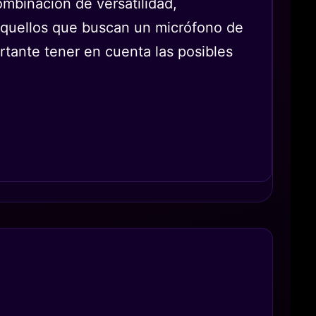
binación de versatilidad,
 aquellos que buscan un micrófono de
rtante tener en cuenta las posibles