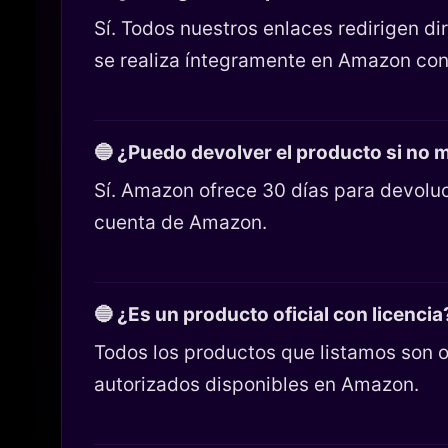
Sí. Todos nuestros enlaces redirigen 
se realiza íntegramente en Amazon con
🔵 ¿Puedo devolver el producto si no
Sí. Amazon ofrece 30 días para devoluc
cuenta de Amazon.
🔵 ¿Es un producto oficial con licencia
Todos los productos que listamos son o
autorizados disponibles en Amazon.