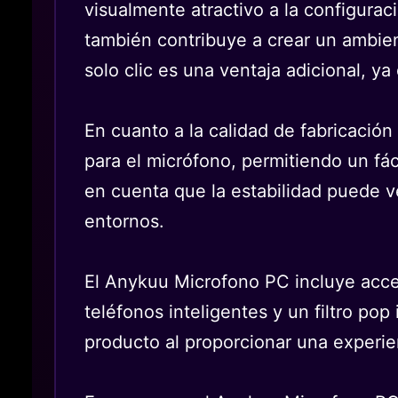
visualmente atractivo a la configurac
también contribuye a crear un ambien
solo clic es una ventaja adicional, y
En cuanto a la calidad de fabricación
para el micrófono, permitiendo un fá
en cuenta que la estabilidad puede v
entornos.
El Anykuu Microfono PC incluye acce
teléfonos inteligentes y un filtro po
producto al proporcionar una experie