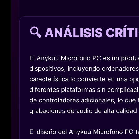
🔍 ANÁLISIS CRÍ
El Anykuu Microfono PC es un product
dispositivos, incluyendo ordenadore
característica lo convierte en una o
diferentes plataformas sin complicaci
de controladores adicionales, lo que 
grabaciones de audio de alta calidad 
El diseño del Anykuu Microfono PC t