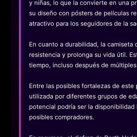
y niñas, lo que la convierte en una p
su diseño con pósters de películas re
atractivo para los seguidores de la sa
En cuanto a durabilidad, la camiseta 
resistencia y prolonga su vida útil. 
tiempo, incluso después de múltiples
Entre las posibles fortalezas de este
utilizada por diferentes grupos de eda
potencial podría ser la disponibilidad 
posibles compradores.