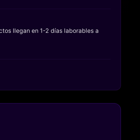
os llegan en 1-2 días laborables a