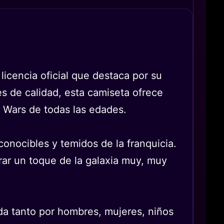
icencia oficial que destaca por su
s de calidad, esta camiseta ofrece
r Wars de todas las edades.
conocibles y temidos de la franquicia.
orar un toque de la galaxia muy, muy
ada tanto por hombres, mujeres, niños