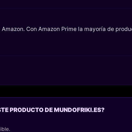
en Amazon. Con Amazon Prime la mayoría de product
STE PRODUCTO DE MUNDOFRIKI.ES?
ible.