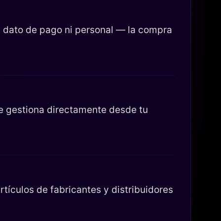
 dato de pago ni personal — la compra
se gestiona directamente desde tu
tículos de fabricantes y distribuidores