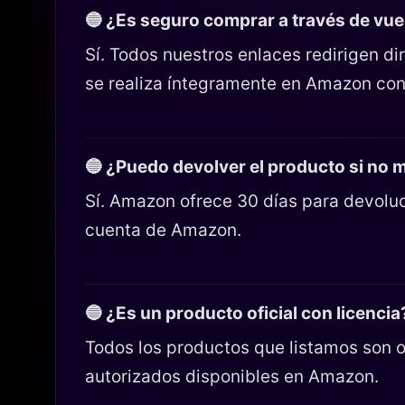
🔵 ¿Es seguro comprar a través de vu
Sí. Todos nuestros enlaces redirigen 
se realiza íntegramente en Amazon con
🔵 ¿Puedo devolver el producto si no
Sí. Amazon ofrece 30 días para devoluc
cuenta de Amazon.
🔵 ¿Es un producto oficial con licencia
Todos los productos que listamos son o
autorizados disponibles en Amazon.