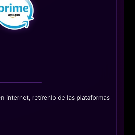
 internet, retírenlo de las plataformas