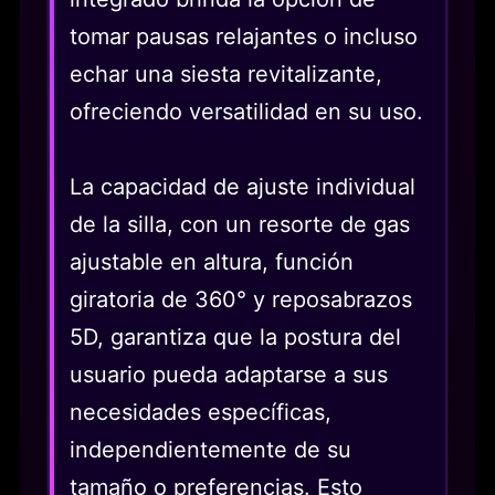
tomar pausas relajantes o incluso
echar una siesta revitalizante,
ofreciendo versatilidad en su uso.
La capacidad de ajuste individual
de la silla, con un resorte de gas
ajustable en altura, función
giratoria de 360° y reposabrazos
5D, garantiza que la postura del
usuario pueda adaptarse a sus
necesidades específicas,
independientemente de su
tamaño o preferencias. Esto