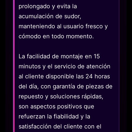
prolongado y evita la
acumulación de sudor,
manteniendo al usuario fresco y
cómodo en todo momento.
La facilidad de montaje en 15
minutos y el servicio de atención
al cliente disponible las 24 horas
del día, con garantía de piezas de
repuesto y soluciones rápidas,
son aspectos positivos que
refuerzan la fiabilidad y la
satisfacción del cliente con el