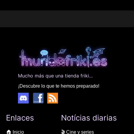
Mucho más que una tienda friki...
¡Descubre lo que te hemos preparado!
Enlaces
Notícias diarias
🏠 Inicio
🎬 Cine y series