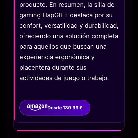
producto. En resumen, la silla de
gaming HapGIFT destaca por su
confort, versatilidad y durabilidad,
ofreciendo una solución completa
para aquellos que buscan una
experiencia ergonómica y
placentera durante sus
actividades de juego o trabajo.
Desde 139.99 €