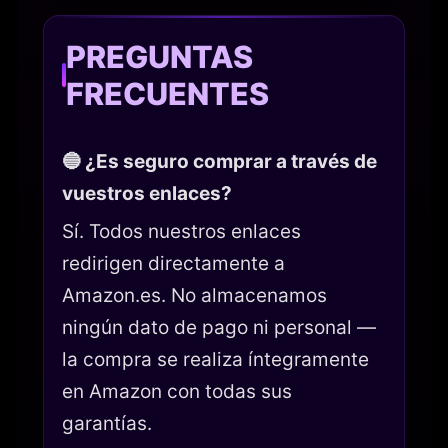
PREGUNTAS
FRECUENTES
🔵 ¿Es seguro comprar a través de
vuestros enlaces?
Sí. Todos nuestros enlaces
redirigen directamente a
Amazon.es. No almacenamos
ningún dato de pago ni personal —
la compra se realiza íntegramente
en Amazon con todas sus
garantías.