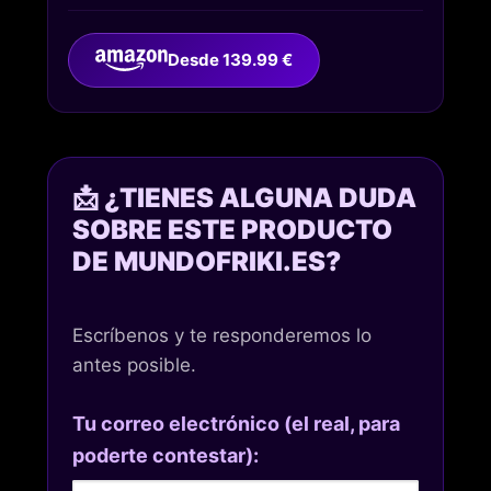
Desde 139.99 €
📩 ¿TIENES ALGUNA DUDA
SOBRE ESTE PRODUCTO
DE MUNDOFRIKI.ES?
Escríbenos y te responderemos lo
antes posible.
Tu correo electrónico (el real, para
poderte contestar):