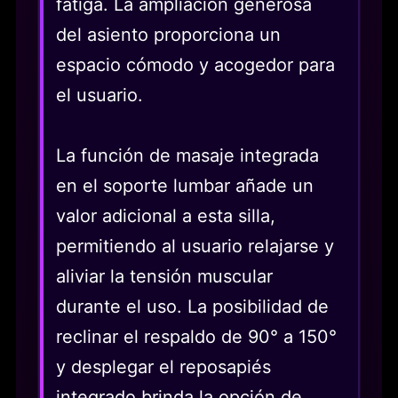
fatiga. La ampliación generosa
del asiento proporciona un
espacio cómodo y acogedor para
el usuario.
La función de masaje integrada
en el soporte lumbar añade un
valor adicional a esta silla,
permitiendo al usuario relajarse y
aliviar la tensión muscular
durante el uso. La posibilidad de
reclinar el respaldo de 90° a 150°
y desplegar el reposapiés
integrado brinda la opción de