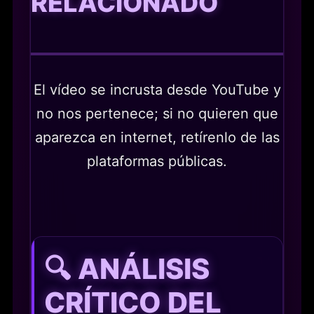
RELACIONADO
El vídeo se incrusta desde YouTube y
no nos pertenece; si no quieren que
aparezca en internet, retírenlo de las
plataformas públicas.
🔍 ANÁLISIS
CRÍTICO DEL