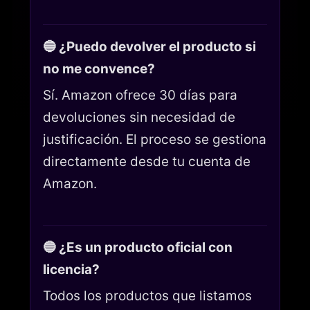
🔵 ¿Puedo devolver el producto si
no me convence?
Sí. Amazon ofrece 30 días para
devoluciones sin necesidad de
justificación. El proceso se gestiona
directamente desde tu cuenta de
Amazon.
🔵 ¿Es un producto oficial con
licencia?
Todos los productos que listamos