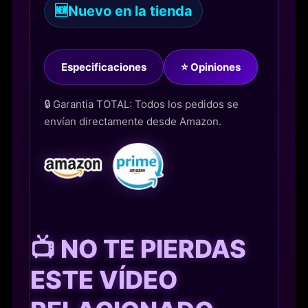
🆕
Nuevo en la tienda
Especificaciones
⭐ Opiniones
🔒 Garantia TOTAL: Todos los pedidos se
envían directamente desde Amazon.
📺 NO TE PIERDAS
ESTE VÍDEO