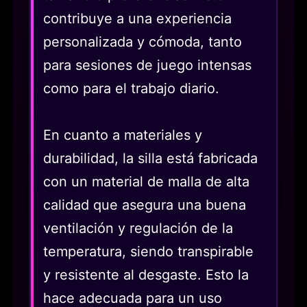
contribuye a una experiencia
personalizada y cómoda, tanto
para sesiones de juego intensas
como para el trabajo diario.
En cuanto a materiales y
durabilidad, la silla está fabricada
con un material de malla de alta
calidad que asegura una buena
ventilación y regulación de la
temperatura, siendo transpirable
y resistente al desgaste. Esto la
hace adecuada para un uso