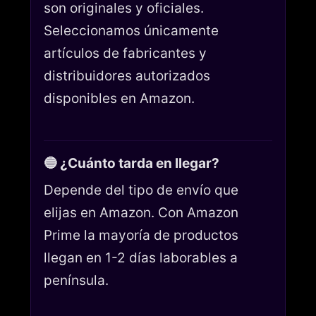
son originales y oficiales.
Seleccionamos únicamente
artículos de fabricantes y
distribuidores autorizados
disponibles en Amazon.
🔵 ¿Cuánto tarda en llegar?
Depende del tipo de envío que
elijas en Amazon. Con Amazon
Prime la mayoría de productos
llegan en 1-2 días laborables a
península.