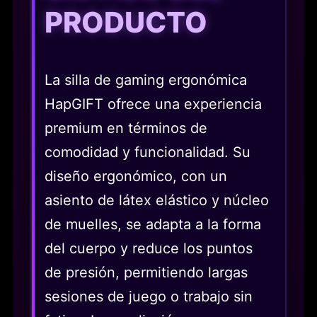
PRODUCTO
La silla de gaming ergonómica
HapGIFT ofrece una experiencia
premium en términos de
comodidad y funcionalidad. Su
diseño ergonómico, con un
asiento de látex elástico y núcleo
de muelles, se adapta a la forma
del cuerpo y reduce los puntos
de presión, permitiendo largas
sesiones de juego o trabajo sin