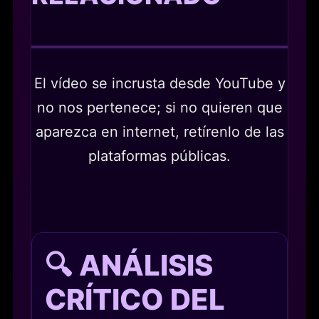
El vídeo se incrusta desde YouTube y
no nos pertenece; si no quieren que
aparezca en internet, retírenlo de las
plataformas públicas.
🔍 ANÁLISIS
CRÍTICO DEL