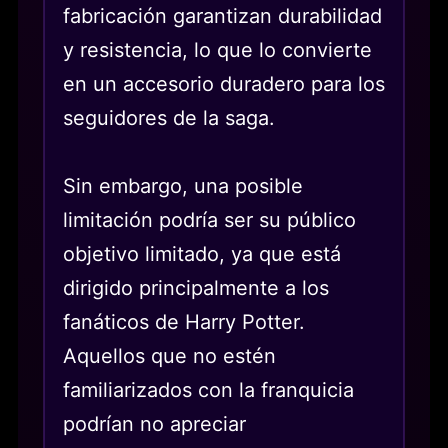
fabricación garantizan durabilidad
y resistencia, lo que lo convierte
en un accesorio duradero para los
seguidores de la saga.
Sin embargo, una posible
limitación podría ser su público
objetivo limitado, ya que está
dirigido principalmente a los
fanáticos de Harry Potter.
Aquellos que no estén
familiarizados con la franquicia
podrían no apreciar