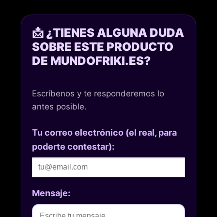
📩 ¿TIENES ALGUNA DUDA
SOBRE ESTE PRODUCTO
DE MUNDOFRIKI.ES?
Escríbenos y te responderemos lo
antes posible.
Tu correo electrónico (el real, para
poderte contestar):
Mensaje: