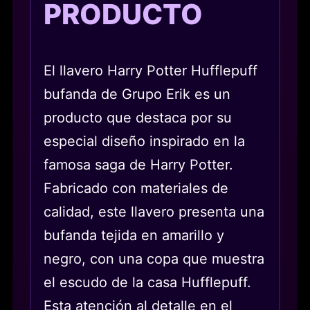
PRODUCTO
El llavero Harry Potter Hufflepuff
bufanda de Grupo Erik es un
producto que destaca por su
especial diseño inspirado en la
famosa saga de Harry Potter.
Fabricado con materiales de
calidad, este llavero presenta una
bufanda tejida en amarillo y
negro, con una copa que muestra
el escudo de la casa Hufflepuff.
Esta atención al detalle en el