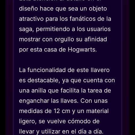
diseño hace que sea un objeto
atractivo para los fanáticos de la
saga, permitiendo a los usuarios
mostrar con orgullo su afinidad
por esta casa de Hogwarts.
La funcionalidad de este llavero
es destacable, ya que cuenta con
una anilla que facilita la tarea de
enganchar las llaves. Con unas
medidas de 12 cm y un material
ligero, se vuelve cómodo de
llevar y utilizar en el día a día.