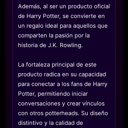
Además, al ser un producto oficial
de Harry Potter, se convierte en
un regalo ideal para aquellos que
comparten la pasión por la
historia de J.K. Rowling.
La fortaleza principal de este
producto radica en su capacidad
para conectar a los fans de Harry
Potter, permitiendo iniciar
conversaciones y crear vínculos
con otros potterheads. Su diseño
distintivo y la calidad de