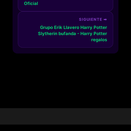
Oficial
SIGUIENTE ➡
Grupo Erik Llavero Harry Potter
Slytherin bufanda - Harry Potter
regalos