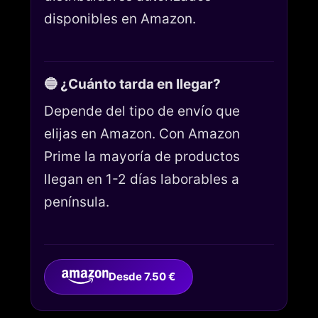
disponibles en Amazon.
🔵 ¿Cuánto tarda en llegar?
Depende del tipo de envío que
elijas en Amazon. Con Amazon
Prime la mayoría de productos
llegan en 1-2 días laborables a
península.
Desde 7.50 €