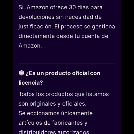
Sí. Amazon ofrece 30 días para
devoluciones sin necesidad de
justificación. El proceso se gestiona
directamente desde tu cuenta de
Amazon.
🔵 ¿Es un producto oficial con
licencia?
Todos los productos que listamos
son originales y oficiales.
Seleccionamos únicamente
artículos de fabricantes y
distribuidores autorizados