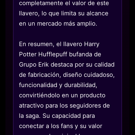
completamente el valor de este
llavero, lo que limita su alcance
en un mercado más amplio.
En resumen, el llavero Harry
Potter Hufflepuff bufanda de
Grupo Erik destaca por su calidad
de fabricación, diseño cuidadoso,
funcionalidad y durabilidad,
convirtiéndolo en un producto
atractivo para los seguidores de
la saga. Su capacidad para
conectar a los fans y su valor