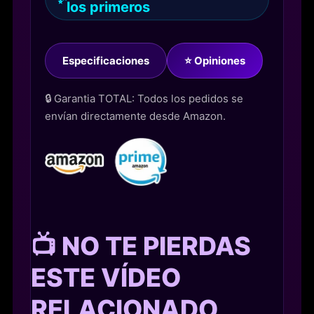
los primeros
Especificaciones
⭐ Opiniones
🔒 Garantia TOTAL: Todos los pedidos se
envían directamente desde Amazon.
📺 NO TE PIERDAS
ESTE VÍDEO
RELACIONADO