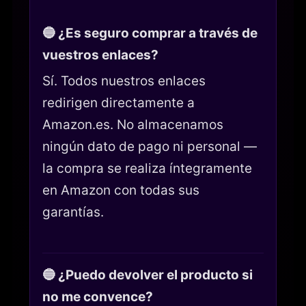
🔵 ¿Es seguro comprar a través de
vuestros enlaces?
Sí. Todos nuestros enlaces
redirigen directamente a
Amazon.es. No almacenamos
ningún dato de pago ni personal —
la compra se realiza íntegramente
en Amazon con todas sus
garantías.
🔵 ¿Puedo devolver el producto si
no me convence?