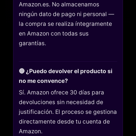
Amazon.es. No almacenamos
ningún dato de pago ni personal —
la compra se realiza íntegramente
en Amazon con todas sus
garantías.
🔵 ¿Puedo devolver el producto si
no me convence?
Sí. Amazon ofrece 30 días para
devoluciones sin necesidad de
justificación. El proceso se gestiona
directamente desde tu cuenta de
Amazon.