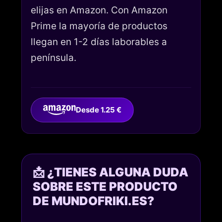
elijas en Amazon. Con Amazon
Prime la mayoría de productos
llegan en 1-2 días laborables a
península.
Desde 1.25 €
📩 ¿TIENES ALGUNA DUDA
SOBRE ESTE PRODUCTO
DE MUNDOFRIKI.ES?