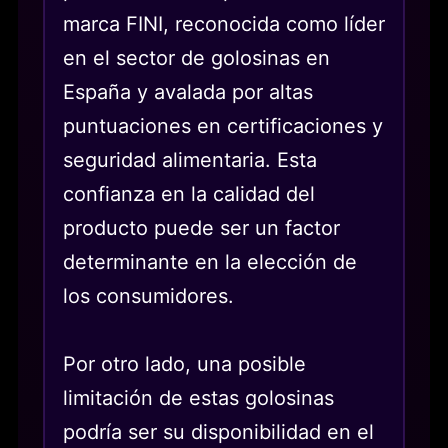
marca FINI, reconocida como líder
en el sector de golosinas en
España y avalada por altas
puntuaciones en certificaciones y
seguridad alimentaria. Esta
confianza en la calidad del
producto puede ser un factor
determinante en la elección de
los consumidores.
Por otro lado, una posible
limitación de estas golosinas
podría ser su disponibilidad en el