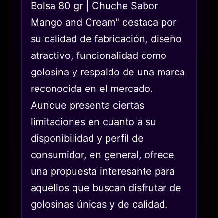
Bolsa 80 gr | Chuche Sabor
Mango and Cream" destaca por
su calidad de fabricación, diseño
atractivo, funcionalidad como
golosina y respaldo de una marca
reconocida en el mercado.
Aunque presenta ciertas
limitaciones en cuanto a su
disponibilidad y perfil de
consumidor, en general, ofrece
una propuesta interesante para
aquellos que buscan disfrutar de
golosinas únicas y de calidad.