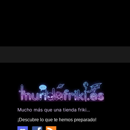
Mucho más que una tienda friki...
¡Descubre lo que te hemos preparado!