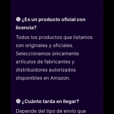
🔵 ¿Es un producto oficial con
licencia?
Todos los productos que listamos
son originales y oficiales.
Seleccionamos únicamente
artículos de fabricantes y
distribuidores autorizados
disponibles en Amazon.
🔵 ¿Cuánto tarda en llegar?
Depende del tipo de envío que