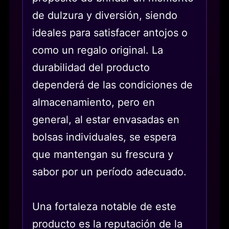
de dulzura y diversión, siendo
ideales para satisfacer antojos o
como un regalo original. La
durabilidad del producto
dependerá de las condiciones de
almacenamiento, pero en
general, al estar envasadas en
bolsas individuales, se espera
que mantengan su frescura y
sabor por un período adecuado.
Una fortaleza notable de este
producto es la reputación de la