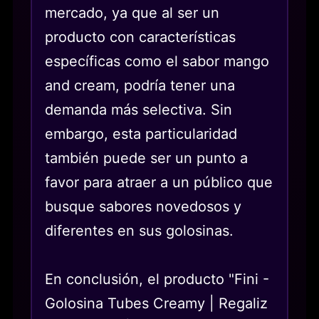
mercado, ya que al ser un
producto con características
específicas como el sabor mango
and cream, podría tener una
demanda más selectiva. Sin
embargo, esta particularidad
también puede ser un punto a
favor para atraer a un público que
busque sabores novedosos y
diferentes en sus golosinas.
En conclusión, el producto "Fini -
Golosina Tubes Creamy | Regaliz