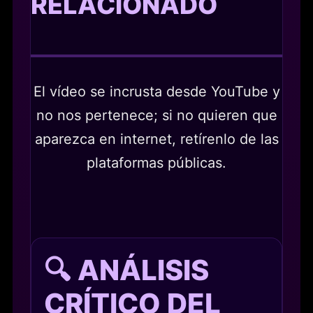
RELACIONADO
El vídeo se incrusta desde YouTube y
no nos pertenece; si no quieren que
aparezca en internet, retírenlo de las
plataformas públicas.
🔍 ANÁLISIS
CRÍTICO DEL