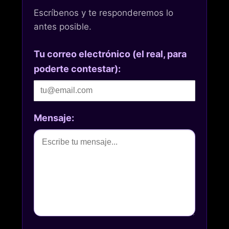
Escríbenos y te responderemos lo
antes posible.
Tu correo electrónico (el real, para
poderte contestar):
Mensaje: