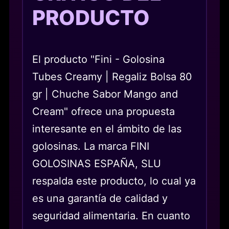
PRODUCTO
El producto "Fini - Golosina
Tubes Creamy | Regaliz Bolsa 80
gr | Chuche Sabor Mango and
Cream" ofrece una propuesta
interesante en el ámbito de las
golosinas. La marca FINI
GOLOSINAS ESPAÑA, SLU
respalda este producto, lo cual ya
es una garantía de calidad y
seguridad alimentaria. En cuanto