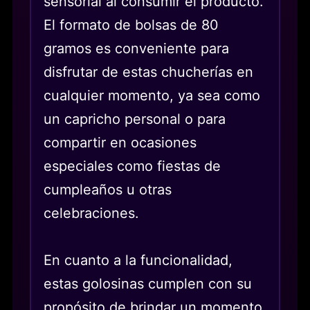
sensorial al consumir el producto.
El formato de bolsas de 80
gramos es conveniente para
disfrutar de estas chucherías en
cualquier momento, ya sea como
un capricho personal o para
compartir en ocasiones
especiales como fiestas de
cumpleaños u otras
celebraciones.
En cuanto a la funcionalidad,
estas golosinas cumplen con su
propósito de brindar un momento