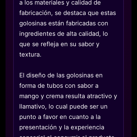
a los materiales y calidad de
fabricación, se destaca que estas
golosinas están fabricadas con
ingredientes de alta calidad, lo
que se refleja en su sabor y
textura.
El diseño de las golosinas en
forma de tubos con sabor a
mango y crema resulta atractivo y
llamativo, lo cual puede ser un
punto a favor en cuanto a la
presentación y la experiencia