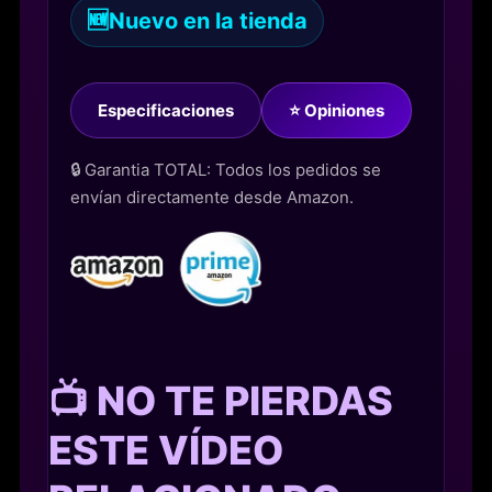
🆕
Nuevo en la tienda
Especificaciones
⭐ Opiniones
🔒 Garantia TOTAL: Todos los pedidos se
envían directamente desde Amazon.
📺 NO TE PIERDAS
ESTE VÍDEO