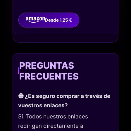
Desde 1.25 €
PREGUNTAS
FRECUENTES
🔵 ¿Es seguro comprar a través de
vuestros enlaces?
Sí. Todos nuestros enlaces
redirigen directamente a