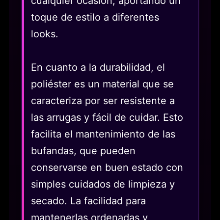
cualquier ocasión, aportando un
toque de estilo a diferentes
looks.
En cuanto a la durabilidad, el
poliéster es un material que se
caracteriza por ser resistente a
las arrugas y fácil de cuidar. Esto
facilita el mantenimiento de las
bufandas, que pueden
conservarse en buen estado con
simples cuidados de limpieza y
secado. La facilidad para
mantenerlas ordenadas y