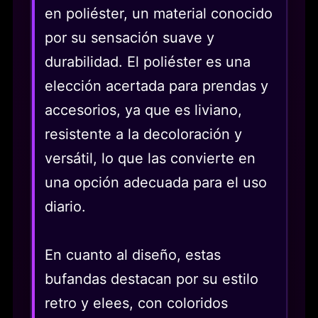
en poliéster, un material conocido
por su sensación suave y
durabilidad. El poliéster es una
elección acertada para prendas y
accesorios, ya que es liviano,
resistente a la decoloración y
versátil, lo que las convierte en
una opción adecuada para el uso
diario.
En cuanto al diseño, estas
bufandas destacan por su estilo
retro y elees, con coloridos