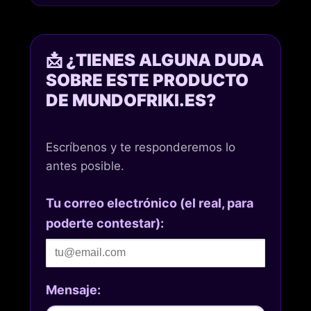
📩 ¿TIENES ALGUNA DUDA
SOBRE ESTE PRODUCTO
DE MUNDOFRIKI.ES?
Escríbenos y te responderemos lo
antes posible.
Tu correo electrónico (el real, para
poderte contestar):
Mensaje: