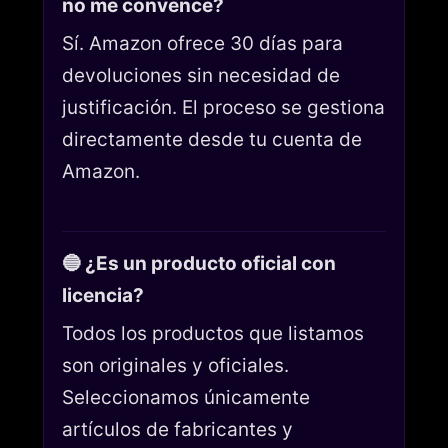
no me convence?
Sí. Amazon ofrece 30 días para
devoluciones sin necesidad de
justificación. El proceso se gestiona
directamente desde tu cuenta de
Amazon.
🔵 ¿Es un producto oficial con
licencia?
Todos los productos que listamos
son originales y oficiales.
Seleccionamos únicamente
artículos de fabricantes y