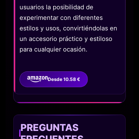
usuarios la posibilidad de
experimentar con diferentes
estilos y usos, convirtiéndolas en
un accesorio práctico y estiloso
para cualquier ocasión.
Desde 10.58 €
PREGUNTAS
FRECUENTES