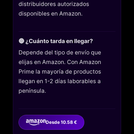
distribuidores autorizados
disponibles en Amazon.
🔵 ¿Cuánto tarda en llegar?
Depende del tipo de envío que
elijas en Amazon. Con Amazon
Prime la mayoría de productos
llegan en 1-2 días laborables a
península.
Desde 10.58 €