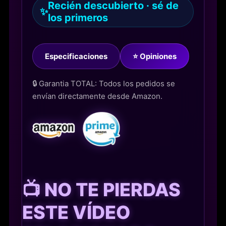
Recién descubierto · sé de
✨
los primeros
Especificaciones
⭐ Opiniones
🔒 Garantia TOTAL: Todos los pedidos se
envían directamente desde Amazon.
📺 NO TE PIERDAS
ESTE VÍDEO