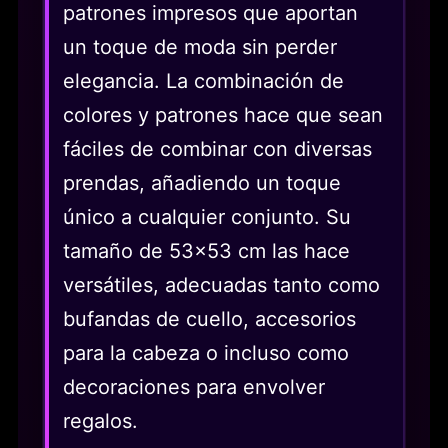
patrones impresos que aportan
un toque de moda sin perder
elegancia. La combinación de
colores y patrones hace que sean
fáciles de combinar con diversas
prendas, añadiendo un toque
único a cualquier conjunto. Su
tamaño de 53x53 cm las hace
versátiles, adecuadas tanto como
bufandas de cuello, accesorios
para la cabeza o incluso como
decoraciones para envolver
regalos.