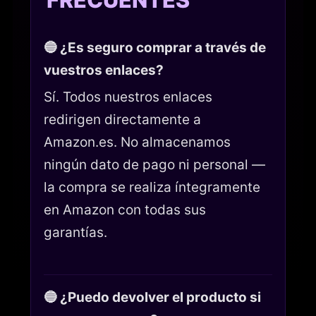
🔵 ¿Es seguro comprar a través de
vuestros enlaces?
Sí. Todos nuestros enlaces
redirigen directamente a
Amazon.es. No almacenamos
ningún dato de pago ni personal —
la compra se realiza íntegramente
en Amazon con todas sus
garantías.
🔵 ¿Puedo devolver el producto si