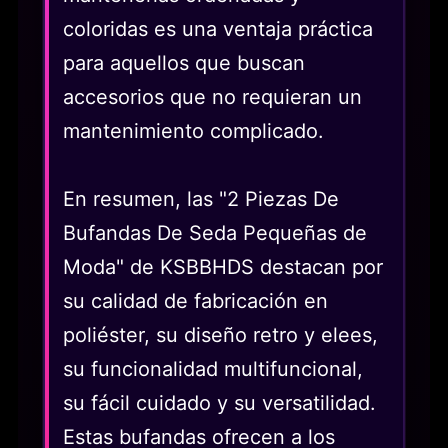
coloridas es una ventaja práctica
para aquellos que buscan
accesorios que no requieran un
mantenimiento complicado.
En resumen, las "2 Piezas De
Bufandas De Seda Pequeñas de
Moda" de KSBBHDS destacan por
su calidad de fabricación en
poliéster, su diseño retro y elees,
su funcionalidad multifuncional,
su fácil cuidado y su versatilidad.
Estas bufandas ofrecen a los