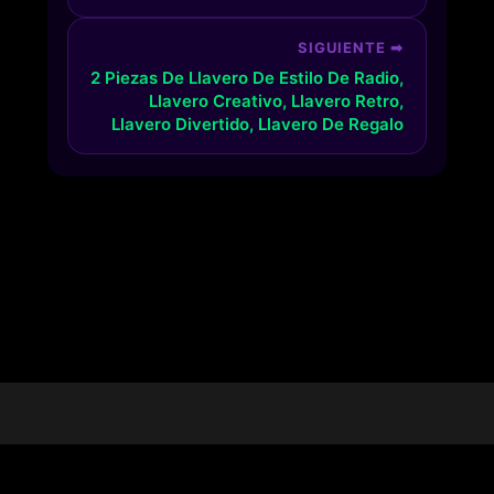
SIGUIENTE ➡
2 Piezas De Llavero De Estilo De Radio,
Llavero Creativo, Llavero Retro,
Llavero Divertido, Llavero De Regalo