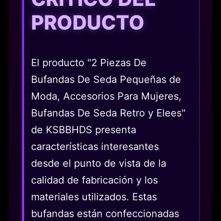
PRODUCTO
El producto "2 Piezas De
Bufandas De Seda Pequeñas de
Moda, Accesorios Para Mujeres,
Bufandas De Seda Retro y Elees"
de KSBBHDS presenta
características interesantes
desde el punto de vista de la
calidad de fabricación y los
materiales utilizados. Estas
bufandas están confeccionadas