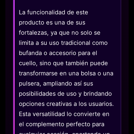
La funcionalidad de este
producto es una de sus
fortalezas, ya que no solo se
limita a su uso tradicional como
bufanda o accesorio para el
cuello, sino que también puede
transformarse en una bolsa o una
pulsera, ampliando así sus
posibilidades de uso y brindando
opciones creativas a los usuarios.
Esta versatilidad lo convierte en
el complemento perfecto para