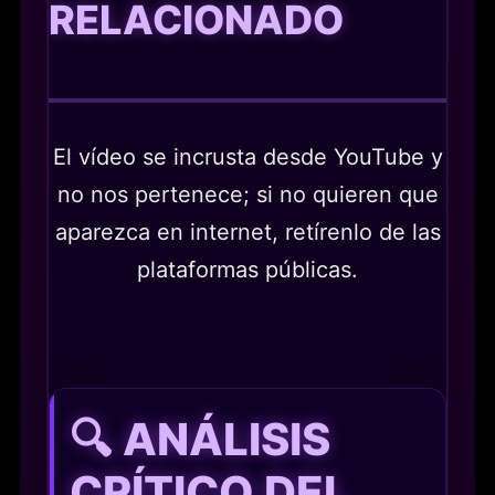
RELACIONADO
El vídeo se incrusta desde YouTube y
no nos pertenece; si no quieren que
aparezca en internet, retírenlo de las
plataformas públicas.
🔍 ANÁLISIS
CRÍTICO DEL