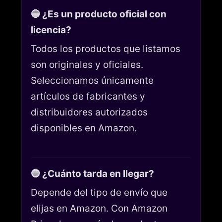
🔵 ¿Es un producto oficial con
licencia?
Todos los productos que listamos
son originales y oficiales.
Seleccionamos únicamente
artículos de fabricantes y
distribuidores autorizados
disponibles en Amazon.
🔵 ¿Cuánto tarda en llegar?
Depende del tipo de envío que
elijas en Amazon. Con Amazon