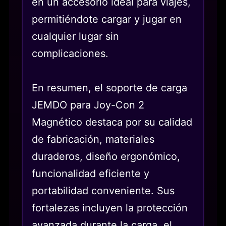
en un accesorio ideal para viajes,
permitiéndote cargar y jugar en
cualquier lugar sin
complicaciones.
En resumen, el soporte de carga
JEMDO para Joy-Con 2
Magnético destaca por su calidad
de fabricación, materiales
duraderos, diseño ergonómico,
funcionalidad eficiente y
portabilidad conveniente. Sus
fortalezas incluyen la protección
avanzada durante la carga, el