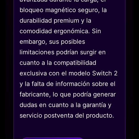
bloqueo magnético seguro, la
durabilidad premium y la
comodidad ergonómica. Sin
embargo, sus posibles
limitaciones podrían surgir en
cuanto a la compatibilidad
exclusiva con el modelo Switch 2
y la falta de información sobre el
fabricante, lo que podría generar
dudas en cuanto a la garantía y
servicio postventa del producto.