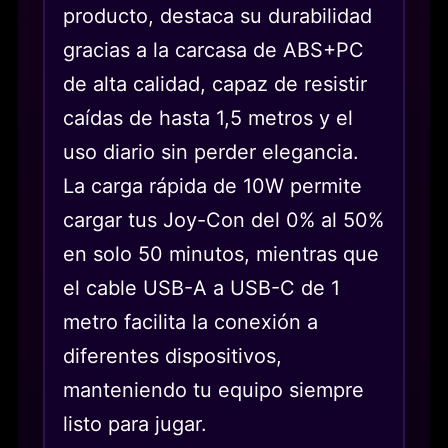
producto, destaca su durabilidad
gracias a la carcasa de ABS+PC
de alta calidad, capaz de resistir
caídas de hasta 1,5 metros y el
uso diario sin perder elegancia.
La carga rápida de 10W permite
cargar tus Joy-Con del 0% al 50%
en solo 50 minutos, mientras que
el cable USB-A a USB-C de 1
metro facilita la conexión a
diferentes dispositivos,
manteniendo tu equipo siempre
listo para jugar.