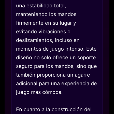
una estabilidad total,
manteniendo los mandos
firmemente en su lugar y
evitando vibraciones o
deslizamientos, incluso en
momentos de juego intenso. Este
diseño no solo ofrece un soporte
seguro para los mandos, sino que
también proporciona un agarre
adicional para una experiencia de
juego más cómoda.
En cuanto a la construcción del