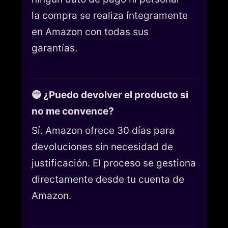
la compra se realiza íntegramente
en Amazon con todas sus
garantías.
🔵 ¿Puedo devolver el producto si
no me convence?
Sí. Amazon ofrece 30 días para
devoluciones sin necesidad de
justificación. El proceso se gestiona
directamente desde tu cuenta de
Amazon.