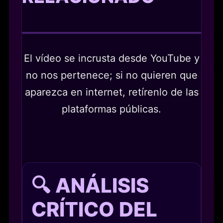
El vídeo se incrusta desde YouTube y
no nos pertenece; si no quieren que
aparezca en internet, retírenlo de las
plataformas públicas.
🔍 ANÁLISIS
CRÍTICO DEL