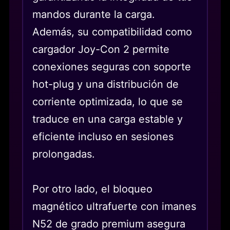
mandos durante la carga.
Además, su compatibilidad como
cargador Joy-Con 2 permite
conexiones seguras con soporte
hot-plug y una distribución de
corriente optimizada, lo que se
traduce en una carga estable y
eficiente incluso en sesiones
prolongadas.
Por otro lado, el bloqueo
magnético ultrafuerte con imanes
N52 de grado premium asegura