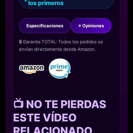
los primeros
Especificaciones
⭐ Opiniones
🔒 Garantia TOTAL: Todos los pedidos se
envían directamente desde Amazon.
📺 NO TE PIERDAS
ESTE VÍDEO
RELACIONADO