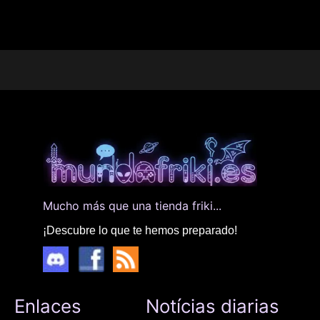
Mucho más que una tienda friki...
¡Descubre lo que te hemos preparado!
Enlaces
Notícias diarias