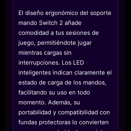
El diseño ergonómico del soporte
mando Switch 2 añade
comodidad a tus sesiones de
juego, permitiéndote jugar
mientras cargas sin
interrupciones. Los LED
inteligentes indican claramente el
estado de carga de los mandos,
facilitando su uso en todo
momento. Además, su
portabilidad y compatibilidad con
fundas protectoras lo convierten