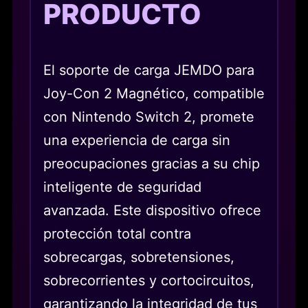
PRODUCTO
El soporte de carga JEMDO para
Joy-Con 2 Magnético, compatible
con Nintendo Switch 2, promete
una experiencia de carga sin
preocupaciones gracias a su chip
inteligente de seguridad
avanzada. Este dispositivo ofrece
protección total contra
sobrecargas, sobretensiones,
sobrecorrientes y cortocircuitos,
garantizando la integridad de tus