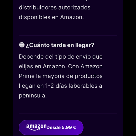
distribuidores autorizados
disponibles en Amazon.
🔵 ¿Cuánto tarda en llegar?
Depende del tipo de envío que
elijas en Amazon. Con Amazon
Prime la mayoría de productos
llegan en 1-2 días laborables a
península.
Desde 5.99 €