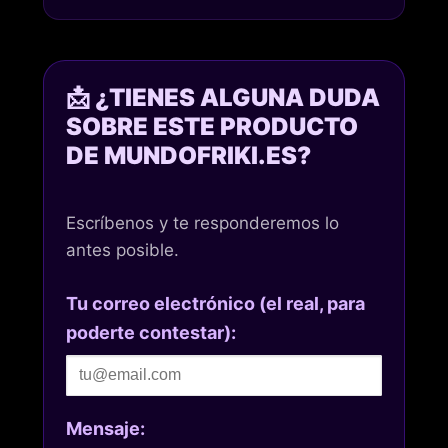
📩 ¿TIENES ALGUNA DUDA
SOBRE ESTE PRODUCTO
DE MUNDOFRIKI.ES?
Escríbenos y te responderemos lo
antes posible.
Tu correo electrónico (el real, para
poderte contestar):
Mensaje: