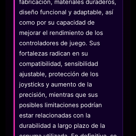
fabricación, materiales duraderos,
diseño funcional y adaptable, así
como por su capacidad de
mejorar el rendimiento de los
controladores de juego. Sus
fortalezas radican en su
compatibilidad, sensibilidad
ajustable, protección de los
joysticks y aumento de la
precisión, mientras que sus
posibles limitaciones podrían
estar relacionadas con la
durabilidad a largo plazo de la
espuma utilizada. En definitiva, se