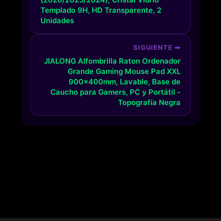
Templado 9H, HD Transparente, 2
Unidades
SIGUIENTE ➡
JIALONG Alfombrilla Raton Ordenador
Grande Gaming Mouse Pad XXL
900x400mm, Lavable, Base de
Caucho para Gamers, PC y Portátil -
Topografía Negra