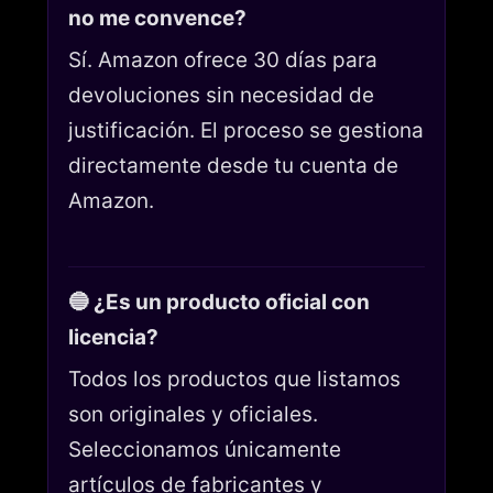
no me convence?
Sí. Amazon ofrece 30 días para
devoluciones sin necesidad de
justificación. El proceso se gestiona
directamente desde tu cuenta de
Amazon.
🔵 ¿Es un producto oficial con
licencia?
Todos los productos que listamos
son originales y oficiales.
Seleccionamos únicamente
artículos de fabricantes y