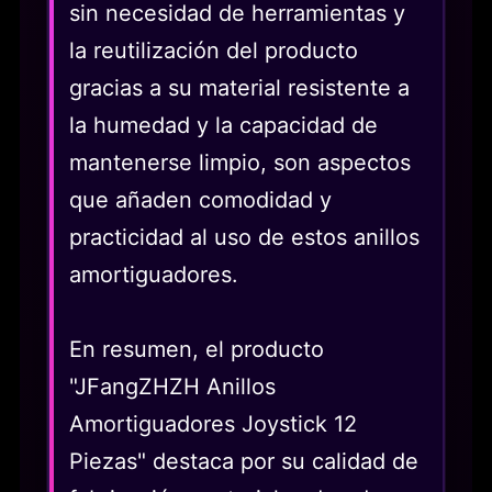
sin necesidad de herramientas y
la reutilización del producto
gracias a su material resistente a
la humedad y la capacidad de
mantenerse limpio, son aspectos
que añaden comodidad y
practicidad al uso de estos anillos
amortiguadores.
En resumen, el producto
"JFangZHZH Anillos
Amortiguadores Joystick 12
Piezas" destaca por su calidad de