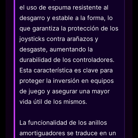
el uso de espuma resistente al
desgarro y estable a la forma, lo
que garantiza la protección de los
joysticks contra arañazos y
desgaste, aumentando la
durabilidad de los controladores.
Esta característica es clave para
proteger la inversión en equipos
de juego y asegurar una mayor
vida útil de los mismos.
La funcionalidad de los anillos
amortiguadores se traduce en un