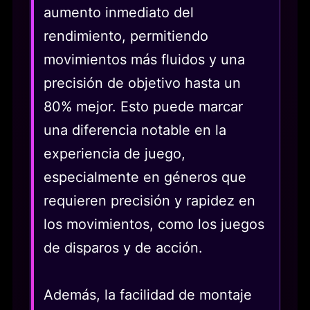
aumento inmediato del
rendimiento, permitiendo
movimientos más fluidos y una
precisión de objetivo hasta un
80% mejor. Esto puede marcar
una diferencia notable en la
experiencia de juego,
especialmente en géneros que
requieren precisión y rapidez en
los movimientos, como los juegos
de disparos y de acción.
Además, la facilidad de montaje