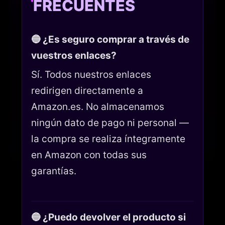
FRECUENTES
🔵 ¿Es seguro comprar a través de
vuestros enlaces?
Sí. Todos nuestros enlaces
redirigen directamente a
Amazon.es. No almacenamos
ningún dato de pago ni personal —
la compra se realiza íntegramente
en Amazon con todas sus
garantías.
🔵 ¿Puedo devolver el producto si