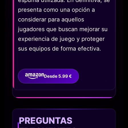
presenta como una opción a
considerar para aquellos
jugadores que buscan mejorar su
experiencia de juego y proteger
sus equipos de forma efectiva.
Desde 5.99 €
PREGUNTAS