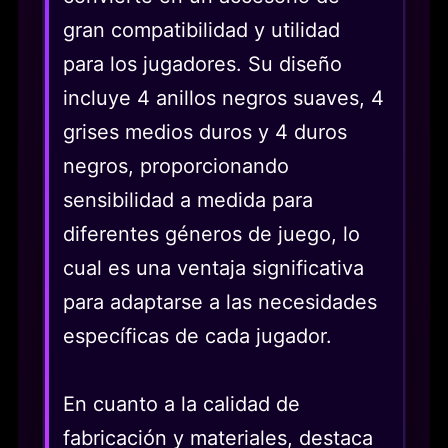
gran compatibilidad y utilidad
para los jugadores. Su diseño
incluye 4 anillos negros suaves, 4
grises medios duros y 4 duros
negros, proporcionando
sensibilidad a medida para
diferentes géneros de juego, lo
cual es una ventaja significativa
para adaptarse a las necesidades
específicas de cada jugador.
En cuanto a la calidad de
fabricación y materiales, destaca