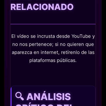
RELACIONADO
El vídeo se incrusta desde YouTube y
no nos pertenece; si no quieren que
aparezca en internet, retírenlo de las
plataformas públicas.
🔍 ANÁLISIS