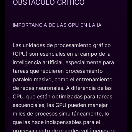
OBSTÁCULO CRÍTICO
IMPORTANCIA DE LAS GPU EN LA IA
Las unidades de procesamiento gráfico
(GPU) son esenciales en el campo de la
inteligencia artificial, especialmente para
tareas que requieren procesamiento
paralelo masivo, como el entrenamiento
de redes neuronales. A diferencia de las
CPU, que están optimizadas para tareas
secuenciales, las GPU pueden manejar
miles de procesos simultáneamente, lo
que las hace indispensables para el
procesamiento de grandes volúmenes de