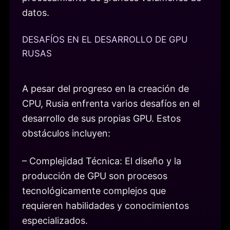
datos.
DESAFÍOS EN EL DESARROLLO DE GPU
RUSAS
A pesar del progreso en la creación de
CPU, Rusia enfrenta varios desafíos en el
desarrollo de sus propias GPU. Estos
obstáculos incluyen:
– Complejidad Técnica: El diseño y la
producción de GPU son procesos
tecnológicamente complejos que
requieren habilidades y conocimientos
especializados.