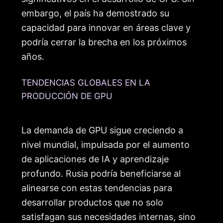
embargo, el país ha demostrado su
capacidad para innovar en áreas clave y
podría cerrar la brecha en los próximos
años.
TENDENCIAS GLOBALES EN LA
PRODUCCIÓN DE GPU
La demanda de GPU sigue creciendo a
nivel mundial, impulsada por el aumento
de aplicaciones de IA y aprendizaje
profundo. Rusia podría beneficiarse al
alinearse con estas tendencias para
desarrollar productos que no solo
satisfagan sus necesidades internas, sino