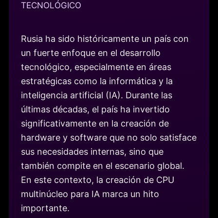
TECNOLÓGICO
Rusia ha sido históricamente un país con
un fuerte enfoque en el desarrollo
tecnológico, especialmente en áreas
estratégicas como la informática y la
inteligencia artificial (IA). Durante las
últimas décadas, el país ha invertido
significativamente en la creación de
hardware y software que no solo satisface
sus necesidades internas, sino que
también compite en el escenario global.
En este contexto, la creación de CPU
multinúcleo para IA marca un hito
importante.