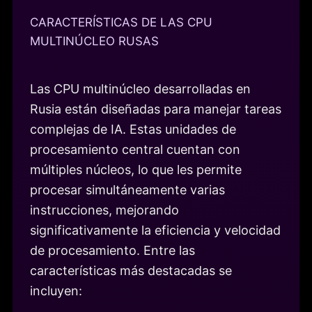
CARACTERÍSTICAS DE LAS CPU
MULTINÚCLEO RUSAS
Las CPU multinúcleo desarrolladas en
Rusia están diseñadas para manejar tareas
complejas de IA. Estas unidades de
procesamiento central cuentan con
múltiples núcleos, lo que les permite
procesar simultáneamente varias
instrucciones, mejorando
significativamente la eficiencia y velocidad
de procesamiento. Entre las
características más destacadas se
incluyen: