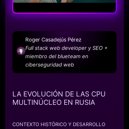
Roger Casadejús Pérez
Full stack web developer y SEO +
miembro del blueteam en
ciberseguridad web
LA EVOLUCIÓN DE LAS CPU
MULTINÚCLEO EN RUSIA
CONTEXTO HISTÓRICO Y DESARROLLO