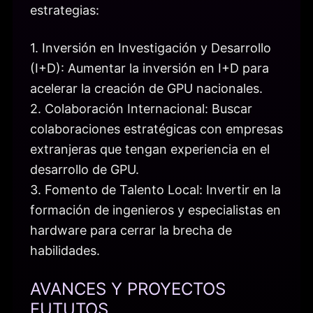
estrategias:
1. Inversión en Investigación y Desarrollo
(I+D): Aumentar la inversión en I+D para
acelerar la creación de GPU nacionales.
2. Colaboración Internacional: Buscar
colaboraciones estratégicas con empresas
extranjeras que tengan experiencia en el
desarrollo de GPU.
3. Fomento de Talento Local: Invertir en la
formación de ingenieros y especialistas en
hardware para cerrar la brecha de
habilidades.
AVANCES Y PROYECTOS
FUTUTOS