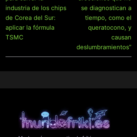
industria de los chips
se diagnostican a
de Corea del Sur:
tiempo, como el
aplicar la fórmula
queratocono, y
TSMC
causan
deslumbramientos”