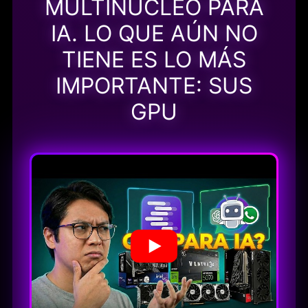
MULTINÚCLEO PARA
IA. LO QUE AÚN NO
TIENE ES LO MÁS
IMPORTANTE: SUS
GPU