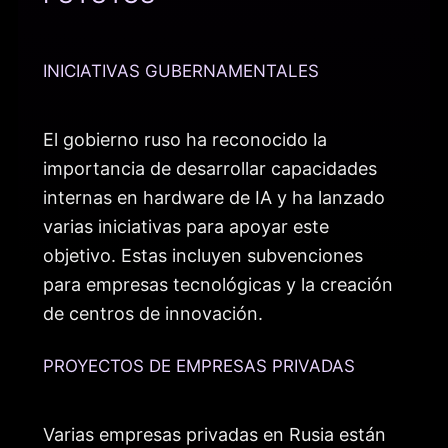
INICIATIVAS GUBERNAMENTALES
El gobierno ruso ha reconocido la
importancia de desarrollar capacidades
internas en hardware de IA y ha lanzado
varias iniciativas para apoyar este
objetivo. Estas incluyen subvenciones
para empresas tecnológicas y la creación
de centros de innovación.
PROYECTOS DE EMPRESAS PRIVADAS
Varias empresas privadas en Rusia están