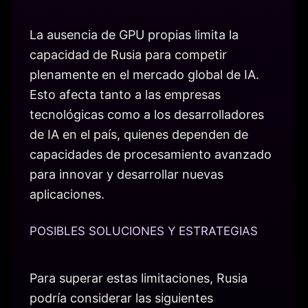
La ausencia de GPU propias limita la
capacidad de Rusia para competir
plenamente en el mercado global de IA.
Esto afecta tanto a las empresas
tecnológicas como a los desarrolladores
de IA en el país, quienes dependen de
capacidades de procesamiento avanzado
para innovar y desarrollar nuevas
aplicaciones.
POSIBLES SOLUCIONES Y ESTRATEGIAS
Para superar estas limitaciones, Rusia
podría considerar las siguientes