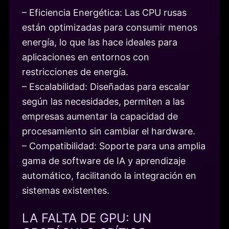
– Eficiencia Energética: Las CPU rusas
están optimizadas para consumir menos
energía, lo que las hace ideales para
aplicaciones en entornos con
restricciones de energía.
– Escalabilidad: Diseñadas para escalar
según las necesidades, permiten a las
empresas aumentar la capacidad de
procesamiento sin cambiar el hardware.
– Compatibilidad: Soporte para una amplia
gama de software de IA y aprendizaje
automático, facilitando la integración en
sistemas existentes.
LA FALTA DE GPU: UN