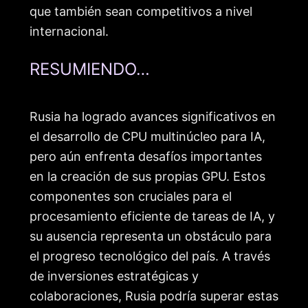
que también sean competitivos a nivel
internacional.
RESUMIENDO…
Rusia ha logrado avances significativos en
el desarrollo de CPU multinúcleo para IA,
pero aún enfrenta desafíos importantes
en la creación de sus propias GPU. Estos
componentes son cruciales para el
procesamiento eficiente de tareas de IA, y
su ausencia representa un obstáculo para
el progreso tecnológico del país. A través
de inversiones estratégicas y
colaboraciones, Rusia podría superar estas