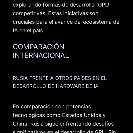
explorando formas de desarrollar GPU
competitivas. Estas iniciativas son
cruciales para el avance del ecosistema de
IA en el país.
COMPARACIÓN
INTERNACIONAL
RUSIA FRENTE A OTROS PAÍSES EN EL
DESARROLLO DE HARDWARE DE IA
En comparación con potencias
tecnológicas como Estados Unidos y
China, Rusia sigue enfrentando desafíos
significativos en el desarrollo de GPU. Sin