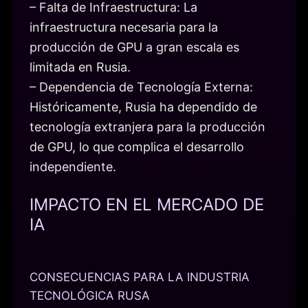
– Falta de Infraestructura: La
infraestructura necesaria para la
producción de GPU a gran escala es
limitada en Rusia.
– Dependencia de Tecnología Externa:
Históricamente, Rusia ha dependido de
tecnología extranjera para la producción
de GPU, lo que complica el desarrollo
independiente.
IMPACTO EN EL MERCADO DE
IA
CONSECUENCIAS PARA LA INDUSTRIA
TECNOLÓGICA RUSA