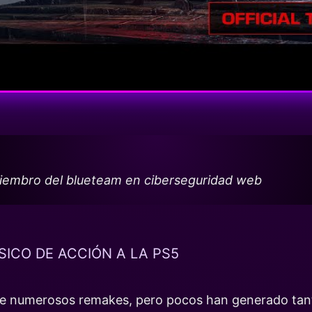
miembro del blueteam en ciberseguridad web
SICO DE ACCIÓN A LA PS5
 de numerosos remakes, pero pocos han generado tan