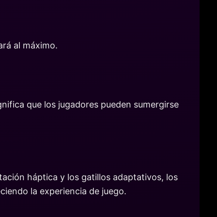
ará al máximo.
ignifica que los jugadores pueden sumergirse
ción háptica y los gatillos adaptativos, los
ciendo la experiencia de juego.