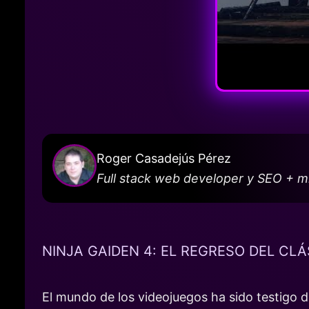
Roger Casadejús Pérez
Full stack web developer y SEO + 
NINJA GAIDEN 4: EL REGRESO DEL CLÁ
El mundo de los videojuegos ha sido testigo