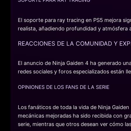
El soporte para ray tracing en PS5 mejora sig
realista, añadiendo profundidad y atmósfera a
REACCIONES DE LA COMUNIDAD Y EXP
El anuncio de Ninja Gaiden 4 ha generado una 
redes sociales y foros especializados están l
OPINIONES DE LOS FANS DE LA SERIE
Los fanáticos de toda la vida de Ninja Gaiden
mecánicas mejoradas ha sido recibida con gran
serie, mientras que otros desean ver cómo las 