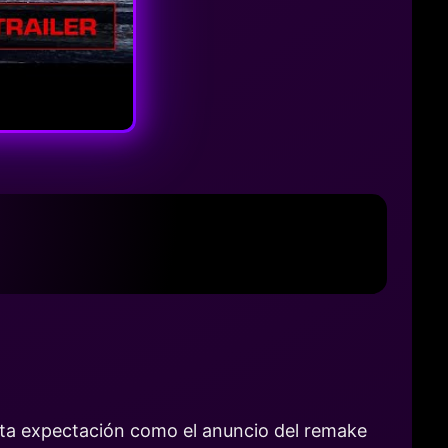
ta expectación como el anuncio del remake