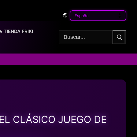
🌏
🔥 TIENDA FRIKI
Buscar:
EL CLÁSICO JUEGO DE