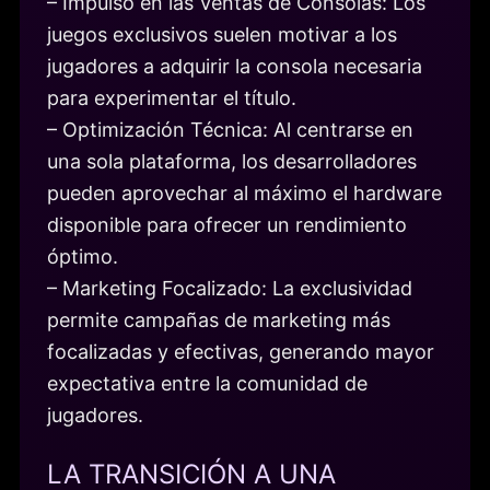
– Impulso en las Ventas de Consolas: Los
juegos exclusivos suelen motivar a los
jugadores a adquirir la consola necesaria
para experimentar el título.
– Optimización Técnica: Al centrarse en
una sola plataforma, los desarrolladores
pueden aprovechar al máximo el hardware
disponible para ofrecer un rendimiento
óptimo.
– Marketing Focalizado: La exclusividad
permite campañas de marketing más
focalizadas y efectivas, generando mayor
expectativa entre la comunidad de
jugadores.
LA TRANSICIÓN A UNA