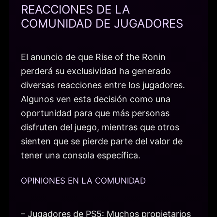
REACCIONES DE LA
COMUNIDAD DE JUGADORES
El anuncio de que Rise of the Ronin
perderá su exclusividad ha generado
diversas reacciones entre los jugadores.
Algunos ven esta decisión como una
oportunidad para que más personas
disfruten del juego, mientras que otros
sienten que se pierde parte del valor de
tener una consola específica.
OPINIONES EN LA COMUNIDAD
– Jugadores de PS5: Muchos propietarios