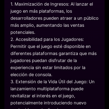
1. Maximización de Ingresos: Al lanzar el
juego en más plataformas, los
desarrolladores pueden atraer a un público
más amplio, aumentando las ventas
potenciales.
2. Accesibilidad para los Jugadores:
Permitir que el juego esté disponible en
diferentes plataformas garantiza que más
jugadores puedan disfrutar de la
experiencia sin estar limitados por la
elección de consola.
3. Extensión de la Vida Útil del Juego: Un
lanzamiento multiplataforma puede
revitalizar el interés en el juego,
potencialmente introduciendo nuevo