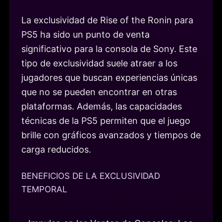
La exclusividad de Rise of the Ronin para
PS5 ha sido un punto de venta
significativo para la consola de Sony. Este
tipo de exclusividad suele atraer a los
jugadores que buscan experiencias únicas
que no se pueden encontrar en otras
plataformas. Además, las capacidades
técnicas de la PS5 permiten que el juego
brille con gráficos avanzados y tiempos de
carga reducidos.
BENEFICIOS DE LA EXCLUSIVIDAD
TEMPORAL