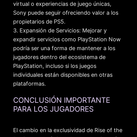
virtual o experiencias de juego únicas,
Sony puede seguir ofreciendo valor a los
propietarios de PS5.
3. Expansión de Servicios: Mejorar y
expandir servicios como PlayStation Now
podría ser una forma de mantener a los
jugadores dentro del ecosistema de
PlayStation, incluso si los juegos
individuales están disponibles en otras
plataformas.
CONCLUSIÓN IMPORTANTE
PARA LOS JUGADORES
El cambio en la exclusividad de Rise of the