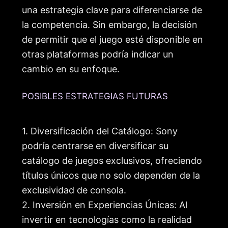
una estrategia clave para diferenciarse de
la competencia. Sin embargo, la decisión
de permitir que el juego esté disponible en
otras plataformas podría indicar un
cambio en su enfoque.
POSIBLES ESTRATEGIAS FUTURAS
1. Diversificación del Catálogo: Sony
podría centrarse en diversificar su
catálogo de juegos exclusivos, ofreciendo
títulos únicos que no solo dependen de la
exclusividad de consola.
2. Inversión en Experiencias Únicas: Al
invertir en tecnologías como la realidad