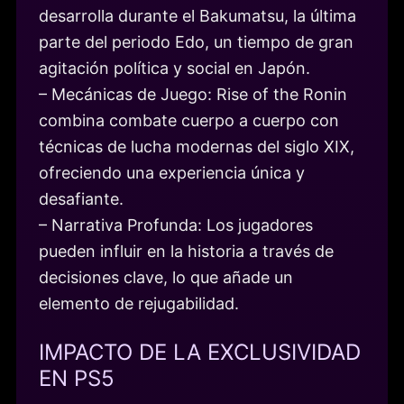
desarrolla durante el Bakumatsu, la última
parte del periodo Edo, un tiempo de gran
agitación política y social en Japón.
– Mecánicas de Juego: Rise of the Ronin
combina combate cuerpo a cuerpo con
técnicas de lucha modernas del siglo XIX,
ofreciendo una experiencia única y
desafiante.
– Narrativa Profunda: Los jugadores
pueden influir en la historia a través de
decisiones clave, lo que añade un
elemento de rejugabilidad.
IMPACTO DE LA EXCLUSIVIDAD
EN PS5