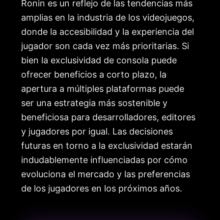
Ronin es un reflejo de las tendencias más
amplias en la industria de los videojuegos,
donde la accesibilidad y la experiencia del
jugador son cada vez más prioritarias. Si
bien la exclusividad de consola puede
ofrecer beneficios a corto plazo, la
apertura a múltiples plataformas puede
ser una estrategia más sostenible y
beneficiosa para desarrolladores, editores
y jugadores por igual. Las decisiones
futuras en torno a la exclusividad estarán
indudablemente influenciadas por cómo
evoluciona el mercado y las preferencias
de los jugadores en los próximos años.