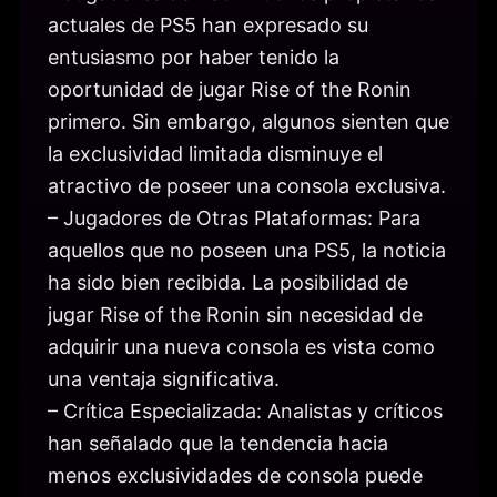
actuales de PS5 han expresado su
entusiasmo por haber tenido la
oportunidad de jugar Rise of the Ronin
primero. Sin embargo, algunos sienten que
la exclusividad limitada disminuye el
atractivo de poseer una consola exclusiva.
– Jugadores de Otras Plataformas: Para
aquellos que no poseen una PS5, la noticia
ha sido bien recibida. La posibilidad de
jugar Rise of the Ronin sin necesidad de
adquirir una nueva consola es vista como
una ventaja significativa.
– Crítica Especializada: Analistas y críticos
han señalado que la tendencia hacia
menos exclusividades de consola puede