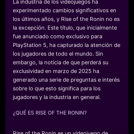
La industria de los videojuegos ha
experimentado cambios significativos en
los últimos años, y Rise of the Ronin no es
la excepción. Este título, que inicialmente
fue anunciado como exclusivo para
PlayStation 5, ha capturado la atención de
los jugadores de todo el mundo. Sin
embargo, la noticia de que perderá su
exclusividad en marzo de 2025 ha
generado una serie de preguntas e interés
sobre lo que esto significa para los
jugadores y la industria en general.
¿QUÉ ES RISE OF THE RONIN?
Rise of the Ronin es un videojuego de