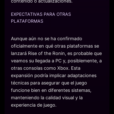
contenido o actualizaciones.
EXPECTATIVAS PARA OTRAS
PLATAFORMAS
Aunque aún no se ha confirmado
oficialmente en qué otras plataformas se
lanzará Rise of the Ronin, es probable que
veamos su llegada a PC y, posiblemente, a
otras consolas como Xbox. Esta
expansión podría implicar adaptaciones
técnicas para asegurar que el juego
funcione bien en diferentes sistemas,
manteniendo la calidad visual y la
experiencia de juego.