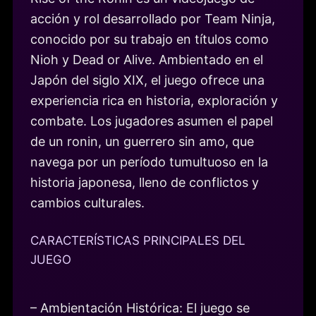
acción y rol desarrollado por Team Ninja,
conocido por su trabajo en títulos como
Nioh y Dead or Alive. Ambientado en el
Japón del siglo XIX, el juego ofrece una
experiencia rica en historia, exploración y
combate. Los jugadores asumen el papel
de un ronin, un guerrero sin amo, que
navega por un período tumultuoso en la
historia japonesa, lleno de conflictos y
cambios culturales.
CARACTERÍSTICAS PRINCIPALES DEL
JUEGO
– Ambientación Histórica: El juego se