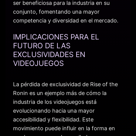
ser beneficiosa para la industria en su
conjunto, fomentando una mayor
competencia y diversidad en el mercado.
IMPLICACIONES PARA EL
FUTURO DE LAS
EXCLUSIVIDADES EN
VIDEOJUEGOS
La pérdida de exclusividad de Rise of the
Ronin es un ejemplo más de cómo la
industria de los videojuegos está
evolucionando hacia una mayor
accesibilidad y flexibilidad. Este
movimiento puede influir en la forma en