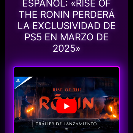
ESPAÑOL: «RISE OF
THE RONIN PERDERÁ
LA EXCLUSIVIDAD DE
PS5 EN MARZO DE
2025»