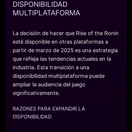
DISPONIBILIDAD
MULTIPLATAFORMA
La decisión de hacer que Rise of the Ronin
esté disponible en otras plataformas a
partir de marzo de 2025 es una estrategia
que refleja las tendencias actuales en la
industria. Esta transición a una
disponibilidad multiplataforma puede
ampliar la audiencia del juego
significativamente.
RAZONES PARA EXPANDIR LA
DISPONIBILIDAD