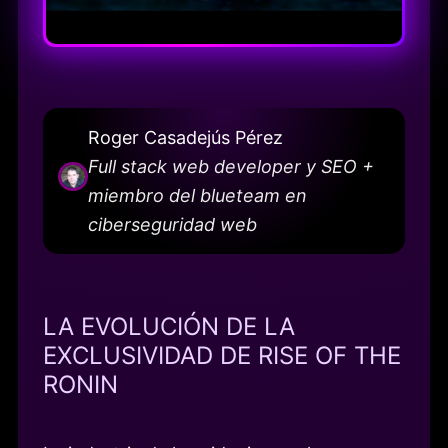
Roger Casadejús Pérez
Full stack web developer y SEO +
miembro del blueteam en
ciberseguridad web
LA EVOLUCIÓN DE LA
EXCLUSIVIDAD DE RISE OF THE
RONIN