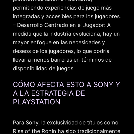
permitiendo experiencias de juego más
integradas y accesibles para los jugadores.
– Desarrollo Centrado en el Jugador: A
medida que la industria evoluciona, hay un
mayor enfoque en las necesidades y
deseos de los jugadores, lo que podría
llevar a menos barreras en términos de
disponibilidad de juegos.
CÓMO AFECTA ESTO A SONY Y
A LA ESTRATEGIA DE
PLAYSTATION
Para Sony, la exclusividad de títulos como
Rise of the Ronin ha sido tradicionalmente