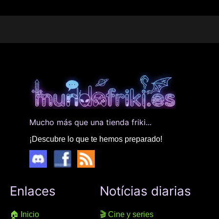
Mucho más que una tienda friki...
¡Descubre lo que te hemos preparado!
Enlaces
Notícias diarias
🏠 Inicio
🎬 Cine y series