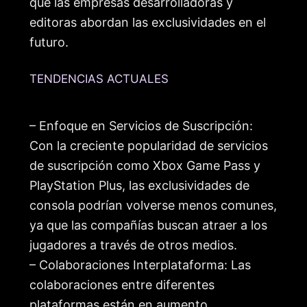
que las empresas desarrolladoras y
editoras abordan las exclusividades en el
futuro.
TENDENCIAS ACTUALES
– Enfoque en Servicios de Suscripción:
Con la creciente popularidad de servicios
de suscripción como Xbox Game Pass y
PlayStation Plus, las exclusividades de
consola podrían volverse menos comunes,
ya que las compañías buscan atraer a los
jugadores a través de otros medios.
– Colaboraciones Interplataforma: Las
colaboraciones entre diferentes
plataformas están en aumento,