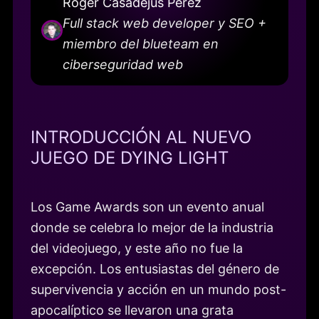
Roger Casadejús Pérez
Full stack web developer y SEO +
miembro del blueteam en
ciberseguridad web
INTRODUCCIÓN AL NUEVO
JUEGO DE DYING LIGHT
Los Game Awards son un evento anual
donde se celebra lo mejor de la industria
del videojuego, y este año no fue la
excepción. Los entusiastas del género de
supervivencia y acción en un mundo post-
apocalíptico se llevaron una grata