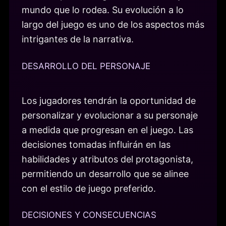
mundo que lo rodea. Su evolución a lo
largo del juego es uno de los aspectos más
intrigantes de la narrativa.
DESARROLLO DEL PERSONAJE
Los jugadores tendrán la oportunidad de
personalizar y evolucionar a su personaje
a medida que progresan en el juego. Las
decisiones tomadas influirán en las
habilidades y atributos del protagonista,
permitiendo un desarrollo que se alinee
con el estilo de juego preferido.
DECISIONES Y CONSECUENCIAS