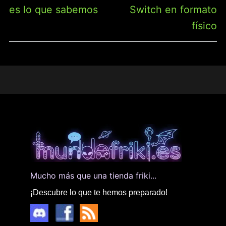
es lo que sabemos
Switch en formato
físico
Mucho más que una tienda friki...
¡Descubre lo que te hemos preparado!