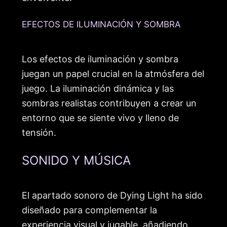
EFECTOS DE ILUMINACIÓN Y SOMBRA
Los efectos de iluminación y sombra
juegan un papel crucial en la atmósfera del
juego. La iluminación dinámica y las
sombras realistas contribuyen a crear un
entorno que se siente vivo y lleno de
tensión.
SONIDO Y MÚSICA
El apartado sonoro de Dying Light ha sido
diseñado para complementar la
experiencia visual y jugable, añadiendo