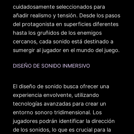
cuidadosamente seleccionados para
añadir realismo y tensión. Desde los pasos
del protagonista en superficies diferentes
hasta los gruñidos de los enemigos
cercanos, cada sonido está destinado a
sumergir al jugador en el mundo del juego.
DISEÑO DE SONIDO INMERSIVO
El diseño de sonido busca ofrecer una
experiencia envolvente, utilizando
tecnologías avanzadas para crear un
entorno sonoro tridimensional. Los
jugadores podrán identificar la dirección
de los sonidos, lo que es crucial para la