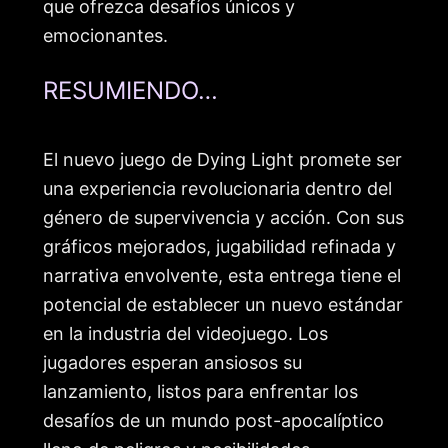
que ofrezca desafíos únicos y
emocionantes.
RESUMIENDO…
El nuevo juego de Dying Light promete ser
una experiencia revolucionaria dentro del
género de supervivencia y acción. Con sus
gráficos mejorados, jugabilidad refinada y
narrativa envolvente, esta entrega tiene el
potencial de establecer un nuevo estándar
en la industria del videojuego. Los
jugadores esperan ansiosos su
lanzamiento, listos para enfrentar los
desafíos de un mundo post-apocalíptico