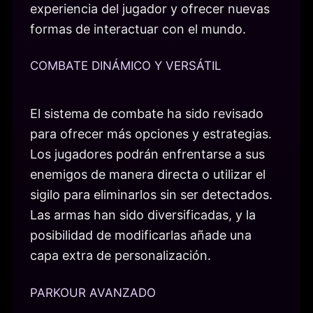
experiencia del jugador y ofrecer nuevas
formas de interactuar con el mundo.
COMBATE DINÁMICO Y VERSÁTIL
El sistema de combate ha sido revisado
para ofrecer más opciones y estrategias.
Los jugadores podrán enfrentarse a sus
enemigos de manera directa o utilizar el
sigilo para eliminarlos sin ser detectados.
Las armas han sido diversificadas, y la
posibilidad de modificarlas añade una
capa extra de personalización.
PARKOUR AVANZADO