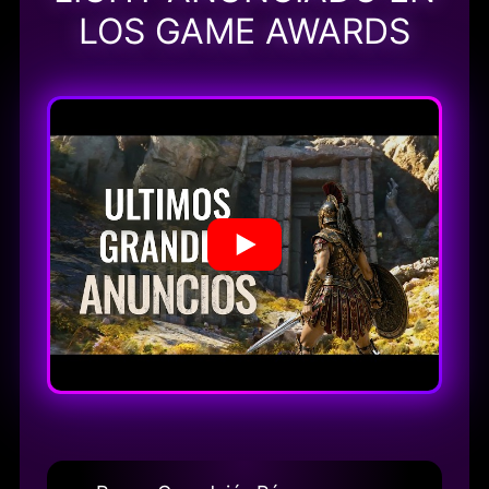
LOS GAME AWARDS