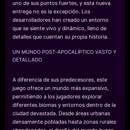
uno de sus puntos fuertes, y esta nueva
entrega no es la excepción. Los
desarrolladores han creado un entorno
que se siente vivo y dinámico, lleno de
detalles que cuentan su propia historia.
UN MUNDO POST-APOCALÍPTICO VASTO Y
DETALLADO
A diferencia de sus predecesores, este
juego ofrece un mundo más expansivo,
permitiendo a los jugadores explorar
diferentes biomas y entornos dentro de la
ciudad devastada. Desde áreas urbanas
densamente pobladas hasta zonas rurales