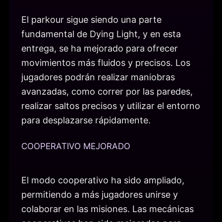
El parkour sigue siendo una parte
fundamental de Dying Light, y en esta
entrega, se ha mejorado para ofrecer
movimientos más fluidos y precisos. Los
jugadores podrán realizar maniobras
avanzadas, como correr por las paredes,
realizar saltos precisos y utilizar el entorno
para desplazarse rápidamente.
COOPERATIVO MEJORADO
El modo cooperativo ha sido ampliado,
permitiendo a más jugadores unirse y
colaborar en las misiones. Las mecánicas