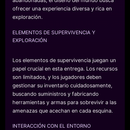
abandonadas, el diseño del mundo busca
ofrecer una experiencia diversa y rica en
exploración.
ELEMENTOS DE SUPERVIVENCIA Y
EXPLORACIÓN
Los elementos de supervivencia juegan un
papel crucial en esta entrega. Los recursos
son limitados, y los jugadores deben
gestionar su inventario cuidadosamente,
buscando suministros y fabricando
herramientas y armas para sobrevivir a las
amenazas que acechan en cada esquina.
INTERACCIÓN CON EL ENTORNO