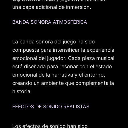
una capa adicional de inmersión.
BANDA SONORA ATMOSFÉRICA
La banda sonora del juego ha sido
compuesta para intensificar la experiencia
emocional del jugador. Cada pieza musical
está diseñada para resonar con el estado
emocional de la narrativa y el entorno,
creando un ambiente que complementa la
historia.
EFECTOS DE SONIDO REALISTAS
Los efectos de sonido han sido