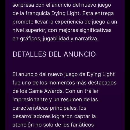
sorpresa con el anuncio del nuevo juego
de la franquicia Dying Light. Esta entrega
promete llevar la experiencia de juego a un
nivel superior, con mejoras significativas
en gráficos, jugabilidad y narrativa.
DETALLES DEL ANUNCIO
El anuncio del nuevo juego de Dying Light
fue uno de los momentos más destacados
de los Game Awards. Con un tráiler
impresionante y un resumen de las
características principales, los
desarrolladores lograron captar la
atención no solo de los fanáticos