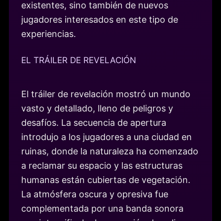
existentes, sino también de nuevos
jugadores interesados en este tipo de
experiencias.
EL TRÁILER DE REVELACIÓN
El tráiler de revelación mostró un mundo
vasto y detallado, lleno de peligros y
desafíos. La secuencia de apertura
introdujo a los jugadores a una ciudad en
ruinas, donde la naturaleza ha comenzado
a reclamar su espacio y las estructuras
humanas están cubiertas de vegetación.
La atmósfera oscura y opresiva fue
complementada por una banda sonora