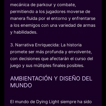
mecánica de parkour y combate,
permitiendo a los jugadores moverse de
manera fluida por el entorno y enfrentarse
a los enemigos con una variedad de armas
y habilidades.
3. Narrativa Enriquecida: La historia
promete ser más profunda y envolvente,
con decisiones que afectarán el curso del
juego y sus múltiples finales posibles.
AMBIENTACIÓN Y DISEÑO DEL
MUNDO
El mundo de Dying Light siempre ha sido