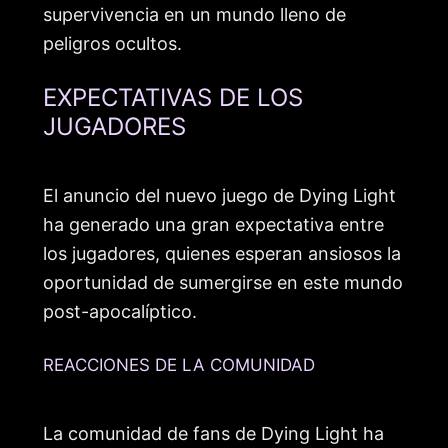
supervivencia en un mundo lleno de
peligros ocultos.
EXPECTATIVAS DE LOS
JUGADORES
El anuncio del nuevo juego de Dying Light
ha generado una gran expectativa entre
los jugadores, quienes esperan ansiosos la
oportunidad de sumergirse en este mundo
post-apocalíptico.
REACCIONES DE LA COMUNIDAD
La comunidad de fans de Dying Light ha