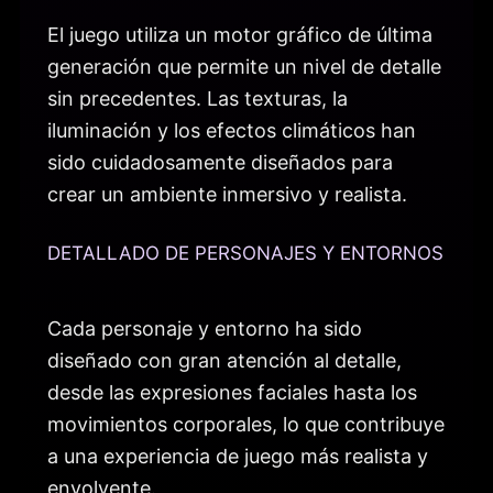
El juego utiliza un motor gráfico de última
generación que permite un nivel de detalle
sin precedentes. Las texturas, la
iluminación y los efectos climáticos han
sido cuidadosamente diseñados para
crear un ambiente inmersivo y realista.
DETALLADO DE PERSONAJES Y ENTORNOS
Cada personaje y entorno ha sido
diseñado con gran atención al detalle,
desde las expresiones faciales hasta los
movimientos corporales, lo que contribuye
a una experiencia de juego más realista y
envolvente.