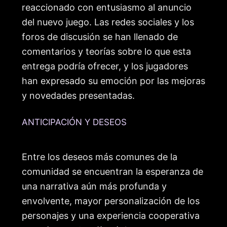
reaccionado con entusiasmo al anuncio
del nuevo juego. Las redes sociales y los
foros de discusión se han llenado de
comentarios y teorías sobre lo que esta
entrega podría ofrecer, y los jugadores
han expresado su emoción por las mejoras
y novedades presentadas.
ANTICIPACIÓN Y DESEOS
Entre los deseos más comunes de la
comunidad se encuentran la esperanza de
una narrativa aún más profunda y
envolvente, mayor personalización de los
personajes y una experiencia cooperativa