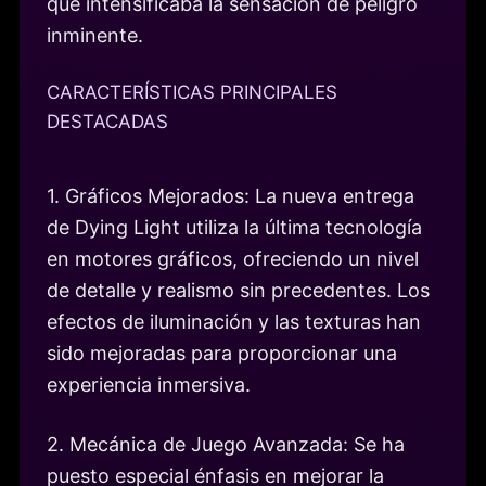
que intensificaba la sensación de peligro
inminente.
CARACTERÍSTICAS PRINCIPALES
DESTACADAS
1. Gráficos Mejorados: La nueva entrega
de Dying Light utiliza la última tecnología
en motores gráficos, ofreciendo un nivel
de detalle y realismo sin precedentes. Los
efectos de iluminación y las texturas han
sido mejoradas para proporcionar una
experiencia inmersiva.
2. Mecánica de Juego Avanzada: Se ha
puesto especial énfasis en mejorar la