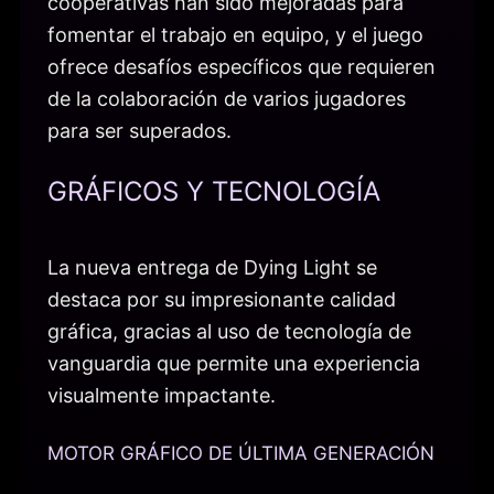
cooperativas han sido mejoradas para
fomentar el trabajo en equipo, y el juego
ofrece desafíos específicos que requieren
de la colaboración de varios jugadores
para ser superados.
GRÁFICOS Y TECNOLOGÍA
La nueva entrega de Dying Light se
destaca por su impresionante calidad
gráfica, gracias al uso de tecnología de
vanguardia que permite una experiencia
visualmente impactante.
MOTOR GRÁFICO DE ÚLTIMA GENERACIÓN