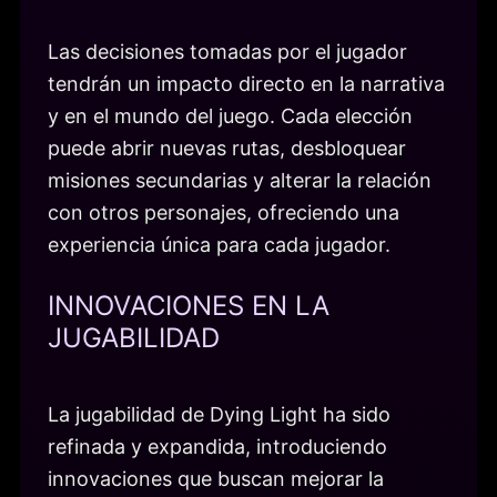
Las decisiones tomadas por el jugador
tendrán un impacto directo en la narrativa
y en el mundo del juego. Cada elección
puede abrir nuevas rutas, desbloquear
misiones secundarias y alterar la relación
con otros personajes, ofreciendo una
experiencia única para cada jugador.
INNOVACIONES EN LA
JUGABILIDAD
La jugabilidad de Dying Light ha sido
refinada y expandida, introduciendo
innovaciones que buscan mejorar la