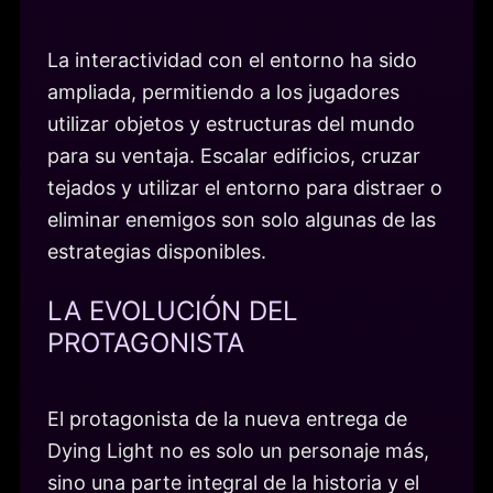
La interactividad con el entorno ha sido
ampliada, permitiendo a los jugadores
utilizar objetos y estructuras del mundo
para su ventaja. Escalar edificios, cruzar
tejados y utilizar el entorno para distraer o
eliminar enemigos son solo algunas de las
estrategias disponibles.
LA EVOLUCIÓN DEL
PROTAGONISTA
El protagonista de la nueva entrega de
Dying Light no es solo un personaje más,
sino una parte integral de la historia y el