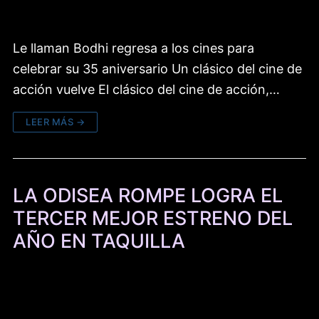
Le llaman Bodhi regresa a los cines para
celebrar su 35 aniversario Un clásico del cine de
acción vuelve El clásico del cine de acción,…
LEER MÁS →
LA ODISEA ROMPE LOGRA EL
TERCER MEJOR ESTRENO DEL
AÑO EN TAQUILLA