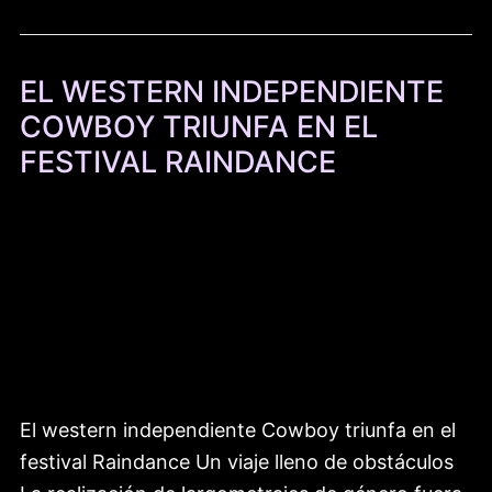
EL WESTERN INDEPENDIENTE
COWBOY TRIUNFA EN EL
FESTIVAL RAINDANCE
El western independiente Cowboy triunfa en el
festival Raindance Un viaje lleno de obstáculos