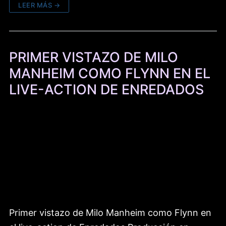
LEER MÁS →
PRIMER VISTAZO DE MILO
MANHEIM COMO FLYNN EN EL
LIVE-ACTION DE ENREDADOS
Primer vistazo de Milo Manheim como Flynn en