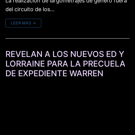
La realización de largometrajes de género fuera
del circuito de los…
LEER MÁS →
REVELAN A LOS NUEVOS ED Y
LORRAINE PARA LA PRECUELA
DE EXPEDIENTE WARREN