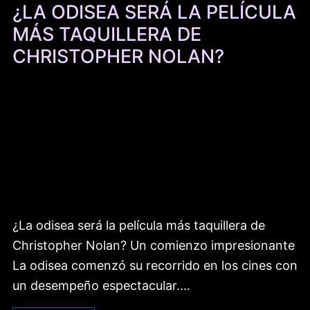
¿LA ODISEA SERÁ LA PELÍCULA
MÁS TAQUILLERA DE
CHRISTOPHER NOLAN?
¿La odisea será la película más taquillera de
Christopher Nolan? Un comienzo impresionante
La odisea comenzó su recorrido en los cines con
un desempeño espectacular.…