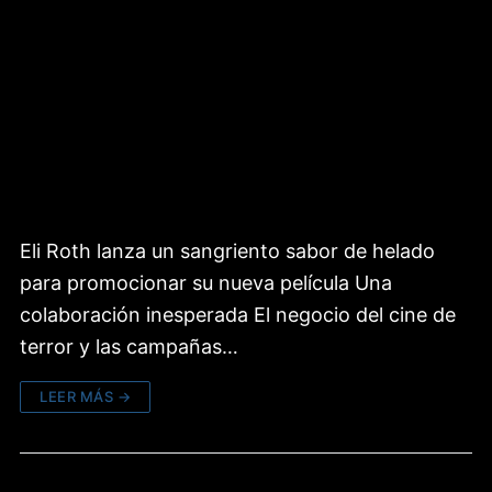
Eli Roth lanza un sangriento sabor de helado
para promocionar su nueva película Una
colaboración inesperada El negocio del cine de
terror y las campañas…
LEER MÁS →