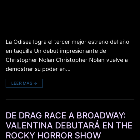
La Odisea logra el tercer mejor estreno del año
en taquilla Un debut impresionante de
Christopher Nolan Christopher Nolan vuelve a
demostrar su poder en…
LEER MÁS →
DE DRAG RACE A BROADWAY:
VALENTINA DEBUTARÁ EN THE
ROCKY HORROR SHOW