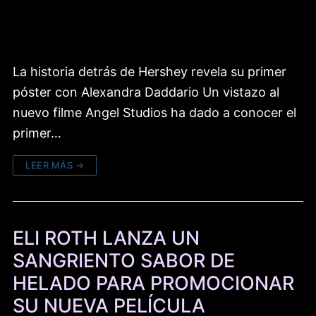
La historia detrás de Hershey revela su primer
póster con Alexandra Daddario Un vistazo al
nuevo filme Angel Studios ha dado a conocer el
primer…
LEER MÁS →
ELI ROTH LANZA UN
SANGRIENTO SABOR DE
HELADO PARA PROMOCIONAR
SU NUEVA PELÍCULA