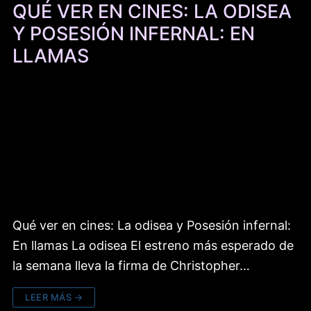
QUÉ VER EN CINES: LA ODISEA
Y POSESIÓN INFERNAL: EN
LLAMAS
Qué ver en cines: La odisea y Posesión infernal:
En llamas La odisea El estreno más esperado de
la semana lleva la firma de Christopher…
LEER MÁS →