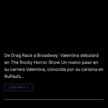
De Drag Race a Broadway: Valentina debutará
en The Rocky Horror Show Un nuevo paso en
su carrera Valentina, conocida por su carisma en
RuPaul’s…
LEER MÁS →