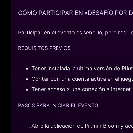
CÓMO PARTICIPAR EN «DESAFÍO POR 
Participar en el evento es sencillo, pero req
REQUISITOS PREVIOS
Tener instalada la última versión de
Pik
Contar con una cuenta activa en el jueg
Tener acceso a una conexión a internet 
PASOS PARA INICIAR EL EVENTO
Abre la aplicación de Pikmin Bloom y ac