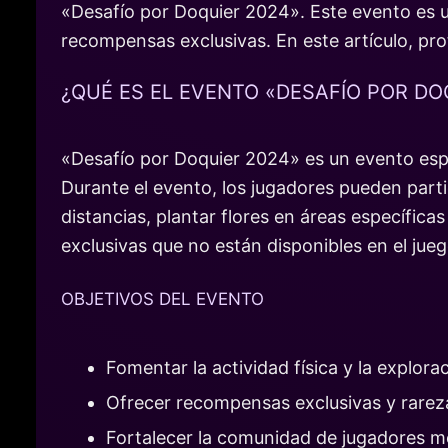
«Desafío por Doquier 2024». Este evento es u
recompensas exclusivas. En este artículo, pr
¿QUÉ ES EL EVENTO «DESAFÍO POR DO
«Desafío por Doquier 2024» es un evento espe
Durante el evento, los jugadores pueden parti
distancias, plantar flores en áreas específic
exclusivas que no están disponibles en el jueg
OBJETIVOS DEL EVENTO
Fomentar la actividad física y la exploraci
Ofrecer recompensas exclusivas y rarez
Fortalecer la comunidad de jugadores me