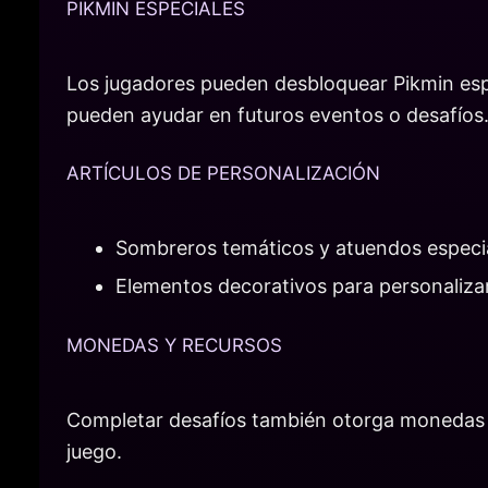
PIKMIN ESPECIALES
Los jugadores pueden desbloquear Pikmin espec
pueden ayudar en futuros eventos o desafíos
ARTÍCULOS DE PERSONALIZACIÓN
Sombreros temáticos y atuendos especia
Elementos decorativos para personalizar 
MONEDAS Y RECURSOS
Completar desafíos también otorga monedas de
juego.