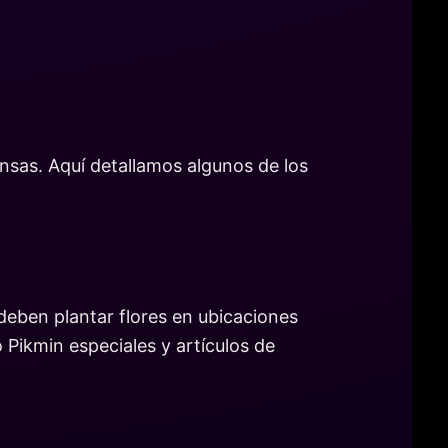
nsas. Aquí detallamos algunos de los
deben plantar flores en ubicaciones
Pikmin especiales y artículos de