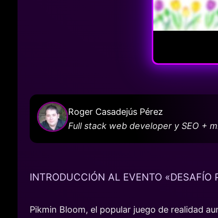
Roger Casadejús Pérez
Full stack web developer y SEO + 
INTRODUCCIÓN AL EVENTO «DESAFÍO 
Pikmin Bloom, el popular juego de realidad a