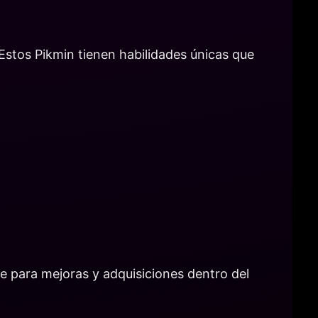
Estos Pikmin tienen habilidades únicas que
 para mejoras y adquisiciones dentro del