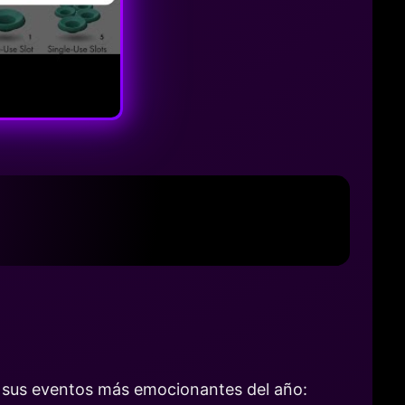
e sus eventos más emocionantes del año: