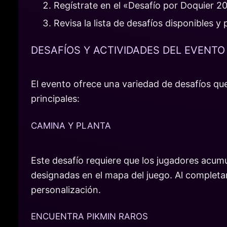
Regístrate en el «Desafío por Doquier 2
Revisa la lista de desafíos disponibles y p
DESAFÍOS Y ACTIVIDADES DEL EVENTO
El evento ofrece una variedad de desafíos qu
principales:
CAMINA Y PLANTA
Este desafío requiere que los jugadores acum
designadas en el mapa del juego. Al completa
personalización.
ENCUENTRA PIKMIN RAROS