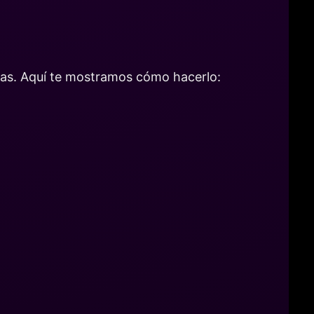
nsas. Aquí te mostramos cómo hacerlo: