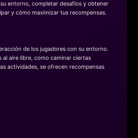
 su entorno, completar desafíos y obtener
icipar y cómo maximizar tus recompensas.
eracción de los jugadores con su entorno.
al aire libre, como caminar ciertas
stas actividades, se ofrecen recompensas