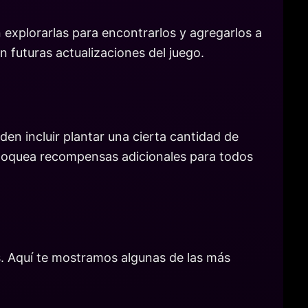
 explorarlas para encontrarlos y agregarlos a
n futuras actualizaciones del juego.
n incluir plantar una cierta cantidad de
bloquea recompensas adicionales para todos
s. Aquí te mostramos algunas de las más