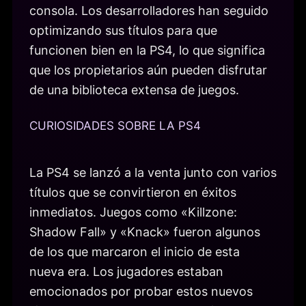
consola. Los desarrolladores han seguido
optimizando sus títulos para que
funcionen bien en la PS4, lo que significa
que los propietarios aún pueden disfrutar
de una biblioteca extensa de juegos.
CURIOSIDADES SOBRE LA PS4
La PS4 se lanzó a la venta junto con varios
títulos que se convirtieron en éxitos
inmediatos. Juegos como «Killzone:
Shadow Fall» y «Knack» fueron algunos
de los que marcaron el inicio de esta
nueva era. Los jugadores estaban
emocionados por probar estos nuevos