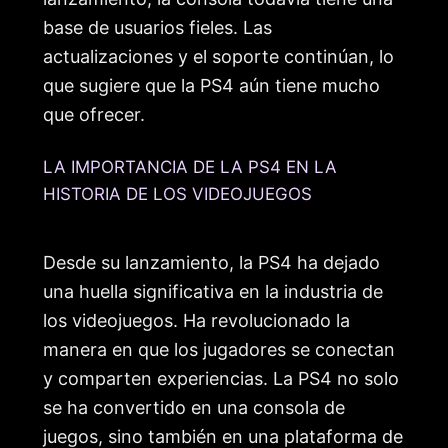
base de usuarios fieles. Las
actualizaciones y el soporte continúan, lo
que sugiere que la PS4 aún tiene mucho
que ofrecer.
LA IMPORTANCIA DE LA PS4 EN LA
HISTORIA DE LOS VIDEOJUEGOS
Desde su lanzamiento, la PS4 ha dejado
una huella significativa en la industria de
los videojuegos. Ha revolucionado la
manera en que los jugadores se conectan
y comparten experiencias. La PS4 no solo
se ha convertido en una consola de
juegos, sino también en una plataforma de