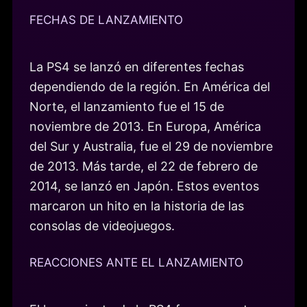
FECHAS DE LANZAMIENTO
La PS4 se lanzó en diferentes fechas
dependiendo de la región. En América del
Norte, el lanzamiento fue el 15 de
noviembre de 2013. En Europa, América
del Sur y Australia, fue el 29 de noviembre
de 2013. Más tarde, el 22 de febrero de
2014, se lanzó en Japón. Estos eventos
marcaron un hito en la historia de las
consolas de videojuegos.
REACCIONES ANTE EL LANZAMIENTO