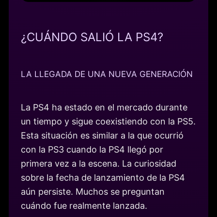
¿CUÁNDO SALIÓ LA PS4?
LA LLEGADA DE UNA NUEVA GENERACIÓN
La PS4 ha estado en el mercado durante
un tiempo y sigue coexistiendo con la PS5.
Esta situación es similar a la que ocurrió
con la PS3 cuando la PS4 llegó por
primera vez a la escena. La curiosidad
sobre la fecha de lanzamiento de la PS4
aún persiste. Muchos se preguntan
cuándo fue realmente lanzada.