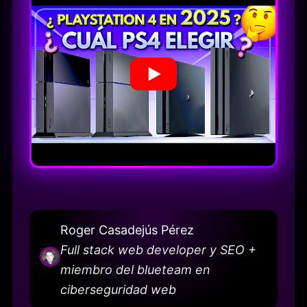
Roger Casadejús Pérez
Full stack web developer y SEO +
miembro del blueteam en
ciberseguridad web