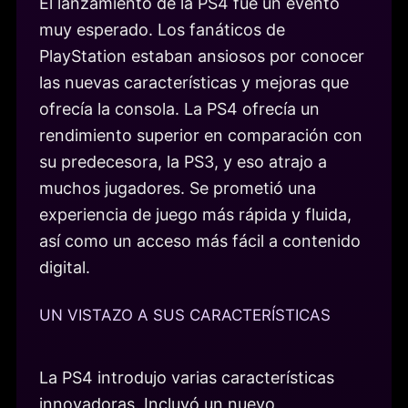
El lanzamiento de la PS4 fue un evento
muy esperado. Los fanáticos de
PlayStation estaban ansiosos por conocer
las nuevas características y mejoras que
ofrecía la consola. La PS4 ofrecía un
rendimiento superior en comparación con
su predecesora, la PS3, y eso atrajo a
muchos jugadores. Se prometió una
experiencia de juego más rápida y fluida,
así como un acceso más fácil a contenido
digital.
UN VISTAZO A SUS CARACTERÍSTICAS
La PS4 introdujo varias características
innovadoras. Incluyó un nuevo