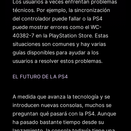
Los usuarios a veces enfrentan problemas
técnicos. Por ejemplo, la sincronización
del controlador puede fallar o la PS4
puede mostrar errores como el WC-
40382-7 en la PlayStation Store. Estas
situaciones son comunes y hay varias
guías disponibles para ayudar a los
usuarios a resolver estos problemas.
EL FUTURO DE LA PS4
A medida que avanza la tecnología y se
introducen nuevas consolas, muchos se
preguntan qué pasará con la PS4. Aunque
ha pasado bastante tiempo desde su
lanzamiento, la consola todavía tiene una