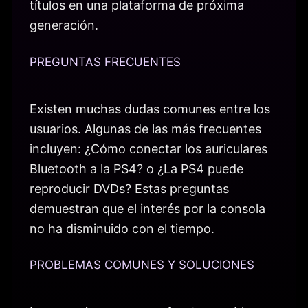
títulos en una plataforma de próxima
generación.
PREGUNTAS FRECUENTES
Existen muchas dudas comunes entre los
usuarios. Algunas de las más frecuentes
incluyen: ¿Cómo conectar los auriculares
Bluetooth a la PS4? o ¿La PS4 puede
reproducir DVDs? Estas preguntas
demuestran que el interés por la consola
no ha disminuido con el tiempo.
PROBLEMAS COMUNES Y SOLUCIONES