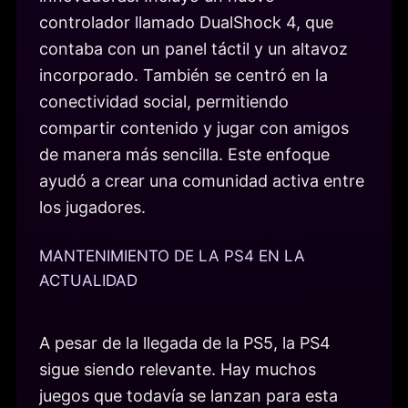
controlador llamado DualShock 4, que
contaba con un panel táctil y un altavoz
incorporado. También se centró en la
conectividad social, permitiendo
compartir contenido y jugar con amigos
de manera más sencilla. Este enfoque
ayudó a crear una comunidad activa entre
los jugadores.
MANTENIMIENTO DE LA PS4 EN LA
ACTUALIDAD
A pesar de la llegada de la PS5, la PS4
sigue siendo relevante. Hay muchos
juegos que todavía se lanzan para esta