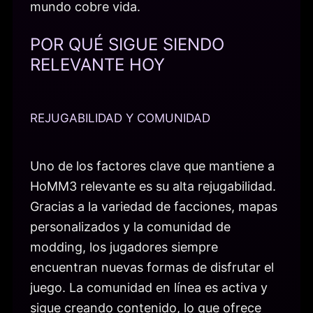
mundo cobre vida.
POR QUÉ SIGUE SIENDO
RELEVANTE HOY
REJUGABILIDAD Y COMUNIDAD
Uno de los factores clave que mantiene a
HoMM3 relevante es su alta rejugabilidad.
Gracias a la variedad de facciones, mapas
personalizados y la comunidad de
modding, los jugadores siempre
encuentran nuevas formas de disfrutar el
juego. La comunidad en línea es activa y
sigue creando contenido, lo que ofrece