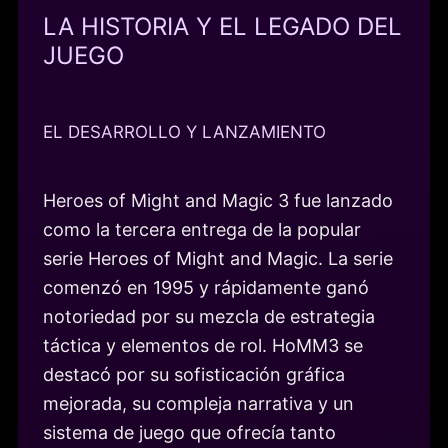
LA HISTORIA Y EL LEGADO DEL
JUEGO
EL DESARROLLO Y LANZAMIENTO
Heroes of Might and Magic 3 fue lanzado
como la tercera entrega de la popular
serie Heroes of Might and Magic. La serie
comenzó en 1995 y rápidamente ganó
notoriedad por su mezcla de estrategia
táctica y elementos de rol. HoMM3 se
destacó por su sofisticación gráfica
mejorada, su compleja narrativa y un
sistema de juego que ofrecía tanto