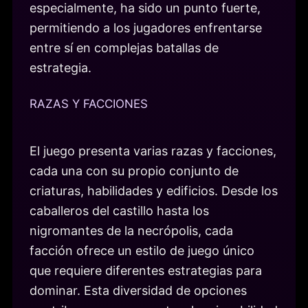
especialmente, ha sido un punto fuerte,
permitiendo a los jugadores enfrentarse
entre sí en complejas batallas de
estrategia.
RAZAS Y FACCIONES
El juego presenta varias razas y facciones,
cada una con su propio conjunto de
criaturas, habilidades y edificios. Desde los
caballeros del castillo hasta los
nigromantes de la necrópolis, cada
facción ofrece un estilo de juego único
que requiere diferentes estrategias para
dominar. Esta diversidad de opciones