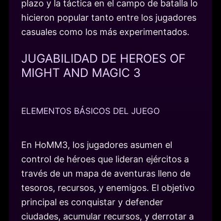
plazo y la táctica en el campo de batalla lo
hicieron popular tanto entre los jugadores
casuales como los más experimentados.
JUGABILIDAD DE HEROES OF
MIGHT AND MAGIC 3
ELEMENTOS BÁSICOS DEL JUEGO
En HoMM3, los jugadores asumen el
control de héroes que lideran ejércitos a
través de un mapa de aventuras lleno de
tesoros, recursos, y enemigos. El objetivo
principal es conquistar y defender
ciudades, acumular recursos, y derrotar a