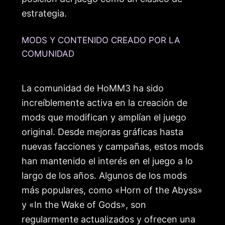
estrategia.
MODS Y CONTENIDO CREADO POR LA
COMUNIDAD
La comunidad de HoMM3 ha sido
increíblemente activa en la creación de
mods que modifican y amplían el juego
original. Desde mejoras gráficas hasta
nuevas facciones y campañas, estos mods
han mantenido el interés en el juego a lo
largo de los años. Algunos de los mods
más populares, como «Horn of the Abyss»
y «In the Wake of Gods», son
regularmente actualizados y ofrecen una