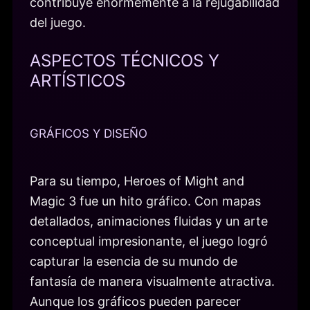
contribuye enormemente a la rejugabilidad
del juego.
ASPECTOS TÉCNICOS Y
ARTÍSTICOS
GRÁFICOS Y DISEÑO
Para su tiempo, Heroes of Might and
Magic 3 fue un hito gráfico. Con mapas
detallados, animaciones fluidas y un arte
conceptual impresionante, el juego logró
capturar la esencia de su mundo de
fantasía de manera visualmente atractiva.
Aunque los gráficos pueden parecer