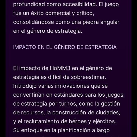
profundidad como accesibilidad. El juego
fue un éxito comercial y crítico,
consolidándose como una piedra angular
en el género de estrategia.
IMPACTO EN EL GÉNERO DE ESTRATEGIA
El impacto de HoMM3 en el género de
estrategia es difícil de sobreestimar.
Introdujo varias innovaciones que se
convertirían en estándares para los juegos
de estrategia por turnos, como la gestión
de recursos, la construcción de ciudades,
y el reclutamiento de héroes y ejércitos.
Su enfoque en la planificación a largo