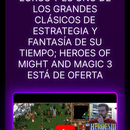
LOS GRANDES
CLÁSICOS DE
ESTRATEGIA Y
FANTASÍA DE SU
TIEMPO; HEROES OF
MIGHT AND MAGIC 3
ESTÁ DE OFERTA