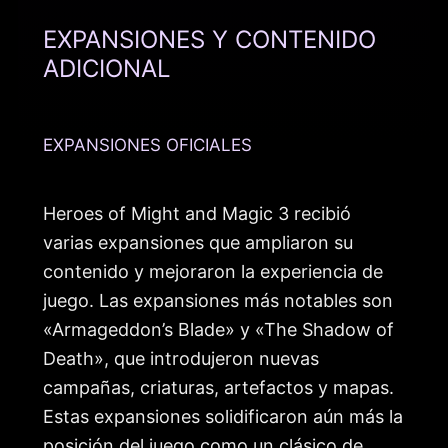
EXPANSIONES Y CONTENIDO
ADICIONAL
EXPANSIONES OFICIALES
Heroes of Might and Magic 3 recibió
varias expansiones que ampliaron su
contenido y mejoraron la experiencia de
juego. Las expansiones más notables son
«Armageddon’s Blade» y «The Shadow of
Death», que introdujeron nuevas
campañas, criaturas, artefactos y mapas.
Estas expansiones solidificaron aún más la
posición del juego como un clásico de