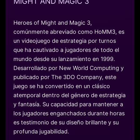
MIGHT AND MAGIC 3
Heroes of Might and Magic 3,
comúnmente abreviado como HoMM3, es
un videojuego de estrategia por turnos
que ha cautivado a jugadores de todo el
mundo desde su lanzamiento en 1999.
Desarrollado por New World Computing y
publicado por The 3DO Company, este
juego se ha convertido en un clásico
atemporal dentro del género de estrategia
y fantasía. Su capacidad para mantener a
los jugadores enganchados durante horas
es testimonio de su diseño brillante y su
profunda jugabilidad.