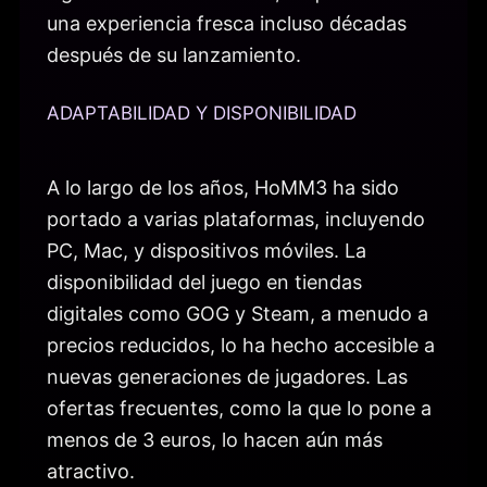
una experiencia fresca incluso décadas
después de su lanzamiento.
ADAPTABILIDAD Y DISPONIBILIDAD
A lo largo de los años, HoMM3 ha sido
portado a varias plataformas, incluyendo
PC, Mac, y dispositivos móviles. La
disponibilidad del juego en tiendas
digitales como GOG y Steam, a menudo a
precios reducidos, lo ha hecho accesible a
nuevas generaciones de jugadores. Las
ofertas frecuentes, como la que lo pone a
menos de 3 euros, lo hacen aún más
atractivo.