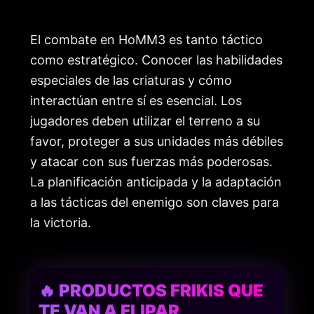
El combate en HoMM3 es tanto táctico
como estratégico. Conocer las habilidades
especiales de las criaturas y cómo
interactúan entre sí es esencial. Los
jugadores deben utilizar el terreno a su
favor, proteger a sus unidades más débiles
y atacar con sus fuerzas más poderosas.
La planificación anticipada y la adaptación
a las tácticas del enemigo son claves para
la victoria.
🔥 PRODUCTOS FRIKIS QUE
TE VAN A FLIPAR