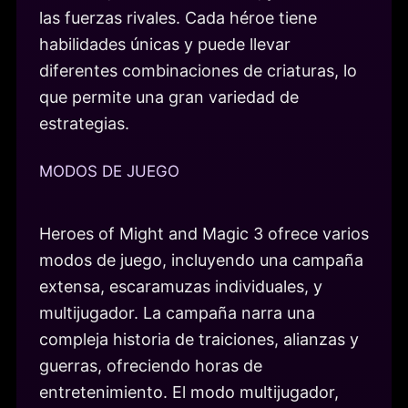
las fuerzas rivales. Cada héroe tiene
habilidades únicas y puede llevar
diferentes combinaciones de criaturas, lo
que permite una gran variedad de
estrategias.
MODOS DE JUEGO
Heroes of Might and Magic 3 ofrece varios
modos de juego, incluyendo una campaña
extensa, escaramuzas individuales, y
multijugador. La campaña narra una
compleja historia de traiciones, alianzas y
guerras, ofreciendo horas de
entretenimiento. El modo multijugador,