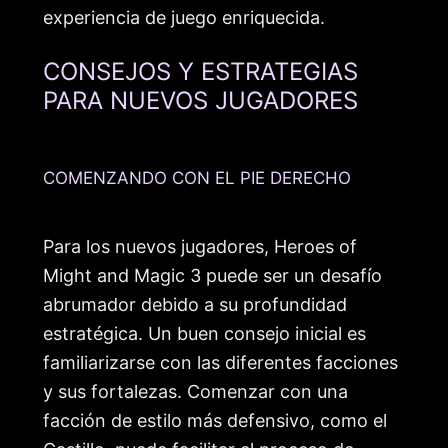
experiencia de juego enriquecida.
CONSEJOS Y ESTRATEGIAS
PARA NUEVOS JUGADORES
COMENZANDO CON EL PIE DERECHO
Para los nuevos jugadores, Heroes of
Might and Magic 3 puede ser un desafío
abrumador debido a su profundidad
estratégica. Un buen consejo inicial es
familiarizarse con las diferentes facciones
y sus fortalezas. Comenzar con una
facción de estilo más defensivo, como el