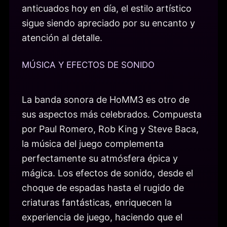
anticuados hoy en día, el estilo artístico
sigue siendo apreciado por su encanto y
atención al detalle.
MÚSICA Y EFECTOS DE SONIDO
La banda sonora de HoMM3 es otro de
sus aspectos más celebrados. Compuesta
por Paul Romero, Rob King y Steve Baca,
la música del juego complementa
perfectamente su atmósfera épica y
mágica. Los efectos de sonido, desde el
choque de espadas hasta el rugido de
criaturas fantásticas, enriquecen la
experiencia de juego, haciendo que el