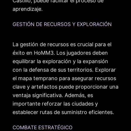
Castillo, puede facilitar el proceso de
aprendizaje.
GESTIÓN DE RECURSOS Y EXPLORACIÓN
La gestión de recursos es crucial para el
éxito en HoMM3. Los jugadores deben
equilibrar la exploración y la expansión
con la defensa de sus territorios. Explorar
el mapa temprano para asegurar recursos
clave y artefactos puede proporcionar una
ventaja significativa. Además, es
importante reforzar las ciudades y
establecer rutas de suministro eficientes.
COMBATE ESTRATÉGICO