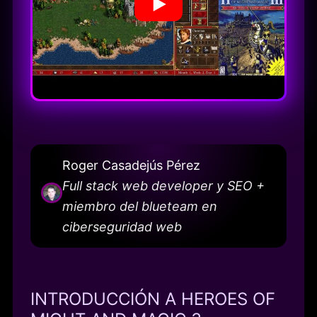
Roger Casadejús Pérez
Full stack web developer y SEO +
miembro del blueteam en
ciberseguridad web
INTRODUCCIÓN A HEROES OF