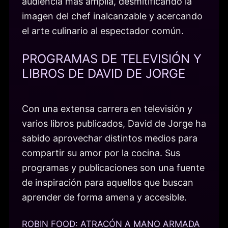
audiencia más amplia, desmitificando la
imagen del chef inalcanzable y acercando
el arte culinario al espectador común.
PROGRAMAS DE TELEVISIÓN Y
LIBROS DE DAVID DE JORGE
Con una extensa carrera en televisión y
varios libros publicados, David de Jorge ha
sabido aprovechar distintos medios para
compartir su amor por la cocina. Sus
programas y publicaciones son una fuente
de inspiración para aquellos que buscan
aprender de forma amena y accesible.
ROBIN FOOD: ATRACÓN A MANO ARMADA