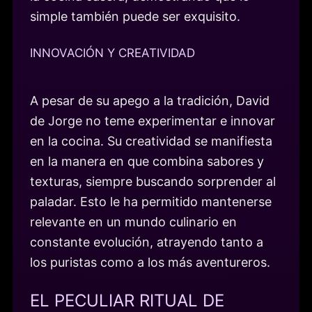
simple también puede ser exquisito.
INNOVACIÓN Y CREATIVIDAD
A pesar de su apego a la tradición, David
de Jorge no teme experimentar e innovar
en la cocina. Su creatividad se manifiesta
en la manera en que combina sabores y
texturas, siempre buscando sorprender al
paladar. Esto le ha permitido mantenerse
relevante en un mundo culinario en
constante evolución, atrayendo tanto a
los puristas como a los más aventureros.
EL PECULIAR RITUAL DE