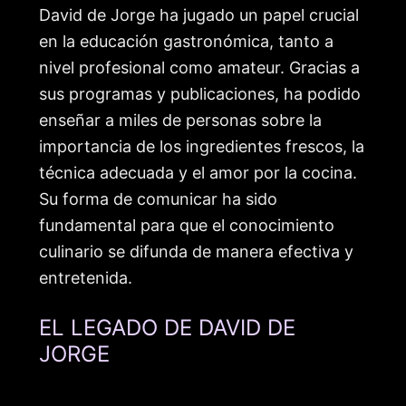
David de Jorge ha jugado un papel crucial
en la educación gastronómica, tanto a
nivel profesional como amateur. Gracias a
sus programas y publicaciones, ha podido
enseñar a miles de personas sobre la
importancia de los ingredientes frescos, la
técnica adecuada y el amor por la cocina.
Su forma de comunicar ha sido
fundamental para que el conocimiento
culinario se difunda de manera efectiva y
entretenida.
EL LEGADO DE DAVID DE
JORGE