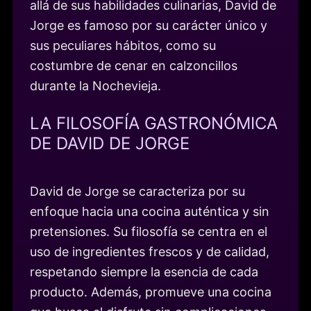
allá de sus habilidades culinarias, David de
Jorge es famoso por su carácter único y
sus peculiares hábitos, como su
costumbre de cenar en calzoncillos
durante la Nochevieja.
LA FILOSOFÍA GASTRONÓMICA
DE DAVID DE JORGE
David de Jorge se caracteriza por su
enfoque hacia una cocina auténtica y sin
pretensiones. Su filosofía se centra en el
uso de ingredientes frescos y de calidad,
respetando siempre la esencia de cada
producto. Además, promueve una cocina