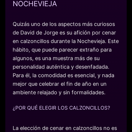
NOCHEVIEJA
Quizás uno de los aspectos más curiosos
de David de Jorge es su afición por cenar
en calzoncillos durante la Nochevieja. Este
hábito, que puede parecer extraño para
algunos, es una muestra más de su
personalidad auténtica y desenfadada.
Para él, la comodidad es esencial, y nada
mejor que celebrar el fin de año en un
ambiente relajado y sin formalidades.
¿POR QUÉ ELEGIR LOS CALZONCILLOS?
La elección de cenar en calzoncillos no es