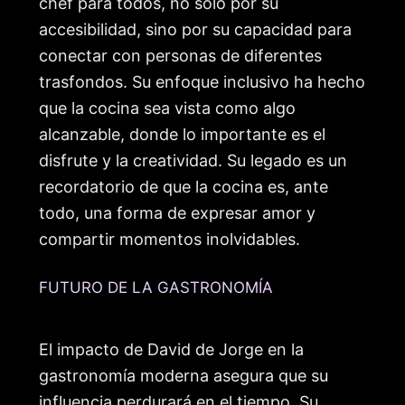
chef para todos, no solo por su
accesibilidad, sino por su capacidad para
conectar con personas de diferentes
trasfondos. Su enfoque inclusivo ha hecho
que la cocina sea vista como algo
alcanzable, donde lo importante es el
disfrute y la creatividad. Su legado es un
recordatorio de que la cocina es, ante
todo, una forma de expresar amor y
compartir momentos inolvidables.
FUTURO DE LA GASTRONOMÍA
El impacto de David de Jorge en la
gastronomía moderna asegura que su
influencia perdurará en el tiempo. Su