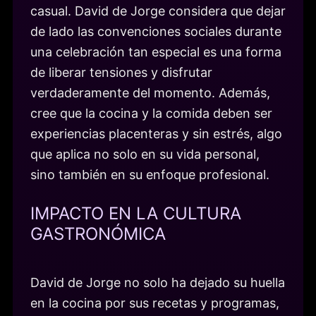
casual. David de Jorge considera que dejar
de lado las convenciones sociales durante
una celebración tan especial es una forma
de liberar tensiones y disfrutar
verdaderamente del momento. Además,
cree que la cocina y la comida deben ser
experiencias placenteras y sin estrés, algo
que aplica no solo en su vida personal,
sino también en su enfoque profesional.
IMPACTO EN LA CULTURA
GASTRONÓMICA
David de Jorge no solo ha dejado su huella
en la cocina por sus recetas y programas,