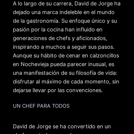
A lo largo de su carrera, David de Jorge ha
dejado una marca indeleble en el mundo
de la gastronomía. Su enfoque único y su
pasión por la cocina han influido en
generaciones de chefs y aficionados,
inspirando a muchos a seguir sus pasos.
Aunque su hábito de cenar en calzoncillos
en Nochevieja pueda parecer inusual, es
una manifestación de su filosofía de vida:
disfrutar al máximo de cada momento, sin
dejarse llevar por las convenciones.
UN CHEF PARA TODOS
David de Jorge se ha convertido en un