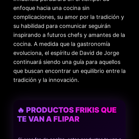
enfoque hacia una cocina sin
complicaciones, su amor por la tradición y
su habilidad para comunicar seguirán
inspirando a futuros chefs y amantes de la
cocina. A medida que la gastronomía
evoluciona, el espíritu de David de Jorge
continuará siendo una guía para aquellos
que buscan encontrar un equilibrio entre la
tradición y la innovación.
🔥 PRODUCTOS FRIKIS QUE
TE VAN A FLIPAR