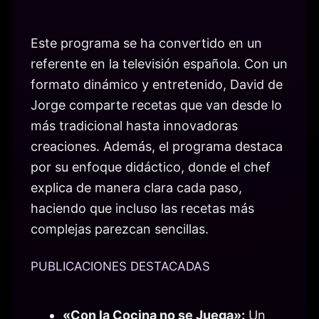
Este programa se ha convertido en un
referente en la televisión española. Con un
formato dinámico y entretenido, David de
Jorge comparte recetas que van desde lo
más tradicional hasta innovadoras
creaciones. Además, el programa destaca
por su enfoque didáctico, donde el chef
explica de manera clara cada paso,
haciendo que incluso las recetas más
complejas parezcan sencillas.
PUBLICACIONES DESTACADAS
«Con la Cocina no se Juega»:
Un