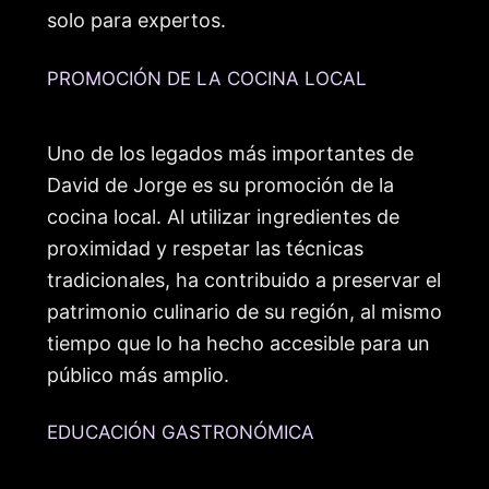
solo para expertos.
PROMOCIÓN DE LA COCINA LOCAL
Uno de los legados más importantes de
David de Jorge es su promoción de la
cocina local. Al utilizar ingredientes de
proximidad y respetar las técnicas
tradicionales, ha contribuido a preservar el
patrimonio culinario de su región, al mismo
tiempo que lo ha hecho accesible para un
público más amplio.
EDUCACIÓN GASTRONÓMICA