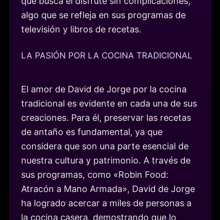
que busca el disfrute sin complicaciones,
algo que se refleja en sus programas de
televisión y libros de recetas.
LA PASIÓN POR LA COCINA TRADICIONAL
El amor de David de Jorge por la cocina
tradicional es evidente en cada una de sus
creaciones. Para él, preservar las recetas
de antaño es fundamental, ya que
considera que son una parte esencial de
nuestra cultura y patrimonio. A través de
sus programas, como «Robin Food:
Atracón a Mano Armada», David de Jorge
ha logrado acercar a miles de personas a
la cocina casera, demostrando que lo