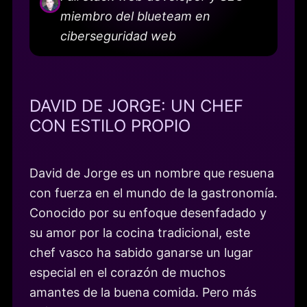
miembro del blueteam en
ciberseguridad web
DAVID DE JORGE: UN CHEF
CON ESTILO PROPIO
David de Jorge es un nombre que resuena
con fuerza en el mundo de la gastronomía.
Conocido por su enfoque desenfadado y
su amor por la cocina tradicional, este
chef vasco ha sabido ganarse un lugar
especial en el corazón de muchos
amantes de la buena comida. Pero más