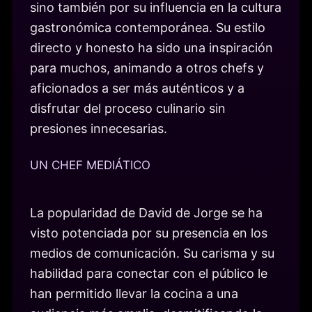
sino también por su influencia en la cultura
gastronómica contemporánea. Su estilo
directo y honesto ha sido una inspiración
para muchos, animando a otros chefs y
aficionados a ser más auténticos y a
disfrutar del proceso culinario sin
presiones innecesarias.
UN CHEF MEDIÁTICO
La popularidad de David de Jorge se ha
visto potenciada por su presencia en los
medios de comunicación. Su carisma y su
habilidad para conectar con el público le
han permitido llevar la cocina a una