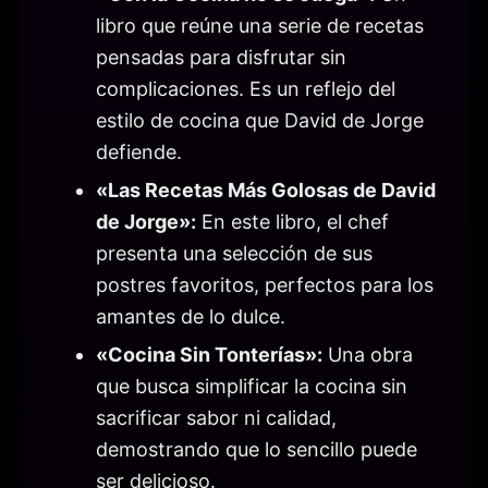
libro que reúne una serie de recetas
pensadas para disfrutar sin
complicaciones. Es un reflejo del
estilo de cocina que David de Jorge
defiende.
«Las Recetas Más Golosas de David
de Jorge»:
En este libro, el chef
presenta una selección de sus
postres favoritos, perfectos para los
amantes de lo dulce.
«Cocina Sin Tonterías»:
Una obra
que busca simplificar la cocina sin
sacrificar sabor ni calidad,
demostrando que lo sencillo puede
ser delicioso.