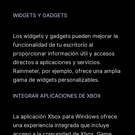
WIDGETS Y GADGETS
Los widgets y gadgets pueden mejorar la
funcionalidad de tu escritorio al
proporcionar información útil y accesos
directos a aplicaciones y servicios.
Rainmeter, por ejemplo, ofrece una amplia
gama de widgets personalizables.
INTEGRAR APLICACIONES DE XBOX
La aplicación Xbox para Windows ofrece
una experiencia integrada que incluye
acceso a la comunidad de Xbox, Game