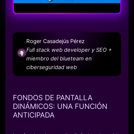
Roger Casadejús Pérez
Full stack web developer y SEO +
miembro del blueteam en
ciberseguridad web
FONDOS DE PANTALLA
DINÁMICOS: UNA FUNCIÓN
ANTICIPADA