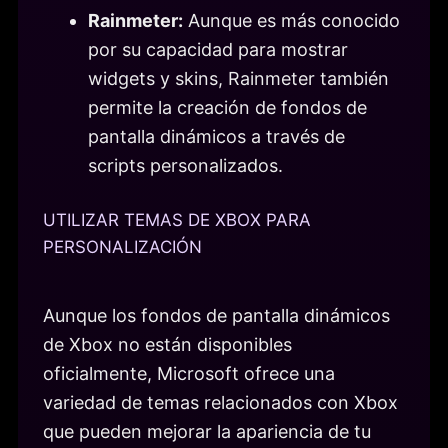
Rainmeter:
Aunque es más conocido
por su capacidad para mostrar
widgets y skins, Rainmeter también
permite la creación de fondos de
pantalla dinámicos a través de
scripts personalizados.
UTILIZAR TEMAS DE XBOX PARA
PERSONALIZACIÓN
Aunque los fondos de pantalla dinámicos
de Xbox no están disponibles
oficialmente, Microsoft ofrece una
variedad de temas relacionados con Xbox
que pueden mejorar la apariencia de tu