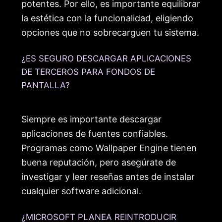
potentes. Por ello, es importante equilibrar
la estética con la funcionalidad, eligiendo
opciones que no sobrecarguen tu sistema.
¿ES SEGURO DESCARGAR APLICACIONES
DE TERCEROS PARA FONDOS DE
PANTALLA?
Siempre es importante descargar
aplicaciones de fuentes confiables.
Programas como Wallpaper Engine tienen
buena reputación, pero asegúrate de
investigar y leer reseñas antes de instalar
cualquier software adicional.
¿MICROSOFT PLANEA REINTRODUCIR