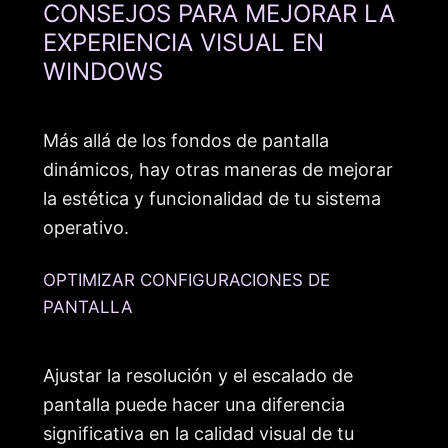
CONSEJOS PARA MEJORAR LA
EXPERIENCIA VISUAL EN
WINDOWS
Más allá de los fondos de pantalla
dinámicos, hay otras maneras de mejorar
la estética y funcionalidad de tu sistema
operativo.
OPTIMIZAR CONFIGURACIONES DE
PANTALLA
Ajustar la resolución y el escalado de
pantalla puede hacer una diferencia
significativa en la calidad visual de tu