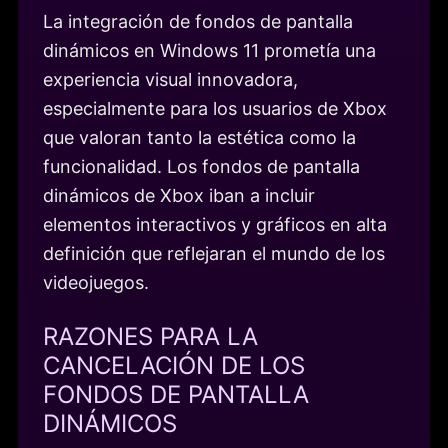
La integración de fondos de pantalla
dinámicos en Windows 11 prometía una
experiencia visual innovadora,
especialmente para los usuarios de Xbox
que valoran tanto la estética como la
funcionalidad. Los fondos de pantalla
dinámicos de Xbox iban a incluir
elementos interactivos y gráficos en alta
definición que reflejaran el mundo de los
videojuegos.
RAZONES PARA LA
CANCELACIÓN DE LOS
FONDOS DE PANTALLA
DINÁMICOS