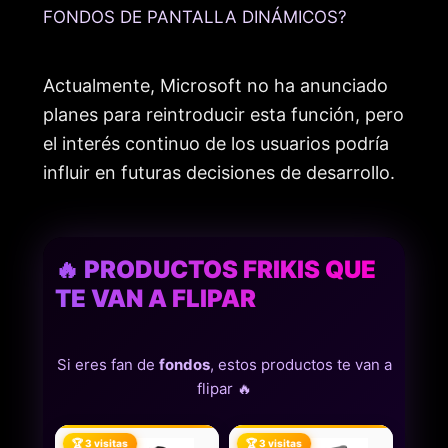
FONDOS DE PANTALLA DINÁMICOS?
Actualmente, Microsoft no ha anunciado
planes para reintroducir esta función, pero
el interés continuo de los usuarios podría
influir en futuras decisiones de desarrollo.
🔥 PRODUCTOS FRIKIS QUE
TE VAN A FLIPAR
Si eres fan de
fondos
, estos productos te van a
flipar 🔥
🏆 3 visitas
🏆 3 visitas