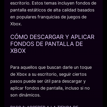
escritorio. Estos temas incluyen fondos de
pantalla estáticos de alta calidad basados
en populares franquicias de juegos de
Xbox.
CÓMO DESCARGAR Y APLICAR
FONDOS DE PANTALLA DE
XBOX
Para aquellos que buscan darle un toque
de Xbox a su escritorio, seguir ciertos
pasos puede ser útil para descargar y
aplicar fondos de pantalla, incluso si no
son dinámicos.