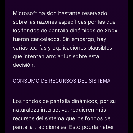
Microsoft ha sido bastante reservado
sobre las razones específicas por las que
los fondos de pantalla dinámicos de Xbox
fueron cancelados. Sin embargo, hay
varias teorías y explicaciones plausibles
que intentan arrojar luz sobre esta
decisión.
CONSUMO DE RECURSOS DEL SISTEMA
Los fondos de pantalla dinámicos, por su
naturaleza interactiva, requieren más
recursos del sistema que los fondos de
pantalla tradicionales. Esto podría haber