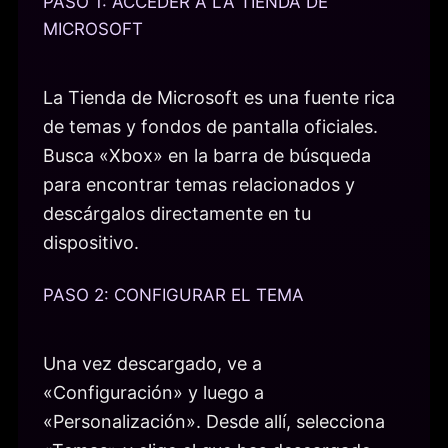
PASO 1: ACCEDER A LA TIENDA DE
MICROSOFT
La Tienda de Microsoft es una fuente rica
de temas y fondos de pantalla oficiales.
Busca «Xbox» en la barra de búsqueda
para encontrar temas relacionados y
descárgalos directamente en tu
dispositivo.
PASO 2: CONFIGURAR EL TEMA
Una vez descargado, ve a
«Configuración» y luego a
«Personalización». Desde allí, selecciona