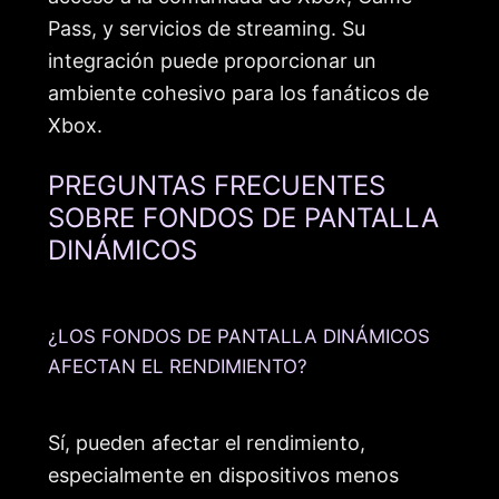
Pass, y servicios de streaming. Su
integración puede proporcionar un
ambiente cohesivo para los fanáticos de
Xbox.
PREGUNTAS FRECUENTES
SOBRE FONDOS DE PANTALLA
DINÁMICOS
¿LOS FONDOS DE PANTALLA DINÁMICOS
AFECTAN EL RENDIMIENTO?
Sí, pueden afectar el rendimiento,
especialmente en dispositivos menos