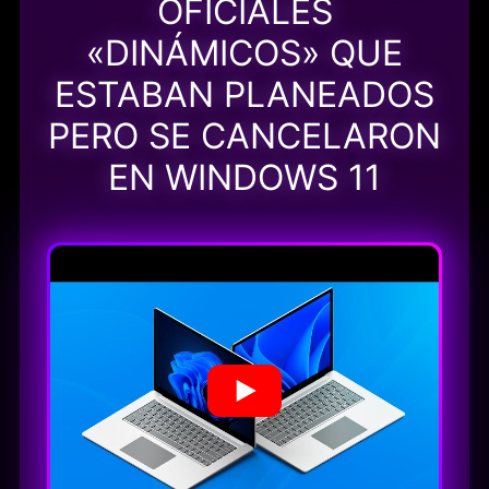
OFICIALES
«DINÁMICOS» QUE
ESTABAN PLANEADOS
PERO SE CANCELARON
EN WINDOWS 11