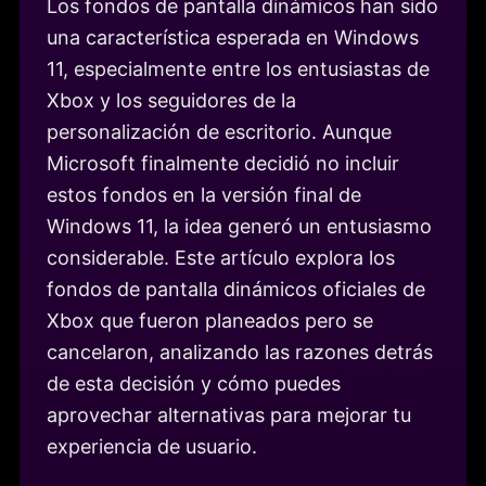
Los fondos de pantalla dinámicos han sido
una característica esperada en Windows
11, especialmente entre los entusiastas de
Xbox y los seguidores de la
personalización de escritorio. Aunque
Microsoft finalmente decidió no incluir
estos fondos en la versión final de
Windows 11, la idea generó un entusiasmo
considerable. Este artículo explora los
fondos de pantalla dinámicos oficiales de
Xbox que fueron planeados pero se
cancelaron, analizando las razones detrás
de esta decisión y cómo puedes
aprovechar alternativas para mejorar tu
experiencia de usuario.