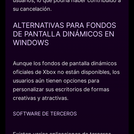
usuarios, lo que podría haber contribuido a
su cancelación.
ALTERNATIVAS PARA FONDOS
DE PANTALLA DINÁMICOS EN
WINDOWS
Aunque los fondos de pantalla dinámicos
oficiales de Xbox no están disponibles, los
usuarios aún tienen opciones para
personalizar sus escritorios de formas
creativas y atractivas.
SOFTWARE DE TERCEROS