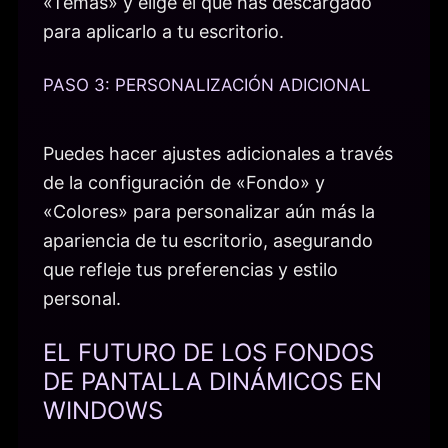
«Temas» y elige el que has descargado
para aplicarlo a tu escritorio.
PASO 3: PERSONALIZACIÓN ADICIONAL
Puedes hacer ajustes adicionales a través
de la configuración de «Fondo» y
«Colores» para personalizar aún más la
apariencia de tu escritorio, asegurando
que refleje tus preferencias y estilo
personal.
EL FUTURO DE LOS FONDOS
DE PANTALLA DINÁMICOS EN
WINDOWS