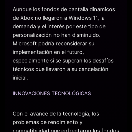
Aunque los fondos de pantalla dinámicos
de Xbox no llegaron a Windows 11, la
demanda y el interés por este tipo de
personalización no han disminuido.
Microsoft podría reconsiderar su
implementación en el futuro,
especialmente si se superan los desafíos
técnicos que llevaron a su cancelación
inicial.
INNOVACIONES TECNOLÓGICAS
Con el avance de la tecnología, los
problemas de rendimiento y
compatibilidad que enfrentaron los fondos