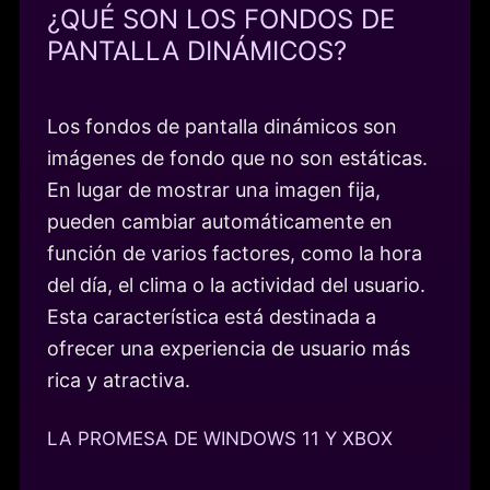
¿QUÉ SON LOS FONDOS DE
PANTALLA DINÁMICOS?
Los fondos de pantalla dinámicos son
imágenes de fondo que no son estáticas.
En lugar de mostrar una imagen fija,
pueden cambiar automáticamente en
función de varios factores, como la hora
del día, el clima o la actividad del usuario.
Esta característica está destinada a
ofrecer una experiencia de usuario más
rica y atractiva.
LA PROMESA DE WINDOWS 11 Y XBOX