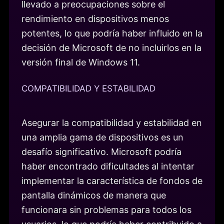
llevado a preocupaciones sobre el
rendimiento en dispositivos menos
potentes, lo que podría haber influido en la
decisión de Microsoft de no incluirlos en la
versión final de Windows 11.
COMPATIBILIDAD Y ESTABILIDAD
Asegurar la compatibilidad y estabilidad en
una amplia gama de dispositivos es un
desafío significativo. Microsoft podría
haber encontrado dificultades al intentar
implementar la característica de fondos de
pantalla dinámicos de manera que
funcionara sin problemas para todos los