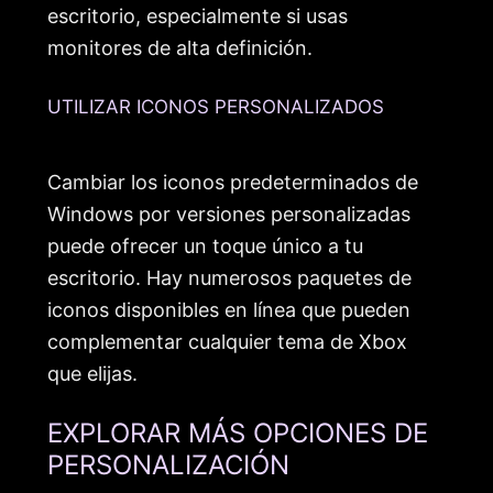
escritorio, especialmente si usas
monitores de alta definición.
UTILIZAR ICONOS PERSONALIZADOS
Cambiar los iconos predeterminados de
Windows por versiones personalizadas
puede ofrecer un toque único a tu
escritorio. Hay numerosos paquetes de
iconos disponibles en línea que pueden
complementar cualquier tema de Xbox
que elijas.
EXPLORAR MÁS OPCIONES DE
PERSONALIZACIÓN