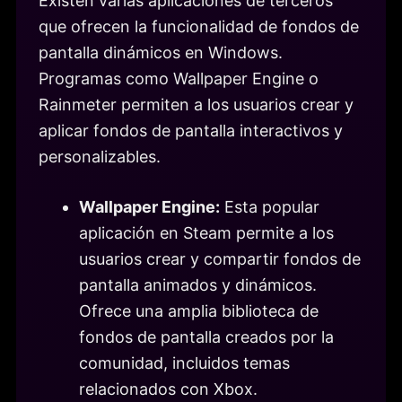
Existen varias aplicaciones de terceros
que ofrecen la funcionalidad de fondos de
pantalla dinámicos en Windows.
Programas como Wallpaper Engine o
Rainmeter permiten a los usuarios crear y
aplicar fondos de pantalla interactivos y
personalizables.
Wallpaper Engine:
Esta popular
aplicación en Steam permite a los
usuarios crear y compartir fondos de
pantalla animados y dinámicos.
Ofrece una amplia biblioteca de
fondos de pantalla creados por la
comunidad, incluidos temas
relacionados con Xbox.