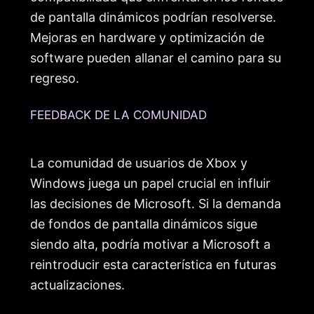
de pantalla dinámicos podrían resolverse.
Mejoras en hardware y optimización de
software pueden allanar el camino para su
regreso.
FEEDBACK DE LA COMUNIDAD
La comunidad de usuarios de Xbox y
Windows juega un papel crucial en influir
las decisiones de Microsoft. Si la demanda
de fondos de pantalla dinámicos sigue
siendo alta, podría motivar a Microsoft a
reintroducir esta característica en futuras
actualizaciones.