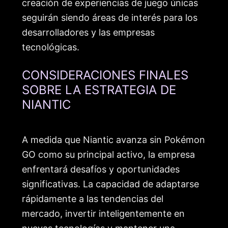
creación de experiencias de juego únicas
seguirán siendo áreas de interés para los
desarrolladores y las empresas
tecnológicas.
CONSIDERACIONES FINALES
SOBRE LA ESTRATEGIA DE
NIANTIC
A medida que Niantic avanza sin Pokémon
GO como su principal activo, la empresa
enfrentará desafíos y oportunidades
significativas. La capacidad de adaptarse
rápidamente a las tendencias del
mercado, invertir inteligentemente en