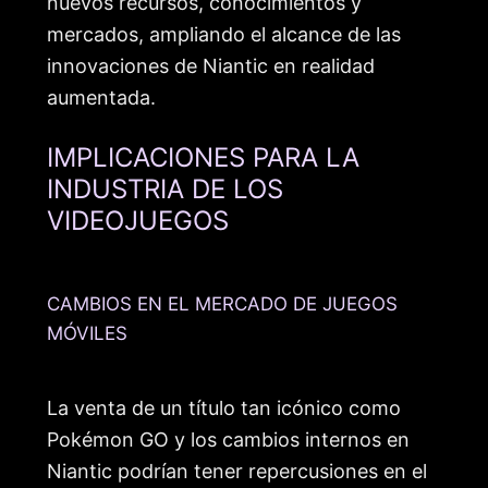
nuevos recursos, conocimientos y
mercados, ampliando el alcance de las
innovaciones de Niantic en realidad
aumentada.
IMPLICACIONES PARA LA
INDUSTRIA DE LOS
VIDEOJUEGOS
CAMBIOS EN EL MERCADO DE JUEGOS
MÓVILES
La venta de un título tan icónico como
Pokémon GO y los cambios internos en
Niantic podrían tener repercusiones en el