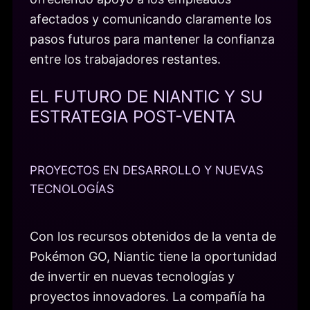
afectados y comunicando claramente los
pasos futuros para mantener la confianza
entre los trabajadores restantes.
EL FUTURO DE NIANTIC Y SU
ESTRATEGIA POST-VENTA
PROYECTOS EN DESARROLLO Y NUEVAS
TECNOLOGÍAS
Con los recursos obtenidos de la venta de
Pokémon GO, Niantic tiene la oportunidad
de invertir en nuevas tecnologías y
proyectos innovadores. La compañía ha