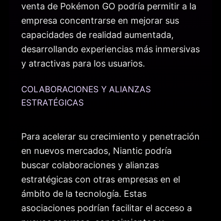
venta de Pokémon GO podría permitir a la
empresa concentrarse en mejorar sus
capacidades de realidad aumentada,
desarrollando experiencias más inmersivas
y atractivas para los usuarios.
COLABORACIONES Y ALIANZAS
ESTRATÉGICAS
Para acelerar su crecimiento y penetración
en nuevos mercados, Niantic podría
buscar colaboraciones y alianzas
estratégicas con otras empresas en el
ámbito de la tecnología. Estas
asociaciones podrían facilitar el acceso a