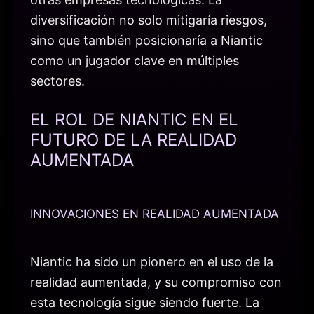
diversificación no solo mitigaría riesgos,
sino que también posicionaría a Niantic
como un jugador clave en múltiples
sectores.
EL ROL DE NIANTIC EN EL
FUTURO DE LA REALIDAD
AUMENTADA
INNOVACIONES EN REALIDAD AUMENTADA
Niantic ha sido un pionero en el uso de la
realidad aumentada, y su compromiso con
esta tecnología sigue siendo fuerte. La