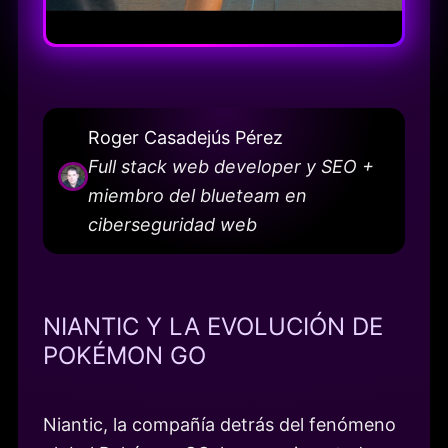
Roger Casadejús Pérez
Full stack web developer y SEO +
miembro del blueteam en
ciberseguridad web
NIANTIC Y LA EVOLUCIÓN DE
POKÉMON GO
Niantic, la compañía detrás del fenómeno