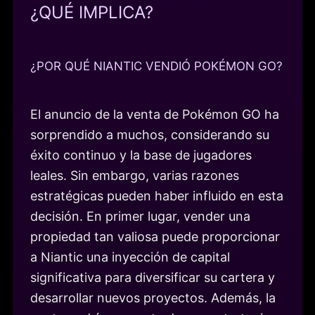
¿QUÉ IMPLICA?
¿POR QUÉ NIANTIC VENDIÓ POKÉMON GO?
El anuncio de la venta de Pokémon GO ha
sorprendido a muchos, considerando su
éxito continuo y la base de jugadores
leales. Sin embargo, varias razones
estratégicas pueden haber influido en esta
decisión. En primer lugar, vender una
propiedad tan valiosa puede proporcionar
a Niantic una inyección de capital
significativa para diversificar su cartera y
desarrollar nuevos proyectos. Además, la