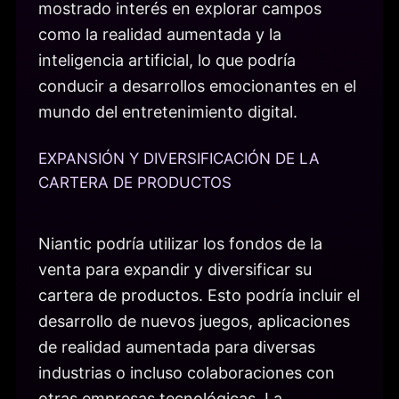
mostrado interés en explorar campos
como la realidad aumentada y la
inteligencia artificial, lo que podría
conducir a desarrollos emocionantes en el
mundo del entretenimiento digital.
EXPANSIÓN Y DIVERSIFICACIÓN DE LA
CARTERA DE PRODUCTOS
Niantic podría utilizar los fondos de la
venta para expandir y diversificar su
cartera de productos. Esto podría incluir el
desarrollo de nuevos juegos, aplicaciones
de realidad aumentada para diversas
industrias o incluso colaboraciones con
otras empresas tecnológicas. La