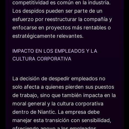
competitividad es común en la industria.
Los despidos pueden ser parte de un
esfuerzo por reestructurar la compañía y
enfocarse en proyectos más rentables o
estratégicamente relevantes.
IMPACTO EN LOS EMPLEADOS Y LA
CULTURA CORPORATIVA
La decisión de despedir empleados no
solo afecta a quienes pierden sus puestos
de trabajo, sino que también impacta en la
moral general y la cultura corporativa
dentro de Niantic. La empresa debe
manejar esta transición con sensibilidad,
ofreciendo apoyo a los empleados