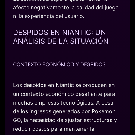
afecte negativamente la calidad del juego
ni la experiencia del usuario.
DESPIDOS EN NIANTIC: UN
ANÁLISIS DE LA SITUACIÓN
CONTEXTO ECONÓMICO Y DESPIDOS
Los despidos en Niantic se producen en
un contexto económico desafiante para
muchas empresas tecnológicas. A pesar
de los ingresos generados por Pokémon
GO, la necesidad de ajustar estructuras y
reducir costos para mantener la