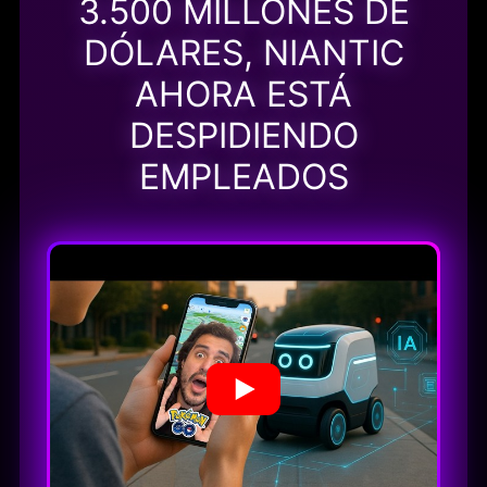
3.500 MILLONES DE
DÓLARES, NIANTIC
AHORA ESTÁ
DESPIDIENDO
EMPLEADOS