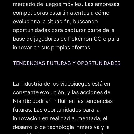
mercado de juegos móviles. Las empresas
competidoras estarán atentas a cómo
evoluciona la situación, buscando
oportunidades para capturar parte de la
base de jugadores de Pokémon GO o para
innovar en sus propias ofertas.
TENDENCIAS FUTURAS Y OPORTUNIDADES
La industria de los videojuegos está en
constante evolución, y las acciones de
Niantic podrían influir en las tendencias
futuras. Las oportunidades para la
innovación en realidad aumentada, el
desarrollo de tecnología inmersiva y la