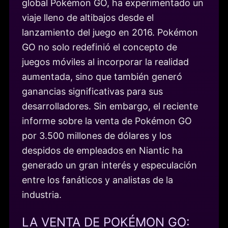
global Pokémon GO, ha experimentado un
viaje lleno de altibajos desde el
lanzamiento del juego en 2016. Pokémon
GO no solo redefinió el concepto de
juegos móviles al incorporar la realidad
aumentada, sino que también generó
ganancias significativas para sus
desarrolladores. Sin embargo, el reciente
informe sobre la venta de Pokémon GO
por 3.500 millones de dólares y los
despidos de empleados en Niantic ha
generado un gran interés y especulación
entre los fanáticos y analistas de la
industria.
LA VENTA DE POKÉMON GO: