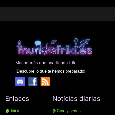
Mucho más que una tienda friki...
¡Descubre lo que te hemos preparado!
Enlaces
Notícias diarias
🏠 Inicio
🎬 Cine y series