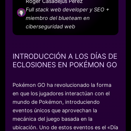
Roger Casadejús Pérez
Full stack web developer y SEO +
miembro del blueteam en
ciberseguridad web
INTRODUCCIÓN A LOS DÍAS DE
ECLOSIONES EN POKÉMON GO
Pokémon GO ha revolucionado la forma
en que los jugadores interactúan con el
mundo de Pokémon, introduciendo
eventos únicos que aprovechan la
mecánica del juego basada en la
ubicación. Uno de estos eventos es el «Día