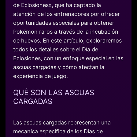
de Eclosiones», que ha captado la
atención de los entrenadores por ofrecer
oportunidades especiales para obtener
Pokémon raros a través de la incubación
de huevos. En este artículo, exploraremos
todos los detalles sobre el Día de
Eclosiones, con un enfoque especial en las
ascuas cargadas y cómo afectan la
experiencia de juego.
QUÉ SON LAS ASCUAS
CARGADAS
Las ascuas cargadas representan una
mecánica específica de los Días de