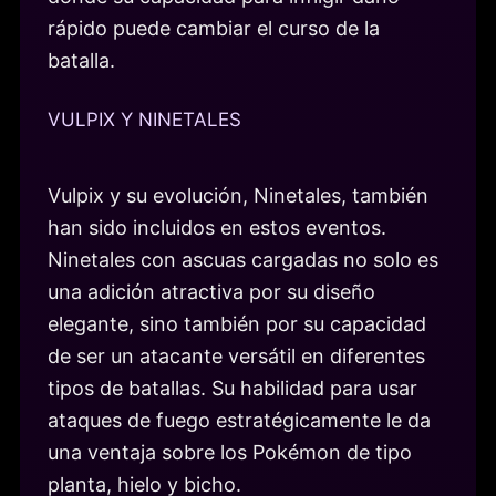
rápido puede cambiar el curso de la
batalla.
VULPIX Y NINETALES
Vulpix y su evolución, Ninetales, también
han sido incluidos en estos eventos.
Ninetales con ascuas cargadas no solo es
una adición atractiva por su diseño
elegante, sino también por su capacidad
de ser un atacante versátil en diferentes
tipos de batallas. Su habilidad para usar
ataques de fuego estratégicamente le da
una ventaja sobre los Pokémon de tipo
planta, hielo y bicho.