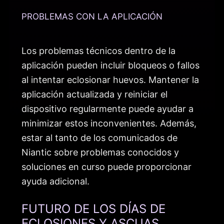
PROBLEMAS CON LA APLICACIÓN
Los problemas técnicos dentro de la
aplicación pueden incluir bloqueos o fallos
al intentar eclosionar huevos. Mantener la
aplicación actualizada y reiniciar el
dispositivo regularmente puede ayudar a
minimizar estos inconvenientes. Además,
estar al tanto de los comunicados de
Niantic sobre problemas conocidos y
soluciones en curso puede proporcionar
ayuda adicional.
FUTURO DE LOS DÍAS DE
ECLOSIONES Y ASCUAS