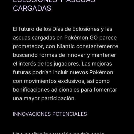
CARGADAS
El futuro de los Días de Eclosiones y las
ascuas cargadas en Pokémon GO parece
prometedor, con Niantic constantemente
buscando formas de innovar y mantener
el interés de los jugadores. Las mejoras
futuras podrían incluir nuevos Pokémon
con movimientos exclusivos, así como
bonificaciones adicionales para fomentar
una mayor participación.
INNOVACIONES POTENCIALES