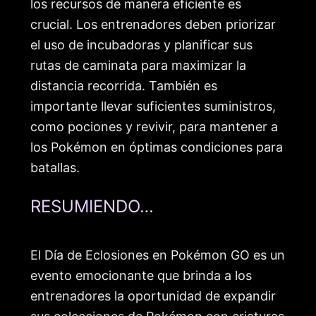
los recursos de manera eficiente es
crucial. Los entrenadores deben priorizar
el uso de incubadoras y planificar sus
rutas de caminata para maximizar la
distancia recorrida. También es
importante llevar suficientes suministros,
como pociones y revivir, para mantener a
los Pokémon en óptimas condiciones para
batallas.
RESUMIENDO…
El Día de Eclosiones en Pokémon GO es un
evento emocionante que brinda a los
entrenadores la oportunidad de expandir