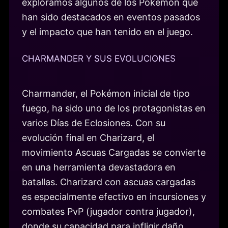
exploramos algunos de los Pokémon que
han sido destacados en eventos pasados
y el impacto que han tenido en el juego.
CHARMANDER Y SUS EVOLUCIONES
Charmander, el Pokémon inicial de tipo
fuego, ha sido uno de los protagonistas en
varios Días de Eclosiones. Con su
evolución final en Charizard, el
movimiento Ascuas Cargadas se convierte
en una herramienta devastadora en
batallas. Charizard con ascuas cargadas
es especialmente efectivo en incursiones y
combates PvP (jugador contra jugador),
donde su capacidad para infligir daño