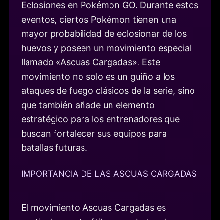
Eclosiones en Pokémon GO. Durante estos
eventos, ciertos Pokémon tienen una
mayor probabilidad de eclosionar de los
huevos y poseen un movimiento especial
llamado «Ascuas Cargadas». Este
movimiento no solo es un guiño a los
ataques de fuego clásicos de la serie, sino
que también añade un elemento
estratégico para los entrenadores que
buscan fortalecer sus equipos para
batallas futuras.
IMPORTANCIA DE LAS ASCUAS CARGADAS
El movimiento Ascuas Cargadas es