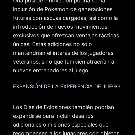
Una posible innovación podría ser la
inclusión de Pokémon de generaciones
futuras con ascuas cargadas, así como la
introducción de nuevos movimientos
exclusivos que ofrezcan ventajas tácticas
únicas. Estas adiciones no solo
mantendrían el interés de los jugadores
veteranos, sino que también atraerían a
nuevos entrenadores al juego.
EXPANSIÓN DE LA EXPERIENCIA DE JUEGO
Los Días de Eclosiones también podrían
expandirse para incluir desafíos
adicionales o misiones especiales que
recompensen a los jugadores con objetos