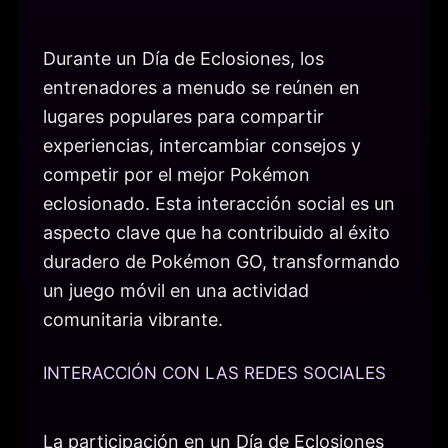
Durante un Día de Eclosiones, los
entrenadores a menudo se reúnen en
lugares populares para compartir
experiencias, intercambiar consejos y
competir por el mejor Pokémon
eclosionado. Esta interacción social es un
aspecto clave que ha contribuido al éxito
duradero de Pokémon GO, transformando
un juego móvil en una actividad
comunitaria vibrante.
INTERACCIÓN CON LAS REDES SOCIALES
La participación en un Día de Eclosiones