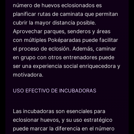
número de huevos eclosionados es
planificar rutas de caminata que permitan
cubrir la mayor distancia posible.
Aprovechar parques, senderos y áreas
con múltiples Poképaradas puede facilitar
el proceso de eclosión. Además, caminar
en grupo con otros entrenadores puede
ser una experiencia social enriquecedora y
motivadora.
USO EFECTIVO DE INCUBADORAS
Las incubadoras son esenciales para
eclosionar huevos, y su uso estratégico
puede marcar la diferencia en el número