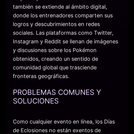
también se extiende al ámbito digital,
donde los entrenadores comparten sus
logros y descubrimientos en redes
sociales. Las plataformas como Twitter,
Instagram y Reddit se llenan de imágenes
y discusiones sobre los Pokémon
obtenidos, creando un sentido de
comunidad global que trasciende
fronteras geográficas.
PROBLEMAS COMUNES Y
SOLUCIONES
Como cualquier evento en línea, los Días
de Eclosiones no están exentos de