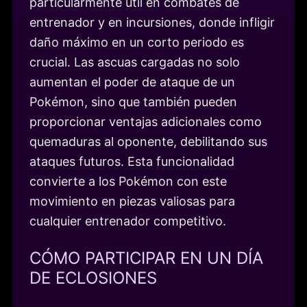
particularmente útil en combates de
entrenador y en incursiones, donde infligir
daño máximo en un corto periodo es
crucial. Las ascuas cargadas no solo
aumentan el poder de ataque de un
Pokémon, sino que también pueden
proporcionar ventajas adicionales como
quemaduras al oponente, debilitando sus
ataques futuros. Esta funcionalidad
convierte a los Pokémon con este
movimiento en piezas valiosas para
cualquier entrenador competitivo.
CÓMO PARTICIPAR EN UN DÍA
DE ECLOSIONES