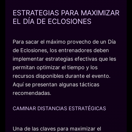
ESTRATEGIAS PARA MAXIMIZAR
EL DÍA DE ECLOSIONES
Para sacar el máximo provecho de un Día
de Eclosiones, los entrenadores deben
implementar estrategias efectivas que les
permitan optimizar el tiempo y los
recursos disponibles durante el evento.
Aquí se presentan algunas tácticas
recomendadas.
CAMINAR DISTANCIAS ESTRATÉGICAS
Una de las claves para maximizar el