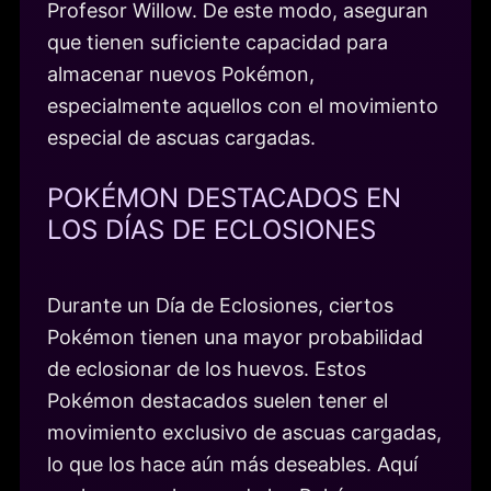
Profesor Willow. De este modo, aseguran
que tienen suficiente capacidad para
almacenar nuevos Pokémon,
especialmente aquellos con el movimiento
especial de ascuas cargadas.
POKÉMON DESTACADOS EN
LOS DÍAS DE ECLOSIONES
Durante un Día de Eclosiones, ciertos
Pokémon tienen una mayor probabilidad
de eclosionar de los huevos. Estos
Pokémon destacados suelen tener el
movimiento exclusivo de ascuas cargadas,
lo que los hace aún más deseables. Aquí