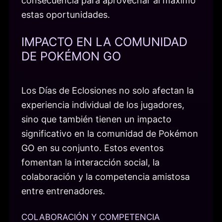
consecuencia para aprovechar al máximo
estas oportunidades.
IMPACTO EN LA COMUNIDAD
DE POKÉMON GO
Los Días de Eclosiones no solo afectan la
experiencia individual de los jugadores,
sino que también tienen un impacto
significativo en la comunidad de Pokémon
GO en su conjunto. Estos eventos
fomentan la interacción social, la
colaboración y la competencia amistosa
entre entrenadores.
COLABORACIÓN Y COMPETENCIA