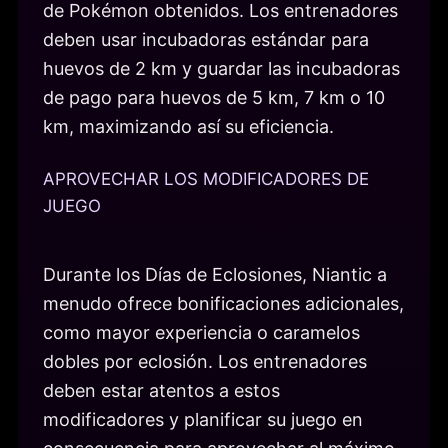
de Pokémon obtenidos. Los entrenadores
deben usar incubadoras estándar para
huevos de 2 km y guardar las incubadoras
de pago para huevos de 5 km, 7 km o 10
km, maximizando así su eficiencia.
APROVECHAR LOS MODIFICADORES DE
JUEGO
Durante los Días de Eclosiones, Niantic a
menudo ofrece bonificaciones adicionales,
como mayor experiencia o caramelos
dobles por eclosión. Los entrenadores
deben estar atentos a estos
modificadores y planificar su juego en