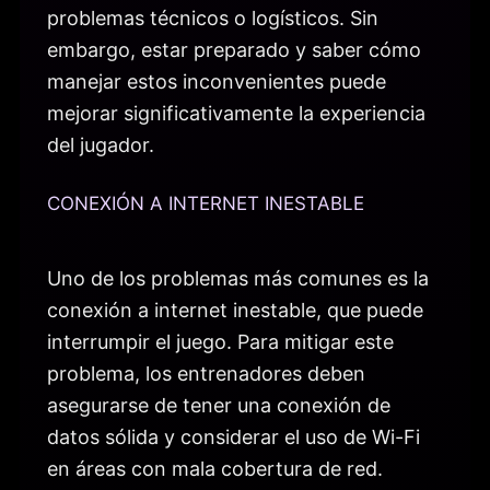
problemas técnicos o logísticos. Sin
embargo, estar preparado y saber cómo
manejar estos inconvenientes puede
mejorar significativamente la experiencia
del jugador.
CONEXIÓN A INTERNET INESTABLE
Uno de los problemas más comunes es la
conexión a internet inestable, que puede
interrumpir el juego. Para mitigar este
problema, los entrenadores deben
asegurarse de tener una conexión de
datos sólida y considerar el uso de Wi-Fi
en áreas con mala cobertura de red.