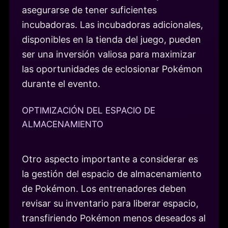
asegurarse de tener suficientes
incubadoras. Las incubadoras adicionales,
disponibles en la tienda del juego, pueden
ser una inversión valiosa para maximizar
las oportunidades de eclosionar Pokémon
durante el evento.
OPTIMIZACIÓN DEL ESPACIO DE
ALMACENAMIENTO
Otro aspecto importante a considerar es
la gestión del espacio de almacenamiento
de Pokémon. Los entrenadores deben
revisar su inventario para liberar espacio,
transfiriendo Pokémon menos deseados al