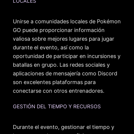
LOCALES
Unirse a comunidades locales de Pokémon
GO puede proporcionar información
valiosa sobre mejores lugares para jugar
durante el evento, así como la
oportunidad de participar en incursiones y
batallas en grupo. Las redes sociales y
aplicaciones de mensajería como Discord
son excelentes plataformas para
conectarse con otros entrenadores.
GESTIÓN DEL TIEMPO Y RECURSOS
Durante el evento, gestionar el tiempo y