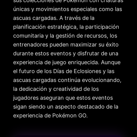
sus colecciones de Pokémon con criaturas
únicas y movimientos especiales como las
ascuas cargadas. A través de la
planificación estratégica, la participación
comunitaria y la gestión de recursos, los
entrenadores pueden maximizar su éxito
durante estos eventos y disfrutar de una
experiencia de juego enriquecida. Aunque
el futuro de los Días de Eclosiones y las
ascuas cargadas continúa evolucionando,
la dedicación y creatividad de los
jugadores aseguran que estos eventos
sigan siendo un aspecto destacado de la
experiencia de Pokémon GO.