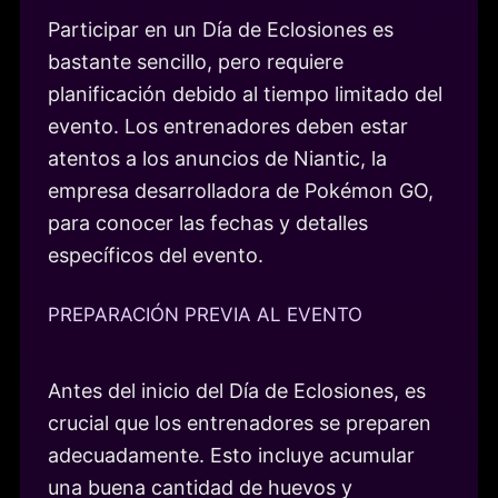
Participar en un Día de Eclosiones es
bastante sencillo, pero requiere
planificación debido al tiempo limitado del
evento. Los entrenadores deben estar
atentos a los anuncios de Niantic, la
empresa desarrolladora de Pokémon GO,
para conocer las fechas y detalles
específicos del evento.
PREPARACIÓN PREVIA AL EVENTO
Antes del inicio del Día de Eclosiones, es
crucial que los entrenadores se preparen
adecuadamente. Esto incluye acumular
una buena cantidad de huevos y