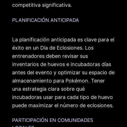
competitiva significativa.
PLANIFICACIÓN ANTICIPADA
La planificación anticipada es clave para el
éxito en un Día de Eclosiones. Los
entrenadores deben revisar sus
inventarios de huevos e incubadoras días
antes del evento y optimizar su espacio de
almacenamiento para Pokémon. Tener
una estrategia clara sobre qué
incubadoras usar para cada tipo de huevo
puede maximizar el número de eclosiones.
PARTICIPACIÓN EN COMUNIDADES