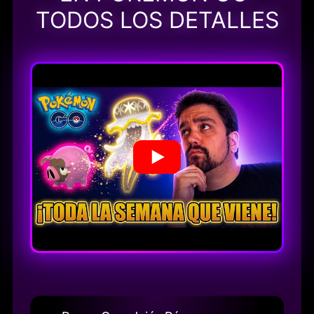
TODOS LOS DETALLES