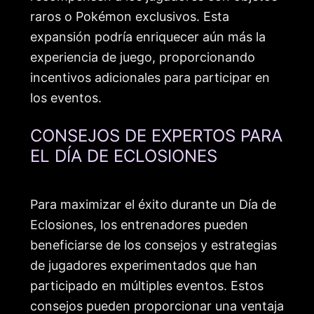
raros o Pokémon exclusivos. Esta
expansión podría enriquecer aún más la
experiencia de juego, proporcionando
incentivos adicionales para participar en
los eventos.
CONSEJOS DE EXPERTOS PARA
EL DÍA DE ECLOSIONES
Para maximizar el éxito durante un Día de
Eclosiones, los entrenadores pueden
beneficiarse de los consejos y estrategias
de jugadores experimentados que han
participado en múltiples eventos. Estos
consejos pueden proporcionar una ventaja