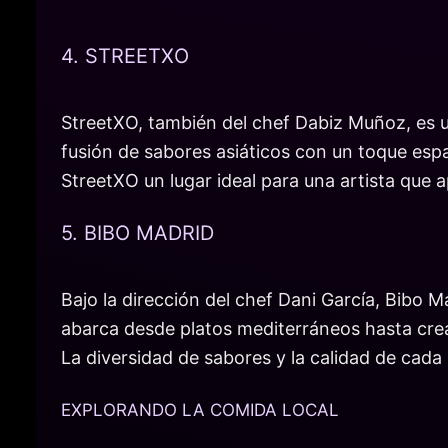
4. STREETXO
StreetXO, también del chef Dabiz Muñoz, es 
fusión de sabores asiáticos con un toque esp
StreetXO un lugar ideal para una artista que a
5. BIBO MADRID
Bajo la dirección del chef Dani García, Bibo 
abarca desde platos mediterráneos hasta creac
La diversidad de sabores y la calidad de cada
EXPLORANDO LA COMIDA LOCAL