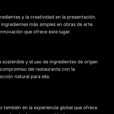
redientes y la creatividad en la presentación.
ingredientes más simples en obras de arte.
 innovación que ofrece este lugar.
a sostenible y el uso de ingredientes de origen
l compromiso del restaurante con la
cción natural para ella.
o también en la experiencia global que ofrece