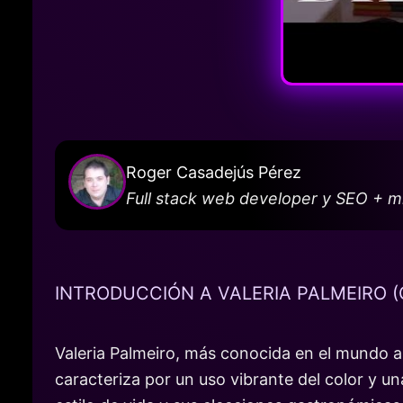
Roger Casadejús Pérez
Full stack web developer y SEO + 
INTRODUCCIÓN A VALERIA PALMEIRO 
Valeria Palmeiro, más conocida en el mundo a
caracteriza por un uso vibrante del color y u