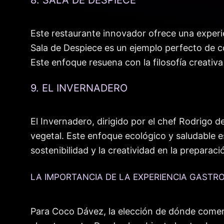
Este restaurante innovador ofrece una experien
Sala de Despiece es un ejemplo perfecto de 
Este enfoque resuena con la filosofía creativa
9. EL INVERNADERO
El Invernadero, dirigido por el chef Rodrigo d
vegetal. Este enfoque ecológico y saludable 
sostenibilidad y la creatividad en la preparac
LA IMPORTANCIA DE LA EXPERIENCIA GASTR
Para Coco Dávez, la elección de dónde comer 