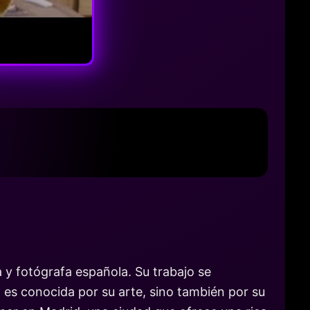
 y fotógrafa española. Su trabajo se
 es conocida por su arte, sino también por su