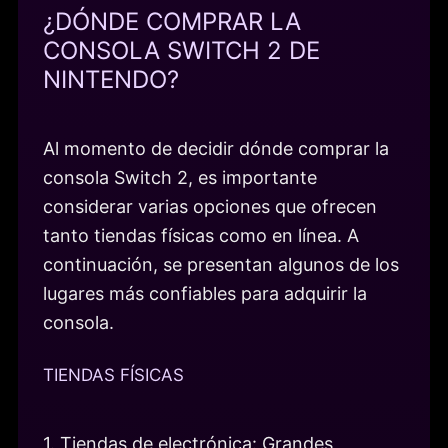
¿DÓNDE COMPRAR LA
CONSOLA SWITCH 2 DE
NINTENDO?
Al momento de decidir dónde comprar la
consola Switch 2, es importante
considerar varias opciones que ofrecen
tanto tiendas físicas como en línea. A
continuación, se presentan algunos de los
lugares más confiables para adquirir la
consola.
TIENDAS FÍSICAS
1. Tiendas de electrónica: Grandes