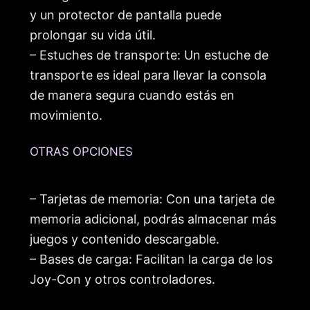
y un protector de pantalla puede
prolongar su vida útil.
– Estuches de transporte: Un estuche de
transporte es ideal para llevar la consola
de manera segura cuando estás en
movimiento.
OTRAS OPCIONES
– Tarjetas de memoria: Con una tarjeta de
memoria adicional, podrás almacenar más
juegos y contenido descargable.
– Bases de carga: Facilitan la carga de los
Joy-Con y otros controladores.