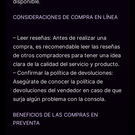
disponible.
CONSIDERACIONES DE COMPRA EN LÍNEA
– Leer reseñas: Antes de realizar una
compra, es recomendable leer las reseñas
de otros compradores para tener una idea
clara de la calidad del servicio y producto.
– Confirmar la política de devoluciones:
Asegúrate de conocer la política de
devoluciones del vendedor en caso de que
surja algún problema con la consola.
BENEFICIOS DE LAS COMPRAS EN
PREVENTA