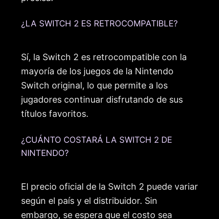
¿LA SWITCH 2 ES RETROCOMPATIBLE?
Sí, la Switch 2 es retrocompatible con la
mayoría de los juegos de la Nintendo
Switch original, lo que permite a los
jugadores continuar disfrutando de sus
títulos favoritos.
¿CUÁNTO COSTARÁ LA SWITCH 2 DE
NINTENDO?
El precio oficial de la Switch 2 puede variar
según el país y el distribuidor. Sin
embargo, se espera que el costo sea