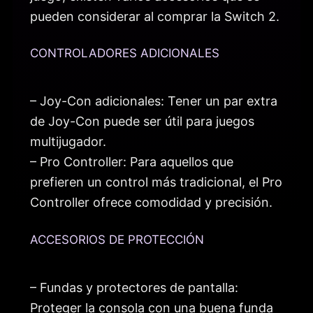
pueden considerar al comprar la Switch 2.
CONTROLADORES ADICIONALES
– Joy-Con adicionales: Tener un par extra
de Joy-Con puede ser útil para juegos
multijugador.
– Pro Controller: Para aquellos que
prefieren un control más tradicional, el Pro
Controller ofrece comodidad y precisión.
ACCESORIOS DE PROTECCIÓN
– Fundas y protectores de pantalla:
Proteger la consola con una buena funda