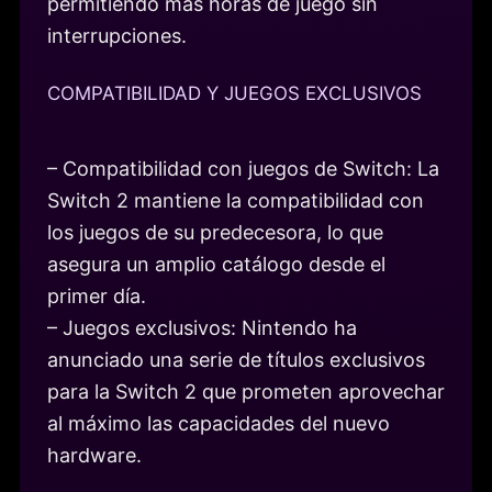
permitiendo más horas de juego sin
interrupciones.
COMPATIBILIDAD Y JUEGOS EXCLUSIVOS
– Compatibilidad con juegos de Switch: La
Switch 2 mantiene la compatibilidad con
los juegos de su predecesora, lo que
asegura un amplio catálogo desde el
primer día.
– Juegos exclusivos: Nintendo ha
anunciado una serie de títulos exclusivos
para la Switch 2 que prometen aprovechar
al máximo las capacidades del nuevo
hardware.