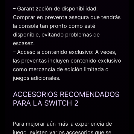
– Garantización de disponibilidad:
Comprar en preventa asegura que tendrás
la consola tan pronto como esté
disponible, evitando problemas de
escasez.
– Acceso a contenido exclusivo: A veces,
las preventas incluyen contenido exclusivo
como mercancía de edición limitada o
juegos adicionales.
ACCESORIOS RECOMENDADOS
PARA LA SWITCH 2
Para mejorar aún más la experiencia de
juego, existen varios accesorios que se