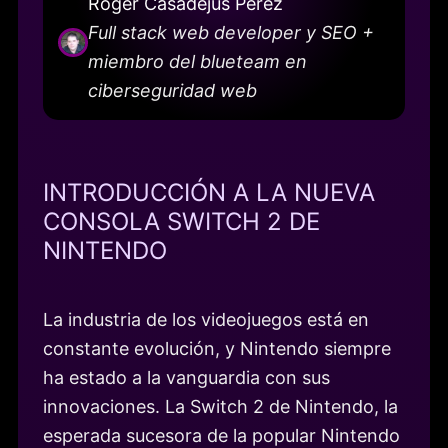
Roger Casadejús Pérez
Full stack web developer y SEO +
miembro del blueteam en
ciberseguridad web
INTRODUCCIÓN A LA NUEVA
CONSOLA SWITCH 2 DE
NINTENDO
La industria de los videojuegos está en
constante evolución, y Nintendo siempre
ha estado a la vanguardia con sus
innovaciones. La Switch 2 de Nintendo, la
esperada sucesora de la popular Nintendo