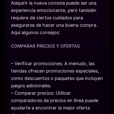
Adquirir la nueva consola puede ser una
experiencia emocionante, pero también
requiere de ciertos cuidados para
asegurarse de hacer una buena compra.
Aquí algunos consejos:
COMPARAR PRECIOS Y OFERTAS
– Verificar promociones: A menudo, las
tiendas ofrecen promociones especiales,
como descuentos o paquetes que incluyen
juegos adicionales.
– Comparar precios: Utilizar
comparadores de precios en línea puede
ayudarte a encontrar la mejor oferta