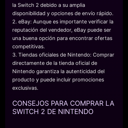
la Switch 2 debido a su amplia
disponibilidad y opciones de envío rápido.
2. eBay: Aunque es importante verificar la
reputación del vendedor, eBay puede ser
una buena opción para encontrar ofertas
competitivas.
3. Tiendas oficiales de Nintendo: Comprar
directamente de la tienda oficial de
Nintendo garantiza la autenticidad del
producto y puede incluir promociones
exclusivas.
CONSEJOS PARA COMPRAR LA
SWITCH 2 DE NINTENDO