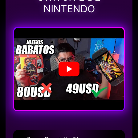
NINTENDO