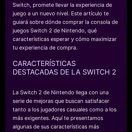
Switch, promete llevar la experiencia de
juego a un nuevo nivel. Este artículo te
guiará sobre dónde comprar la consola de
juegos Switch 2 de Nintendo, qué
características esperar y cómo maximizar
tu experiencia de compra.
CARACTERÍSTICAS
DESTACADAS DE LA SWITCH 2
La Switch 2 de Nintendo llega con una
serie de mejoras que buscan satisfacer
tanto a los jugadores casuales como a los
más exigentes. Aquí te presentamos
algunas de sus características más