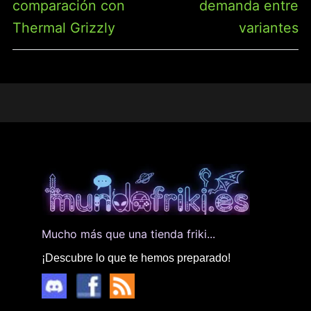
comparación con
demanda entre
Thermal Grizzly
variantes
Mucho más que una tienda friki...
¡Descubre lo que te hemos preparado!