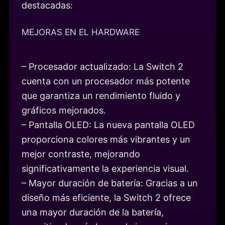
destacadas:
MEJORAS EN EL HARDWARE
– Procesador actualizado: La Switch 2
cuenta con un procesador más potente
que garantiza un rendimiento fluido y
gráficos mejorados.
– Pantalla OLED: La nueva pantalla OLED
proporciona colores más vibrantes y un
mejor contraste, mejorando
significativamente la experiencia visual.
– Mayor duración de batería: Gracias a un
diseño más eficiente, la Switch 2 ofrece
una mayor duración de la batería,