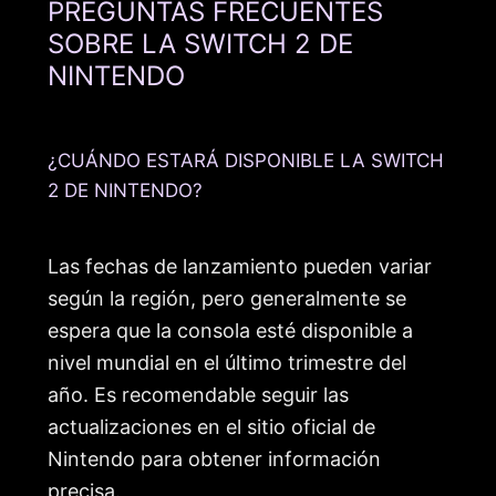
PREGUNTAS FRECUENTES
SOBRE LA SWITCH 2 DE
NINTENDO
¿CUÁNDO ESTARÁ DISPONIBLE LA SWITCH
2 DE NINTENDO?
Las fechas de lanzamiento pueden variar
según la región, pero generalmente se
espera que la consola esté disponible a
nivel mundial en el último trimestre del
año. Es recomendable seguir las
actualizaciones en el sitio oficial de
Nintendo para obtener información
precisa.