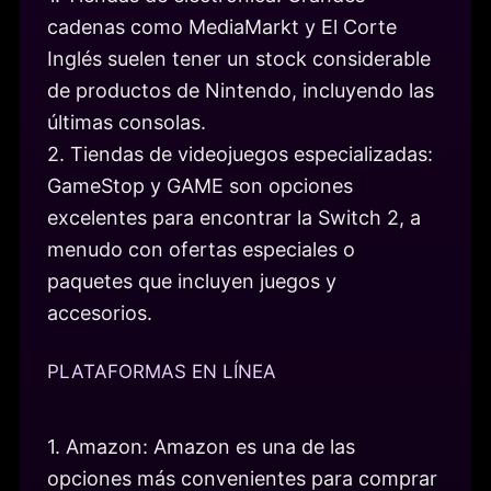
cadenas como MediaMarkt y El Corte
Inglés suelen tener un stock considerable
de productos de Nintendo, incluyendo las
últimas consolas.
2. Tiendas de videojuegos especializadas:
GameStop y GAME son opciones
excelentes para encontrar la Switch 2, a
menudo con ofertas especiales o
paquetes que incluyen juegos y
accesorios.
PLATAFORMAS EN LÍNEA
1. Amazon: Amazon es una de las
opciones más convenientes para comprar