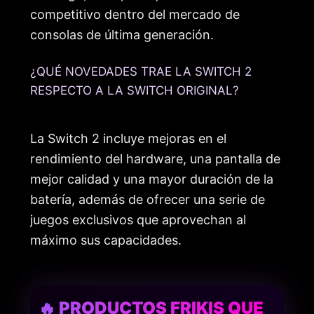
competitivo dentro del mercado de
consolas de última generación.
¿QUÉ NOVEDADES TRAE LA SWITCH 2
RESPECTO A LA SWITCH ORIGINAL?
La Switch 2 incluye mejoras en el
rendimiento del hardware, una pantalla de
mejor calidad y una mayor duración de la
batería, además de ofrecer una serie de
juegos exclusivos que aprovechan al
máximo sus capacidades.
🔥 PRODUCTOS FRIKIS QUE