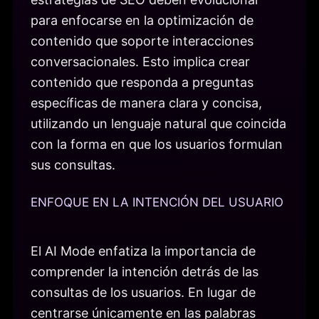
para enfocarse en la optimización de
contenido que soporte interacciones
conversacionales. Esto implica crear
contenido que responda a preguntas
específicas de manera clara y concisa,
utilizando un lenguaje natural que coincida
con la forma en que los usuarios formulan
sus consultas.
ENFOQUE EN LA INTENCIÓN DEL USUARIO
El AI Mode enfatiza la importancia de
comprender la intención detrás de las
consultas de los usuarios. En lugar de
centrarse únicamente en las palabras