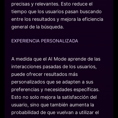
precisas y relevantes. Esto reduce el
tiempo que los usuarios pasan buscando
entre los resultados y mejora la eficiencia
general de la búsqueda.
EXPERIENCIA PERSONALIZADA
A medida que el AI Mode aprende de las
interacciones pasadas de los usuarios,
puede ofrecer resultados más
personalizados que se adapten a sus
preferencias y necesidades específicas.
Esto no solo mejora la satisfacción del
usuario, sino que también aumenta la
probabilidad de que vuelvan a utilizar el