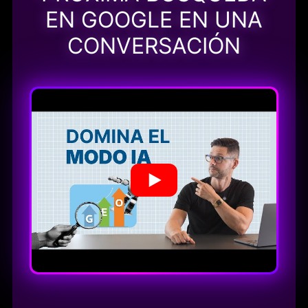
EN GOOGLE EN UNA
CONVERSACIÓN