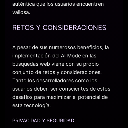
auténtica que los usuarios encuentren
valiosa.
RETOS Y CONSIDERACIONES
A pesar de sus numerosos beneficios, la
implementación del AI Mode en las
búsquedas web viene con su propio
conjunto de retos y consideraciones.
Tanto los desarrolladores como los
usuarios deben ser conscientes de estos
desafíos para maximizar el potencial de
esta tecnología.
PRIVACIDAD Y SEGURIDAD