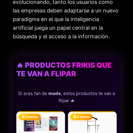
evolucionando, tanto los usuarios como
las empresas deben adaptarse a un nuevo
paradigma en el que la inteligencia
artificial juega un papel central en la
búsqueda y el acceso a la información.
🔥 PRODUCTOS FRIKIS QUE
TE VAN A FLIPAR
Si eres fan de
mode
, estos productos te van a
flipar 🔥
🏆 4 visitas
🏆 3 visitas