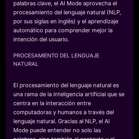
palabras clave, el AI Mode aprovecha el
procesamiento del lenguaje natural (NLP,
por sus siglas en inglés) y el aprendizaje
automático para comprender mejor la
intención del usuario.
PROCESAMIENTO DEL LENGUAJE
NATURAL
El procesamiento del lenguaje natural es
una rama de la inteligencia artificial que se
centra en la interacción entre
computadoras y humanos a través del
lenguaje natural. Gracias al NLP, el AI
Mode puede entender no solo las