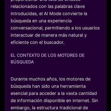
relacionados con las palabras clave
introducidas, el AI Mode convierte la
búsqueda en una experiencia
conversacional, permitiendo a los usuarios
interactuar de manera más natural y
eficiente con el buscador.
EL CONTEXTO DE LOS MOTORES DE
BÚSQUEDA
Durante muchos años, los motores de
búsqueda han sido una herramienta
esencial para acceder a la vasta cantidad
de información disponible en internet. Sin
embargo, la estructura tradicional de