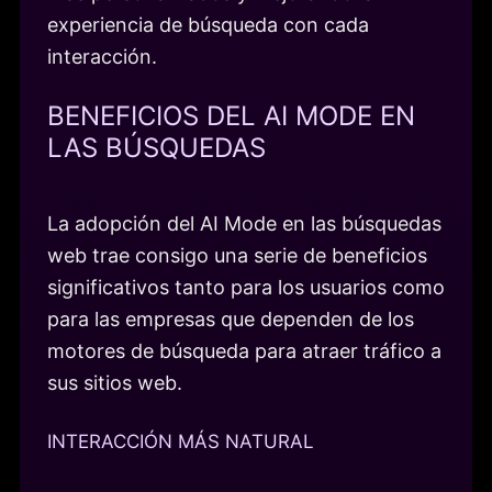
experiencia de búsqueda con cada
interacción.
BENEFICIOS DEL AI MODE EN
LAS BÚSQUEDAS
La adopción del AI Mode en las búsquedas
web trae consigo una serie de beneficios
significativos tanto para los usuarios como
para las empresas que dependen de los
motores de búsqueda para atraer tráfico a
sus sitios web.
INTERACCIÓN MÁS NATURAL