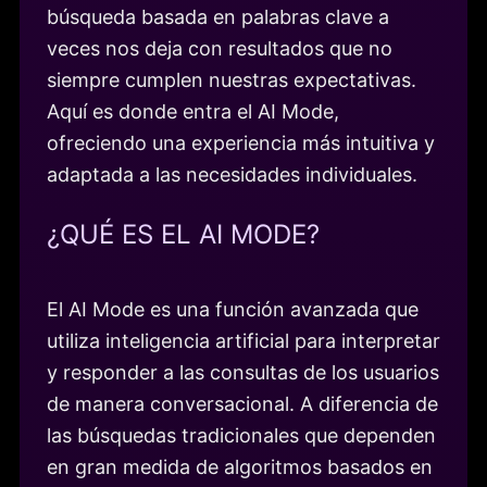
búsqueda basada en palabras clave a
veces nos deja con resultados que no
siempre cumplen nuestras expectativas.
Aquí es donde entra el AI Mode,
ofreciendo una experiencia más intuitiva y
adaptada a las necesidades individuales.
¿QUÉ ES EL AI MODE?
El AI Mode es una función avanzada que
utiliza inteligencia artificial para interpretar
y responder a las consultas de los usuarios
de manera conversacional. A diferencia de
las búsquedas tradicionales que dependen
en gran medida de algoritmos basados en