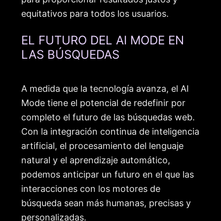
equitativos para todos los usuarios.
EL FUTURO DEL AI MODE EN
LAS BÚSQUEDAS
A medida que la tecnología avanza, el AI
Mode tiene el potencial de redefinir por
completo el futuro de las búsquedas web.
Con la integración continua de inteligencia
artificial, el procesamiento del lenguaje
natural y el aprendizaje automático,
podemos anticipar un futuro en el que las
interacciones con los motores de
búsqueda sean más humanas, precisas y
personalizadas.