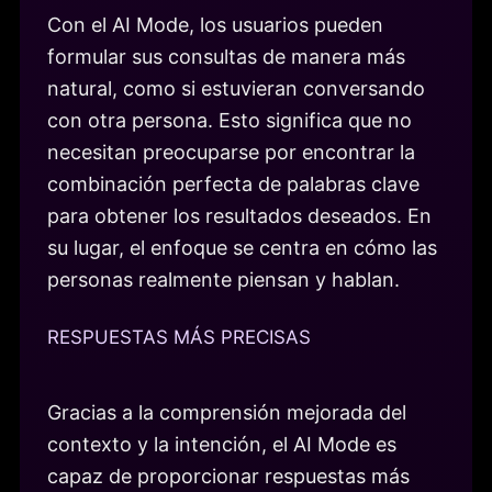
Con el AI Mode, los usuarios pueden
formular sus consultas de manera más
natural, como si estuvieran conversando
con otra persona. Esto significa que no
necesitan preocuparse por encontrar la
combinación perfecta de palabras clave
para obtener los resultados deseados. En
su lugar, el enfoque se centra en cómo las
personas realmente piensan y hablan.
RESPUESTAS MÁS PRECISAS
Gracias a la comprensión mejorada del
contexto y la intención, el AI Mode es
capaz de proporcionar respuestas más