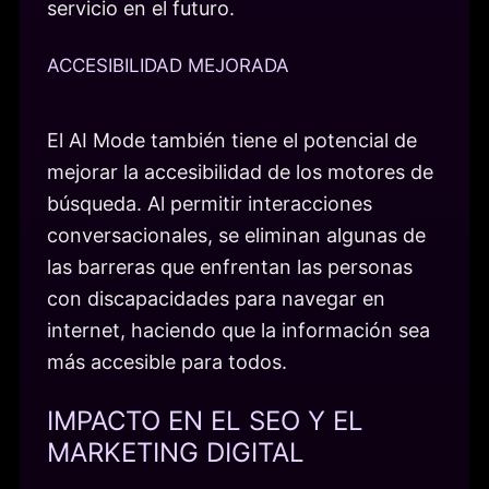
servicio en el futuro.
ACCESIBILIDAD MEJORADA
El AI Mode también tiene el potencial de
mejorar la accesibilidad de los motores de
búsqueda. Al permitir interacciones
conversacionales, se eliminan algunas de
las barreras que enfrentan las personas
con discapacidades para navegar en
internet, haciendo que la información sea
más accesible para todos.
IMPACTO EN EL SEO Y EL
MARKETING DIGITAL