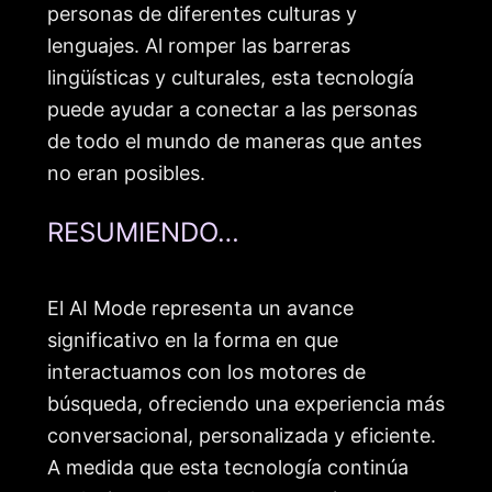
personas de diferentes culturas y
lenguajes. Al romper las barreras
lingüísticas y culturales, esta tecnología
puede ayudar a conectar a las personas
de todo el mundo de maneras que antes
no eran posibles.
RESUMIENDO…
El AI Mode representa un avance
significativo en la forma en que
interactuamos con los motores de
búsqueda, ofreciendo una experiencia más
conversacional, personalizada y eficiente.
A medida que esta tecnología continúa