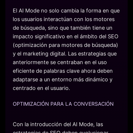
El AI Mode no solo cambia la forma en que
los usuarios interactúan con los motores
de búsqueda, sino que también tiene un
impacto significativo en el ámbito del SEO
(optimización para motores de búsqueda)
y el marketing digital. Las estrategias que
anteriormente se centraban en el uso
eficiente de palabras clave ahora deben
adaptarse a un entorno más dinámico y
centrado en el usuario.
OPTIMIZACIÓN PARA LA CONVERSACIÓN
Con la introducción del AI Mode, las
estrategias de SEO deben evolucionar