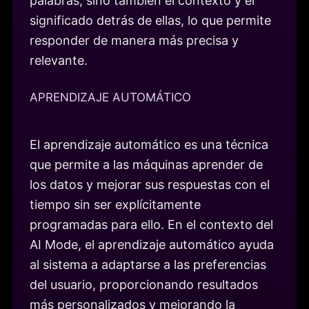
palabras, sino también el contexto y el
significado detrás de ellas, lo que permite
responder de manera más precisa y
relevante.
APRENDIZAJE AUTOMÁTICO
El aprendizaje automático es una técnica
que permite a las máquinas aprender de
los datos y mejorar sus respuestas con el
tiempo sin ser explícitamente
programadas para ello. En el contexto del
AI Mode, el aprendizaje automático ayuda
al sistema a adaptarse a las preferencias
del usuario, proporcionando resultados
más personalizados y mejorando la