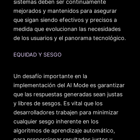
sistemas deben ser continuamente
mejorados y mantenidos para asegurar
que sigan siendo efectivos y precisos a
medida que evolucionan las necesidades
de los usuarios y el panorama tecnológico.
EQUIDAD Y SESGO
Un desafío importante en la
implementación del AI Mode es garantizar
que las respuestas generadas sean justas
y libres de sesgos. Es vital que los
desarrolladores trabajen para minimizar
cualquier sesgo inherente en los
algoritmos de aprendizaje automático,
para proporcionar resultados justos y