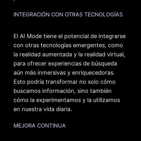
INTEGRACIÓN CON OTRAS TECNOLOGÍAS
El AI Mode tiene el potencial de integrarse
con otras tecnologías emergentes, como
la realidad aumentada y la realidad virtual,
para ofrecer experiencias de búsqueda
aún más inmersivas y enriquecedoras.
Esto podría transformar no solo cómo
buscamos información, sino también
cómo la experimentamos y la utilizamos
en nuestra vida diaria.
MEJORA CONTINUA