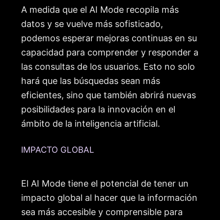
A medida que el AI Mode recopila más
datos y se vuelve más sofisticado,
podemos esperar mejoras continuas en su
capacidad para comprender y responder a
las consultas de los usuarios. Esto no solo
hará que las búsquedas sean más
eficientes, sino que también abrirá nuevas
posibilidades para la innovación en el
ámbito de la inteligencia artificial.
IMPACTO GLOBAL
El AI Mode tiene el potencial de tener un
impacto global al hacer que la información
sea más accesible y comprensible para