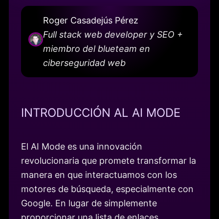
Roger Casadejús Pérez
Full stack web developer y SEO +
miembro del blueteam en
ciberseguridad web
INTRODUCCIÓN AL AI MODE
El AI Mode es una innovación
revolucionaria que promete transformar la
manera en que interactuamos con los
motores de búsqueda, especialmente con
Google. En lugar de simplemente
proporcionar una lista de enlaces