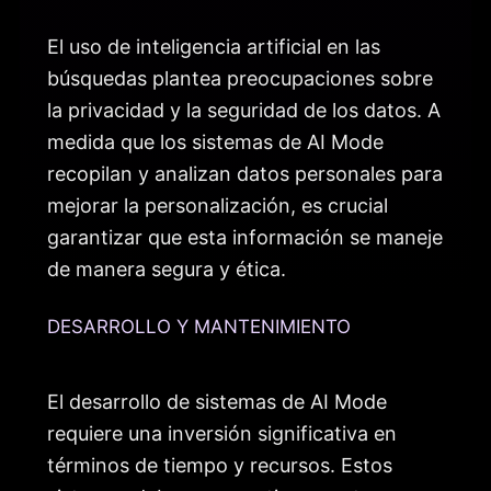
El uso de inteligencia artificial en las
búsquedas plantea preocupaciones sobre
la privacidad y la seguridad de los datos. A
medida que los sistemas de AI Mode
recopilan y analizan datos personales para
mejorar la personalización, es crucial
garantizar que esta información se maneje
de manera segura y ética.
DESARROLLO Y MANTENIMIENTO
El desarrollo de sistemas de AI Mode
requiere una inversión significativa en
términos de tiempo y recursos. Estos