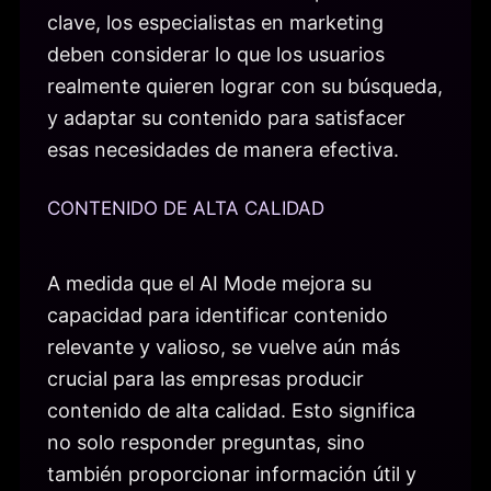
clave, los especialistas en marketing
deben considerar lo que los usuarios
realmente quieren lograr con su búsqueda,
y adaptar su contenido para satisfacer
esas necesidades de manera efectiva.
CONTENIDO DE ALTA CALIDAD
A medida que el AI Mode mejora su
capacidad para identificar contenido
relevante y valioso, se vuelve aún más
crucial para las empresas producir
contenido de alta calidad. Esto significa
no solo responder preguntas, sino
también proporcionar información útil y