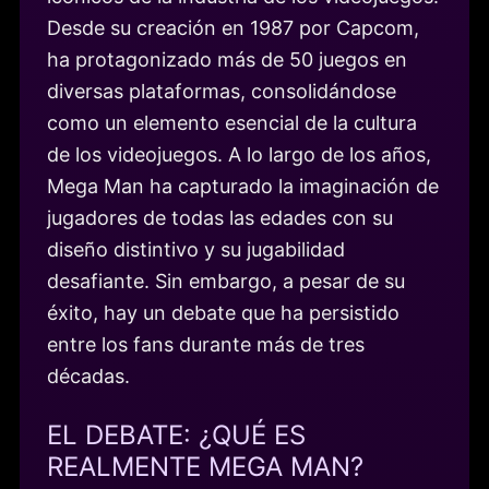
Desde su creación en 1987 por Capcom,
ha protagonizado más de 50 juegos en
diversas plataformas, consolidándose
como un elemento esencial de la cultura
de los videojuegos. A lo largo de los años,
Mega Man ha capturado la imaginación de
jugadores de todas las edades con su
diseño distintivo y su jugabilidad
desafiante. Sin embargo, a pesar de su
éxito, hay un debate que ha persistido
entre los fans durante más de tres
décadas.
EL DEBATE: ¿QUÉ ES
REALMENTE MEGA MAN?