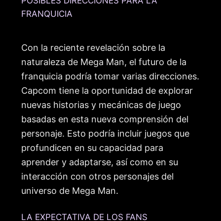
POSIBLES DIRECCIONES PARA LA
FRANQUICIA
Con la reciente revelación sobre la
naturaleza de Mega Man, el futuro de la
franquicia podría tomar varias direcciones.
Capcom tiene la oportunidad de explorar
nuevas historias y mecánicas de juego
basadas en esta nueva comprensión del
personaje. Esto podría incluir juegos que
profundicen en su capacidad para
aprender y adaptarse, así como en su
interacción con otros personajes del
universo de Mega Man.
LA EXPECTATIVA DE LOS FANS