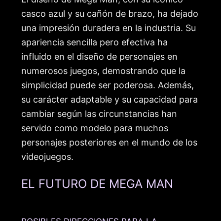
casco azul y su cañón de brazo, ha dejado
una impresión duradera en la industria. Su
apariencia sencilla pero efectiva ha
influido en el diseño de personajes en
numerosos juegos, demostrando que la
simplicidad puede ser poderosa. Además,
su carácter adaptable y su capacidad para
cambiar según las circunstancias han
servido como modelo para muchos
personajes posteriores en el mundo de los
videojuegos.
EL FUTURO DE MEGA MAN