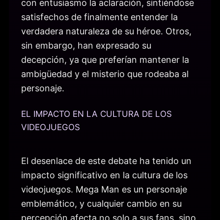
con entusiasmo la aclaración, sintiéndose
satisfechos de finalmente entender la
verdadera naturaleza de su héroe. Otros,
sin embargo, han expresado su
decepción, ya que preferían mantener la
ambigüedad y el misterio que rodeaba al
personaje.
EL IMPACTO EN LA CULTURA DE LOS
VIDEOJUEGOS
El desenlace de este debate ha tenido un
impacto significativo en la cultura de los
videojuegos. Mega Man es un personaje
emblemático, y cualquier cambio en su
percepción afecta no solo a sus fans, sino