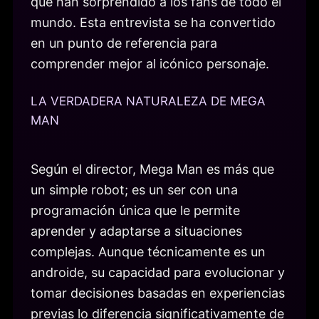
que han sorprendido a los fans de todo el
mundo. Esta entrevista se ha convertido
en un punto de referencia para
comprender mejor al icónico personaje.
LA VERDADERA NATURALEZA DE MEGA
MAN
Según el director, Mega Man es más que
un simple robot; es un ser con una
programación única que le permite
aprender y adaptarse a situaciones
complejas. Aunque técnicamente es un
androide, su capacidad para evolucionar y
tomar decisiones basadas en experiencias
previas lo diferencia significativamente de