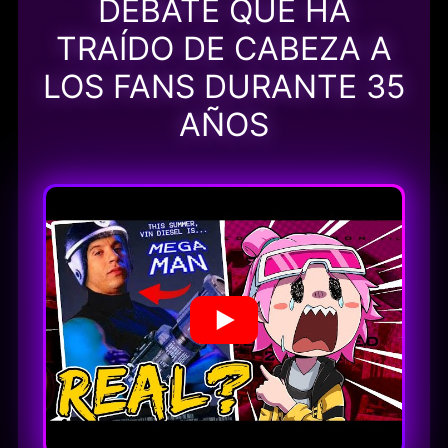
DEBATE QUE HA
TRAÍDO DE CABEZA A
LOS FANS DURANTE 35
AÑOS