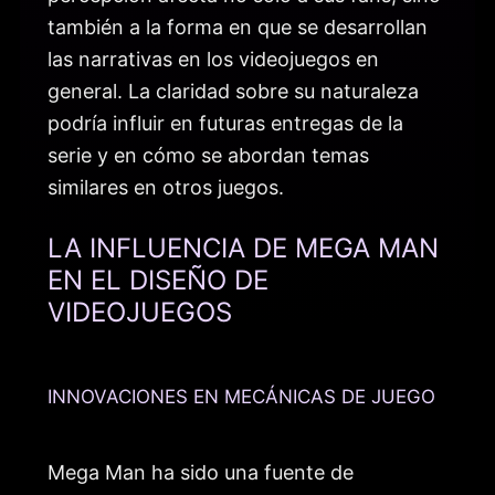
también a la forma en que se desarrollan
las narrativas en los videojuegos en
general. La claridad sobre su naturaleza
podría influir en futuras entregas de la
serie y en cómo se abordan temas
similares en otros juegos.
LA INFLUENCIA DE MEGA MAN
EN EL DISEÑO DE
VIDEOJUEGOS
INNOVACIONES EN MECÁNICAS DE JUEGO
Mega Man ha sido una fuente de