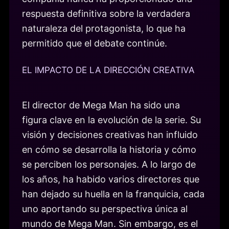
respuesta definitiva sobre la verdadera
naturaleza del protagonista, lo que ha
permitido que el debate continúe.
EL IMPACTO DE LA DIRECCIÓN CREATIVA
El director de Mega Man ha sido una
figura clave en la evolución de la serie. Su
visión y decisiones creativas han influido
en cómo se desarrolla la historia y cómo
se perciben los personajes. A lo largo de
los años, ha habido varios directores que
han dejado su huella en la franquicia, cada
uno aportando su perspectiva única al
mundo de Mega Man. Sin embargo, es el