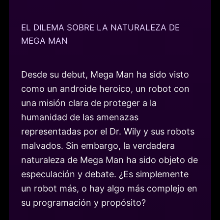
EL DILEMA SOBRE LA NATURALEZA DE
MEGA MAN
Desde su debut, Mega Man ha sido visto
como un androide heroico, un robot con
una misión clara de proteger a la
humanidad de las amenazas
representadas por el Dr. Wily y sus robots
malvados. Sin embargo, la verdadera
naturaleza de Mega Man ha sido objeto de
especulación y debate. ¿Es simplemente
un robot más, o hay algo más complejo en
su programación y propósito?