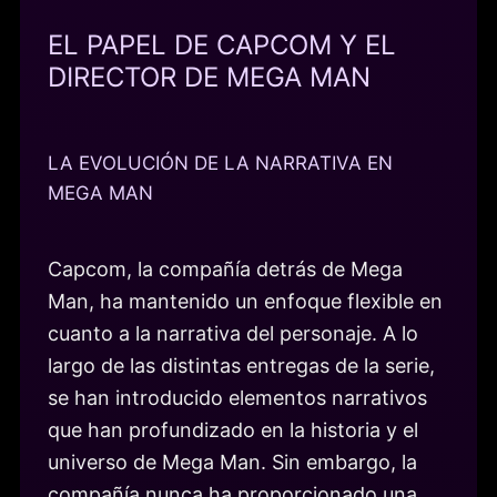
EL PAPEL DE CAPCOM Y EL
DIRECTOR DE MEGA MAN
LA EVOLUCIÓN DE LA NARRATIVA EN
MEGA MAN
Capcom, la compañía detrás de Mega
Man, ha mantenido un enfoque flexible en
cuanto a la narrativa del personaje. A lo
largo de las distintas entregas de la serie,
se han introducido elementos narrativos
que han profundizado en la historia y el
universo de Mega Man. Sin embargo, la
compañía nunca ha proporcionado una