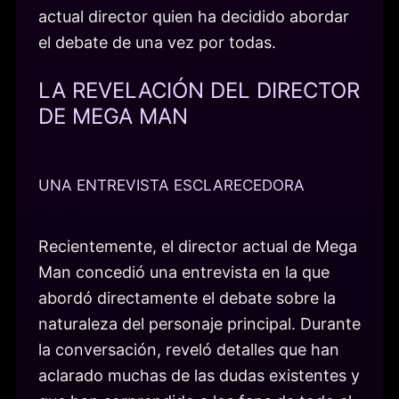
actual director quien ha decidido abordar
el debate de una vez por todas.
LA REVELACIÓN DEL DIRECTOR
DE MEGA MAN
UNA ENTREVISTA ESCLARECEDORA
Recientemente, el director actual de Mega
Man concedió una entrevista en la que
abordó directamente el debate sobre la
naturaleza del personaje principal. Durante
la conversación, reveló detalles que han
aclarado muchas de las dudas existentes y