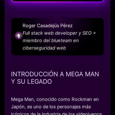
Roger Casadejús Pérez
Full stack web developer y SEO +
miembro del blueteam en
ciberseguridad web
INTRODUCCIÓN A MEGA MAN
Y SU LEGADO
Mega Man, conocido como Rockman en
Japón, es uno de los personajes más
icónicos de la industria de los videojuegos.