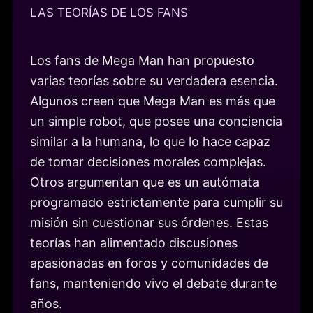
LAS TEORÍAS DE LOS FANS
Los fans de Mega Man han propuesto
varias teorías sobre su verdadera esencia.
Algunos creen que Mega Man es más que
un simple robot, que posee una conciencia
similar a la humana, lo que lo hace capaz
de tomar decisiones morales complejas.
Otros argumentan que es un autómata
programado estrictamente para cumplir su
misión sin cuestionar sus órdenes. Estas
teorías han alimentado discusiones
apasionadas en foros y comunidades de
fans, manteniendo vivo el debate durante
años.