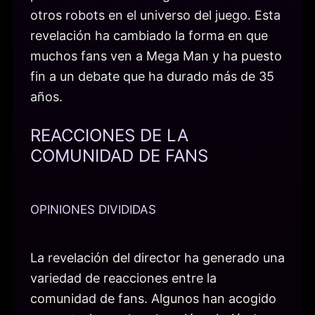
otros robots en el universo del juego. Esta
revelación ha cambiado la forma en que
muchos fans ven a Mega Man y ha puesto
fin a un debate que ha durado más de 35
años.
REACCIONES DE LA
COMUNIDAD DE FANS
OPINIONES DIVIDIDAS
La revelación del director ha generado una
variedad de reacciones entre la
comunidad de fans. Algunos han acogido