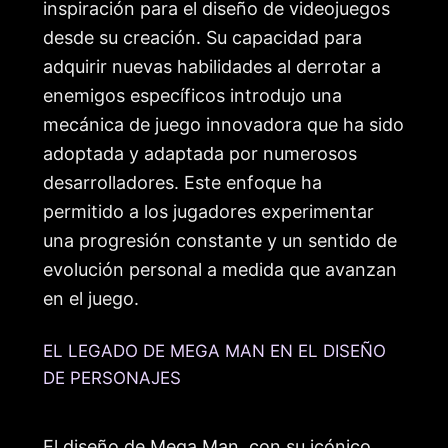
inspiración para el diseño de videojuegos
desde su creación. Su capacidad para
adquirir nuevas habilidades al derrotar a
enemigos específicos introdujo una
mecánica de juego innovadora que ha sido
adoptada y adaptada por numerosos
desarrolladores. Este enfoque ha
permitido a los jugadores experimentar
una progresión constante y un sentido de
evolución personal a medida que avanzan
en el juego.
EL LEGADO DE MEGA MAN EN EL DISEÑO
DE PERSONAJES
El diseño de Mega Man, con su icónico