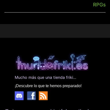
RPGs
Mucho más que una tienda friki...
¡Descubre lo que te hemos preparado!