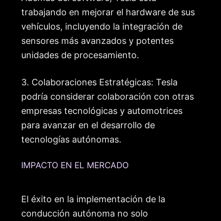
trabajando en mejorar el hardware de sus
vehículos, incluyendo la integración de
sensores más avanzados y potentes
unidades de procesamiento.
3. Colaboraciones Estratégicas: Tesla
podría considerar colaboración con otras
empresas tecnológicas y automotrices
para avanzar en el desarrollo de
tecnologías autónomas.
IMPACTO EN EL MERCADO
El éxito en la implementación de la
conducción autónoma no solo