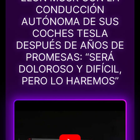
CONDUCCIÓN
AUTÓNOMA DE SUS
COCHES TESLA
DESPUÉS DE AÑOS DE
PROMESAS: “SERÁ
DOLOROSO Y DIFÍCIL,
PERO LO HAREMOS”