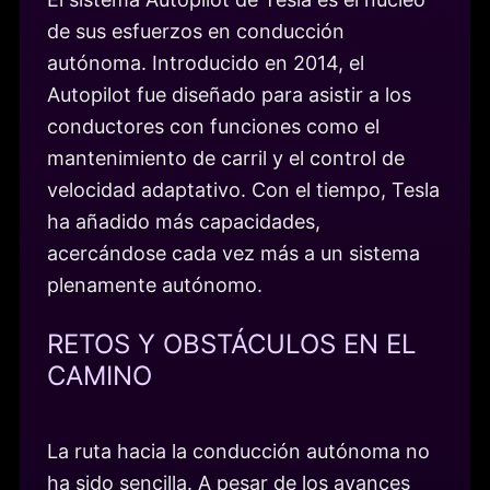
de sus esfuerzos en conducción
autónoma. Introducido en 2014, el
Autopilot fue diseñado para asistir a los
conductores con funciones como el
mantenimiento de carril y el control de
velocidad adaptativo. Con el tiempo, Tesla
ha añadido más capacidades,
acercándose cada vez más a un sistema
plenamente autónomo.
RETOS Y OBSTÁCULOS EN EL
CAMINO
La ruta hacia la conducción autónoma no
ha sido sencilla. A pesar de los avances