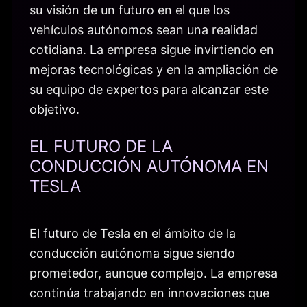
su visión de un futuro en el que los
vehículos autónomos sean una realidad
cotidiana. La empresa sigue invirtiendo en
mejoras tecnológicas y en la ampliación de
su equipo de expertos para alcanzar este
objetivo.
EL FUTURO DE LA
CONDUCCIÓN AUTÓNOMA EN
TESLA
El futuro de Tesla en el ámbito de la
conducción autónoma sigue siendo
prometedor, aunque complejo. La empresa
continúa trabajando en innovaciones que