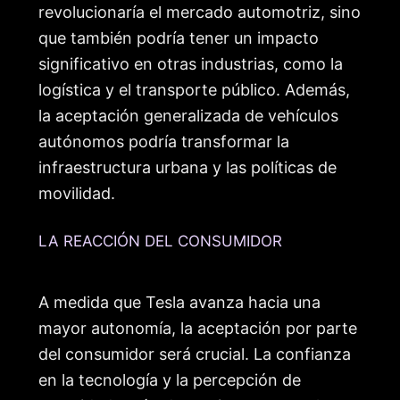
revolucionaría el mercado automotriz, sino
que también podría tener un impacto
significativo en otras industrias, como la
logística y el transporte público. Además,
la aceptación generalizada de vehículos
autónomos podría transformar la
infraestructura urbana y las políticas de
movilidad.
LA REACCIÓN DEL CONSUMIDOR
A medida que Tesla avanza hacia una
mayor autonomía, la aceptación por parte
del consumidor será crucial. La confianza
en la tecnología y la percepción de