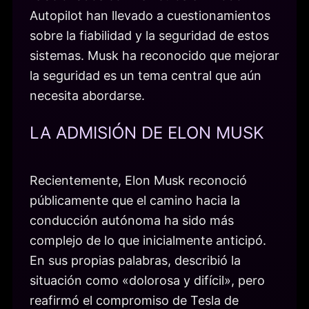
Autopilot han llevado a cuestionamientos
sobre la fiabilidad y la seguridad de estos
sistemas. Musk ha reconocido que mejorar
la seguridad es un tema central que aún
necesita abordarse.
LA ADMISIÓN DE ELON MUSK
Recientemente, Elon Musk reconoció
públicamente que el camino hacia la
conducción autónoma ha sido más
complejo de lo que inicialmente anticipó.
En sus propias palabras, describió la
situación como «dolorosa y difícil», pero
reafirmó el compromiso de Tesla de