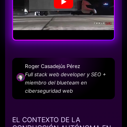
Roger Casadejús Pérez
Full stack web developer y SEO +
miembro del blueteam en
ciberseguridad web
EL CONTEXTO DE LA