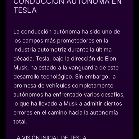
CONDUCCIÓN AUTÓNOMA EN
TESLA
La conducción autónoma ha sido uno de
los campos más prometedores en la
industria automotriz durante la última
década. Tesla, bajo la dirección de Elon
Musk, ha estado a la vanguardia de este
desarrollo tecnológico. Sin embargo, la
promesa de vehículos completamente
autónomos ha enfrentado varios desafíos,
lo que ha llevado a Musk a admitir ciertos
errores en el camino hacia la autonomía
total.
LA VISIÓN INICIAL DE TESLA