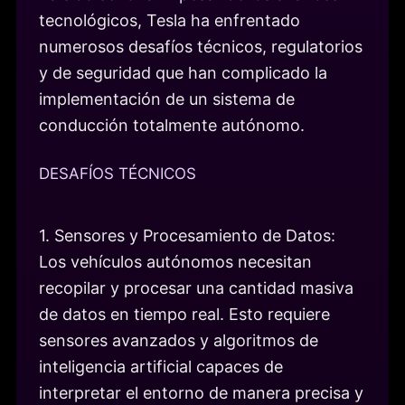
tecnológicos, Tesla ha enfrentado
numerosos desafíos técnicos, regulatorios
y de seguridad que han complicado la
implementación de un sistema de
conducción totalmente autónomo.
DESAFÍOS TÉCNICOS
1. Sensores y Procesamiento de Datos:
Los vehículos autónomos necesitan
recopilar y procesar una cantidad masiva
de datos en tiempo real. Esto requiere
sensores avanzados y algoritmos de
inteligencia artificial capaces de
interpretar el entorno de manera precisa y