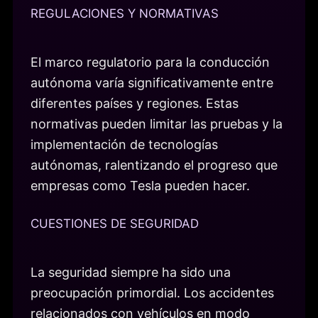
REGULACIONES Y NORMATIVAS
El marco regulatorio para la conducción
autónoma varía significativamente entre
diferentes países y regiones. Estas
normativas pueden limitar las pruebas y la
implementación de tecnologías
autónomas, ralentizando el progreso que
empresas como Tesla pueden hacer.
CUESTIONES DE SEGURIDAD
La seguridad siempre ha sido una
preocupación primordial. Los accidentes
relacionados con vehículos en modo