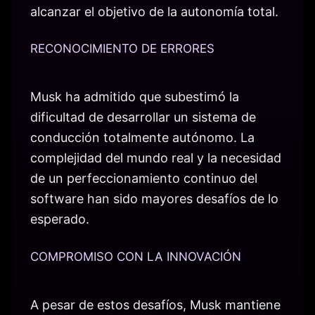
alcanzar el objetivo de la autonomía total.
RECONOCIMIENTO DE ERRORES
Musk ha admitido que subestimó la
dificultad de desarrollar un sistema de
conducción totalmente autónomo. La
complejidad del mundo real y la necesidad
de un perfeccionamiento continuo del
software han sido mayores desafíos de lo
esperado.
COMPROMISO CON LA INNOVACIÓN
A pesar de estos desafíos, Musk mantiene