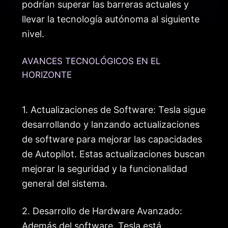
podrían superar las barreras actuales y
llevar la tecnología autónoma al siguiente
nivel.
AVANCES TECNOLÓGICOS EN EL
HORIZONTE
1. Actualizaciones de Software: Tesla sigue
desarrollando y lanzando actualizaciones
de software para mejorar las capacidades
de Autopilot. Estas actualizaciones buscan
mejorar la seguridad y la funcionalidad
general del sistema.
2. Desarrollo de Hardware Avanzado:
Además del software, Tesla está