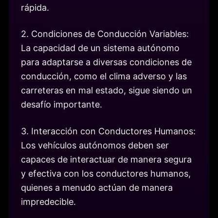
rápida.
2. Condiciones de Conducción Variables:
La capacidad de un sistema autónomo
para adaptarse a diversas condiciones de
conducción, como el clima adverso y las
carreteras en mal estado, sigue siendo un
desafío importante.
3. Interacción con Conductores Humanos:
Los vehículos autónomos deben ser
capaces de interactuar de manera segura
y efectiva con los conductores humanos,
quienes a menudo actúan de manera
impredecible.