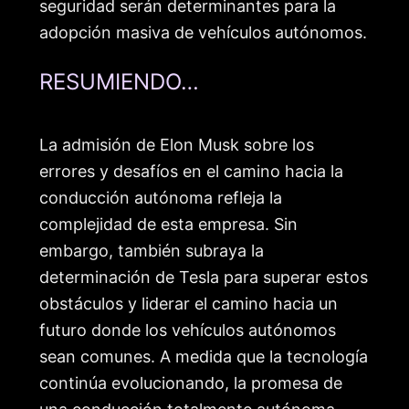
seguridad serán determinantes para la
adopción masiva de vehículos autónomos.
RESUMIENDO…
La admisión de Elon Musk sobre los
errores y desafíos en el camino hacia la
conducción autónoma refleja la
complejidad de esta empresa. Sin
embargo, también subraya la
determinación de Tesla para superar estos
obstáculos y liderar el camino hacia un
futuro donde los vehículos autónomos
sean comunes. A medida que la tecnología
continúa evolucionando, la promesa de