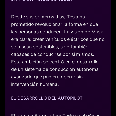
Desde sus primeros días, Tesla ha
prometido revolucionar la forma en que
las personas conducen. La visión de Musk
era clara: crear vehículos eléctricos que no
solo sean sostenibles, sino también
capaces de conducirse por sí mismos.
Esta ambición se centró en el desarrollo
de un sistema de conducción autónoma
avanzado que pudiera operar sin
intervención humana.
EL DESARROLLO DEL AUTOPILOT
El sistema Autopilot de Tesla es el núcleo