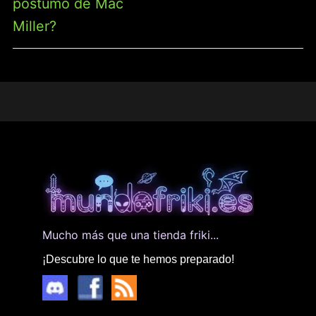
póstumo de Mac
Miller?
Mucho más que una tienda friki...
¡Descubre lo que te hemos preparado!