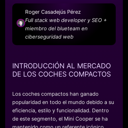
Roger Casadejús Pérez
Full stack web developer y SEO +
miembro del blueteam en
ciberseguridad web
INTRODUCCIÓN AL MERCADO
DE LOS COCHES COMPACTOS
Los coches compactos han ganado
popularidad en todo el mundo debido a su
eficiencia, estilo y funcionalidad. Dentro
de este segmento, el Mini Cooper se ha
mantenido como un referente icónico,