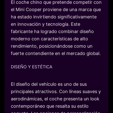
El coche chino que pretende competir con
el Mini Cooper proviene de una marca que
ha estado invirtiendo significativamente
en innovación y tecnología. Este
fabricante ha logrado combinar diseño
moderno con características de alto
rendimiento, posicionándose como un
fuerte contendiente en el mercado global.
DISEÑO Y ESTÉTICA
El diseño del vehículo es uno de sus
principales atractivos. Con líneas suaves y
aerodinámicas, el coche presenta un look
contemporáneo que resalta su estilo