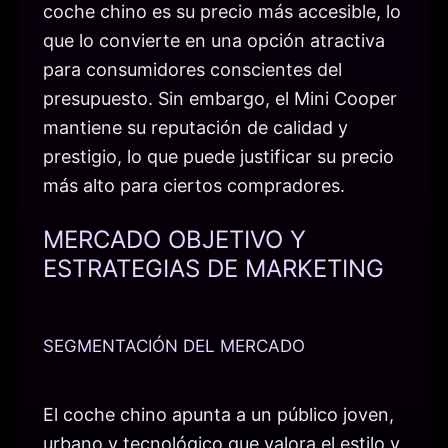
coche chino es su precio más accesible, lo
que lo convierte en una opción atractiva
para consumidores conscientes del
presupuesto. Sin embargo, el Mini Cooper
mantiene su reputación de calidad y
prestigio, lo que puede justificar su precio
más alto para ciertos compradores.
MERCADO OBJETIVO Y
ESTRATEGIAS DE MARKETING
SEGMENTACIÓN DEL MERCADO
El coche chino apunta a un público joven,
urbano y tecnológico que valora el estilo y