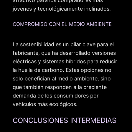
atractivo para los compradores más
jóvenes y tecnológicamente inclinados.
COMPROMISO CON EL MEDIO AMBIENTE
La sostenibilidad es un pilar clave para el
fabricante, que ha desarrollado versiones
eléctricas y sistemas híbridos para reducir
la huella de carbono. Estas opciones no
solo benefician al medio ambiente, sino
que también responden a la creciente
demanda de los consumidores por
vehículos más ecológicos.
CONCLUSIONES INTERMEDIAS