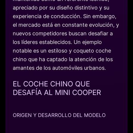
apreciado por su diseño distintivo y su
experiencia de conducción. Sin embargo,
el mercado está en constante evolución, y
nuevos competidores buscan desafiar a
los líderes establecidos. Un ejemplo
notable es un estiloso y coqueto coche
chino que ha captado la atención de los
amantes de los automóviles urbanos.
EL COCHE CHINO QUE
DESAFÍA AL MINI COOPER
ORIGEN Y DESARROLLO DEL MODELO