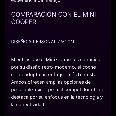
experiencia de manejo.
COMPARACIÓN CON EL MINI
COOPER
DISEÑO Y PERSONALIZACIÓN
Mientras que el Mini Cooper es conocido
por su diseño retro-moderno, el coche
chino adopta un enfoque más futurista.
Ambos ofrecen amplias opciones de
personalización, pero el competidor chino
destaca por su enfoque en la tecnología y
la conectividad.