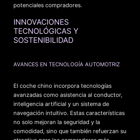
potenciales compradores.
INNOVACIONES
TECNOLÓGICAS Y
SOSTENIBILIDAD
AVANCES EN TECNOLOGÍA AUTOMOTRIZ
El coche chino incorpora tecnologías
avanzadas como asistencia al conductor,
inteligencia artificial y un sistema de
navegación intuitivo. Estas características
no solo mejoran la seguridad y la
comodidad, sino que también refuerzan su