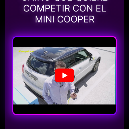
COMPETIR CON EL
MINI COOPER