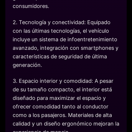
consumidores.
2. Tecnología y conectividad: Equipado
con las últimas tecnologías, el vehículo
incluye un sistema de infoentretenimiento
avanzado, integración con smartphones y
características de seguridad de última
generación.
3. Espacio interior y comodidad: A pesar
de su tamaño compacto, el interior está
diseñado para maximizar el espacio y
ofrecer comodidad tanto al conductor
como a los pasajeros. Materiales de alta
calidad y un diseño ergonómico mejoran la