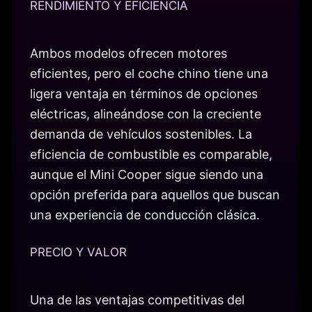
RENDIMIENTO Y EFICIENCIA
Ambos modelos ofrecen motores
eficientes, pero el coche chino tiene una
ligera ventaja en términos de opciones
eléctricas, alineándose con la creciente
demanda de vehículos sostenibles. La
eficiencia de combustible es comparable,
aunque el Mini Cooper sigue siendo una
opción preferida para aquellos que buscan
una experiencia de conducción clásica.
PRECIO Y VALOR
Una de las ventajas competitivas del