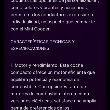
coqueto. Las opciones de personalización,
como colores vibrantes y accesorios,
permiten a los conductores expresar su
individualidad, un aspecto que comparte
con el Mini Cooper.
CARACTERÍSTICAS TÉCNICAS Y
ESPECIFICACIONES
1. Motor y rendimiento: Este coche
compacto ofrece un motor eficiente que
equilibra potencia y economía de
combustible. Con opciones tanto de
motores de combustión interna como
versiones eléctricas, satisface una amplia
gama de preferencias de los