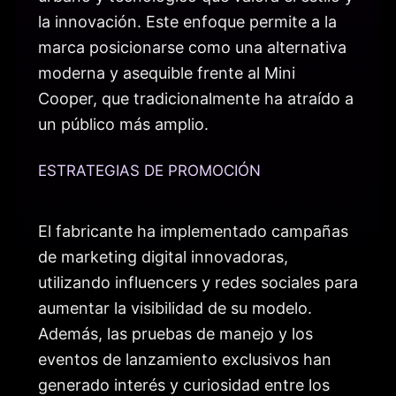
la innovación. Este enfoque permite a la
marca posicionarse como una alternativa
moderna y asequible frente al Mini
Cooper, que tradicionalmente ha atraído a
un público más amplio.
ESTRATEGIAS DE PROMOCIÓN
El fabricante ha implementado campañas
de marketing digital innovadoras,
utilizando influencers y redes sociales para
aumentar la visibilidad de su modelo.
Además, las pruebas de manejo y los
eventos de lanzamiento exclusivos han
generado interés y curiosidad entre los