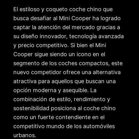
El estiloso y coqueto coche chino que
busca desafiar al Mini Cooper ha logrado
captar la atención del mercado gracias a
su diseño innovador, tecnología avanzada
y precio competitivo. Si bien el Mini
Cooper sigue siendo un icono en el
segmento de los coches compactos, este
nuevo competidor ofrece una alternativa
atractiva para aquellos que buscan una
opción moderna y asequible. La
combinación de estilo, rendimiento y
sostenibilidad posiciona al coche chino
como un fuerte contendiente en el
competitivo mundo de los automóviles
urbanos.