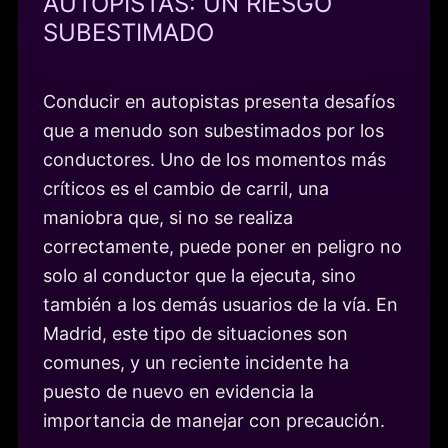
AUTOPISTAS: UN RIESGO
SUBESTIMADO
Conducir en autopistas presenta desafíos
que a menudo son subestimados por los
conductores. Uno de los momentos más
críticos es el cambio de carril, una
maniobra que, si no se realiza
correctamente, puede poner en peligro no
solo al conductor que la ejecuta, sino
también a los demás usuarios de la vía. En
Madrid, este tipo de situaciones son
comunes, y un reciente incidente ha
puesto de nuevo en evidencia la
importancia de manejar con precaución.