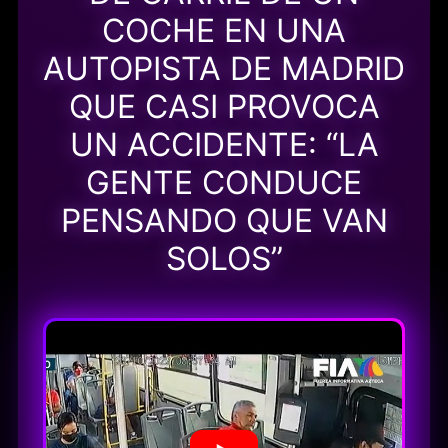
COCHE EN UNA
AUTOPISTA DE MADRID
QUE CASI PROVOCA
UN ACCIDENTE: “LA
GENTE CONDUCE
PENSANDO QUE VAN
SOLOS”