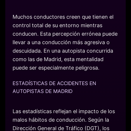
Muchos conductores creen que tienen el
control total de su entorno mientras
conducen. Esta percepción errónea puede
llevar a una conducción más agresiva o
descuidada. En una autopista concurrida
como las de Madrid, esta mentalidad
puede ser especialmente peligrosa.
ESTADÍSTICAS DE ACCIDENTES EN
AUTOPISTAS DE MADRID
Las estadísticas reflejan el impacto de los
malos hábitos de conducción. Según la
Dirección General de Tráfico (DGT), los