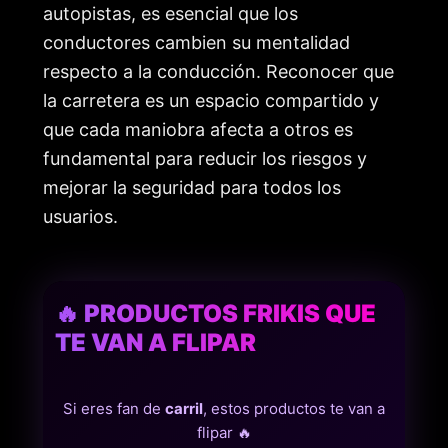
autopistas, es esencial que los
conductores cambien su mentalidad
respecto a la conducción. Reconocer que
la carretera es un espacio compartido y
que cada maniobra afecta a otros es
fundamental para reducir los riesgos y
mejorar la seguridad para todos los
usuarios.
🔥 PRODUCTOS FRIKIS QUE
TE VAN A FLIPAR
Si eres fan de
carril
, estos productos te van a
flipar 🔥