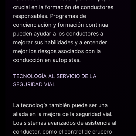
crucial en la formación de conductores
responsables. Programas de
concienciación y formación continua
pueden ayudar a los conductores a
mejorar sus habilidades y a entender
mejor los riesgos asociados con la
conducción en autopistas.
TECNOLOGÍA AL SERVICIO DE LA
SEGURIDAD VIAL
La tecnología también puede ser una
aliada en la mejora de la seguridad vial.
Los sistemas avanzados de asistencia al
conductor, como el control de crucero