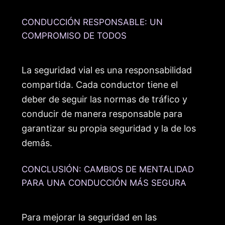
CONDUCCIÓN RESPONSABLE: UN
COMPROMISO DE TODOS
La seguridad vial es una responsabilidad
compartida. Cada conductor tiene el
deber de seguir las normas de tráfico y
conducir de manera responsable para
garantizar su propia seguridad y la de los
demás.
CONCLUSIÓN: CAMBIOS DE MENTALIDAD
PARA UNA CONDUCCIÓN MÁS SEGURA
Para mejorar la seguridad en las