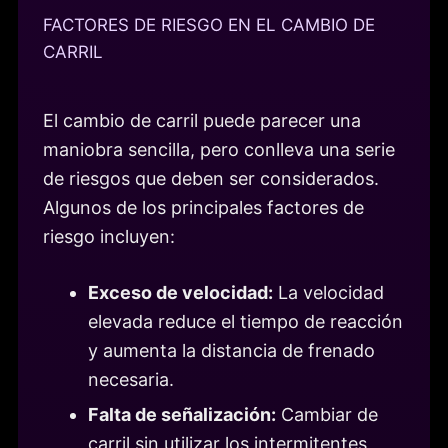
FACTORES DE RIESGO EN EL CAMBIO DE
CARRIL
El cambio de carril puede parecer una
maniobra sencilla, pero conlleva una serie
de riesgos que deben ser considerados.
Algunos de los principales factores de
riesgo incluyen:
Exceso de velocidad:
La velocidad
elevada reduce el tiempo de reacción
y aumenta la distancia de frenado
necesaria.
Falta de señalización:
Cambiar de
carril sin utilizar los intermitentes