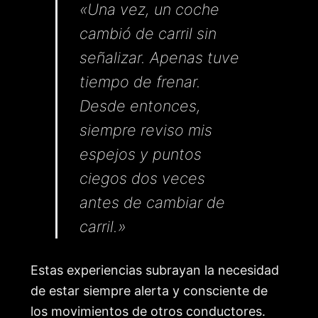
«Una vez, un coche
cambió de carril sin
señalizar. Apenas tuve
tiempo de frenar.
Desde entonces,
siempre reviso mis
espejos y puntos
ciegos dos veces
antes de cambiar de
carril.»
Estas experiencias subrayan la necesidad
de estar siempre alerta y consciente de
los movimientos de otros conductores.