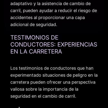
adaptativo y la asistencia de cambio de
carril, pueden ayudar a reducir el riesgo de
accidentes al proporcionar una capa
adicional de seguridad.
TESTIMONIOS DE
CONDUCTORES: EXPERIENCIAS
EN LA CARRETERA
Los testimonios de conductores que han
experimentado situaciones de peligro en la
carretera pueden ofrecer una perspectiva
valiosa sobre la importancia de la
seguridad en el cambio de carril.