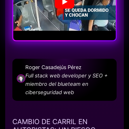
Roger Casadejús Pérez
Full stack web developer y SEO +
miembro del blueteam en
ciberseguridad web
CAMBIO DE CARRIL EN