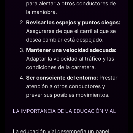
para alertar a otros conductores de
la maniobra.
Revisar los espejos y puntos ciegos:
Asegurarse de que el carril al que se
desea cambiar está despejado.
Mantener una velocidad adecuada:
Adaptar la velocidad al tráfico y las
condiciones de la carretera.
Ser consciente del entorno:
Prestar
atención a otros conductores y
prever sus posibles movimientos.
LA IMPORTANCIA DE LA EDUCACIÓN VIAL
La educación vial desempeña un papel