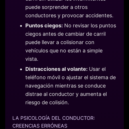
puede sorprender a otros
conductores y provocar accidentes.
Puntos ciegos:
No revisar los puntos
ciegos antes de cambiar de carril
puede llevar a colisionar con
vehículos que no están a simple
vista.
Distracciones al volante:
Usar el
teléfono móvil o ajustar el sistema de
navegación mientras se conduce
distrae al conductor y aumenta el
riesgo de colisión.
LA PSICOLOGÍA DEL CONDUCTOR:
CREENCIAS ERRÓNEAS