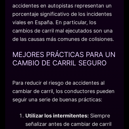
accidentes en autopistas representan un
porcentaje significativo de los incidentes
viales en España. En particular, los
cambios de carril mal ejecutados son una
de las causas más comunes de colisiones.
MEJORES PRÁCTICAS PARA UN
CAMBIO DE CARRIL SEGURO
Para reducir el riesgo de accidentes al
cambiar de carril, los conductores pueden
seguir una serie de buenas prácticas:
Utilizar los intermitentes:
Siempre
señalizar antes de cambiar de carril