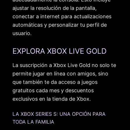
ajustar la resolución de la pantalla,
conectar a internet para actualizaciones
automáticas y personalizar tu perfil de
usuario.
EXPLORA XBOX LIVE GOLD
La suscripción a Xbox Live Gold no solo te
permite jugar en línea con amigos, sino
que también te da acceso a juegos
gratuitos cada mes y descuentos
exclusivos en la tienda de Xbox.
LA XBOX SERIES S: UNA OPCIÓN PARA
TODA LA FAMILIA