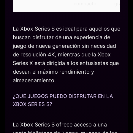
compacto
grande
La Xbox Series S es ideal para aquellos que
buscan disfrutar de una experiencia de
juego de nueva generación sin necesidad
de resolución 4K, mientras que la Xbox
Series X está dirigida a los entusiastas que
desean el máximo rendimiento y
almacenamiento.
¿QUÉ JUEGOS PUEDO DISFRUTAR EN LA
XBOX SERIES S?
La Xbox Series S ofrece acceso a una