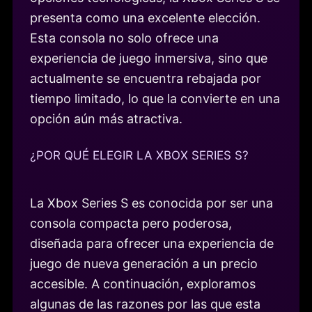
presenta como una excelente elección.
Esta consola no solo ofrece una
experiencia de juego inmersiva, sino que
actualmente se encuentra rebajada por
tiempo limitado, lo que la convierte en una
opción aún más atractiva.
¿POR QUÉ ELEGIR LA XBOX SERIES S?
La Xbox Series S es conocida por ser una
consola compacta pero poderosa,
diseñada para ofrecer una experiencia de
juego de nueva generación a un precio
accesible. A continuación, exploramos
algunas de las razones por las que esta