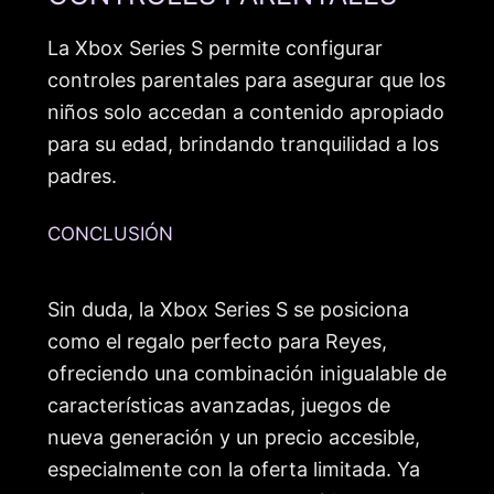
La Xbox Series S permite configurar
controles parentales para asegurar que los
niños solo accedan a contenido apropiado
para su edad, brindando tranquilidad a los
padres.
CONCLUSIÓN
Sin duda, la Xbox Series S se posiciona
como el regalo perfecto para Reyes,
ofreciendo una combinación inigualable de
características avanzadas, juegos de
nueva generación y un precio accesible,
especialmente con la oferta limitada. Ya