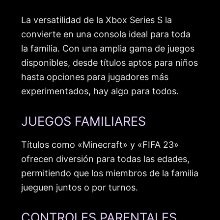
La versatilidad de la Xbox Series S la
convierte en una consola ideal para toda
la familia. Con una amplia gama de juegos
disponibles, desde títulos aptos para niños
hasta opciones para jugadores más
experimentados, hay algo para todos.
JUEGOS FAMILIARES
Títulos como «Minecraft» y «FIFA 23»
ofrecen diversión para todas las edades,
permitiendo que los miembros de la familia
jueguen juntos o por turnos.
CONTROLES PARENTALES