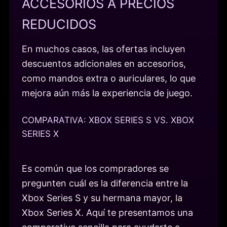
ACCESORIOS A PRECIOS
REDUCIDOS
En muchos casos, las ofertas incluyen
descuentos adicionales en accesorios,
como mandos extra o auriculares, lo que
mejora aún más la experiencia de juego.
COMPARATIVA: XBOX SERIES S VS. XBOX
SERIES X
Es común que los compradores se
pregunten cuál es la diferencia entre la
Xbox Series S y su hermana mayor, la
Xbox Series X. Aquí te presentamos una