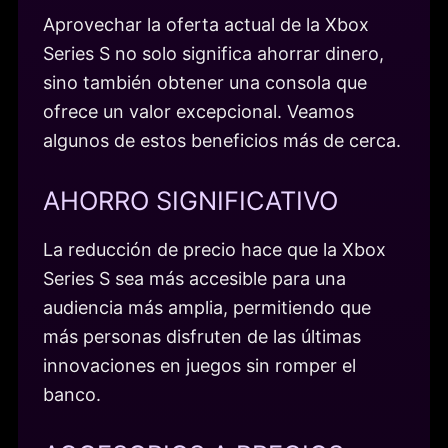
Aprovechar la oferta actual de la Xbox
Series S no solo significa ahorrar dinero,
sino también obtener una consola que
ofrece un valor excepcional. Veamos
algunos de estos beneficios más de cerca.
AHORRO SIGNIFICATIVO
La reducción de precio hace que la Xbox
Series S sea más accesible para una
audiencia más amplia, permitiendo que
más personas disfruten de las últimas
innovaciones en juegos sin romper el
banco.