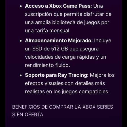
Acceso a Xbox Game Pass:
Una
suscripción que permite disfrutar de
una amplia biblioteca de juegos por
una tarifa mensual.
Almacenamiento Mejorado:
Incluye
un SSD de 512 GB que asegura
velocidades de carga rápidas y un
rendimiento fluido.
Soporte para Ray Tracing:
Mejora los
efectos visuales con detalles más
realistas en los juegos compatibles.
BENEFICIOS DE COMPRAR LA XBOX SERIES
S EN OFERTA