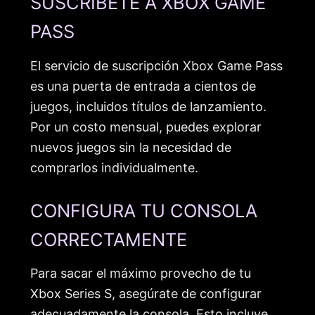
SUSCRÍBETE A XBOX GAME
PASS
El servicio de suscripción Xbox Game Pass
es una puerta de entrada a cientos de
juegos, incluidos títulos de lanzamiento.
Por un costo mensual, puedes explorar
nuevos juegos sin la necesidad de
comprarlos individualmente.
CONFIGURA TU CONSOLA
CORRECTAMENTE
Para sacar el máximo provecho de tu
Xbox Series S, asegúrate de configurar
adecuadamente la consola. Esto incluye