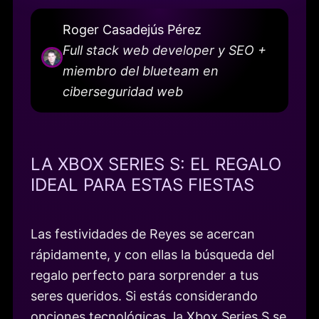
Roger Casadejús Pérez
Full stack web developer y SEO +
miembro del blueteam en
ciberseguridad web
LA XBOX SERIES S: EL REGALO
IDEAL PARA ESTAS FIESTAS
Las festividades de Reyes se acercan
rápidamente, y con ellas la búsqueda del
regalo perfecto para sorprender a tus
seres queridos. Si estás considerando
opciones tecnológicas, la Xbox Series S se