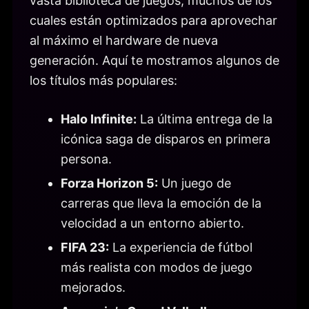
vasta biblioteca de juegos, muchos de los
cuales están optimizados para aprovechar
al máximo el hardware de nueva
generación. Aquí te mostramos algunos de
los títulos más populares:
Halo Infinite:
La última entrega de la
icónica saga de disparos en primera
persona.
Forza Horizon 5:
Un juego de
carreras que lleva la emoción de la
velocidad a un entorno abierto.
FIFA 23:
La experiencia de fútbol
más realista con modos de juego
mejorados.