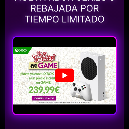
REBAJADA POR
TIEMPO LIMITADO