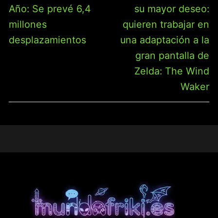
Año: Se prevé 6,4
su mayor deseo:
millones
quieren trabajar en
desplazamientos
una adaptación a la
gran pantalla de
Zelda: The Wind
Waker