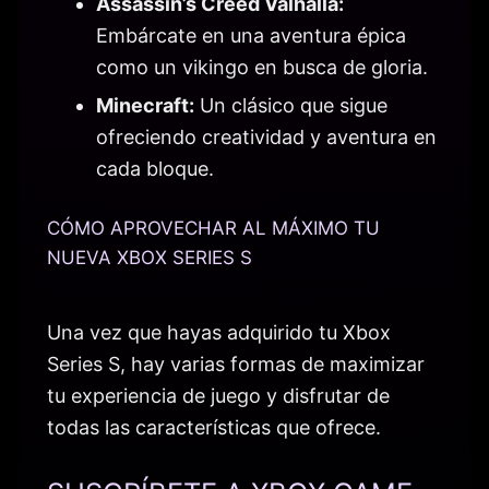
Assassin’s Creed Valhalla:
Embárcate en una aventura épica
como un vikingo en busca de gloria.
Minecraft:
Un clásico que sigue
ofreciendo creatividad y aventura en
cada bloque.
CÓMO APROVECHAR AL MÁXIMO TU
NUEVA XBOX SERIES S
Una vez que hayas adquirido tu Xbox
Series S, hay varias formas de maximizar
tu experiencia de juego y disfrutar de
todas las características que ofrece.