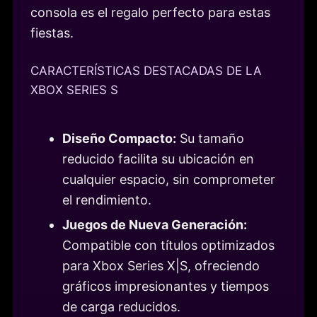
consola es el regalo perfecto para estas
fiestas.
CARACTERÍSTICAS DESTACADAS DE LA
XBOX SERIES S
Diseño Compacto:
Su tamaño
reducido facilita su ubicación en
cualquier espacio, sin comprometer
el rendimiento.
Juegos de Nueva Generación:
Compatible con títulos optimizados
para Xbox Series X|S, ofreciendo
gráficos impresionantes y tiempos
de carga reducidos.