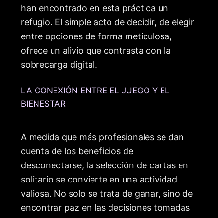
han encontrado en esta práctica un
refugio. El simple acto de decidir, de elegir
entre opciones de forma meticulosa,
ofrece un alivio que contrasta con la
sobrecarga digital.
LA CONEXIÓN ENTRE EL JUEGO Y EL
BIENESTAR
A medida que más profesionales se dan
cuenta de los beneficios de
desconectarse, la selección de cartas en
solitario se convierte en una actividad
valiosa. No solo se trata de ganar, sino de
encontrar paz en las decisiones tomadas