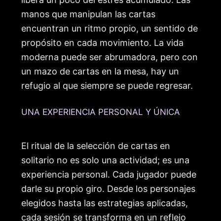
manos que manipulan las cartas
encuentran un ritmo propio, un sentido de
propósito en cada movimiento. La vida
moderna puede ser abrumadora, pero con
un mazo de cartas en la mesa, hay un
refugio al que siempre se puede regresar.
UNA EXPERIENCIA PERSONAL Y ÚNICA
El ritual de la selección de cartas en
solitario no es solo una actividad; es una
experiencia personal. Cada jugador puede
darle su propio giro. Desde los personajes
elegidos hasta las estrategias aplicadas,
cada sesión se transforma en un reflejo