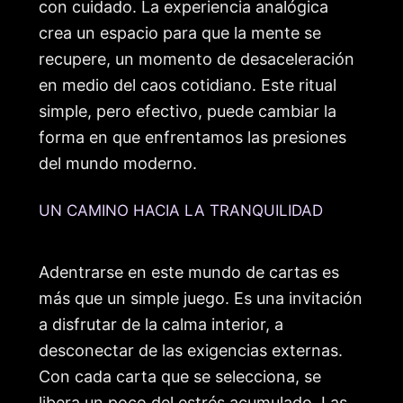
con cuidado. La experiencia analógica
crea un espacio para que la mente se
recupere, un momento de desaceleración
en medio del caos cotidiano. Este ritual
simple, pero efectivo, puede cambiar la
forma en que enfrentamos las presiones
del mundo moderno.
UN CAMINO HACIA LA TRANQUILIDAD
Adentrarse en este mundo de cartas es
más que un simple juego. Es una invitación
a disfrutar de la calma interior, a
desconectar de las exigencias externas.
Con cada carta que se selecciona, se
libera un poco del estrés acumulado. Las