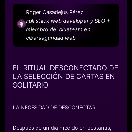
Roger Casadejús Pérez
Full stack web developer y SEO +
miembro del blueteam en
ciberseguridad web
EL RITUAL DESCONECTADO DE
LA SELECCIÓN DE CARTAS EN
SOLITARIO
LA NECESIDAD DE DESCONECTAR
Después de un día medido en pestañas,