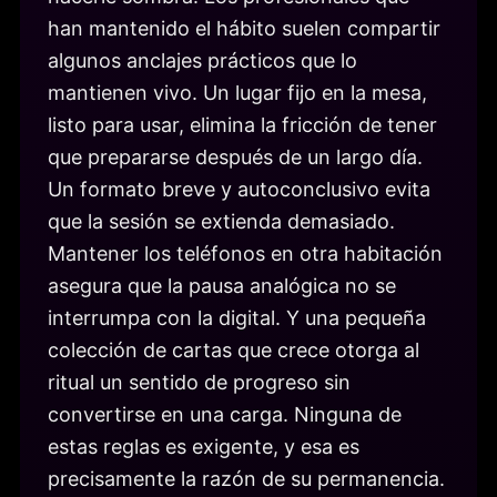
han mantenido el hábito suelen compartir
algunos anclajes prácticos que lo
mantienen vivo. Un lugar fijo en la mesa,
listo para usar, elimina la fricción de tener
que prepararse después de un largo día.
Un formato breve y autoconclusivo evita
que la sesión se extienda demasiado.
Mantener los teléfonos en otra habitación
asegura que la pausa analógica no se
interrumpa con la digital. Y una pequeña
colección de cartas que crece otorga al
ritual un sentido de progreso sin
convertirse en una carga. Ninguna de
estas reglas es exigente, y esa es
precisamente la razón de su permanencia.