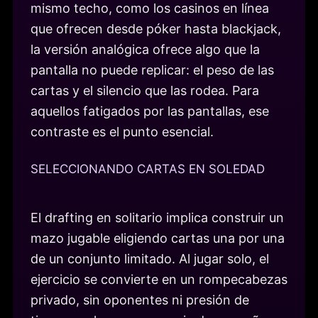
mismo techo, como los casinos en línea
que ofrecen desde póker hasta blackjack,
la versión analógica ofrece algo que la
pantalla no puede replicar: el peso de las
cartas y el silencio que las rodea. Para
aquellos fatigados por las pantallas, ese
contraste es el punto esencial.
SELECCIONANDO CARTAS EN SOLEDAD
El drafting en solitario implica construir un
mazo jugable eligiendo cartas una por una
de un conjunto limitado. Al jugar solo, el
ejercicio se convierte en un rompecabezas
privado, sin oponentes ni presión de