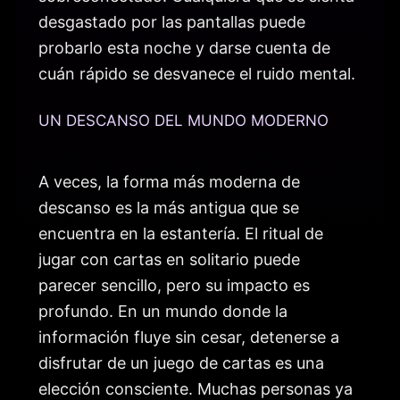
desgastado por las pantallas puede
probarlo esta noche y darse cuenta de
cuán rápido se desvanece el ruido mental.
UN DESCANSO DEL MUNDO MODERNO
A veces, la forma más moderna de
descanso es la más antigua que se
encuentra en la estantería. El ritual de
jugar con cartas en solitario puede
parecer sencillo, pero su impacto es
profundo. En un mundo donde la
información fluye sin cesar, detenerse a
disfrutar de un juego de cartas es una
elección consciente. Muchas personas ya