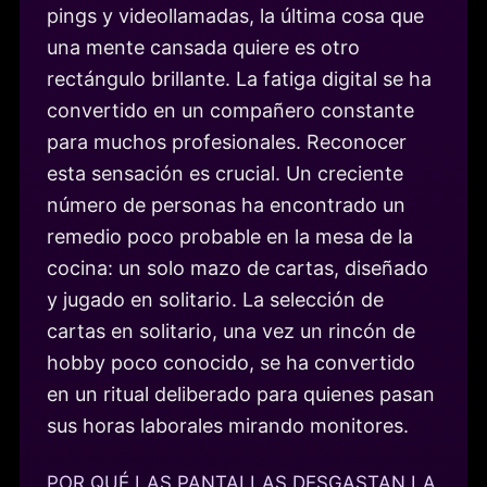
pings y videollamadas, la última cosa que
una mente cansada quiere es otro
rectángulo brillante. La fatiga digital se ha
convertido en un compañero constante
para muchos profesionales. Reconocer
esta sensación es crucial. Un creciente
número de personas ha encontrado un
remedio poco probable en la mesa de la
cocina: un solo mazo de cartas, diseñado
y jugado en solitario. La selección de
cartas en solitario, una vez un rincón de
hobby poco conocido, se ha convertido
en un ritual deliberado para quienes pasan
sus horas laborales mirando monitores.
POR QUÉ LAS PANTALLAS DESGASTAN LA