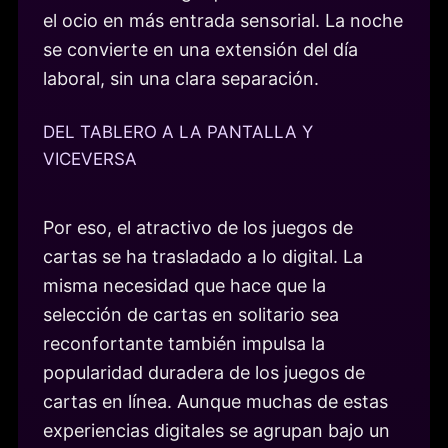
el ocio en más entrada sensorial. La noche
se convierte en una extensión del día
laboral, sin una clara separación.
DEL TABLERO A LA PANTALLA Y
VICEVERSA
Por eso, el atractivo de los juegos de
cartas se ha trasladado a lo digital. La
misma necesidad que hace que la
selección de cartas en solitario sea
reconfortante también impulsa la
popularidad duradera de los juegos de
cartas en línea. Aunque muchas de estas
experiencias digitales se agrupan bajo un