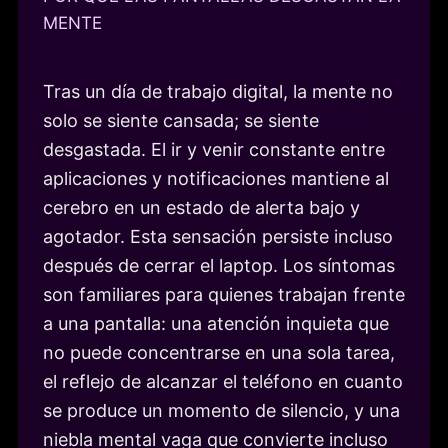
MENTE
Tras un día de trabajo digital, la mente no
solo se siente cansada; se siente
desgastada. El ir y venir constante entre
aplicaciones y notificaciones mantiene al
cerebro en un estado de alerta bajo y
agotador. Esta sensación persiste incluso
después de cerrar el laptop. Los síntomas
son familiares para quienes trabajan frente
a una pantalla: una atención inquieta que
no puede concentrarse en una sola tarea,
el reflejo de alcanzar el teléfono en cuanto
se produce un momento de silencio, y una
niebla mental vaga que convierte incluso