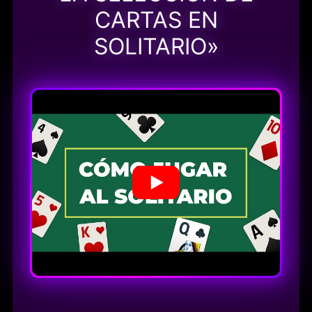
CARTAS EN
SOLITARIO»