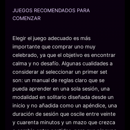
JUEGOS RECOMENDADOS PARA
COMENZAR
Elegir el juego adecuado es más
importante que comprar uno muy
celebrado, ya que el objetivo es encontrar
calma y no desafío. Algunas cualidades a
considerar al seleccionar un primer set
son: un manual de reglas claro que se
pueda aprender en una sola sesión, una
modalidad en solitario diseñada desde un
inicio y no añadida como un apéndice, una
duración de sesión que oscile entre veinte
y cuarenta minutos y un mazo que crezca