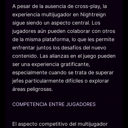
A pesar de la ausencia de cross-play, la
experiencia multijugador en Nightreign
sigue siendo un aspecto central. Los
jugadores aún pueden colaborar con otros
de la misma plataforma, lo que les permite
enfrentar juntos los desafíos del nuevo
contenido. Las alianzas en el juego pueden
ser una experiencia gratificante,
especialmente cuando se trata de superar
jefes particularmente difíciles o explorar
áreas peligrosas.
COMPETENCIA ENTRE JUGADORES
El aspecto competitivo del multijugador