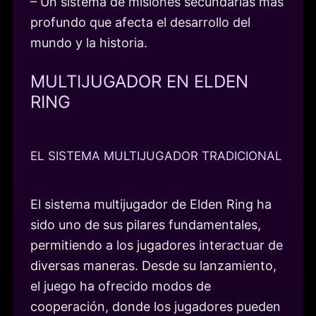
– Un sistema de misiones secundarias más
profundo que afecta el desarrollo del
mundo y la historia.
MULTIJUGADOR EN ELDEN
RING
EL SISTEMA MULTIJUGADOR TRADICIONAL
El sistema multijugador de Elden Ring ha
sido uno de sus pilares fundamentales,
permitiendo a los jugadores interactuar de
diversas maneras. Desde su lanzamiento,
el juego ha ofrecido modos de
cooperación, donde los jugadores pueden