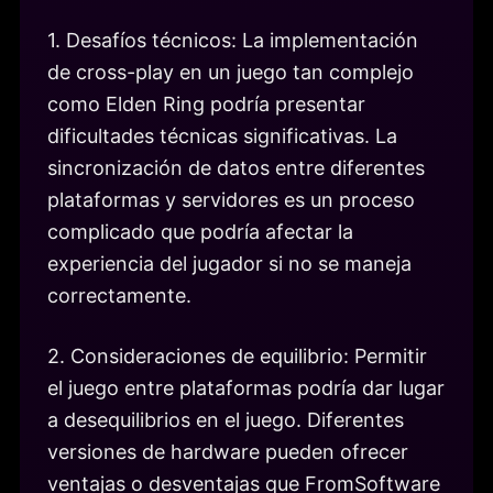
1. Desafíos técnicos: La implementación
de cross-play en un juego tan complejo
como Elden Ring podría presentar
dificultades técnicas significativas. La
sincronización de datos entre diferentes
plataformas y servidores es un proceso
complicado que podría afectar la
experiencia del jugador si no se maneja
correctamente.
2. Consideraciones de equilibrio: Permitir
el juego entre plataformas podría dar lugar
a desequilibrios en el juego. Diferentes
versiones de hardware pueden ofrecer
ventajas o desventajas que FromSoftware