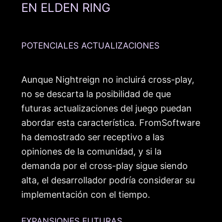
EN ELDEN RING
POTENCIALES ACTUALIZACIONES
Aunque Nightreign no incluirá cross-play,
no se descarta la posibilidad de que
futuras actualizaciones del juego puedan
abordar esta característica. FromSoftware
ha demostrado ser receptivo a las
opiniones de la comunidad, y si la
demanda por el cross-play sigue siendo
alta, el desarrollador podría considerar su
implementación con el tiempo.
EXPANSIONES FUTURAS