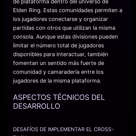
de plataforma dentro del universo de
Elden Ring. Estas comunidades permiten a
los jugadores conectarse y organizar
partidas con otros que utilizan la misma
consola. Aunque estas divisiones pueden
limitar el número total de jugadores
disponibles para interactuar, también
fomentan un sentido más fuerte de
comunidad y camaradería entre los
jugadores de la misma plataforma.
ASPECTOS TÉCNICOS DEL
DESARROLLO
DESAFÍOS DE IMPLEMENTAR EL CROSS-