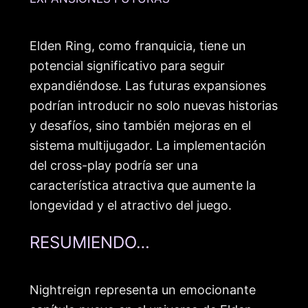
Elden Ring, como franquicia, tiene un
potencial significativo para seguir
expandiéndose. Las futuras expansiones
podrían introducir no solo nuevas historias
y desafíos, sino también mejoras en el
sistema multijugador. La implementación
del cross-play podría ser una
característica atractiva que aumente la
longevidad y el atractivo del juego.
RESUMIENDO…
Nightreign representa un emocionante