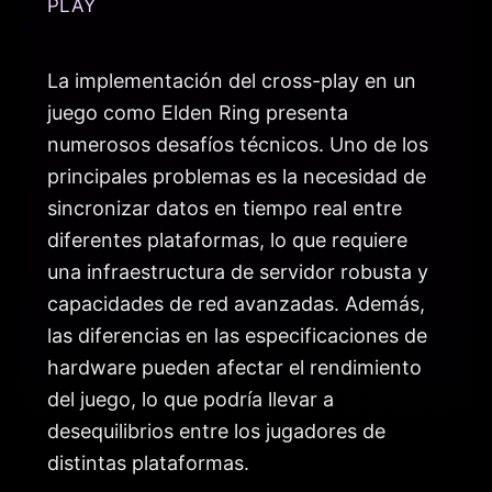
PLAY
La implementación del cross-play en un
juego como Elden Ring presenta
numerosos desafíos técnicos. Uno de los
principales problemas es la necesidad de
sincronizar datos en tiempo real entre
diferentes plataformas, lo que requiere
una infraestructura de servidor robusta y
capacidades de red avanzadas. Además,
las diferencias en las especificaciones de
hardware pueden afectar el rendimiento
del juego, lo que podría llevar a
desequilibrios entre los jugadores de
distintas plataformas.