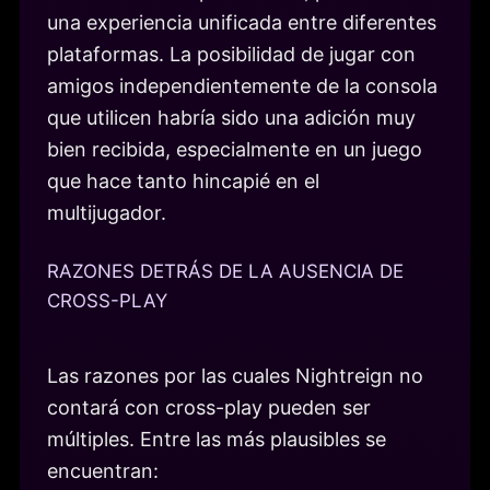
una experiencia unificada entre diferentes
plataformas. La posibilidad de jugar con
amigos independientemente de la consola
que utilicen habría sido una adición muy
bien recibida, especialmente en un juego
que hace tanto hincapié en el
multijugador.
RAZONES DETRÁS DE LA AUSENCIA DE
CROSS-PLAY
Las razones por las cuales Nightreign no
contará con cross-play pueden ser
múltiples. Entre las más plausibles se
encuentran: