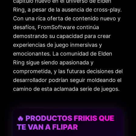
capítulo nuevo en el universo de Elden
Ring, a pesar de la ausencia de cross-play.
Con una rica oferta de contenido nuevo y
desafíos, FromSoftware continúa
demostrando su capacidad para crear
experiencias de juego inmersivas y
emocionantes. La comunidad de Elden
Ring sigue siendo apasionada y
comprometida, y las futuras decisiones del
desarrollador podrían seguir moldeando el
camino de esta aclamada serie de juegos.
🔥 PRODUCTOS FRIKIS QUE
TE VAN A FLIPAR