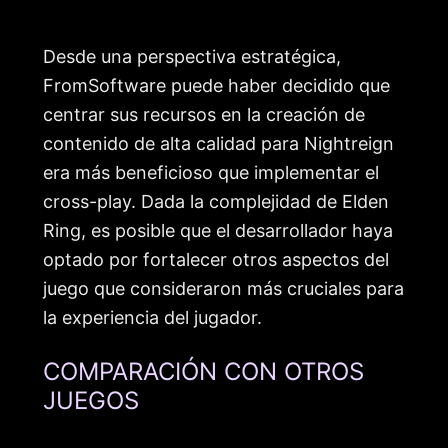
Desde una perspectiva estratégica,
FromSoftware puede haber decidido que
centrar sus recursos en la creación de
contenido de alta calidad para Nightreign
era más beneficioso que implementar el
cross-play. Dada la complejidad de Elden
Ring, es posible que el desarrollador haya
optado por fortalecer otros aspectos del
juego que consideraron más cruciales para
la experiencia del jugador.
COMPARACIÓN CON OTROS
JUEGOS