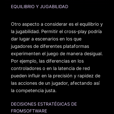
EQUILIBRIO Y JUGABILIDAD
Otro aspecto a considerar es el equilibrio y
la jugabilidad. Permitir el cross-play podría
dar lugar a escenarios en los que
jugadores de diferentes plataformas
experimenten el juego de manera desigual.
Por ejemplo, las diferencias en los
controladores o en la latencia de red
pueden influir en la precisión y rapidez de
las acciones de un jugador, afectando así
la competencia justa.
DECISIONES ESTRATÉGICAS DE
FROMSOFTWARE