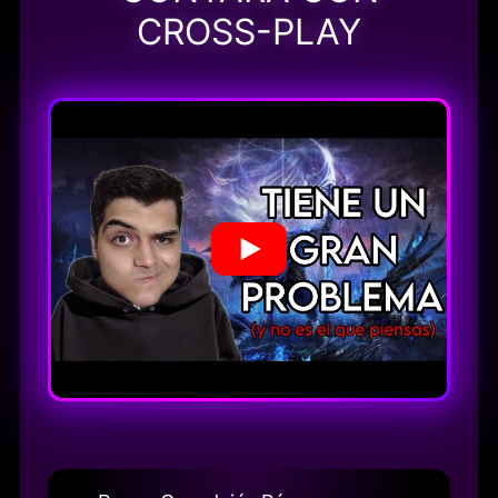
CROSS-PLAY