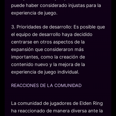
puede haber considerado injustas para la
experiencia de juego.
3. Prioridades de desarrollo: Es posible que
el equipo de desarrollo haya decidido
centrarse en otros aspectos de la
expansión que consideraron más
importantes, como la creación de
contenido nuevo y la mejora de la
experiencia de juego individual.
REACCIONES DE LA COMUNIDAD
La comunidad de jugadores de Elden Ring
ha reaccionado de manera diversa ante la