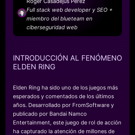
Roger Casadejús Pérez
Full stack web developer y SEO +
miembro del blueteam en
ciberseguridad web
INTRODUCCIÓN AL FENÓMENO
ELDEN RING
Elden Ring ha sido uno de los juegos más
esperados y comentados de los últimos
años. Desarrollado por FromSoftware y
publicado por Bandai Namco
Entertainment, este juego de rol de acción
ha capturado la atención de millones de