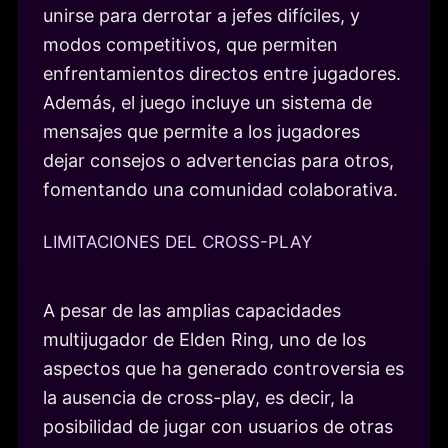
unirse para derrotar a jefes difíciles, y
modos competitivos, que permiten
enfrentamientos directos entre jugadores.
Además, el juego incluye un sistema de
mensajes que permite a los jugadores
dejar consejos o advertencias para otros,
fomentando una comunidad colaborativa.
LIMITACIONES DEL CROSS-PLAY
A pesar de las amplias capacidades
multijugador de Elden Ring, uno de los
aspectos que ha generado controversia es
la ausencia de cross-play, es decir, la
posibilidad de jugar con usuarios de otras