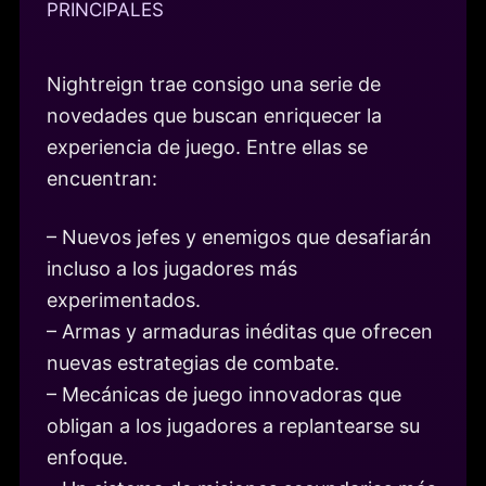
PRINCIPALES
Nightreign trae consigo una serie de
novedades que buscan enriquecer la
experiencia de juego. Entre ellas se
encuentran:
– Nuevos jefes y enemigos que desafiarán
incluso a los jugadores más
experimentados.
– Armas y armaduras inéditas que ofrecen
nuevas estrategias de combate.
– Mecánicas de juego innovadoras que
obligan a los jugadores a replantearse su
enfoque.