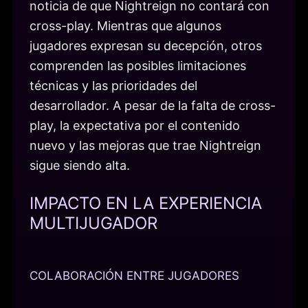
noticia de que Nightreign no contará con
cross-play. Mientras que algunos
jugadores expresan su decepción, otros
comprenden las posibles limitaciones
técnicas y las prioridades del
desarrollador. A pesar de la falta de cross-
play, la expectativa por el contenido
nuevo y las mejoras que trae Nightreign
sigue siendo alta.
IMPACTO EN LA EXPERIENCIA
MULTIJUGADOR
COLABORACIÓN ENTRE JUGADORES