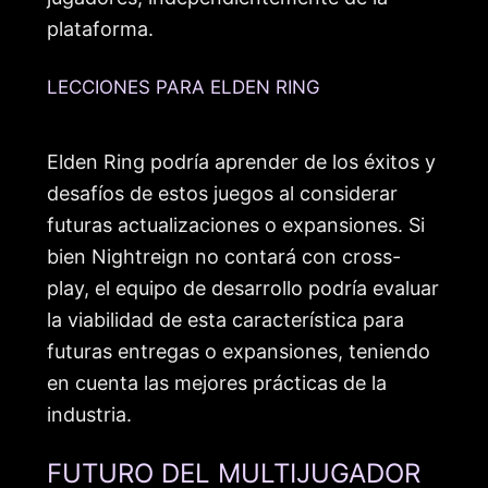
plataforma.
LECCIONES PARA ELDEN RING
Elden Ring podría aprender de los éxitos y
desafíos de estos juegos al considerar
futuras actualizaciones o expansiones. Si
bien Nightreign no contará con cross-
play, el equipo de desarrollo podría evaluar
la viabilidad de esta característica para
futuras entregas o expansiones, teniendo
en cuenta las mejores prácticas de la
industria.
FUTURO DEL MULTIJUGADOR