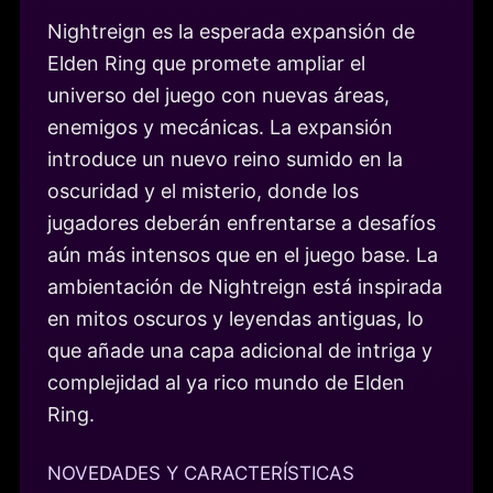
Nightreign es la esperada expansión de
Elden Ring que promete ampliar el
universo del juego con nuevas áreas,
enemigos y mecánicas. La expansión
introduce un nuevo reino sumido en la
oscuridad y el misterio, donde los
jugadores deberán enfrentarse a desafíos
aún más intensos que en el juego base. La
ambientación de Nightreign está inspirada
en mitos oscuros y leyendas antiguas, lo
que añade una capa adicional de intriga y
complejidad al ya rico mundo de Elden
Ring.
NOVEDADES Y CARACTERÍSTICAS