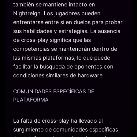
también se mantiene intacto en
Nightreign. Los jugadores pueden
enfrentarse entre sí en duelos para probar
sus habilidades y estrategias. La ausencia
de cross-play significa que las
competencias se mantendrán dentro de
las mismas plataformas, lo que puede
facilitar la búsqueda de oponentes con
condiciones similares de hardware.
COMUNIDADES ESPECÍFICAS DE
PLATAFORMA
La falta de cross-play ha llevado al
surgimiento de comunidades específicas