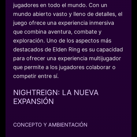
jugadores en todo el mundo. Con un
mundo abierto vasto y lleno de detalles, el
juego ofrece una experiencia inmersiva
que combina aventura, combate y
exploración. Uno de los aspectos más
destacados de Elden Ring es su capacidad
para ofrecer una experiencia multijugador
que permite a los jugadores colaborar o
competir entre sí.
NIGHTREIGN: LA NUEVA
EXPANSIÓN
CONCEPTO Y AMBIENTACIÓN