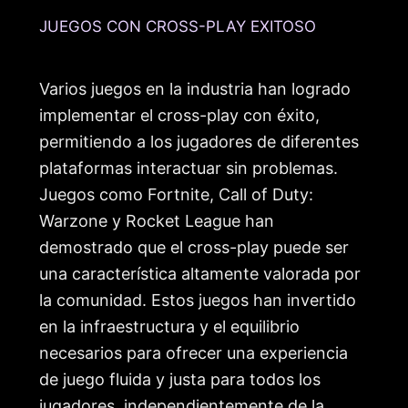
JUEGOS CON CROSS-PLAY EXITOSO
Varios juegos en la industria han logrado
implementar el cross-play con éxito,
permitiendo a los jugadores de diferentes
plataformas interactuar sin problemas.
Juegos como Fortnite, Call of Duty:
Warzone y Rocket League han
demostrado que el cross-play puede ser
una característica altamente valorada por
la comunidad. Estos juegos han invertido
en la infraestructura y el equilibrio
necesarios para ofrecer una experiencia
de juego fluida y justa para todos los
jugadores, independientemente de la