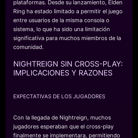
plataformas. Desde su lanzamiento, Elden
Ring ha estado limitado a permitir el juego
entre usuarios de la misma consola o
sistema, lo que ha sido una limitación
significativa para muchos miembros de la
comunidad.
NIGHTREIGN SIN CROSS-PLAY:
IMPLICACIONES Y RAZONES
EXPECTATIVAS DE LOS JUGADORES
Con la llegada de Nightreign, muchos
jugadores esperaban que el cross-play
finalmente se implementara, permitiendo