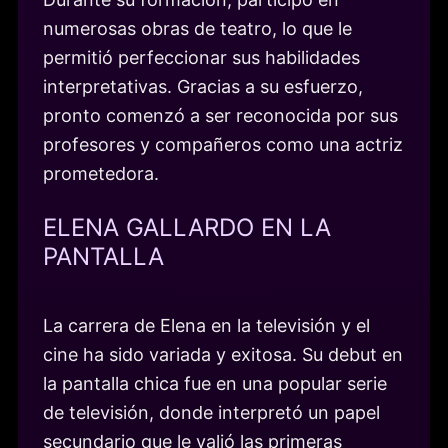
numerosas obras de teatro, lo que le
permitió perfeccionar sus habilidades
interpretativas. Gracias a su esfuerzo,
pronto comenzó a ser reconocida por sus
profesores y compañeros como una actriz
prometedora.
ELENA GALLARDO EN LA
PANTALLA
La carrera de Elena en la televisión y el
cine ha sido variada y exitosa. Su debut en
la pantalla chica fue en una popular serie
de televisión, donde interpretó un papel
secundario que le valió las primeras