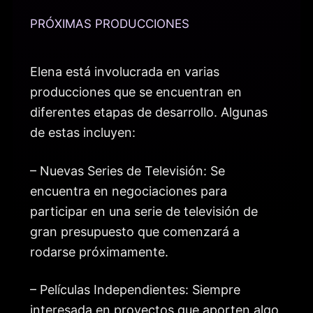
PRÓXIMAS PRODUCCIONES
Elena está involucrada en varias
producciones que se encuentran en
diferentes etapas de desarrollo. Algunas
de estas incluyen:
– Nuevas Series de Televisión: Se
encuentra en negociaciones para
participar en una serie de televisión de
gran presupuesto que comenzará a
rodarse próximamente.
– Películas Independientes: Siempre
interesada en proyectos que aporten algo