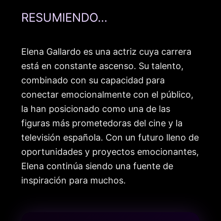
RESUMIENDO…
Elena Gallardo es una actriz cuya carrera
está en constante ascenso. Su talento,
combinado con su capacidad para
conectar emocionalmente con el público,
la han posicionado como una de las
figuras más prometedoras del cine y la
televisión española. Con un futuro lleno de
oportunidades y proyectos emocionantes,
Elena continúa siendo una fuente de
inspiración para muchos.