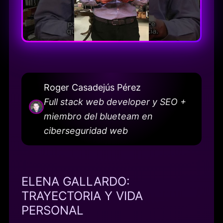
Roger Casadejús Pérez
Full stack web developer y SEO +
miembro del blueteam en
ciberseguridad web
ELENA GALLARDO:
TRAYECTORIA Y VIDA
PERSONAL