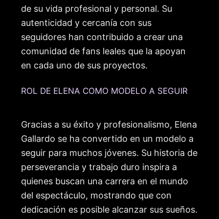
de su vida profesional y personal. Su
autenticidad y cercanía con sus
seguidores han contribuido a crear una
comunidad de fans leales que la apoyan
en cada uno de sus proyectos.
ROL DE ELENA COMO MODELO A SEGUIR
Gracias a su éxito y profesionalismo, Elena
Gallardo se ha convertido en un modelo a
seguir para muchos jóvenes. Su historia de
perseverancia y trabajo duro inspira a
quienes buscan una carrera en el mundo
del espectáculo, mostrando que con
dedicación es posible alcanzar sus sueños.