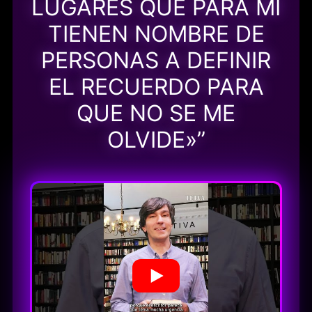
LUGARES QUE PARA MÍ
TIENEN NOMBRE DE
PERSONAS A DEFINIR
EL RECUERDO PARA
QUE NO SE ME
OLVIDE»”