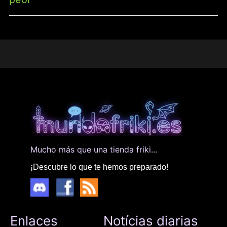
Mucho más que una tienda friki...
¡Descubre lo que te hemos preparado!
Enlaces
Notícias diarias