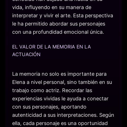
vida, influyendo en su manera de
interpretar y vivir el arte. Esta perspectiva
le ha permitido abordar sus personajes
con una profundidad emocional única.
EL VALOR DE LA MEMORIA EN LA
ACTUACIÓN
La memoria no solo es importante para
Elena a nivel personal, sino también en su
trabajo como actriz. Recordar las
experiencias vividas le ayuda a conectar
con sus personajes, aportando
autenticidad a sus interpretaciones. Según
ella, cada personaje es una oportunidad