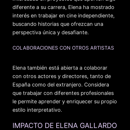
diferente a su carrera, Elena ha mostrado
interés en trabajar en cine independiente,
buscando historias que ofrezcan una
perspectiva única y desafiante.
COLABORACIONES CON OTROS ARTISTAS
Elena también está abierta a colaborar
con otros actores y directores, tanto de
España como del extranjero. Considera
que trabajar con diferentes profesionales
le permite aprender y enriquecer su propio
estilo interpretativo.
IMPACTO DE ELENA GALLARDO