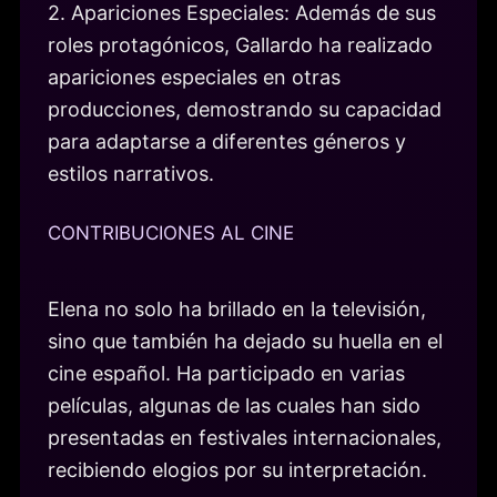
2. Apariciones Especiales: Además de sus
roles protagónicos, Gallardo ha realizado
apariciones especiales en otras
producciones, demostrando su capacidad
para adaptarse a diferentes géneros y
estilos narrativos.
CONTRIBUCIONES AL CINE
Elena no solo ha brillado en la televisión,
sino que también ha dejado su huella en el
cine español. Ha participado en varias
películas, algunas de las cuales han sido
presentadas en festivales internacionales,
recibiendo elogios por su interpretación.