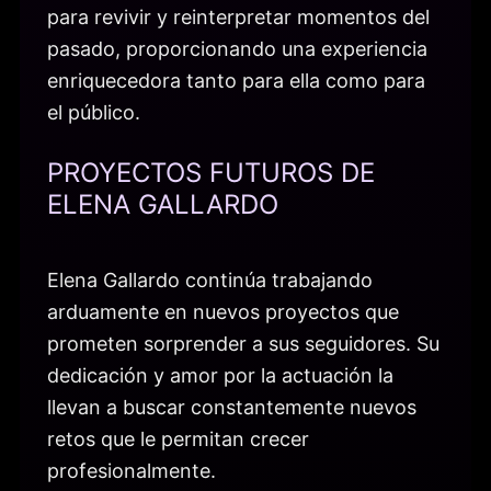
para revivir y reinterpretar momentos del
pasado, proporcionando una experiencia
enriquecedora tanto para ella como para
el público.
PROYECTOS FUTUROS DE
ELENA GALLARDO
Elena Gallardo continúa trabajando
arduamente en nuevos proyectos que
prometen sorprender a sus seguidores. Su
dedicación y amor por la actuación la
llevan a buscar constantemente nuevos
retos que le permitan crecer
profesionalmente.