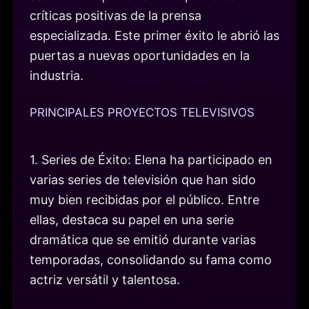
críticas positivas de la prensa
especializada. Este primer éxito le abrió las
puertas a nuevas oportunidades en la
industria.
PRINCIPALES PROYECTOS TELEVISIVOS
1. Series de Éxito: Elena ha participado en
varias series de televisión que han sido
muy bien recibidas por el público. Entre
ellas, destaca su papel en una serie
dramática que se emitió durante varias
temporadas, consolidando su fama como
actriz versátil y talentosa.