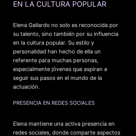
EN LA CULTURA POPULAR
Elena Gallardo no solo es reconocida por
su talento, sino también por su influencia
en la cultura popular. Su estilo y
personalidad han hecho de ella un
referente para muchas personas,
especialmente jóvenes que aspiran a
seguir sus pasos en el mundo de la
actuación.
PRESENCIA EN REDES SOCIALES
Elena mantiene una activa presencia en
redes sociales, donde comparte aspectos