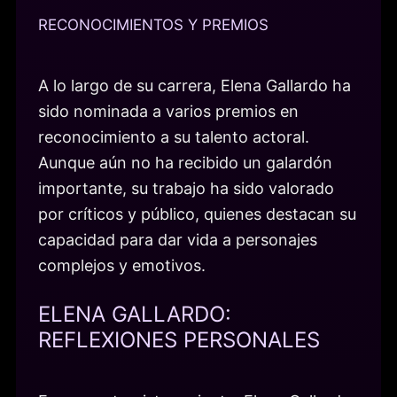
RECONOCIMIENTOS Y PREMIOS
A lo largo de su carrera, Elena Gallardo ha
sido nominada a varios premios en
reconocimiento a su talento actoral.
Aunque aún no ha recibido un galardón
importante, su trabajo ha sido valorado
por críticos y público, quienes destacan su
capacidad para dar vida a personajes
complejos y emotivos.
ELENA GALLARDO:
REFLEXIONES PERSONALES