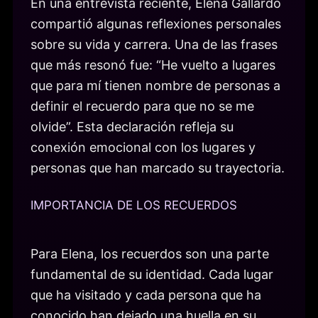
En una entrevista reciente, Elena Gallardo
compartió algunas reflexiones personales
sobre su vida y carrera. Una de las frases
que más resonó fue: “He vuelto a lugares
que para mí tienen nombre de personas a
definir el recuerdo para que no se me
olvide”. Esta declaración refleja su
conexión emocional con los lugares y
personas que han marcado su trayectoria.
IMPORTANCIA DE LOS RECUERDOS
Para Elena, los recuerdos son una parte
fundamental de su identidad. Cada lugar
que ha visitado y cada persona que ha
conocido han dejado una huella en su