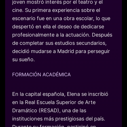
joven mostró interés por el teatro y el
cine. Su primera experiencia sobre el
escenario fue en una obra escolar, lo que
despertó en ella el deseo de dedicarse
profesionalmente a la actuación. Después
de completar sus estudios secundarios,
decidió mudarse a Madrid para perseguir
su sueño.
FORMACIÓN ACADÉMICA
En la capital española, Elena se inscribió
en la Real Escuela Superior de Arte
Dramático (RESAD), una de las
instituciones más prestigiosas del país.
Durante su formación, participó en