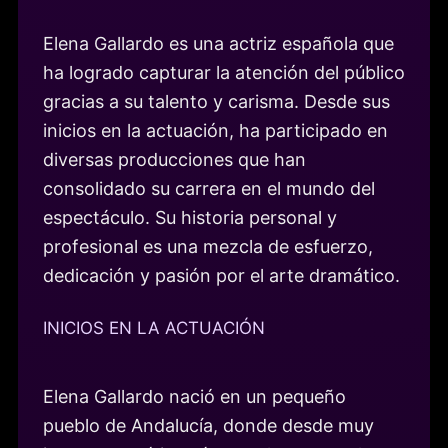
Elena Gallardo es una actriz española que
ha logrado capturar la atención del público
gracias a su talento y carisma. Desde sus
inicios en la actuación, ha participado en
diversas producciones que han
consolidado su carrera en el mundo del
espectáculo. Su historia personal y
profesional es una mezcla de esfuerzo,
dedicación y pasión por el arte dramático.
INICIOS EN LA ACTUACIÓN
Elena Gallardo nació en un pequeño
pueblo de Andalucía, donde desde muy