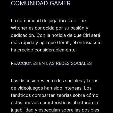
COMUNIDAD GAMER
La comunidad de jugadores de The
Witcher es conocida por su pasión y
dedicación. Con la noticia de que Ciri será
más rápida y ágil que Geralt, el entusiasmo
ha crecido considerablemente.
REACCIONES EN LAS REDES SOCIALES
Las discusiones en redes sociales y foros
de videojuegos han sido intensas. Los
fanáticos comparten teorías sobre cómo
estas nuevas características afectarán la
jugabilidad y especulan sobre las posibles