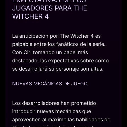
JUGADORES PARA THE
WITCHER 4
La anticipación por The Witcher 4 es
palpable entre los fanáticos de la serie.
Con Ciri tomando un papel más
destacado, las expectativas sobre cómo
se desarrollará su personaje son altas.
NUEVAS MECÁNICAS DE JUEGO
Los desarrolladores han prometido
introducir nuevas mecánicas que
aprovechen al máximo las habilidades de