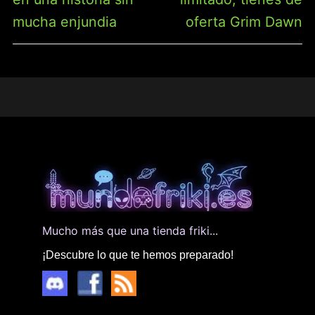
mucha enjundia
oferta Grim Dawn
Mucho más que una tienda friki...
¡Descubre lo que te hemos preparado!