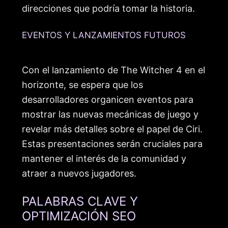
direcciones que podría tomar la historia.
EVENTOS Y LANZAMIENTOS FUTUROS
Con el lanzamiento de The Witcher 4 en el
horizonte, se espera que los
desarrolladores organicen eventos para
mostrar las nuevas mecánicas de juego y
revelar más detalles sobre el papel de Ciri.
Estas presentaciones serán cruciales para
mantener el interés de la comunidad y
atraer a nuevos jugadores.
PALABRAS CLAVE Y
OPTIMIZACIÓN SEO