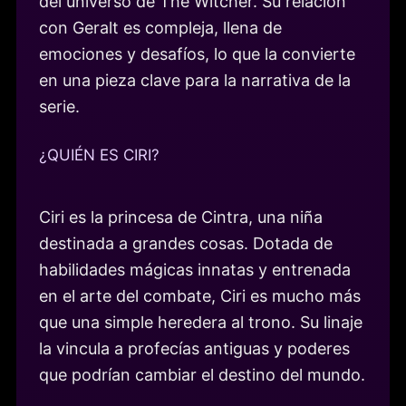
del universo de The Witcher. Su relación
con Geralt es compleja, llena de
emociones y desafíos, lo que la convierte
en una pieza clave para la narrativa de la
serie.
¿QUIÉN ES CIRI?
Ciri es la princesa de Cintra, una niña
destinada a grandes cosas. Dotada de
habilidades mágicas innatas y entrenada
en el arte del combate, Ciri es mucho más
que una simple heredera al trono. Su linaje
la vincula a profecías antiguas y poderes
que podrían cambiar el destino del mundo.