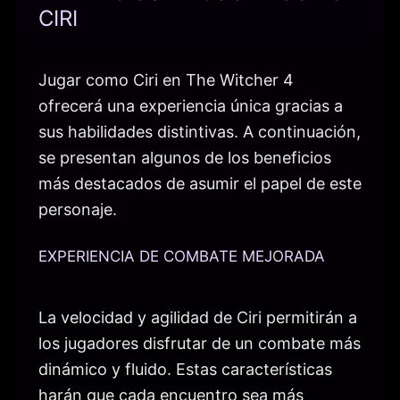
CIRI
Jugar como Ciri en The Witcher 4
ofrecerá una experiencia única gracias a
sus habilidades distintivas. A continuación,
se presentan algunos de los beneficios
más destacados de asumir el papel de este
personaje.
EXPERIENCIA DE COMBATE MEJORADA
La velocidad y agilidad de Ciri permitirán a
los jugadores disfrutar de un combate más
dinámico y fluido. Estas características
harán que cada encuentro sea más