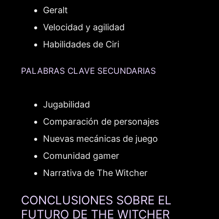
Geralt
Velocidad y agilidad
Habilidades de Ciri
PALABRAS CLAVE SECUNDARIAS
Jugabilidad
Comparación de personajes
Nuevas mecánicas de juego
Comunidad gamer
Narrativa de The Witcher
CONCLUSIONES SOBRE EL
FUTURO DE THE WITCHER