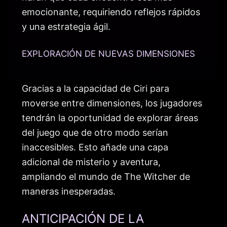
emocionante, requiriendo reflejos rápidos
y una estrategia ágil.
EXPLORACIÓN DE NUEVAS DIMENSIONES
Gracias a la capacidad de Ciri para
moverse entre dimensiones, los jugadores
tendrán la oportunidad de explorar áreas
del juego que de otro modo serían
inaccesibles. Esto añade una capa
adicional de misterio y aventura,
ampliando el mundo de The Witcher de
maneras inesperadas.
ANTICIPACIÓN DE LA