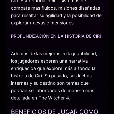
Ciri. Esto podría incluir sistemas de
combate más fluidos, misiones diseñadas
para resaltar su agilidad y la posibilidad de
explorar nuevas dimensiones.
PROFUNDIZACIÓN EN LA HISTORIA DE CIRI
Además de las mejoras en la jugabilidad,
los jugadores esperan una narrativa
enriquecida que explore más a fondo la
historia de Ciri. Su pasado, sus luchas
internas y su destino son temas que
podrían ser abordados de manera más
detallada en The Witcher 4.
BENEFICIOS DE JUGAR COMO