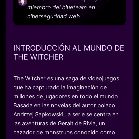
miembro del blueteam en
ciberseguridad web
INTRODUCCIÓN AL MUNDO DE
THE WITCHER
The Witcher es una saga de videojuegos
que ha capturado la imaginación de
millones de jugadores en todo el mundo.
Basada en las novelas del autor polaco
Andrzej Sapkowski, la serie se centra en
las aventuras de Geralt de Rivia, un
cazador de monstruos conocido como