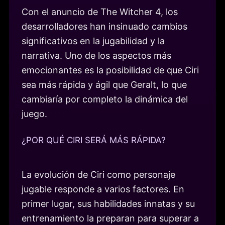
Con el anuncio de The Witcher 4, los
desarrolladores han insinuado cambios
significativos en la jugabilidad y la
narrativa. Uno de los aspectos más
emocionantes es la posibilidad de que Ciri
sea más rápida y ágil que Geralt, lo que
cambiaría por completo la dinámica del
juego.
¿POR QUÉ CIRI SERÁ MÁS RÁPIDA?
La evolución de Ciri como personaje
jugable responde a varios factores. En
primer lugar, sus habilidades innatas y su
entrenamiento la preparan para superar a