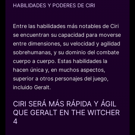
HABILIDADES Y PODERES DE CIRI
Entre las habilidades más notables de Ciri
se encuentran su capacidad para moverse
entre dimensiones, su velocidad y agilidad
sobrehumanas, y su dominio del combate
cuerpo a cuerpo. Estas habilidades la
hacen única y, en muchos aspectos,
superior a otros personajes del juego,
incluido Geralt.
CIRI SERÁ MÁS RÁPIDA Y ÁGIL
QUE GERALT EN THE WITCHER
4