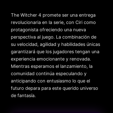
The Witcher 4 promete ser una entrega
revolucionaria en la serie, con Ciri como
protagonista ofreciendo una nueva
perspectiva al juego. La combinación de
su velocidad, agilidad y habilidades únicas
garantizará que los jugadores tengan una
experiencia emocionante y renovada.
Mientras esperamos el lanzamiento, la
comunidad continúa especulando y
anticipando con entusiasmo lo que el
futuro depara para este querido universo
de fantasía.