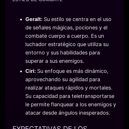
Geralt:
Su estilo se centra en el uso
de señales mágicas, pociones y el
combate cuerpo a cuerpo. Es un
luchador estratégico que utiliza su
entorno y sus habilidades para
superar a sus enemigos.
Ciri:
Su enfoque es más dinámico,
aprovechando su agilidad para
realizar ataques rápidos y mortales.
Su capacidad para teletransportarse
le permite flanquear a los enemigos y
atacar desde ángulos inesperados.
EXPECTATIVAS DE LOS