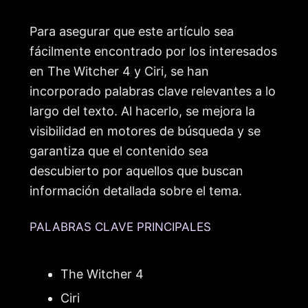
Para asegurar que este artículo sea
fácilmente encontrado por los interesados
en The Witcher 4 y Ciri, se han
incorporado palabras clave relevantes a lo
largo del texto. Al hacerlo, se mejora la
visibilidad en motores de búsqueda y se
garantiza que el contenido sea
descubierto por aquellos que buscan
información detallada sobre el tema.
PALABRAS CLAVE PRINCIPALES
The Witcher 4
Ciri