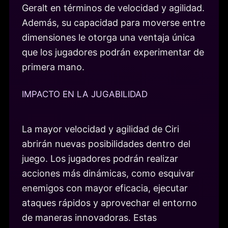
Geralt en términos de velocidad y agilidad.
Además, su capacidad para moverse entre
dimensiones le otorga una ventaja única
que los jugadores podrán experimentar de
primera mano.
IMPACTO EN LA JUGABILIDAD
La mayor velocidad y agilidad de Ciri
abrirán nuevas posibilidades dentro del
juego. Los jugadores podrán realizar
acciones más dinámicas, como esquivar
enemigos con mayor eficacia, ejecutar
ataques rápidos y aprovechar el entorno
de maneras innovadoras. Estas