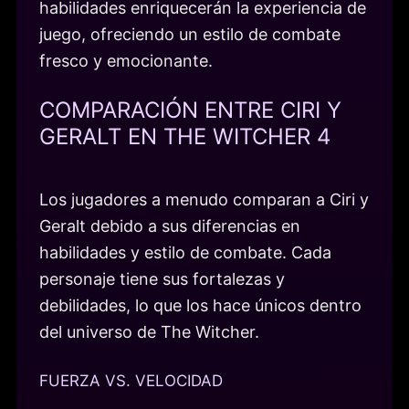
habilidades enriquecerán la experiencia de
juego, ofreciendo un estilo de combate
fresco y emocionante.
COMPARACIÓN ENTRE CIRI Y
GERALT EN THE WITCHER 4
Los jugadores a menudo comparan a Ciri y
Geralt debido a sus diferencias en
habilidades y estilo de combate. Cada
personaje tiene sus fortalezas y
debilidades, lo que los hace únicos dentro
del universo de The Witcher.
FUERZA VS. VELOCIDAD