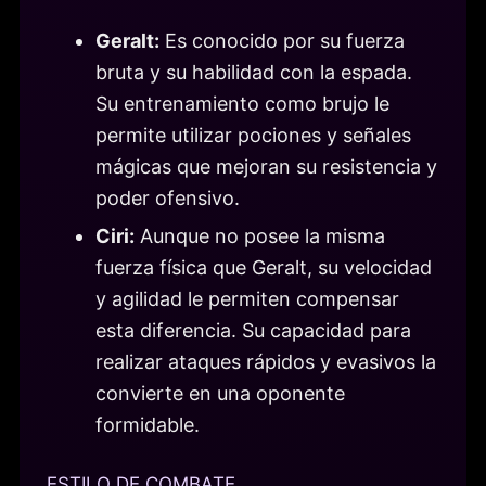
Geralt:
Es conocido por su fuerza
bruta y su habilidad con la espada.
Su entrenamiento como brujo le
permite utilizar pociones y señales
mágicas que mejoran su resistencia y
poder ofensivo.
Ciri:
Aunque no posee la misma
fuerza física que Geralt, su velocidad
y agilidad le permiten compensar
esta diferencia. Su capacidad para
realizar ataques rápidos y evasivos la
convierte en una oponente
formidable.
ESTILO DE COMBATE