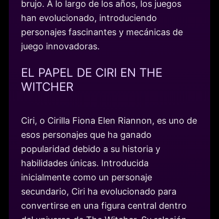
brujo. A lo largo de los años, los juegos
han evolucionado, introduciendo
personajes fascinantes y mecánicas de
juego innovadoras.
EL PAPEL DE CIRI EN THE
WITCHER
Ciri, o Cirilla Fiona Elen Riannon, es uno de
esos personajes que ha ganado
popularidad debido a su historia y
habilidades únicas. Introducida
inicialmente como un personaje
secundario, Ciri ha evolucionado para
convertirse en una figura central dentro