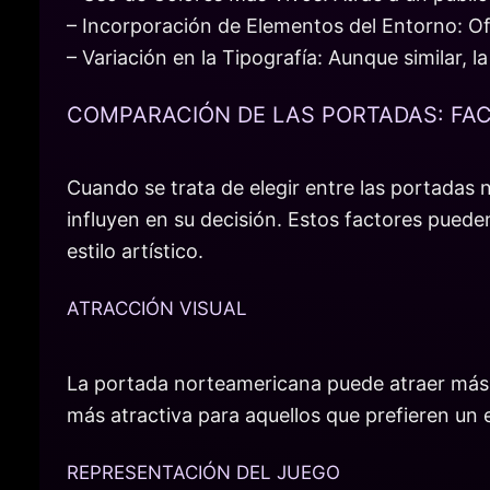
– Incorporación de Elementos del Entorno: Of
– Variación en la Tipografía: Aunque similar, 
COMPARACIÓN DE LAS PORTADAS: FAC
Cuando se trata de elegir entre las portadas
influyen en su decisión. Estos factores pueden
estilo artístico.
ATRACCIÓN VISUAL
La portada norteamericana puede atraer más a
más atractiva para aquellos que prefieren un 
REPRESENTACIÓN DEL JUEGO