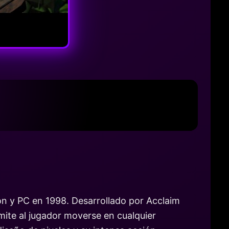
on y PC en 1998. Desarrollado por Acclaim
rmite al jugador moverse en cualquier