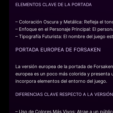
ELEMENTOS CLAVE DE LA PORTADA
– Coloración Oscura y Metálica: Refleja el ton
– Enfoque en el Personaje Principal: El person
– Tipografía Futurista: El nombre del juego es
PORTADA EUROPEA DE FORSAKEN
La versión europea de la portada de Forsaken
europea es un poco más colorida y presenta u
incorpora elementos del entorno del juego.
DIFERENCIAS CLAVE RESPECTO A LA VERSIÓ
– Uso de Colores Más Vivos: Atrae a un público