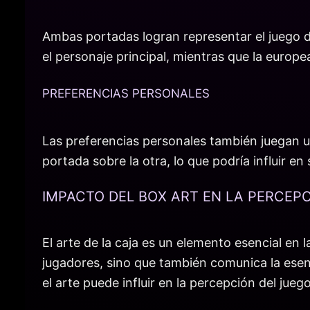
Ambas portadas logran representar el juego d
el personaje principal, mientras que la europe
PREFERENCIAS PERSONALES
Las preferencias personales también juegan un
portada sobre la otra, lo que podría influir e
IMPACTO DEL BOX ART EN LA PERCEP
El arte de la caja es un elemento esencial en
jugadores, sino que también comunica la esenc
el arte puede influir en la percepción del juego