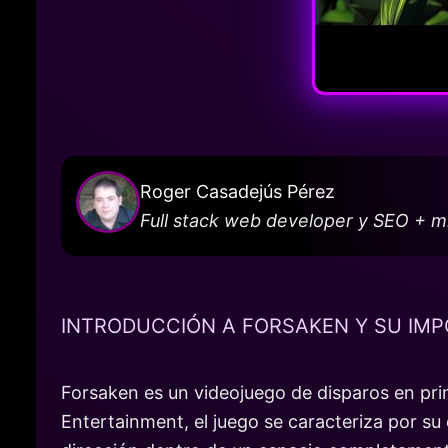
Roger Casadejús Pérez
Full stack web developer y SEO + 
INTRODUCCIÓN A FORSAKEN Y SU IMP
Forsaken es un videojuego de disparos en pri
Entertainment, el juego se caracteriza por su