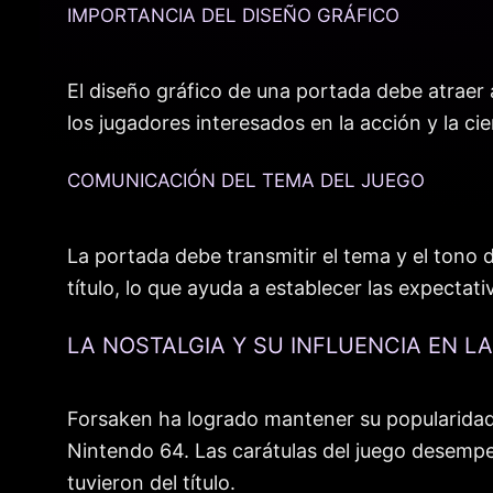
IMPORTANCIA DEL DISEÑO GRÁFICO
El diseño gráfico de una portada debe atraer 
los jugadores interesados en la acción y la ci
COMUNICACIÓN DEL TEMA DEL JUEGO
La portada debe transmitir el tema y el tono 
título, lo que ayuda a establecer las expectativ
LA NOSTALGIA Y SU INFLUENCIA EN L
Forsaken ha logrado mantener su popularidad a
Nintendo 64. Las carátulas del juego desempe
tuvieron del título.