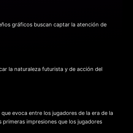
seños gráficos buscan captar la atención de
r la naturaleza futurista y de acción del
 que evoca entre los jugadores de la era de la
s primeras impresiones que los jugadores