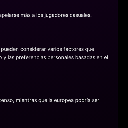
 apelarse más a los jugadores casuales.
 pueden considerar varios factores que
go y las preferencias personales basadas en el
enso, mientras que la europea podría ser