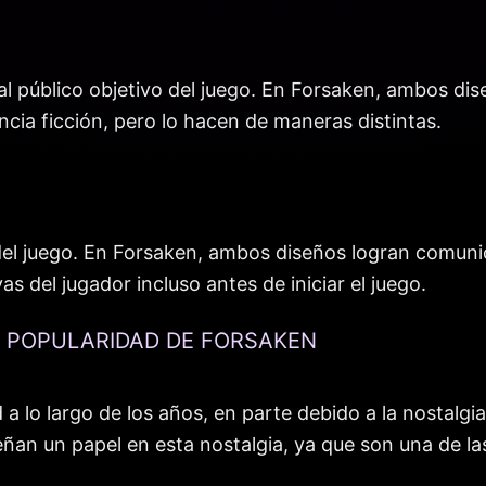
al público objetivo del juego. En Forsaken, ambos di
encia ficción, pero lo hacen de maneras distintas.
del juego. En Forsaken, ambos diseños logran comunica
as del jugador incluso antes de iniciar el juego.
A POPULARIDAD DE FORSAKEN
 lo largo de los años, en parte debido a la nostalgia
ñan un papel en esta nostalgia, ya que son una de la