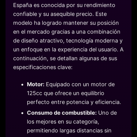
España es conocida por su rendimiento
confiable y su asequible precio. Este
modelo ha logrado mantener su posición
en el mercado gracias a una combinación
de diseño atractivo, tecnología moderna y
un enfoque en la experiencia del usuario. A
continuación, se detallan algunas de sus
especificaciones clave:
Motor:
Equipado con un motor de
125cc que ofrece un equilibrio
perfecto entre potencia y eficiencia.
Consumo de combustible:
Uno de
los mejores en su categoría,
permitiendo largas distancias sin