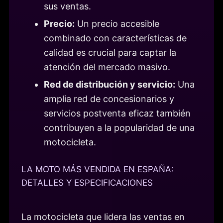
sus ventas.
Precio:
Un precio accesible
combinado con características de
calidad es crucial para captar la
atención del mercado masivo.
Red de distribución y servicio:
Una
amplia red de concesionarios y
servicios postventa eficaz también
contribuyen a la popularidad de una
motocicleta.
LA MOTO MÁS VENDIDA EN ESPAÑA:
DETALLES Y ESPECIFICACIONES
La motocicleta que lidera las ventas en