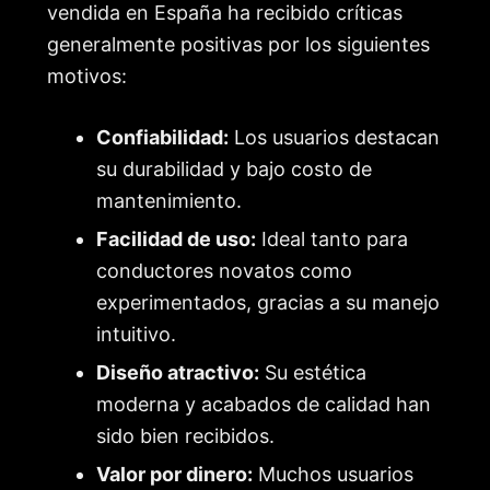
vendida en España ha recibido críticas
generalmente positivas por los siguientes
motivos:
Confiabilidad:
Los usuarios destacan
su durabilidad y bajo costo de
mantenimiento.
Facilidad de uso:
Ideal tanto para
conductores novatos como
experimentados, gracias a su manejo
intuitivo.
Diseño atractivo:
Su estética
moderna y acabados de calidad han
sido bien recibidos.
Valor por dinero:
Muchos usuarios