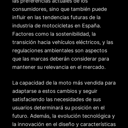
las preferencias actuales de los
consumidores, sino que también puede
influir en las tendencias futuras de la
industria de motocicletas en España.
Factores como la sostenibilidad, la
transición hacia vehículos eléctricos, y las
regulaciones ambientales son aspectos
que las marcas deberán considerar para
mantener su relevancia en el mercado.
La capacidad de la moto más vendida para
adaptarse a estos cambios y seguir
satisfaciendo las necesidades de sus
usuarios determinará su posición en el
futuro. Además, la evolución tecnológica y
la innovación en el diseño y características