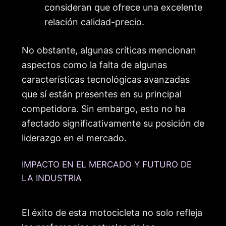
consideran que ofrece una excelente
relación calidad-precio.
No obstante, algunas críticas mencionan
aspectos como la falta de algunas
características tecnológicas avanzadas
que sí están presentes en su principal
competidora. Sin embargo, esto no ha
afectado significativamente su posición de
liderazgo en el mercado.
IMPACTO EN EL MERCADO Y FUTURO DE
LA INDUSTRIA
El éxito de esta motocicleta no solo refleja