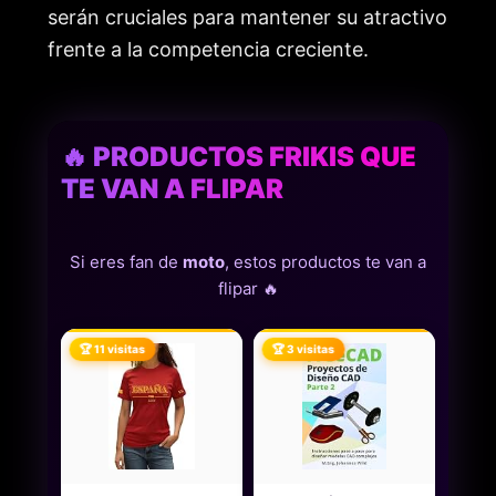
serán cruciales para mantener su atractivo
frente a la competencia creciente.
🔥 PRODUCTOS FRIKIS QUE
TE VAN A FLIPAR
Si eres fan de
moto
, estos productos te van a
flipar 🔥
🏆 11 visitas
🏆 3 visitas