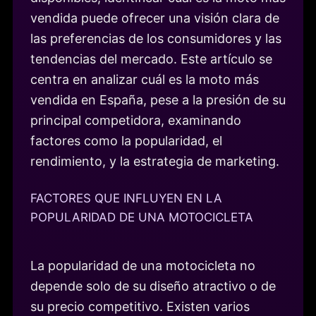
vendida puede ofrecer una visión clara de
las preferencias de los consumidores y las
tendencias del mercado. Este artículo se
centra en analizar cuál es la moto más
vendida en España, pese a la presión de su
principal competidora, examinando
factores como la popularidad, el
rendimiento, y la estrategia de marketing.
FACTORES QUE INFLUYEN EN LA
POPULARIDAD DE UNA MOTOCICLETA
La popularidad de una motocicleta no
depende solo de su diseño atractivo o de
su precio competitivo. Existen varios