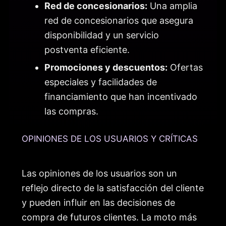
Red de concesionarios:
Una amplia
red de concesionarios que asegura
disponibilidad y un servicio
postventa eficiente.
Promociones y descuentos:
Ofertas
especiales y facilidades de
financiamiento que han incentivado
las compras.
OPINIONES DE LOS USUARIOS Y CRÍTICAS
Las opiniones de los usuarios son un
reflejo directo de la satisfacción del cliente
y pueden influir en las decisiones de
compra de futuros clientes. La moto más