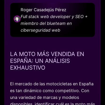
Roger Casadejús Pérez
Full stack web developer y SEO +
miembro del blueteam en
ciberseguridad web
LA MOTO MÁS VENDIDA EN
ESPAÑA: UN ANÁLISIS
EXHAUSTIVO
El mercado de las motocicletas en España
es tan dinámico como competitivo. Con
una variedad de marcas y modelos
disponibles, identificar cuál es la moto más