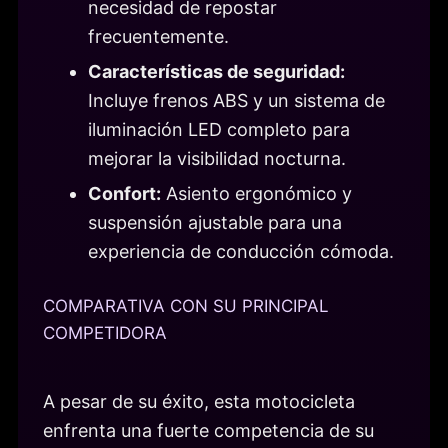
necesidad de repostar
frecuentemente.
Características de seguridad:
Incluye frenos ABS y un sistema de
iluminación LED completo para
mejorar la visibilidad nocturna.
Confort:
Asiento ergonómico y
suspensión ajustable para una
experiencia de conducción cómoda.
COMPARATIVA CON SU PRINCIPAL
COMPETIDORA
A pesar de su éxito, esta motocicleta
enfrenta una fuerte competencia de su