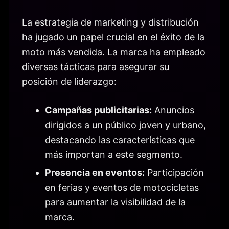
La estrategia de marketing y distribución
ha jugado un papel crucial en el éxito de la
moto más vendida. La marca ha empleado
diversas tácticas para asegurar su
posición de liderazgo:
Campañas publicitarias:
Anuncios
dirigidos a un público joven y urbano,
destacando las características que
más importan a este segmento.
Presencia en eventos:
Participación
en ferias y eventos de motocicletas
para aumentar la visibilidad de la
marca.