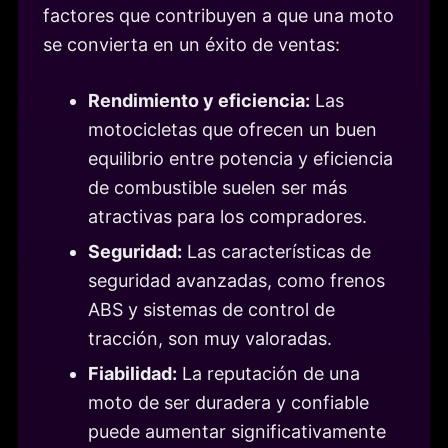
factores que contribuyen a que una moto
se convierta en un éxito de ventas:
Rendimiento y eficiencia:
Las
motocicletas que ofrecen un buen
equilibrio entre potencia y eficiencia
de combustible suelen ser más
atractivas para los compradores.
Seguridad:
Las características de
seguridad avanzadas, como frenos
ABS y sistemas de control de
tracción, son muy valoradas.
Fiabilidad:
La reputación de una
moto de ser duradera y confiable
puede aumentar significativamente