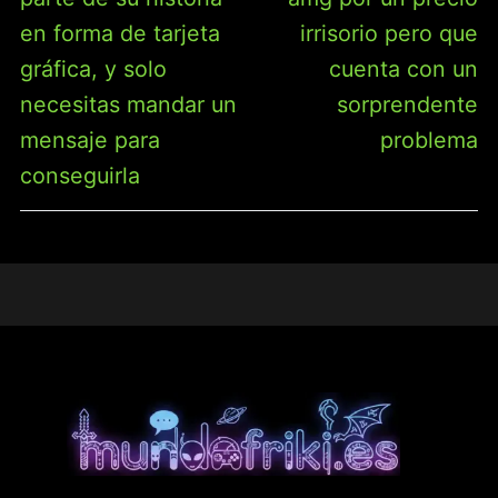
en forma de tarjeta
irrisorio pero que
gráfica, y solo
cuenta con un
necesitas mandar un
sorprendente
mensaje para
problema
conseguirla