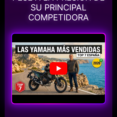
SU PRINCIPAL
COMPETIDORA