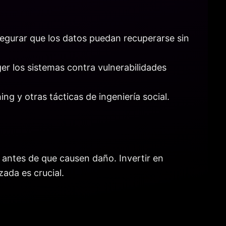
segurar que los datos puedan recuperarse sin
ger los sistemas contra vulnerabilidades
ng y otras tácticas de ingeniería social.
antes de que causen daño. Invertir en
ada es crucial.