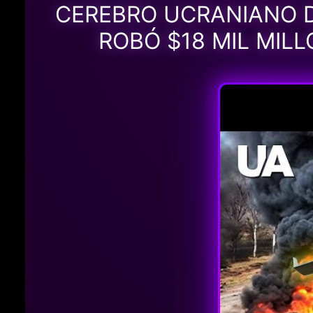
CEREBRO UCRANIANO 
ROBÓ $18 MIL MIL