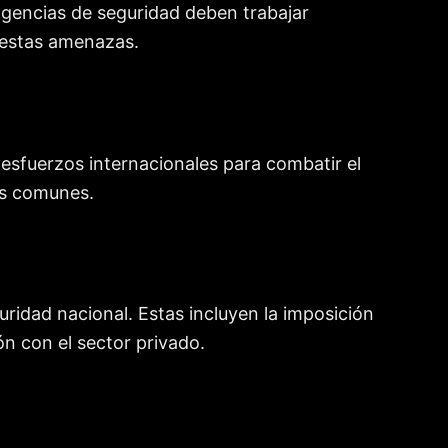
 agencias de seguridad deben trabajar
 estas amenazas.
sfuerzos internacionales para combatir el
os comunes.
uridad nacional. Estas incluyen la imposición
n con el sector privado.