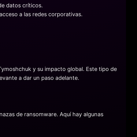
 datos críticos.
 acceso a las redes corporativas.
Tymoshchuk y su impacto global. Este tipo de
levante a dar un paso adelante.
menazas de ransomware. Aquí hay algunas