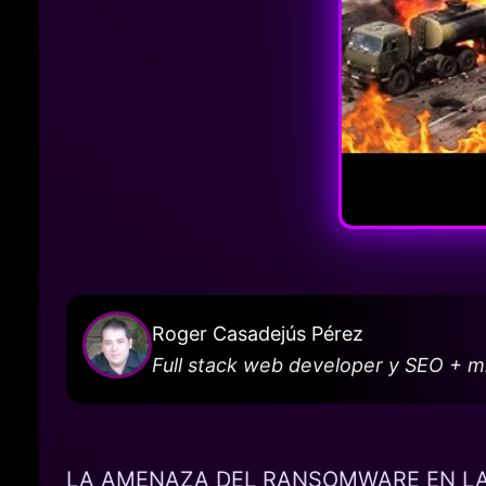
Roger Casadejús Pérez
Full stack web developer y SEO + 
LA AMENAZA DEL RANSOMWARE EN LA 