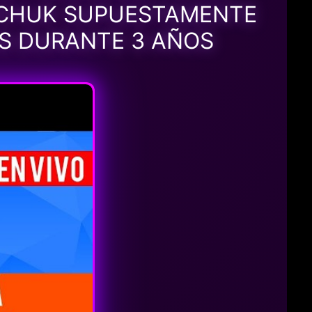
HCHUK SUPUESTAMENTE
AS DURANTE 3 AÑOS