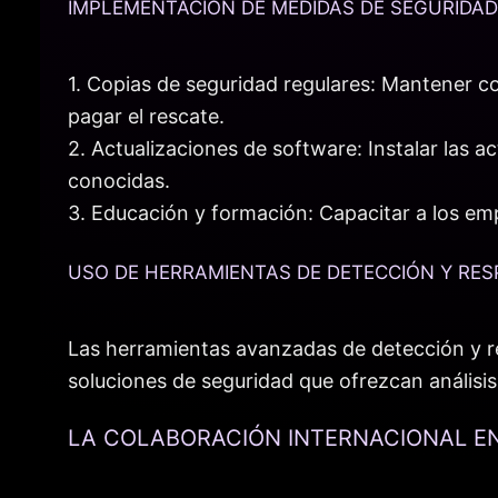
IMPLEMENTACIÓN DE MEDIDAS DE SEGURIDAD
1. Copias de seguridad regulares: Mantener co
pagar el rescate.
2. Actualizaciones de software: Instalar las 
conocidas.
3. Educación y formación: Capacitar a los empl
USO DE HERRAMIENTAS DE DETECCIÓN Y RE
Las herramientas avanzadas de detección y re
soluciones de seguridad que ofrezcan análisis
LA COLABORACIÓN INTERNACIONAL E