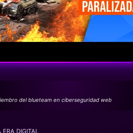
miembro del blueteam en ciberseguridad web
ERA DIGITAL