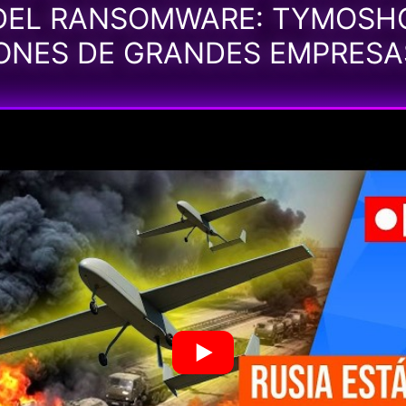
DEL RANSOMWARE: TYMOS
LONES DE GRANDES EMPRES