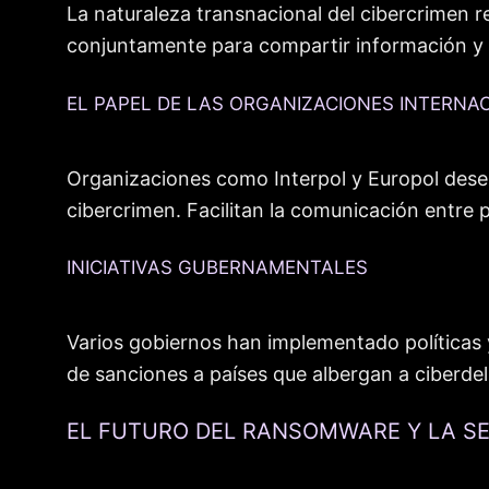
La naturaleza transnacional del cibercrimen r
conjuntamente para compartir información y d
EL PAPEL DE LAS ORGANIZACIONES INTERNA
Organizaciones como Interpol y Europol dese
cibercrimen. Facilitan la comunicación entre
INICIATIVAS GUBERNAMENTALES
Varios gobiernos han implementado políticas y
de sanciones a países que albergan a ciberdel
EL FUTURO DEL RANSOMWARE Y LA SE