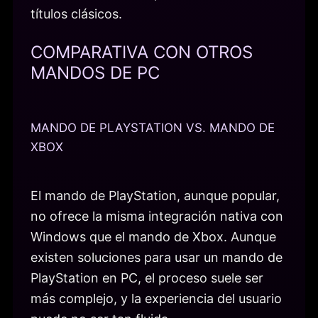
títulos clásicos.
COMPARATIVA CON OTROS
MANDOS DE PC
MANDO DE PLAYSTATION VS. MANDO DE
XBOX
El mando de PlayStation, aunque popular,
no ofrece la misma integración nativa con
Windows que el mando de Xbox. Aunque
existen soluciones para usar un mando de
PlayStation en PC, el proceso suele ser
más complejo, y la experiencia del usuario