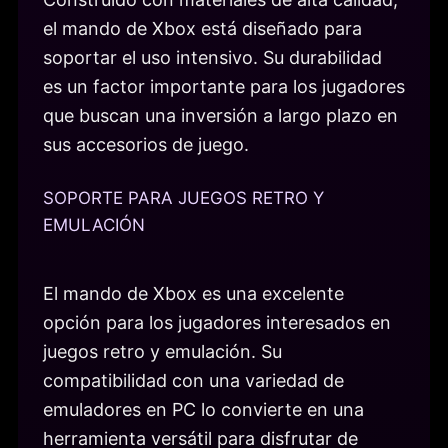
el mando de Xbox está diseñado para
soportar el uso intensivo. Su durabilidad
es un factor importante para los jugadores
que buscan una inversión a largo plazo en
sus accesorios de juego.
SOPORTE PARA JUEGOS RETRO Y
EMULACIÓN
El mando de Xbox es una excelente
opción para los jugadores interesados en
juegos retro y emulación. Su
compatibilidad con una variedad de
emuladores en PC lo convierte en una
herramienta versátil para disfrutar de