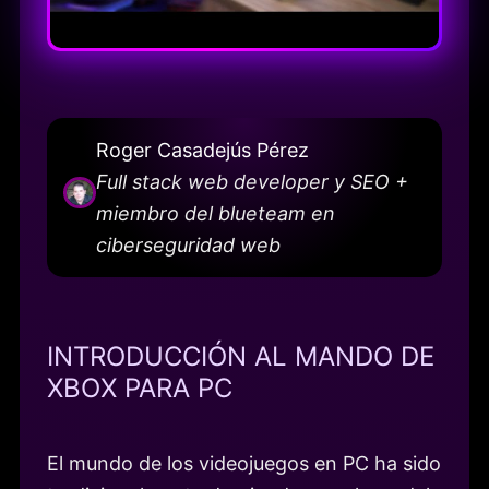
Roger Casadejús Pérez
Full stack web developer y SEO +
miembro del blueteam en
ciberseguridad web
INTRODUCCIÓN AL MANDO DE
XBOX PARA PC
El mundo de los videojuegos en PC ha sido