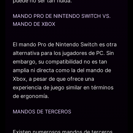
puede no ser tan fluida.
MANDO PRO DE NINTENDO SWITCH VS.
MANDO DE XBOX
El mando Pro de Nintendo Switch es otra
alternativa para los jugadores de PC. Sin
embargo, su compatibilidad no es tan
amplia ni directa como la del mando de
Xbox, a pesar de que ofrece una
experiencia de juego similar en términos
de ergonomía.
MANDOS DE TERCEROS
Existen numerosos mandos de terceros