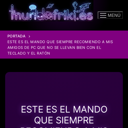
Ir
al
MENÚ
contenido
PORTADA
ESTE ES EL MANDO QUE SIEMPRE RECOMIENDO A MIS
AMIGOS DE PC QUE NO SE LLEVAN BIEN CON EL
TECLADO Y EL RATÓN
ESTE ES EL MANDO
QUE SIEMPRE