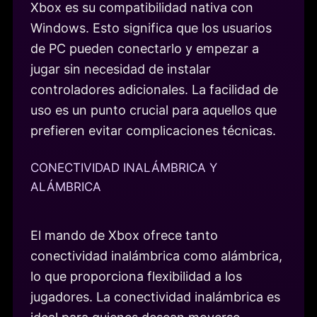
Xbox es su compatibilidad nativa con
Windows. Esto significa que los usuarios
de PC pueden conectarlo y empezar a
jugar sin necesidad de instalar
controladores adicionales. La facilidad de
uso es un punto crucial para aquellos que
prefieren evitar complicaciones técnicas.
CONECTIVIDAD INALÁMBRICA Y
ALÁMBRICA
El mando de Xbox ofrece tanto
conectividad inalámbrica como alámbrica,
lo que proporciona flexibilidad a los
jugadores. La conectividad inalámbrica es