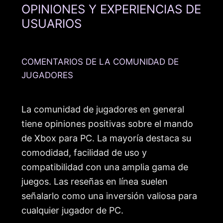
OPINIONES Y EXPERIENCIAS DE
USUARIOS
COMENTARIOS DE LA COMUNIDAD DE
JUGADORES
La comunidad de jugadores en general
tiene opiniones positivas sobre el mando
de Xbox para PC. La mayoría destaca su
comodidad, facilidad de uso y
compatibilidad con una amplia gama de
juegos. Las reseñas en línea suelen
señalarlo como una inversión valiosa para
cualquier jugador de PC.