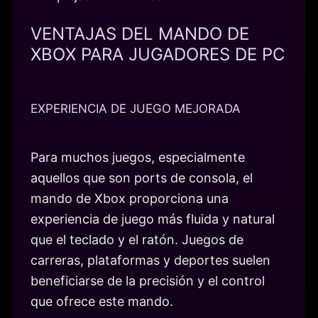
VENTAJAS DEL MANDO DE
XBOX PARA JUGADORES DE PC
EXPERIENCIA DE JUEGO MEJORADA
Para muchos juegos, especialmente
aquellos que son ports de consola, el
mando de Xbox proporciona una
experiencia de juego más fluida y natural
que el teclado y el ratón. Juegos de
carreras, plataformas y deportes suelen
beneficiarse de la precisión y el control
que ofrece este mando.