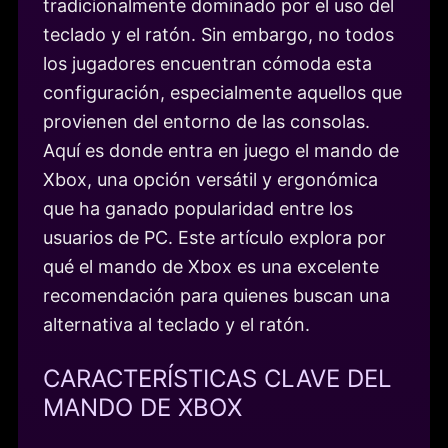
tradicionalmente dominado por el uso del
teclado y el ratón. Sin embargo, no todos
los jugadores encuentran cómoda esta
configuración, especialmente aquellos que
provienen del entorno de las consolas.
Aquí es donde entra en juego el mando de
Xbox, una opción versátil y ergonómica
que ha ganado popularidad entre los
usuarios de PC. Este artículo explora por
qué el mando de Xbox es una excelente
recomendación para quienes buscan una
alternativa al teclado y el ratón.
CARACTERÍSTICAS CLAVE DEL
MANDO DE XBOX