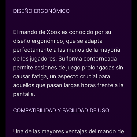
DISEÑO ERGONÓMICO
El mando de Xbox es conocido por su
diseño ergonómico, que se adapta
perfectamente a las manos de la mayoría
de los jugadores. Su forma contorneada
permite sesiones de juego prolongadas sin
causar fatiga, un aspecto crucial para
aquellos que pasan largas horas frente a la
pantalla.
COMPATIBILIDAD Y FACILIDAD DE USO
Una de las mayores ventajas del mando de