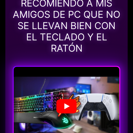
RECOMIENDO A MIS
AMIGOS DE PC QUE NO
SE LLEVAN BIEN CON
EL TECLADO Y EL
RATÓN