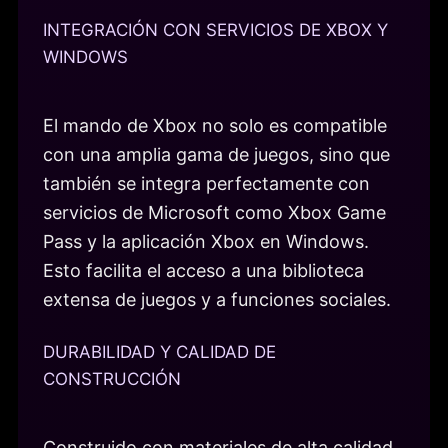
INTEGRACIÓN CON SERVICIOS DE XBOX Y
WINDOWS
El mando de Xbox no solo es compatible
con una amplia gama de juegos, sino que
también se integra perfectamente con
servicios de Microsoft como Xbox Game
Pass y la aplicación Xbox en Windows.
Esto facilita el acceso a una biblioteca
extensa de juegos y a funciones sociales.
DURABILIDAD Y CALIDAD DE
CONSTRUCCIÓN
Construido con materiales de alta calidad,