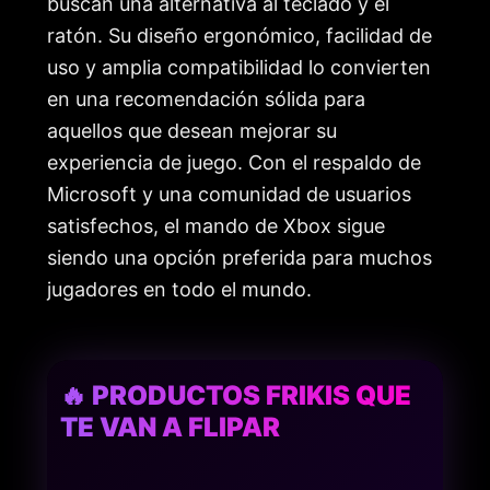
buscan una alternativa al teclado y el
ratón. Su diseño ergonómico, facilidad de
uso y amplia compatibilidad lo convierten
en una recomendación sólida para
aquellos que desean mejorar su
experiencia de juego. Con el respaldo de
Microsoft y una comunidad de usuarios
satisfechos, el mando de Xbox sigue
siendo una opción preferida para muchos
jugadores en todo el mundo.
🔥 PRODUCTOS FRIKIS QUE
TE VAN A FLIPAR