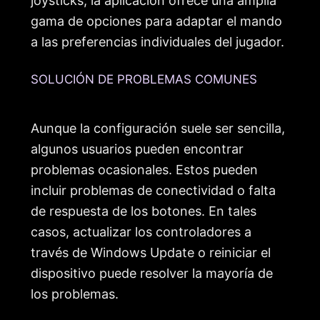
joysticks, la aplicación ofrece una amplia
gama de opciones para adaptar el mando
a las preferencias individuales del jugador.
SOLUCIÓN DE PROBLEMAS COMUNES
Aunque la configuración suele ser sencilla,
algunos usuarios pueden encontrar
problemas ocasionales. Estos pueden
incluir problemas de conectividad o falta
de respuesta de los botones. En tales
casos, actualizar los controladores a
través de Windows Update o reiniciar el
dispositivo puede resolver la mayoría de
los problemas.