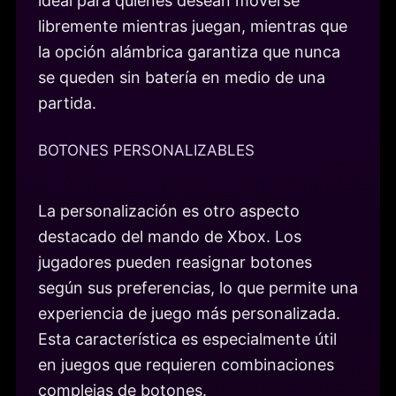
ideal para quienes desean moverse
libremente mientras juegan, mientras que
la opción alámbrica garantiza que nunca
se queden sin batería en medio de una
partida.
BOTONES PERSONALIZABLES
La personalización es otro aspecto
destacado del mando de Xbox. Los
jugadores pueden reasignar botones
según sus preferencias, lo que permite una
experiencia de juego más personalizada.
Esta característica es especialmente útil
en juegos que requieren combinaciones
complejas de botones.