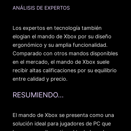
ANÁLISIS DE EXPERTOS
Los expertos en tecnología también
elogian el mando de Xbox por su diseño
ergonómico y su amplia funcionalidad.
Comparado con otros mandos disponibles
en el mercado, el mando de Xbox suele
recibir altas calificaciones por su equilibrio
entre calidad y precio.
RESUMIENDO…
El mando de Xbox se presenta como una
solución ideal para jugadores de PC que