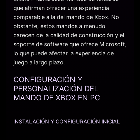
que afirman ofrecer una experiencia
comparable a la del mando de Xbox. No
obstante, estos mandos a menudo
carecen de la calidad de construcción y el
soporte de software que ofrece Microsoft,
lo que puede afectar la experiencia de
juego a largo plazo.
CONFIGURACIÓN Y
PERSONALIZACIÓN DEL
MANDO DE XBOX EN PC
INSTALACIÓN Y CONFIGURACIÓN INICIAL