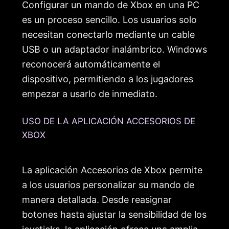
Configurar un mando de Xbox en una PC
es un proceso sencillo. Los usuarios solo
necesitan conectarlo mediante un cable
USB o un adaptador inalámbrico. Windows
reconocerá automáticamente el
dispositivo, permitiendo a los jugadores
empezar a usarlo de inmediato.
USO DE LA APLICACIÓN ACCESORIOS DE
XBOX
La aplicación Accesorios de Xbox permite
a los usuarios personalizar su mando de
manera detallada. Desde reasignar
botones hasta ajustar la sensibilidad de los