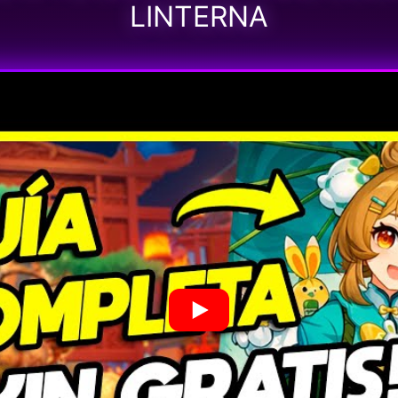
LINTERNA