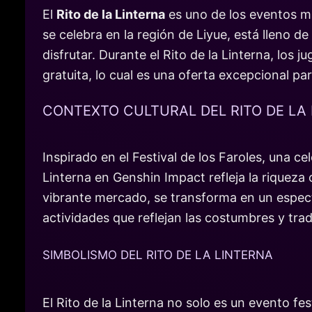
El
Rito de la Linterna
es uno de los eventos m
se celebra en la región de Liyue, está lleno d
disfrutar. Durante el Rito de la Linterna, los
gratuita, lo cual es una oferta excepcional pa
CONTEXTO CULTURAL DEL RITO DE LA
Inspirado en el Festival de los Faroles, una ce
Linterna en Genshin Impact refleja la riqueza 
vibrante mercado, se transforma en un espect
actividades que reflejan las costumbres y tradi
SIMBOLISMO DEL RITO DE LA LINTERNA
El Rito de la Linterna no solo es un evento fe