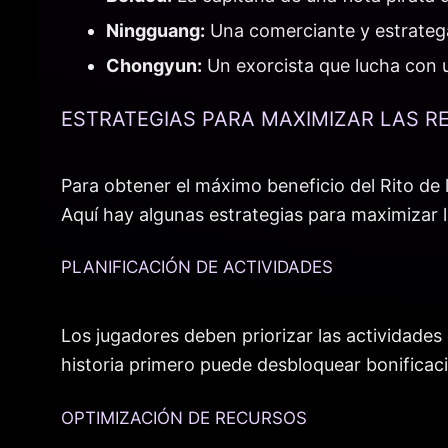
Ningguang:
Una comerciante y estratega 
Chongyun:
Un exorcista que lucha con 
ESTRATEGIAS PARA MAXIMIZAR LAS 
Para obtener el máximo beneficio del Rito de l
Aquí hay algunas estrategias para maximizar
PLANIFICACIÓN DE ACTIVIDADES
Los jugadores deben priorizar las actividade
historia primero puede desbloquear bonificaci
OPTIMIZACIÓN DE RECURSOS