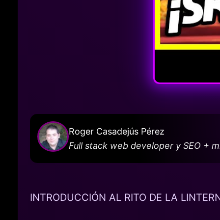
Roger Casadejús Pérez
Full stack web developer y SEO + 
INTRODUCCIÓN AL RITO DE LA LINTER