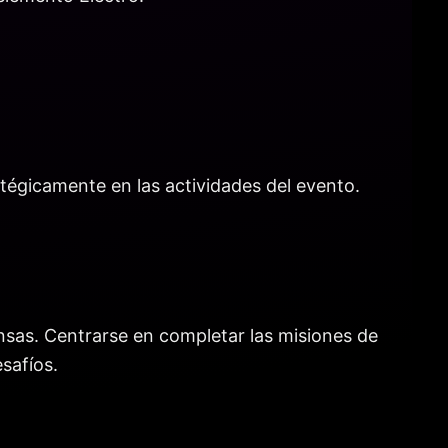
ratégicamente en las actividades del evento.
nsas. Centrarse en completar las misiones de
safíos.