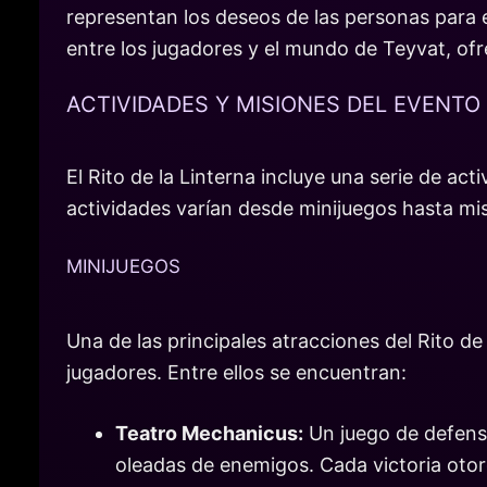
representan los deseos de las personas para 
entre los jugadores y el mundo de Teyvat, of
ACTIVIDADES Y MISIONES DEL EVENTO
El Rito de la Linterna incluye una serie de a
actividades varían desde minijuegos hasta mis
MINIJUEGOS
Una de las principales atracciones del Rito de
jugadores. Entre ellos se encuentran:
Teatro Mechanicus:
Un juego de defensa
oleadas de enemigos. Cada victoria oto