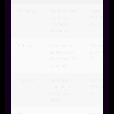
Fortunica
Recompensas
Hasta
continuas
£3,000 +
(Torneos &
200 FS
VIP Club)
Britsino
Gamificación
100% Hasta
de alto valor
£500 + 500
(Lootboxes &
FS
Loterías)
HighSpin
Verificación
120% Hasta
simplificada
£500 + 500
& Registro
FS
rápido