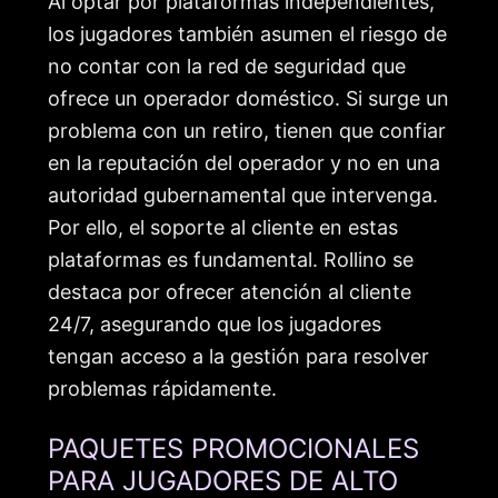
Al optar por plataformas independientes,
los jugadores también asumen el riesgo de
no contar con la red de seguridad que
ofrece un operador doméstico. Si surge un
problema con un retiro, tienen que confiar
en la reputación del operador y no en una
autoridad gubernamental que intervenga.
Por ello, el soporte al cliente en estas
plataformas es fundamental. Rollino se
destaca por ofrecer atención al cliente
24/7, asegurando que los jugadores
tengan acceso a la gestión para resolver
problemas rápidamente.
PAQUETES PROMOCIONALES
PARA JUGADORES DE ALTO