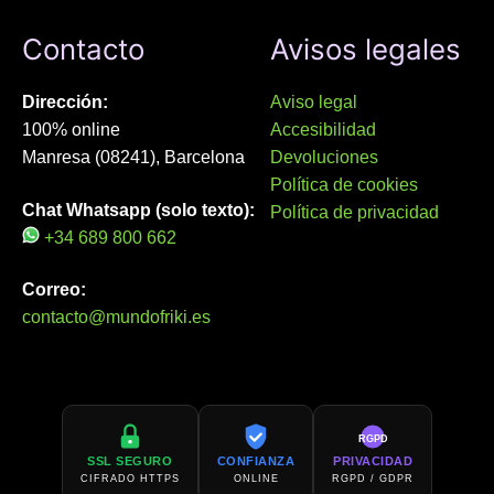
Contacto
Avisos legales
Dirección:
Aviso legal
100% online
Accesibilidad
Manresa (08241), Barcelona
Devoluciones
Política de cookies
Chat Whatsapp (solo texto):
Política de privacidad
+34 689 800 662
Correo:
contacto@mundofriki.es
RGPD
SSL SEGURO
CONFIANZA
PRIVACIDAD
CIFRADO HTTPS
ONLINE
RGPD / GDPR