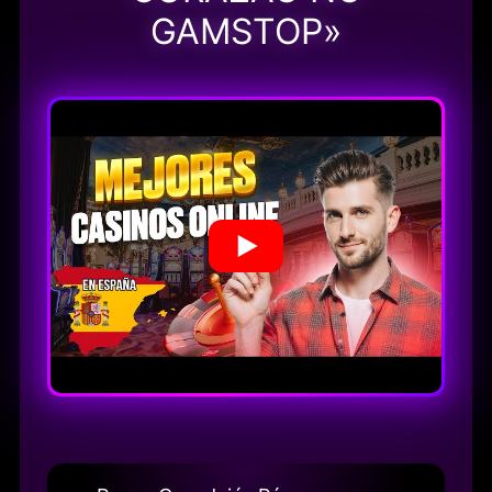
GAMSTOP»