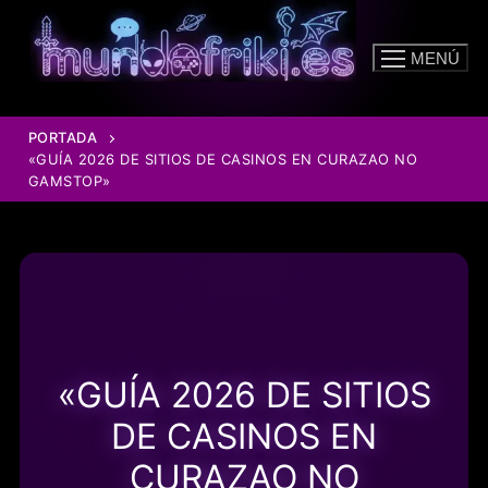
Ir
al
MENÚ
contenido
PORTADA
«GUÍA 2026 DE SITIOS DE CASINOS EN CURAZAO NO
GAMSTOP»
«GUÍA 2026 DE SITIOS
DE CASINOS EN
CURAZAO NO