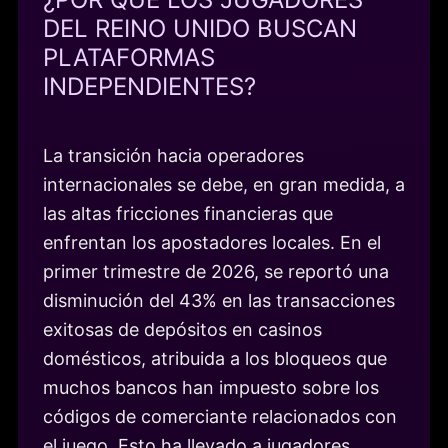
DEL REINO UNIDO BUSCAN
PLATAFORMAS
INDEPENDIENTES?
La transición hacia operadores
internacionales se debe, en gran medida, a
las altas fricciones financieras que
enfrentan los apostadores locales. En el
primer trimestre de 2026, se reportó una
disminución del 43% en las transacciones
exitosas de depósitos en casinos
domésticos, atribuida a los bloqueos que
muchos bancos han impuesto sobre los
códigos de comerciante relacionados con
el juego. Esto ha llevado a jugadores