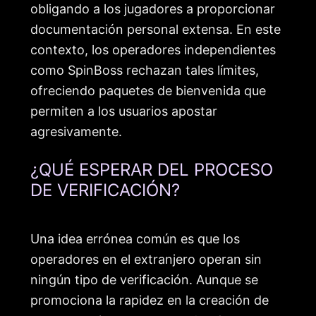
obligando a los jugadores a proporcionar
documentación personal extensa. En este
contexto, los operadores independientes
como SpinBoss rechazan tales límites,
ofreciendo paquetes de bienvenida que
permiten a los usuarios apostar
agresivamente.
¿QUÉ ESPERAR DEL PROCESO
DE VERIFICACIÓN?
Una idea errónea común es que los
operadores en el extranjero operan sin
ningún tipo de verificación. Aunque se
promociona la rapidez en la creación de