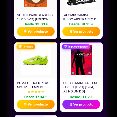
SOUTH PARK SEASONS
FALOMIR CAMINO |
15 (15 DVD) [EDIZIONE:
JUEGO ABSTRACTO DE
REGNO UNITO] [REINO
COLOCACIÓN DE
Desde 33.03 €
Desde 38.25 €
UNIDO]
LOSETAS PARA FORMAR
🛒 Ver producto
🛒 Ver producto
UN CAMINO HASTA EL
CENTRO DEL TABLERO|
JUEGO DE ESTRATEGIA
Y CREATIVIDD | DE 2 A 6
🏆 1 visitas
💡 Te puede gustar
JUGADORES (EDAD 8+)|
PUMA ULTRA 6 PLAY
A NIGHTMARE ON ELM
MG JR - TENIS DE
STREET [DVD] [1984]
FÚTBOL, ALERTA
[REINO UNIDO]
★★★★☆
AMARILLA, NEGRO,
Desde 17.94 €
Desde 11.02 €
ROJO BRILLANTE, LIMA
EXPRIMIDA, TALLA 13.5
🛒 Ver producto
🛒 Ver producto
DE REINO UNIDO,
YELLOW ALERT PUMA
BLACK GLOWING RED