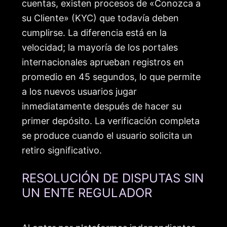
cuentas, existen procesos de «Conozca a
su Cliente» (KYC) que todavía deben
cumplirse. La diferencia está en la
velocidad; la mayoría de los portales
internacionales aprueban registros en
promedio en 45 segundos, lo que permite
a los nuevos usuarios jugar
inmediatamente después de hacer su
primer depósito. La verificación completa
se produce cuando el usuario solicita un
retiro significativo.
RESOLUCIÓN DE DISPUTAS SIN
UN ENTE REGULADOR