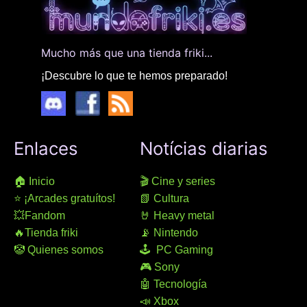
Mucho más que una tienda friki...
¡Descubre lo que te hemos preparado!
Enlaces
Notícias diarias
🏠 Inicio
🎬 Cine y series
⭐ ¡Arcades gratuítos!
📗 Cultura
💥Fandom
🤘 Heavy metal
🔥Tienda friki
📡 Nintendo
🤡 Quienes somos
🕹 PC Gaming
🎮 Sony
🤖 Tecnología
📣 Xbox