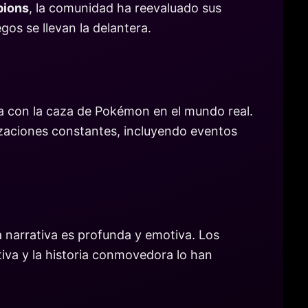
ions
, la comunidad ha reevaluado sus
gos se llevan la delantera.
 con la caza de Pokémon en el mundo real.
lizaciones constantes, incluyendo eventos
a narrativa es profunda y emotiva. Los
iva y la historia conmovedora lo han