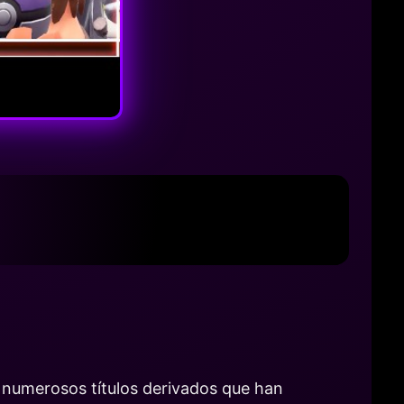
o numerosos títulos derivados que han