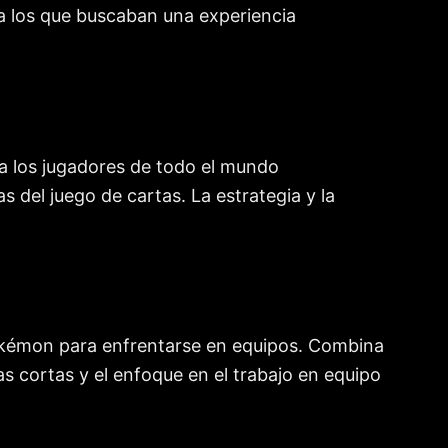
ara los que buscaban una experiencia
 a los jugadores de todo el mundo
 del juego de cartas. La estrategia y la
okémon para enfrentarse en equipos. Combina
s cortas y el enfoque en el trabajo en equipo