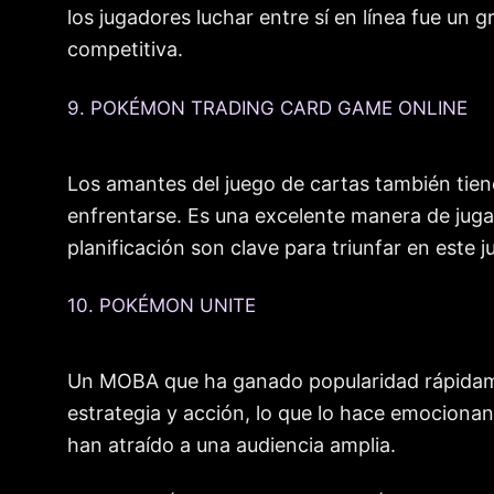
los jugadores luchar entre sí en línea fue un 
competitiva.
9. POKÉMON TRADING CARD GAME ONLINE
Los amantes del juego de cartas también tien
enfrentarse. Es una excelente manera de jugar
planificación son clave para triunfar en este j
10. POKÉMON UNITE
Un MOBA que ha ganado popularidad rápidame
estrategia y acción, lo que lo hace emocionan
han atraído a una audiencia amplia.