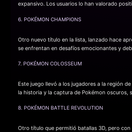
expansivo. Los usuarios lo han valorado posit
6. POKÉMON CHAMPIONS
Otro nuevo título en la lista, lanzado hace 
se enfrentan en desafíos emocionantes y deb
7. POKÉMON COLOSSEUM
Este juego llevó a los jugadores a la región 
la historia y la captura de Pokémon oscuros, 
8. POKÉMON BATTLE REVOLUTION
Otro título que permitió batallas 3D, pero co