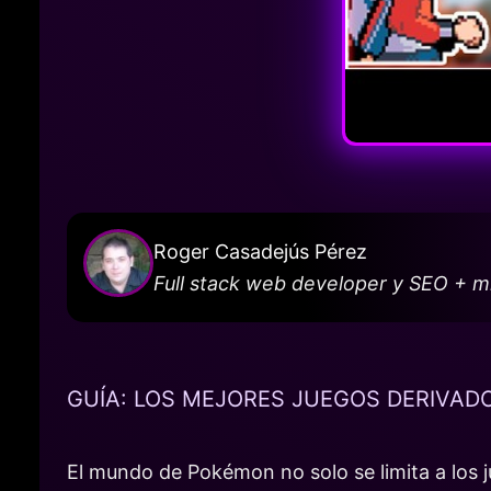
Roger Casadejús Pérez
Full stack web developer y SEO + 
GUÍA: LOS MEJORES JUEGOS DERIVAD
El mundo de Pokémon no solo se limita a los j