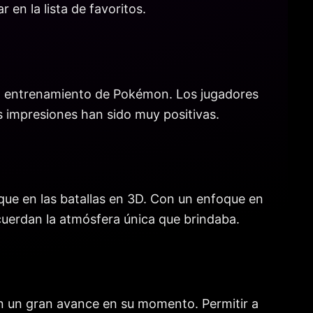
en la lista de favoritos.
 el entrenamiento de Pokémon. Los jugadores
 impresiones han sido muy positivas.
oque en las batallas en 3D. Con un enfoque en
cuerdan la atmósfera única que brindaba.
ran un gran avance en su momento. Permitir a