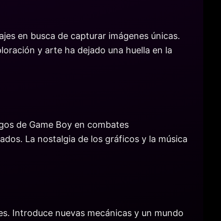
ajes en busca de capturar imágenes únicas.
oración y arte ha dejado una huella en la
 juegos de Game Boy en combates
os. La nostalgia de los gráficos y la música
res. Introduce nuevas mecánicas y un mundo