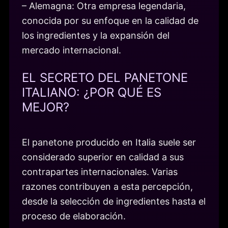
– Alemagna: Otra empresa legendaria,
conocida por su enfoque en la calidad de
los ingredientes y la expansión del
mercado internacional.
EL SECRETO DEL PANETONE
ITALIANO: ¿POR QUÉ ES
MEJOR?
El panetone producido en Italia suele ser
considerado superior en calidad a sus
contrapartes internacionales. Varias
razones contribuyen a esta percepción,
desde la selección de ingredientes hasta el
proceso de elaboración.