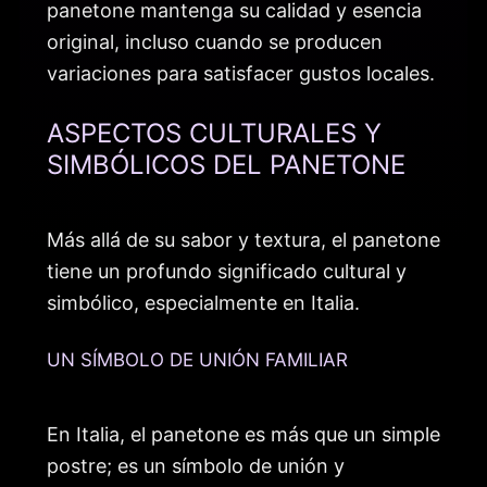
panetone mantenga su calidad y esencia
original, incluso cuando se producen
variaciones para satisfacer gustos locales.
ASPECTOS CULTURALES Y
SIMBÓLICOS DEL PANETONE
Más allá de su sabor y textura, el panetone
tiene un profundo significado cultural y
simbólico, especialmente en Italia.
UN SÍMBOLO DE UNIÓN FAMILIAR
En Italia, el panetone es más que un simple
postre; es un símbolo de unión y