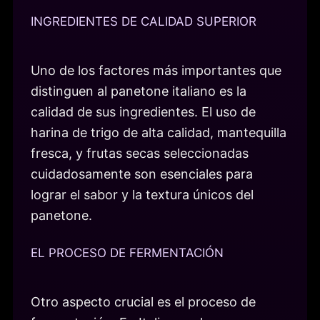
INGREDIENTES DE CALIDAD SUPERIOR
Uno de los factores más importantes que
distinguen al panetone italiano es la
calidad de sus ingredientes. El uso de
harina de trigo de alta calidad, mantequilla
fresca, y frutas secas seleccionadas
cuidadosamente son esenciales para
lograr el sabor y la textura únicos del
panetone.
EL PROCESO DE FERMENTACIÓN
Otro aspecto crucial es el proceso de