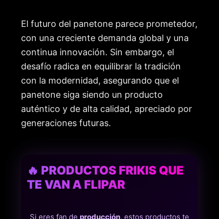
El futuro del panetone parece prometedor,
con una creciente demanda global y una
continua innovación. Sin embargo, el
desafío radica en equilibrar la tradición
con la modernidad, asegurando que el
panetone siga siendo un producto
auténtico y de alta calidad, apreciado por
generaciones futuras.
🔥 PRODUCTOS FRIKIS QUE
TE VAN A FLIPAR
Si eres fan de
producción
, estos productos te