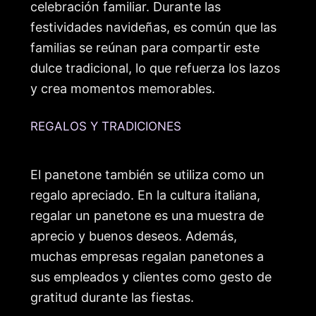
celebración familiar. Durante las
festividades navideñas, es común que las
familias se reúnan para compartir este
dulce tradicional, lo que refuerza los lazos
y crea momentos memorables.
REGALOS Y TRADICIONES
El panetone también se utiliza como un
regalo apreciado. En la cultura italiana,
regalar un panetone es una muestra de
aprecio y buenos deseos. Además,
muchas empresas regalan panetones a
sus empleados y clientes como gesto de
gratitud durante las fiestas.