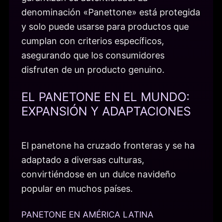
denominación «Panettone» está protegida
y solo puede usarse para productos que
cumplan con criterios específicos,
asegurando que los consumidores
disfruten de un producto genuino.
EL PANETONE EN EL MUNDO:
EXPANSIÓN Y ADAPTACIONES
El panetone ha cruzado fronteras y se ha
adaptado a diversas culturas,
convirtiéndose en un dulce navideño
popular en muchos países.
PANETONE EN AMÉRICA LATINA