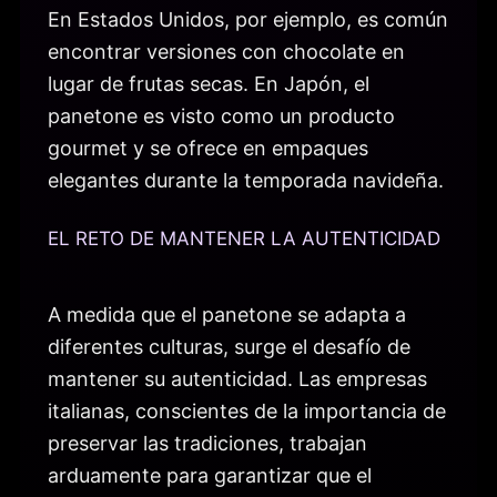
En Estados Unidos, por ejemplo, es común
encontrar versiones con chocolate en
lugar de frutas secas. En Japón, el
panetone es visto como un producto
gourmet y se ofrece en empaques
elegantes durante la temporada navideña.
EL RETO DE MANTENER LA AUTENTICIDAD
A medida que el panetone se adapta a
diferentes culturas, surge el desafío de
mantener su autenticidad. Las empresas
italianas, conscientes de la importancia de
preservar las tradiciones, trabajan
arduamente para garantizar que el