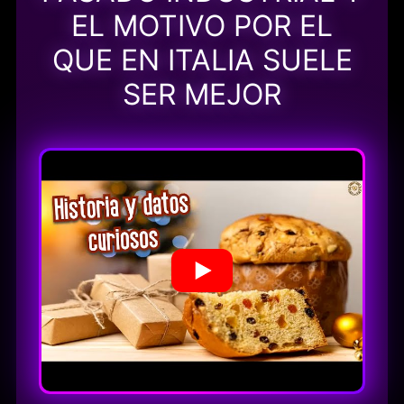
EL MOTIVO POR EL
QUE EN ITALIA SUELE
SER MEJOR