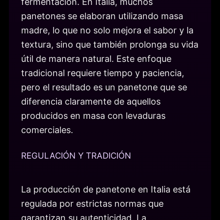
fermentación. En Italia, muchos
panetones se elaboran utilizando masa
madre, lo que no solo mejora el sabor y la
textura, sino que también prolonga su vida
útil de manera natural. Este enfoque
tradicional requiere tiempo y paciencia,
pero el resultado es un panetone que se
diferencia claramente de aquellos
producidos en masa con levaduras
comerciales.
REGULACIÓN Y TRADICIÓN
La producción de panetone en Italia está
regulada por estrictas normas que
garantizan su autenticidad. La