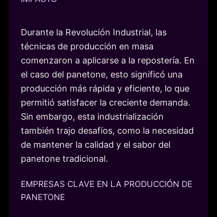
Durante la Revolución Industrial, las
técnicas de producción en masa
comenzaron a aplicarse a la repostería. En
el caso del panetone, esto significó una
producción más rápida y eficiente, lo que
permitió satisfacer la creciente demanda.
Sin embargo, esta industrialización
también trajo desafíos, como la necesidad
de mantener la calidad y el sabor del
panetone tradicional.
EMPRESAS CLAVE EN LA PRODUCCIÓN DE
PANETONE