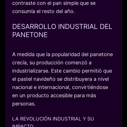
contraste con el pan simple que se
consumía el resto del año.
DESARROLLO INDUSTRIAL DEL
PANETONE
A medida que la popularidad del panetone
crecía, su producción comenzó a
industrializarse. Este cambio permitió que
el pastel navideño se distribuyera a nivel
nacional e internacional, convirtiéndose
en un producto accesible para más
personas.
LA REVOLUCIÓN INDUSTRIAL Y SU
IMPACTO