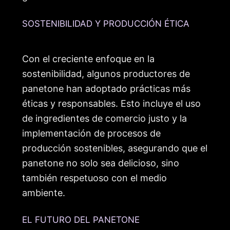
SOSTENIBILIDAD Y PRODUCCIÓN ÉTICA
Con el creciente enfoque en la
sostenibilidad, algunos productores de
panetone han adoptado prácticas más
éticas y responsables. Esto incluye el uso
de ingredientes de comercio justo y la
implementación de procesos de
producción sostenibles, asegurando que el
panetone no solo sea delicioso, sino
también respetuoso con el medio
ambiente.
EL FUTURO DEL PANETONE