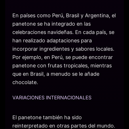
En países como Perú, Brasil y Argentina, el
panetone se ha integrado en las
celebraciones navideñas. En cada país, se
han realizado adaptaciones para
incorporar ingredientes y sabores locales.
Por ejemplo, en Perú, se puede encontrar
panetone con frutas tropicales, mientras
que en Brasil, a menudo se le añade
chocolate.
VARIACIONES INTERNACIONALES
El panetone también ha sido
reinterpretado en otras partes del mundo.