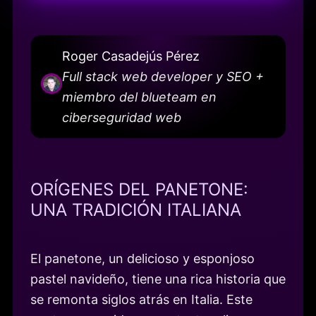
Roger Casadejús Pérez
Full stack web developer y SEO +
miembro del blueteam en
ciberseguridad web
ORÍGENES DEL PANETONE:
UNA TRADICIÓN ITALIANA
El panetone, un delicioso y esponjoso
pastel navideño, tiene una rica historia que
se remonta siglos atrás en Italia. Este