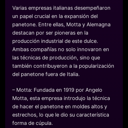
Varias empresas italianas desempeñaron
un papel crucial en la expansión del
panetone. Entre ellas, Motta y Alemagna
destacan por ser pioneras en la
producción industrial de este dulce.
Ambas compañías no solo innovaron en
las técnicas de producción, sino que
también contribuyeron a la popularización
del panetone fuera de Italia.
– Motta: Fundada en 1919 por Angelo
Motta, esta empresa introdujo la técnica
de hacer el panetone en moldes altos y
estrechos, lo que le dio su característica
forma de cúpula.