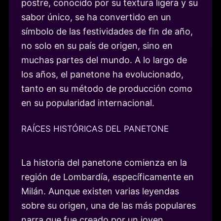
postre, conocido por su textura ligera y su
sabor único, se ha convertido en un
símbolo de las festividades de fin de año,
no solo en su país de origen, sino en
muchas partes del mundo. A lo largo de
los años, el panetone ha evolucionado,
tanto en su método de producción como
en su popularidad internacional.
RAÍCES HISTÓRICAS DEL PANETONE
La historia del panetone comienza en la
región de Lombardía, específicamente en
Milán. Aunque existen varias leyendas
sobre su origen, una de las más populares
narra que fue creado por un joven