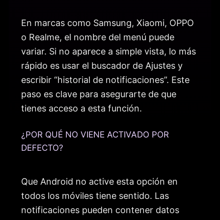
En marcas como Samsung, Xiaomi, OPPO
o Realme, el nombre del menú puede
variar. Si no aparece a simple vista, lo más
rápido es usar el buscador de Ajustes y
escribir “historial de notificaciones”. Este
paso es clave para asegurarte de que
tienes acceso a esta función.
¿POR QUÉ NO VIENE ACTIVADO POR
DEFECTO?
Que Android no active esta opción en
todos los móviles tiene sentido. Las
notificaciones pueden contener datos