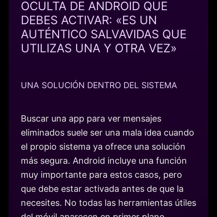
OCULTA DE ANDROID QUE
DEBES ACTIVAR: «ES UN
AUTÉNTICO SALVAVIDAS QUE
UTILIZAS UNA Y OTRA VEZ»
UNA SOLUCIÓN DENTRO DEL SISTEMA
Buscar una app para ver mensajes
eliminados suele ser una mala idea cuando
el propio sistema ya ofrece una solución
más segura. Android incluye una función
muy importante para estos casos, pero
que debe estar activada antes de que la
necesites. No todas las herramientas útiles
del móvil aparecen en primer plano.