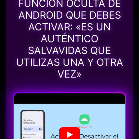
FUNCIÓN OCULTA DE
ANDROID QUE DEBES
ACTIVAR: «ES UN
AUTÉNTICO
SALVAVIDAS QUE
UTILIZAS UNA Y OTRA
VEZ»