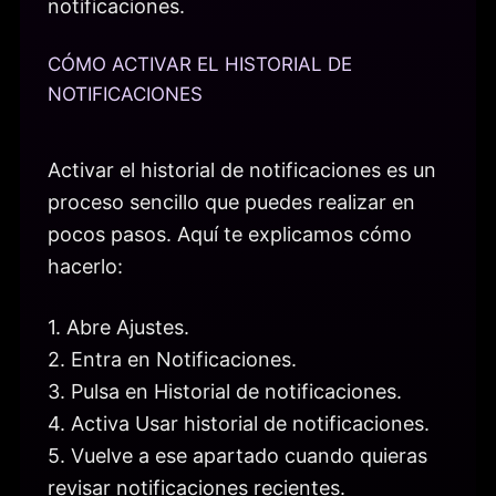
notificaciones.
CÓMO ACTIVAR EL HISTORIAL DE
NOTIFICACIONES
Activar el historial de notificaciones es un
proceso sencillo que puedes realizar en
pocos pasos. Aquí te explicamos cómo
hacerlo:
1. Abre Ajustes.
2. Entra en Notificaciones.
3. Pulsa en Historial de notificaciones.
4. Activa Usar historial de notificaciones.
5. Vuelve a ese apartado cuando quieras
revisar notificaciones recientes.