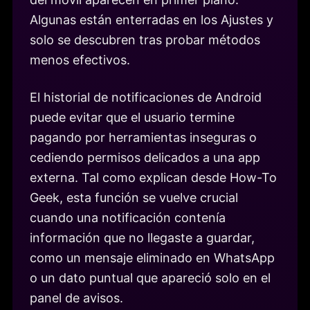
Algunas están enterradas en los Ajustes y
solo se descubren tras probar métodos
menos efectivos.
El historial de notificaciones de Android
puede evitar que el usuario termine
pagando por herramientas inseguras o
cediendo permisos delicados a una app
externa. Tal como explican desde How-To
Geek, esta función se vuelve crucial
cuando una notificación contenía
información que no llegaste a guardar,
como un mensaje eliminado en WhatsApp
o un dato puntual que apareció solo en el
panel de avisos.