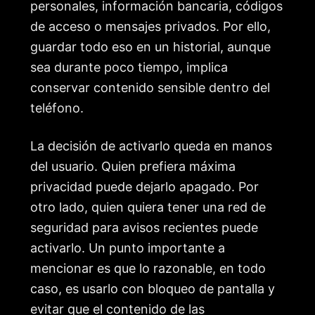
personales, información bancaria, códigos
de acceso o mensajes privados. Por ello,
guardar todo eso en un historial, aunque
sea durante poco tiempo, implica
conservar contenido sensible dentro del
teléfono.
La decisión de activarlo queda en manos
del usuario. Quien prefiera máxima
privacidad puede dejarlo apagado. Por
otro lado, quien quiera tener una red de
seguridad para avisos recientes puede
activarlo. Un punto importante a
mencionar es que lo razonable, en todo
caso, es usarlo con bloqueo de pantalla y
evitar que el contenido de las