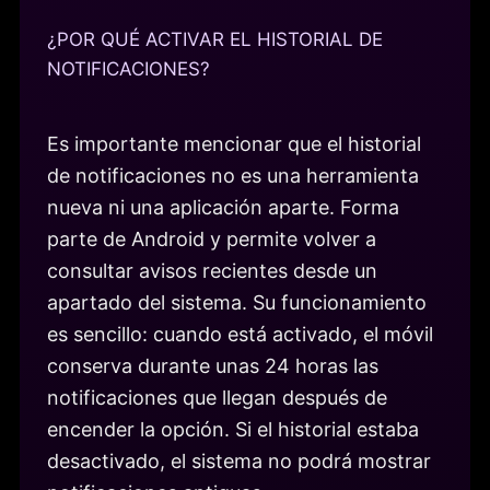
¿POR QUÉ ACTIVAR EL HISTORIAL DE
NOTIFICACIONES?
Es importante mencionar que el historial
de notificaciones no es una herramienta
nueva ni una aplicación aparte. Forma
parte de Android y permite volver a
consultar avisos recientes desde un
apartado del sistema. Su funcionamiento
es sencillo: cuando está activado, el móvil
conserva durante unas 24 horas las
notificaciones que llegan después de
encender la opción. Si el historial estaba
desactivado, el sistema no podrá mostrar