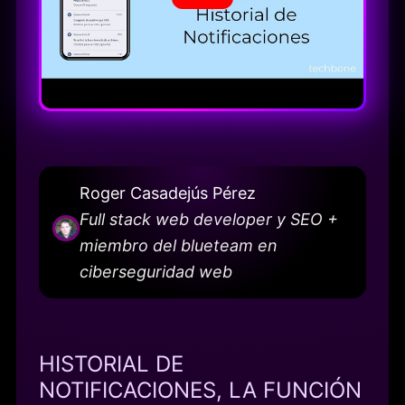
Roger Casadejús Pérez
Full stack web developer y SEO +
miembro del blueteam en
ciberseguridad web
HISTORIAL DE
NOTIFICACIONES, LA FUNCIÓN