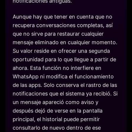
notificaciones antiguas.
Aunque hay que tener en cuenta que no
recupera conversaciones completas, así
que no sirve para restaurar cualquier
mensaje eliminado en cualquier momento.
Su valor reside en ofrecer una segunda
oportunidad para lo que llegue a partir de
ahora. Esta función no interfiere en
WhatsApp ni modifica el funcionamiento
de las apps. Solo conserva el rastro de las
notificaciones que el sistema ya recibió. Si
un mensaje apareció como aviso y
después dejó de verse en la pantalla
principal, el historial puede permitir
consultarlo de nuevo dentro de ese