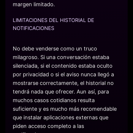
margen limitado.
LIMITACIONES DEL HISTORIAL DE
NOTIFICACIONES
No debe venderse como un truco
milagroso. Si una conversación estaba
silenciada, si el contenido estaba oculto
por privacidad o si el aviso nunca llegó a
mostrarse correctamente, el historial no
tendrá nada que ofrecer. Aun así, para
muchos casos cotidianos resulta
suficiente y es mucho más recomendable
que instalar aplicaciones externas que
piden acceso completo a las