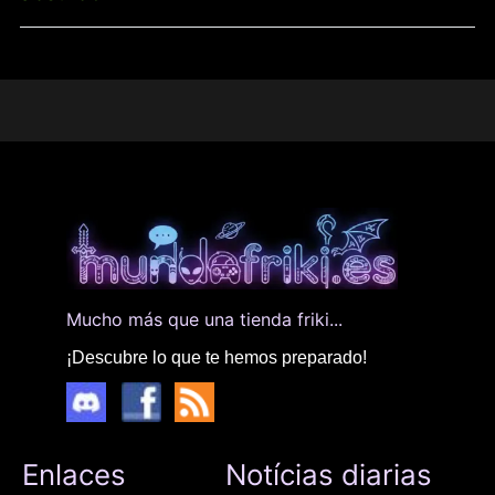
Mucho más que una tienda friki...
¡Descubre lo que te hemos preparado!
Enlaces
Notícias diarias