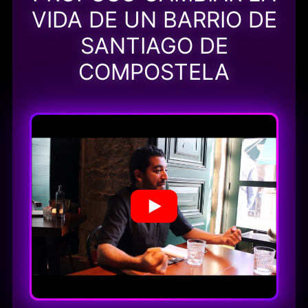
VIDA DE UN BARRIO DE
SANTIAGO DE
COMPOSTELA