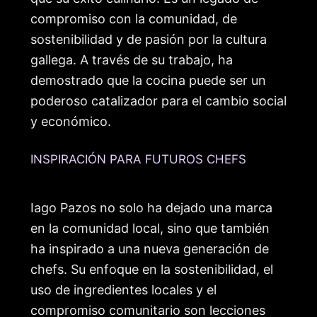
compromiso con la comunidad, de
sostenibilidad y de pasión por la cultura
gallega. A través de su trabajo, ha
demostrado que la cocina puede ser un
poderoso catalizador para el cambio social
y económico.
INSPIRACIÓN PARA FUTUROS CHEFS
Iago Pazos no solo ha dejado una marca
en la comunidad local, sino que también
ha inspirado a una nueva generación de
chefs. Su enfoque en la sostenibilidad, el
uso de ingredientes locales y el
compromiso comunitario son lecciones