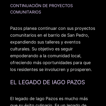
CONTINUACIÓN DE PROYECTOS
COMUNITARIOS
Pazos planea continuar con sus proyectos
comunitarios en el barrio de San Pedro,
expandiendo sus talleres y eventos
culturales. Su objetivo es seguir
empoderando a la comunidad local,
ofreciendo más oportunidades para que
los residentes se involucren y prosperen.
EL LEGADO DE IAGO PAZOS
El legado de Iago Pazos es mucho más
que su éxito culinario. Es un legado de