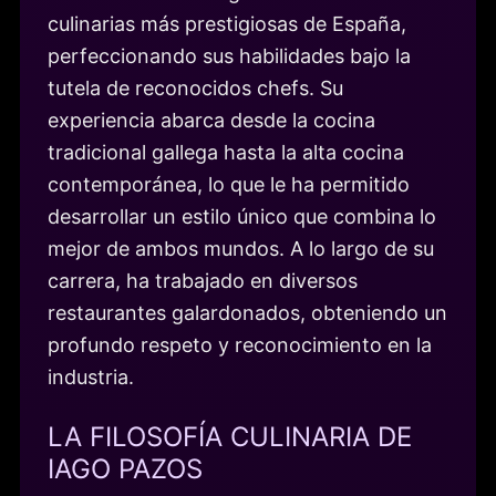
culinarias más prestigiosas de España,
perfeccionando sus habilidades bajo la
tutela de reconocidos chefs. Su
experiencia abarca desde la cocina
tradicional gallega hasta la alta cocina
contemporánea, lo que le ha permitido
desarrollar un estilo único que combina lo
mejor de ambos mundos. A lo largo de su
carrera, ha trabajado en diversos
restaurantes galardonados, obteniendo un
profundo respeto y reconocimiento en la
industria.
LA FILOSOFÍA CULINARIA DE
IAGO PAZOS