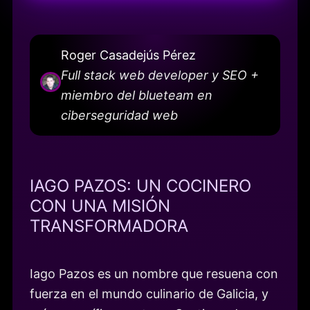
Roger Casadejús Pérez
Full stack web developer y SEO +
miembro del blueteam en
ciberseguridad web
IAGO PAZOS: UN COCINERO
CON UNA MISIÓN
TRANSFORMADORA
Iago Pazos es un nombre que resuena con
fuerza en el mundo culinario de Galicia, y