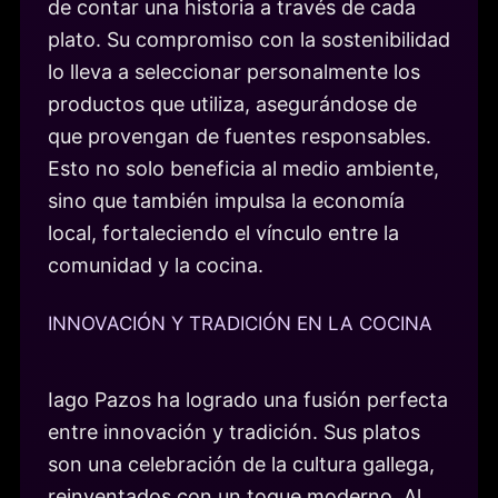
de contar una historia a través de cada
plato. Su compromiso con la sostenibilidad
lo lleva a seleccionar personalmente los
productos que utiliza, asegurándose de
que provengan de fuentes responsables.
Esto no solo beneficia al medio ambiente,
sino que también impulsa la economía
local, fortaleciendo el vínculo entre la
comunidad y la cocina.
INNOVACIÓN Y TRADICIÓN EN LA COCINA
Iago Pazos ha logrado una fusión perfecta
entre innovación y tradición. Sus platos
son una celebración de la cultura gallega,
reinventados con un toque moderno. Al