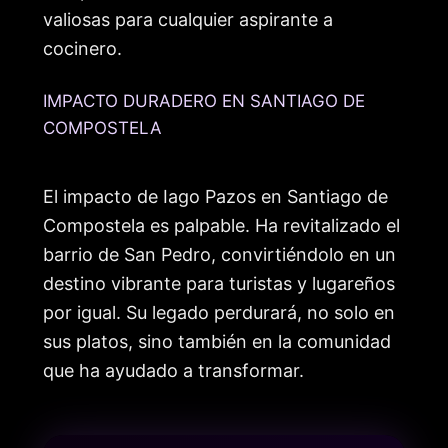
valiosas para cualquier aspirante a
cocinero.
IMPACTO DURADERO EN SANTIAGO DE
COMPOSTELA
El impacto de Iago Pazos en Santiago de
Compostela es palpable. Ha revitalizado el
barrio de San Pedro, convirtiéndolo en un
destino vibrante para turistas y lugareños
por igual. Su legado perdurará, no solo en
sus platos, sino también en la comunidad
que ha ayudado a transformar.