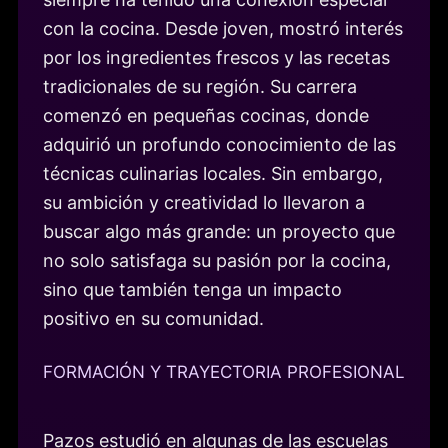
con la cocina. Desde joven, mostró interés
por los ingredientes frescos y las recetas
tradicionales de su región. Su carrera
comenzó en pequeñas cocinas, donde
adquirió un profundo conocimiento de las
técnicas culinarias locales. Sin embargo,
su ambición y creatividad lo llevaron a
buscar algo más grande: un proyecto que
no solo satisfaga su pasión por la cocina,
sino que también tenga un impacto
positivo en su comunidad.
FORMACIÓN Y TRAYECTORIA PROFESIONAL
Pazos estudió en algunas de las escuelas