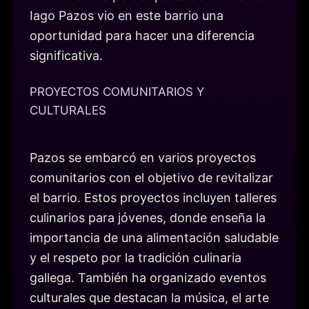
Iago Pazos vio en este barrio una
oportunidad para hacer una diferencia
significativa.
PROYECTOS COMUNITARIOS Y
CULTURALES
Pazos se embarcó en varios proyectos
comunitarios con el objetivo de revitalizar
el barrio. Estos proyectos incluyen talleres
culinarios para jóvenes, donde enseña la
importancia de una alimentación saludable
y el respeto por la tradición culinaria
gallega. También ha organizado eventos
culturales que destacan la música, el arte