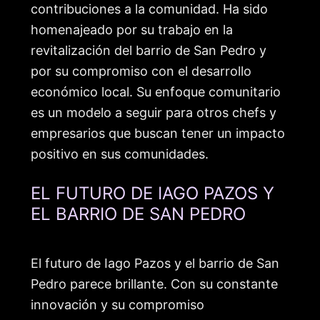
contribuciones a la comunidad. Ha sido
homenajeado por su trabajo en la
revitalización del barrio de San Pedro y
por su compromiso con el desarrollo
económico local. Su enfoque comunitario
es un modelo a seguir para otros chefs y
empresarios que buscan tener un impacto
positivo en sus comunidades.
EL FUTURO DE IAGO PAZOS Y
EL BARRIO DE SAN PEDRO
El futuro de Iago Pazos y el barrio de San
Pedro parece brillante. Con su constante
innovación y su compromiso