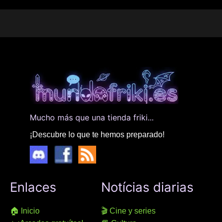
Mucho más que una tienda friki...
¡Descubre lo que te hemos preparado!
Enlaces
Notícias diarias
🏠 Inicio
🎬 Cine y series