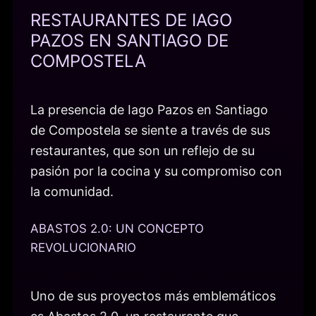
RESTAURANTES DE IAGO
PAZOS EN SANTIAGO DE
COMPOSTELA
La presencia de Iago Pazos en Santiago
de Compostela se siente a través de sus
restaurantes, que son un reflejo de su
pasión por la cocina y su compromiso con
la comunidad.
ABASTOS 2.0: UN CONCEPTO
REVOLUCIONARIO
Uno de sus proyectos más emblemáticos