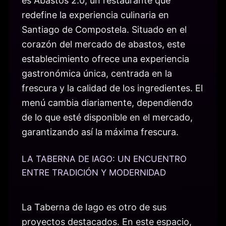
es Abastos 2.0, un restaurante que
redefine la experiencia culinaria en
Santiago de Compostela. Situado en el
corazón del mercado de abastos, este
establecimiento ofrece una experiencia
gastronómica única, centrada en la
frescura y la calidad de los ingredientes. El
menú cambia diariamente, dependiendo
de lo que esté disponible en el mercado,
garantizando así la máxima frescura.
LA TABERNA DE IAGO: UN ENCUENTRO
ENTRE TRADICIÓN Y MODERNIDAD
La Taberna de Iago es otro de sus
proyectos destacados. En este espacio,