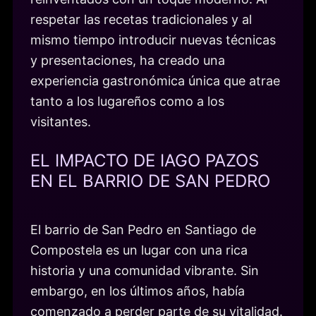
respetar las recetas tradicionales y al
mismo tiempo introducir nuevas técnicas
y presentaciones, ha creado una
experiencia gastronómica única que atrae
tanto a los lugareños como a los
visitantes.
EL IMPACTO DE IAGO PAZOS
EN EL BARRIO DE SAN PEDRO
El barrio de San Pedro en Santiago de
Compostela es un lugar con una rica
historia y una comunidad vibrante. Sin
embargo, en los últimos años, había
comenzado a perder parte de su vitalidad.