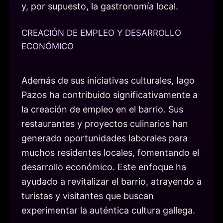
y, por supuesto, la gastronomía local.
CREACIÓN DE EMPLEO Y DESARROLLO
ECONÓMICO
Además de sus iniciativas culturales, Iago
Pazos ha contribuido significativamente a
la creación de empleo en el barrio. Sus
restaurantes y proyectos culinarios han
generado oportunidades laborales para
muchos residentes locales, fomentando el
desarrollo económico. Este enfoque ha
ayudado a revitalizar el barrio, atrayendo a
turistas y visitantes que buscan
experimentar la auténtica cultura gallega.