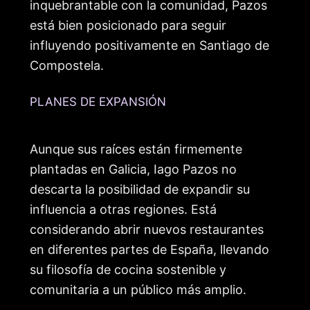
inquebrantable con la comunidad, Pazos
está bien posicionado para seguir
influyendo positivamente en Santiago de
Compostela.
PLANES DE EXPANSIÓN
Aunque sus raíces están firmemente
plantadas en Galicia, Iago Pazos no
descarta la posibilidad de expandir su
influencia a otras regiones. Está
considerando abrir nuevos restaurantes
en diferentes partes de España, llevando
su filosofía de cocina sostenible y
comunitaria a un público más amplio.