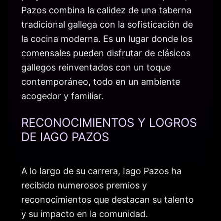
Pazos combina la calidez de una taberna
tradicional gallega con la sofisticación de
la cocina moderna. Es un lugar donde los
comensales pueden disfrutar de clásicos
gallegos reinventados con un toque
contemporáneo, todo en un ambiente
acogedor y familiar.
RECONOCIMIENTOS Y LOGROS
DE IAGO PAZOS
A lo largo de su carrera, Iago Pazos ha
recibido numerosos premios y
reconocimientos que destacan su talento
y su impacto en la comunidad.