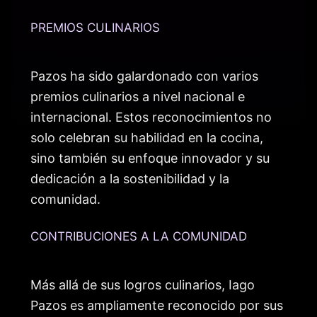
PREMIOS CULINARIOS
Pazos ha sido galardonado con varios
premios culinarios a nivel nacional e
internacional. Estos reconocimientos no
solo celebran su habilidad en la cocina,
sino también su enfoque innovador y su
dedicación a la sostenibilidad y la
comunidad.
CONTRIBUCIONES A LA COMUNIDAD
Más allá de sus logros culinarios, Iago
Pazos es ampliamente reconocido por sus