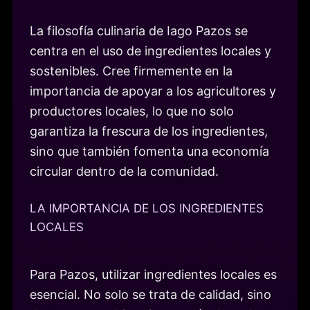
La filosofía culinaria de Iago Pazos se
centra en el uso de ingredientes locales y
sostenibles. Cree firmemente en la
importancia de apoyar a los agricultores y
productores locales, lo que no solo
garantiza la frescura de los ingredientes,
sino que también fomenta una economía
circular dentro de la comunidad.
LA IMPORTANCIA DE LOS INGREDIENTES
LOCALES
Para Pazos, utilizar ingredientes locales es
esencial. No solo se trata de calidad, sino