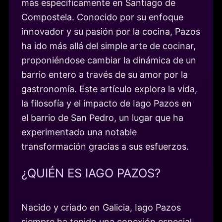
más específicamente en Santiago de
Compostela. Conocido por su enfoque
innovador y su pasión por la cocina, Pazos
ha ido más allá del simple arte de cocinar,
proponiéndose cambiar la dinámica de un
barrio entero a través de su amor por la
gastronomía. Este artículo explora la vida,
la filosofía y el impacto de Iago Pazos en
el barrio de San Pedro, un lugar que ha
experimentado una notable
transformación gracias a sus esfuerzos.
¿QUIÉN ES IAGO PAZOS?
Nacido y criado en Galicia, Iago Pazos
siempre ha tenido una conexión especial