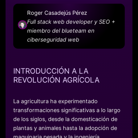
Roger Casadejús Pérez
Full stack web developer y SEO +
miembro del blueteam en
ciberseguridad web
INTRODUCCIÓN A LA
REVOLUCIÓN AGRÍCOLA
La agricultura ha experimentado
transformaciones significativas a lo largo
de los siglos, desde la domesticación de
plantas y animales hasta la adopción de
maquinaria pesada y la ingeniería