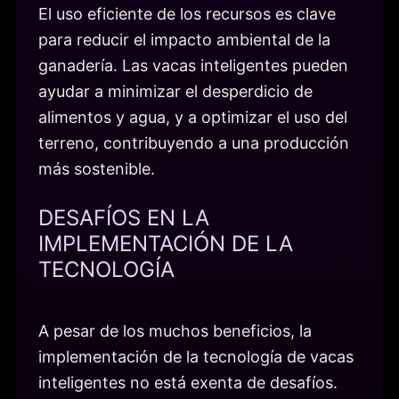
El uso eficiente de los recursos es clave
para reducir el impacto ambiental de la
ganadería. Las vacas inteligentes pueden
ayudar a minimizar el desperdicio de
alimentos y agua, y a optimizar el uso del
terreno, contribuyendo a una producción
más sostenible.
DESAFÍOS EN LA
IMPLEMENTACIÓN DE LA
TECNOLOGÍA
A pesar de los muchos beneficios, la
implementación de la tecnología de vacas
inteligentes no está exenta de desafíos.