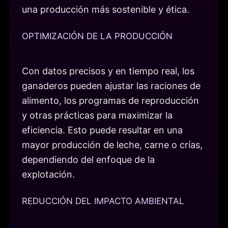
una producción más sostenible y ética.
OPTIMIZACIÓN DE LA PRODUCCIÓN
Con datos precisos y en tiempo real, los
ganaderos pueden ajustar las raciones de
alimento, los programas de reproducción
y otras prácticas para maximizar la
eficiencia. Esto puede resultar en una
mayor producción de leche, carne o crías,
dependiendo del enfoque de la
explotación.
REDUCCIÓN DEL IMPACTO AMBIENTAL