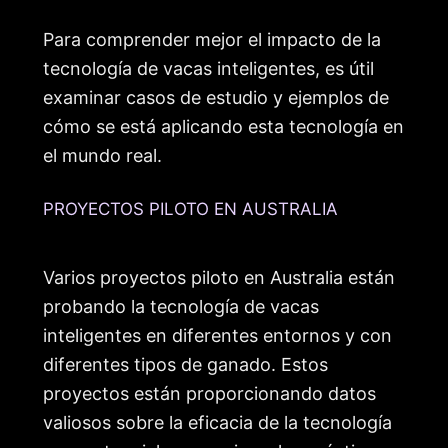
Para comprender mejor el impacto de la
tecnología de vacas inteligentes, es útil
examinar casos de estudio y ejemplos de
cómo se está aplicando esta tecnología en
el mundo real.
PROYECTOS PILOTO EN AUSTRALIA
Varios proyectos piloto en Australia están
probando la tecnología de vacas
inteligentes en diferentes entornos y con
diferentes tipos de ganado. Estos
proyectos están proporcionando datos
valiosos sobre la eficacia de la tecnología