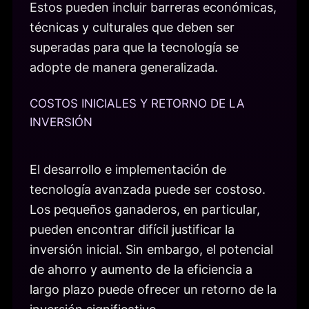
Estos pueden incluir barreras económicas,
técnicas y culturales que deben ser
superadas para que la tecnología se
adopte de manera generalizada.
COSTOS INICIALES Y RETORNO DE LA
INVERSIÓN
El desarrollo e implementación de
tecnología avanzada puede ser costoso.
Los pequeños ganaderos, en particular,
pueden encontrar difícil justificar la
inversión inicial. Sin embargo, el potencial
de ahorro y aumento de la eficiencia a
largo plazo puede ofrecer un retorno de la