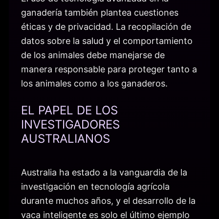
ganadería también plantea cuestiones
éticas y de privacidad. La recopilación de
datos sobre la salud y el comportamiento
de los animales debe manejarse de
manera responsable para proteger tanto a
los animales como a los ganaderos.
EL PAPEL DE LOS
INVESTIGADORES
AUSTRALIANOS
Australia ha estado a la vanguardia de la
investigación en tecnología agrícola
durante muchos años, y el desarrollo de la
vaca inteligente es solo el último ejemplo