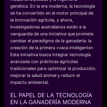
genética. En la era moderna, la tecnología
se ha convertido en el motor principal de
la innovación agrícola, y ahora,
investigadores australianos están a la
vanguardia de una iniciativa que promete
cambiar el paradigma de la ganadería: la
creación de la primera «vaca inteligente».
Esta iniciativa busca integrar tecnología
avanzada con prácticas agrícolas
tradicionales para optimizar la producción,
mejorar la salud animal y reducir el
impacto ambiental.
EL PAPEL DE LA TECNOLOGÍA
EN LA GANADERÍA MODERNA