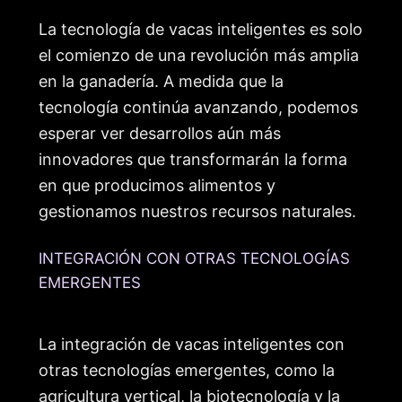
La tecnología de vacas inteligentes es solo
el comienzo de una revolución más amplia
en la ganadería. A medida que la
tecnología continúa avanzando, podemos
esperar ver desarrollos aún más
innovadores que transformarán la forma
en que producimos alimentos y
gestionamos nuestros recursos naturales.
INTEGRACIÓN CON OTRAS TECNOLOGÍAS
EMERGENTES
La integración de vacas inteligentes con
otras tecnologías emergentes, como la
agricultura vertical, la biotecnología y la