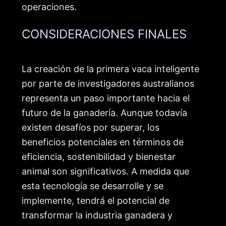
operaciones.
CONSIDERACIONES FINALES
La creación de la primera vaca inteligente
por parte de investigadores australianos
representa un paso importante hacia el
futuro de la ganadería. Aunque todavía
existen desafíos por superar, los
beneficios potenciales en términos de
eficiencia, sostenibilidad y bienestar
animal son significativos. A medida que
esta tecnología se desarrolle y se
implemente, tendrá el potencial de
transformar la industria ganadera y