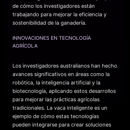
de cómo los investigadores están
trabajando para mejorar la eficiencia y
sostenibilidad de la ganadería.
INNOVACIONES EN TECNOLOGÍA
AGRÍCOLA
Los investigadores australianos han hecho
avances significativos en áreas como la
robótica, la inteligencia artificial y la
biotecnología, aplicando estos desarrollos
para mejorar las prácticas agrícolas
tradicionales. La vaca inteligente es un
ejemplo de cómo estas tecnologías
pueden integrarse para crear soluciones