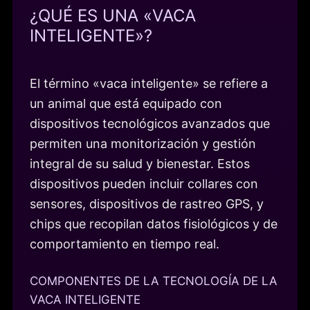
¿QUÉ ES UNA «VACA
INTELIGENTE»?
El término «vaca inteligente» se refiere a
un animal que está equipado con
dispositivos tecnológicos avanzados que
permiten una monitorización y gestión
integral de su salud y bienestar. Estos
dispositivos pueden incluir collares con
sensores, dispositivos de rastreo GPS, y
chips que recopilan datos fisiológicos y de
comportamiento en tiempo real.
COMPONENTES DE LA TECNOLOGÍA DE LA
VACA INTELIGENTE