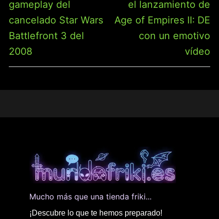
gameplay del
el lanzamiento de
cancelado Star Wars
Age of Empires II: DE
Battlefront 3 del
con un emotivo
2008
vídeo
Mucho más que una tienda friki...
¡Descubre lo que te hemos preparado!