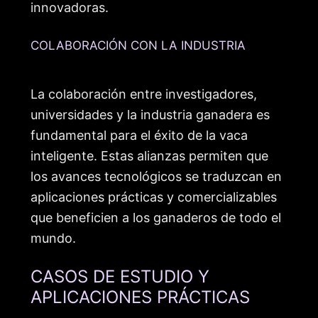
innovadoras.
COLABORACIÓN CON LA INDUSTRIA
La colaboración entre investigadores,
universidades y la industria ganadera es
fundamental para el éxito de la vaca
inteligente. Estas alianzas permiten que
los avances tecnológicos se traduzcan en
aplicaciones prácticas y comercializables
que beneficien a los ganaderos de todo el
mundo.
CASOS DE ESTUDIO Y
APLICACIONES PRÁCTICAS