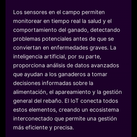
Los sensores en el campo permiten
monitorear en tiempo real la salud y el
comportamiento del ganado, detectando
problemas potenciales antes de que se
conviertan en enfermedades graves. La
inteligencia artificial, por su parte,
proporciona análisis de datos avanzados
que ayudan a los ganaderos a tomar
decisiones informadas sobre la
alimentación, el apareamiento y la gestión
general del rebaño. El IoT conecta todos
estos elementos, creando un ecosistema
interconectado que permite una gestión
más eficiente y precisa.