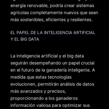
energía renovable, podría crear sistemas
agrícolas completamente nuevos que sean
más sostenibles, eficientes y resilientes.
EL PAPEL DE LA INTELIGENCIA ARTIFICIAL
Y EL BIG DATA
La inteligencia artificial y el big data
seguirán desempeñando un papel crucial
en el futuro de la ganadería inteligente. A
medida que estas tecnologías
evolucionen, permitirán análisis de datos
más avanzados y precisos,
proporcionando a los ganaderos
información valiosa para optimizar sus