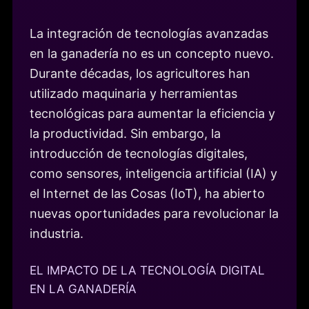
La integración de tecnologías avanzadas
en la ganadería no es un concepto nuevo.
Durante décadas, los agricultores han
utilizado maquinaria y herramientas
tecnológicas para aumentar la eficiencia y
la productividad. Sin embargo, la
introducción de tecnologías digitales,
como sensores, inteligencia artificial (IA) y
el Internet de las Cosas (IoT), ha abierto
nuevas oportunidades para revolucionar la
industria.
EL IMPACTO DE LA TECNOLOGÍA DIGITAL
EN LA GANADERÍA