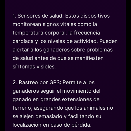
1. Sensores de salud: Estos dispositivos
monitorean signos vitales como la
temperatura corporal, la frecuencia
cardíaca y los niveles de actividad. Pueden
alertar a los ganaderos sobre problemas
de salud antes de que se manifiesten
síntomas visibles.
2. Rastreo por GPS: Permite a los
ganaderos seguir el movimiento del
ganado en grandes extensiones de
terreno, asegurando que los animales no
se alejen demasiado y facilitando su
localización en caso de pérdida.