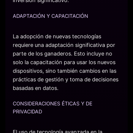
inversión significativo.
ADAPTACIÓN Y CAPACITACIÓN
La adopción de nuevas tecnologías
requiere una adaptación significativa por
parte de los ganaderos. Esto incluye no
solo la capacitación para usar los nuevos
dispositivos, sino también cambios en las
prácticas de gestión y toma de decisiones
basadas en datos.
CONSIDERACIONES ÉTICAS Y DE
PRIVACIDAD
El uso de tecnología avanzada en la