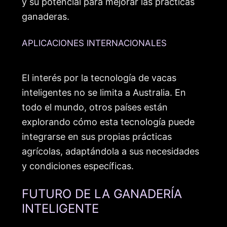
y su potencial para mejorar las prácticas
ganaderas.
APLICACIONES INTERNACIONALES
El interés por la tecnología de vacas
inteligentes no se limita a Australia. En
todo el mundo, otros países están
explorando cómo esta tecnología puede
integrarse en sus propias prácticas
agrícolas, adaptándola a sus necesidades
y condiciones específicas.
FUTURO DE LA GANADERÍA
INTELIGENTE