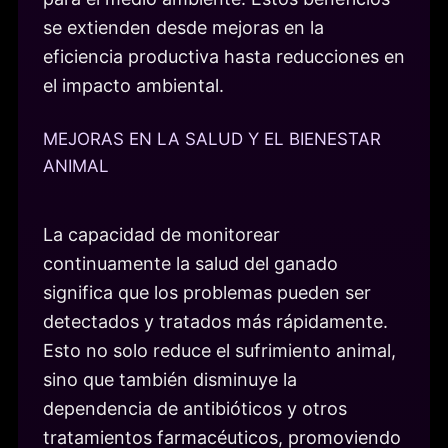
se extienden desde mejoras en la
eficiencia productiva hasta reducciones en
el impacto ambiental.
MEJORAS EN LA SALUD Y EL BIENESTAR
ANIMAL
La capacidad de monitorear
continuamente la salud del ganado
significa que los problemas pueden ser
detectados y tratados más rápidamente.
Esto no solo reduce el sufrimiento animal,
sino que también disminuye la
dependencia de antibióticos y otros
tratamientos farmacéuticos, promoviendo