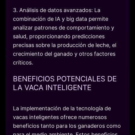
3. Análisis de datos avanzados: La
combinación de IA y big data permite
analizar patrones de comportamiento y
salud, proporcionando predicciones
precisas sobre la producción de leche, el
crecimiento del ganado y otros factores
críticos.
BENEFICIOS POTENCIALES DE
LA VACA INTELIGENTE
La implementación de la tecnología de
vacas inteligentes ofrece numerosos
beneficios tanto para los ganaderos como
para el medio ambiente. Estos beneficios