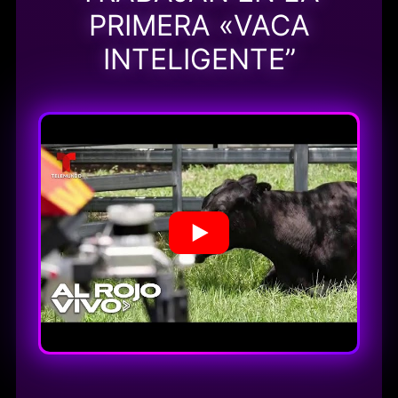
PRIMERA «VACA
INTELIGENTE”