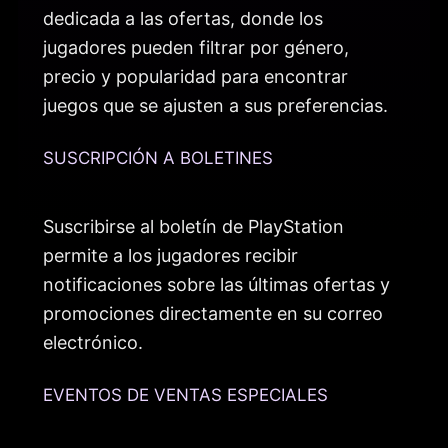
dedicada a las ofertas, donde los
jugadores pueden filtrar por género,
precio y popularidad para encontrar
juegos que se ajusten a sus preferencias.
SUSCRIPCIÓN A BOLETINES
Suscribirse al boletín de PlayStation
permite a los jugadores recibir
notificaciones sobre las últimas ofertas y
promociones directamente en su correo
electrónico.
EVENTOS DE VENTAS ESPECIALES