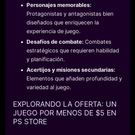
Personajes memorables:
Protagonistas y antagonistas bien
diseñados que enriquecen la
experiencia de juego.
Desafíos de combate:
Combates
estratégicos que requieren habilidad
y planificación.
Acertijos y misiones secundarias:
Elementos que añaden profundidad y
variedad al juego.
EXPLORANDO LA OFERTA: UN
JUEGO POR MENOS DE $5 EN
PS STORE