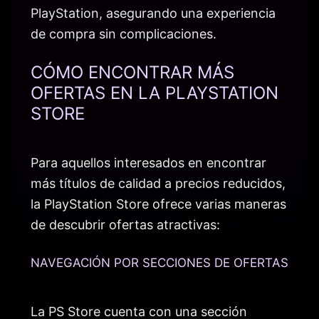
PlayStation, asegurando una experiencia
de compra sin complicaciones.
CÓMO ENCONTRAR MÁS
OFERTAS EN LA PLAYSTATION
STORE
Para aquellos interesados en encontrar
más títulos de calidad a precios reducidos,
la PlayStation Store ofrece varias maneras
de descubrir ofertas atractivas:
NAVEGACIÓN POR SECCIONES DE OFERTAS
La PS Store cuenta con una sección