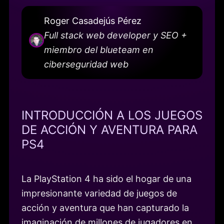
Roger Casadejús Pérez
Full stack web developer y SEO +
miembro del blueteam en
ciberseguridad web
INTRODUCCIÓN A LOS JUEGOS
DE ACCIÓN Y AVENTURA PARA
PS4
La PlayStation 4 ha sido el hogar de una
impresionante variedad de juegos de
acción y aventura que han capturado la
imaginación de millones de jugadores en