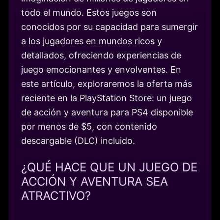
todo el mundo. Estos juegos son
conocidos por su capacidad para sumergir
a los jugadores en mundos ricos y
detallados, ofreciendo experiencias de
juego emocionantes y envolventes. En
este artículo, exploraremos la oferta más
reciente en la PlayStation Store: un juego
de acción y aventura para PS4 disponible
por menos de $5, con contenido
descargable (DLC) incluido.
¿QUÉ HACE QUE UN JUEGO DE
ACCIÓN Y AVENTURA SEA
ATRACTIVO?