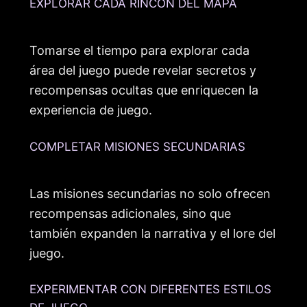
EXPLORAR CADA RINCÓN DEL MAPA
Tomarse el tiempo para explorar cada
área del juego puede revelar secretos y
recompensas ocultas que enriquecen la
experiencia de juego.
COMPLETAR MISIONES SECUNDARIAS
Las misiones secundarias no solo ofrecen
recompensas adicionales, sino que
también expanden la narrativa y el lore del
juego.
EXPERIMENTAR CON DIFERENTES ESTILOS