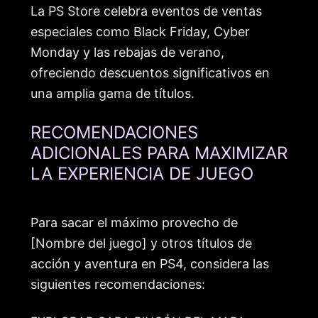
La PS Store celebra eventos de ventas
especiales como Black Friday, Cyber
Monday y las rebajas de verano,
ofreciendo descuentos significativos en
una amplia gama de títulos.
RECOMENDACIONES
ADICIONALES PARA MAXIMIZAR
LA EXPERIENCIA DE JUEGO
Para sacar el máximo provecho de
[Nombre del juego] y otros títulos de
acción y aventura en PS4, considera las
siguientes recomendaciones: