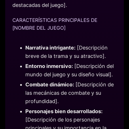
destacadas del juego].
CARACTERÍSTICAS PRINCIPALES DE
[NOMBRE DEL JUEGO]
Narrativa intrigante:
[Descripción
breve de la trama y su atractivo].
Entorno inmersivo:
[Descripción del
mundo del juego y su diseño visual].
Combate dinámico:
[Descripción de
las mecánicas de combate y su
profundidad].
Personajes bien desarrollados:
[Descripción de los personajes
principales y su importancia en la