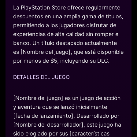
La PlayStation Store ofrece regularmente
descuentos en una amplia gama de títulos,
permitiendo a los jugadores disfrutar de
experiencias de alta calidad sin romper el
banco. Un título destacado actualmente
es [Nombre del juego], que está disponible
por menos de $5, incluyendo su DLC.
DETALLES DEL JUEGO
[Nombre del juego] es un juego de acción
y aventura que se lanzó inicialmente
[fecha de lanzamiento]. Desarrollado por
[Nombre del desarrollador], este juego ha
sido elogiado por sus [características