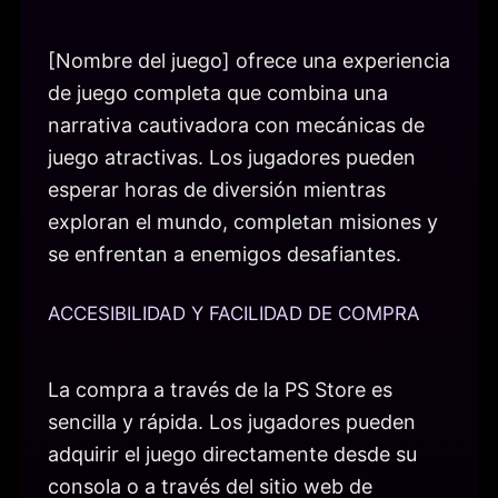
[Nombre del juego] ofrece una experiencia
de juego completa que combina una
narrativa cautivadora con mecánicas de
juego atractivas. Los jugadores pueden
esperar horas de diversión mientras
exploran el mundo, completan misiones y
se enfrentan a enemigos desafiantes.
ACCESIBILIDAD Y FACILIDAD DE COMPRA
La compra a través de la PS Store es
sencilla y rápida. Los jugadores pueden
adquirir el juego directamente desde su
consola o a través del sitio web de