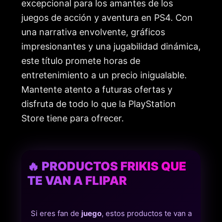
excepcional para los amantes de los
juegos de acción y aventura en PS4. Con
una narrativa envolvente, gráficos
impresionantes y una jugabilidad dinámica,
este título promete horas de
entretenimiento a un precio inigualable.
Mantente atento a futuras ofertas y
disfruta de todo lo que la PlayStation
Store tiene para ofrecer.
🔥 PRODUCTOS FRIKIS QUE
TE VAN A FLIPAR
Si eres fan de
juego
, estos productos te van a