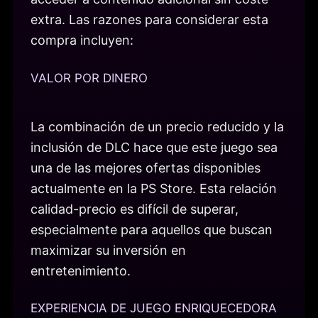
extra. Las razones para considerar esta
compra incluyen:
VALOR POR DINERO
La combinación de un precio reducido y la
inclusión de DLC hace que este juego sea
una de las mejores ofertas disponibles
actualmente en la PS Store. Esta relación
calidad-precio es difícil de superar,
especialmente para aquellos que buscan
maximizar su inversión en
entretenimiento.
EXPERIENCIA DE JUEGO ENRIQUECEDORA