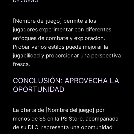
DE JUEGO
[Nombre del juego] permite a los
jugadores experimentar con diferentes
enfoques de combate y exploración.
Probar varios estilos puede mejorar la
jugabilidad y proporcionar una perspectiva
fresca.
CONCLUSIÓN: APROVECHA LA
OPORTUNIDAD
La oferta de [Nombre del juego] por
menos de $5 en la PS Store, acompañada
de su DLC, representa una oportunidad