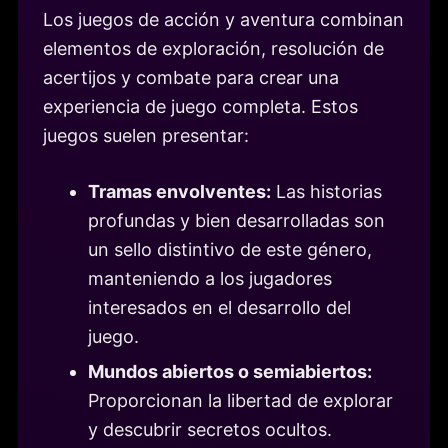
Los juegos de acción y aventura combinan
elementos de exploración, resolución de
acertijos y combate para crear una
experiencia de juego completa. Estos
juegos suelen presentar:
Tramas envolventes:
Las historias
profundas y bien desarrolladas son
un sello distintivo de este género,
manteniendo a los jugadores
interesados en el desarrollo del
juego.
Mundos abiertos o semiabiertos:
Proporcionan la libertad de explorar
y descubrir secretos ocultos.