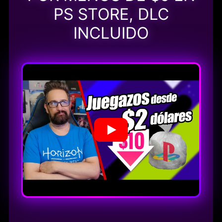
PS STORE, DLC
INCLUIDO